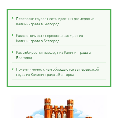
Перевозки грузов нестандартных размеров из
Калининграда в Белгород
Какая стоимость перевозки вас ждет из
Калининграда в Белгород
Как выбирается маршрут из Калининграда в
Белгород
Почему именно к нам обращаются за перевозкой
груза из Калининграда в Белгород