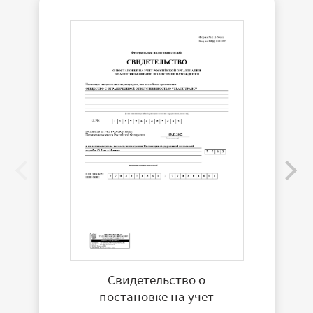
Свидетельство о
постановке на учет