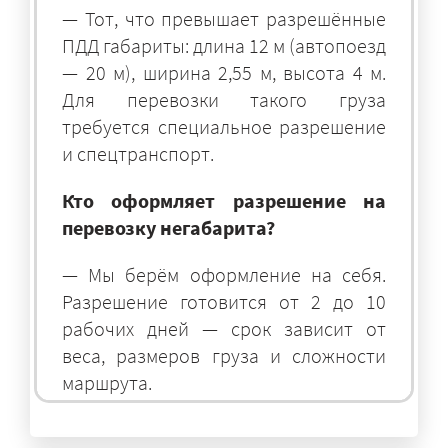
— Тот, что превышает разрешённые
ПДД габариты: длина 12 м (автопоезд
— 20 м), ширина 2,55 м, высота 4 м.
Для перевозки такого груза
требуется специальное разрешение
и спецтранспорт.
Кто оформляет разрешение на
перевозку негабарита?
— Мы берём оформление на себя.
Разрешение готовится от 2 до 10
рабочих дней — срок зависит от
веса, размеров груза и сложности
маршрута.
На чём перевозят негабаритные