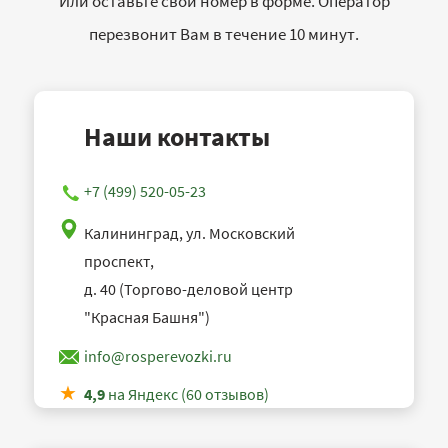
Или оставьте свой номер в форме. Оператор
перезвонит Вам в течение 10 минут.
Наши контакты
+7 (499) 520-05-23
Калининград, ул. Московский
проспект,
д. 40 (Торгово-деловой центр
"Красная Башня")
info@rosperevozki.ru
4,9
на Яндекс (60 отзывов)