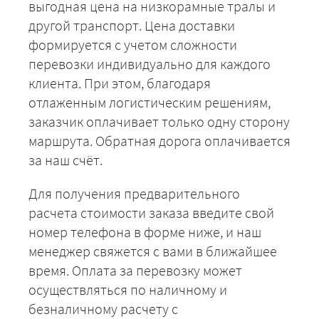
выгодная цена на низкорамные тралы и
другой транспорт. Цена доставки
формируется с учетом сложности
перевозки индивидуально для каждого
клиента. При этом, благодаря
отлаженным логистическим решениям,
заказчик оплачивает только одну сторону
маршрута. Обратная дорога оплачивается
за наш счёт.
Для получения предварительного
расчета стоимости заказа введите свой
номер телефона в форме ниже, и наш
менеджер свяжется с вами в ближайшее
время. Оплата за перевозку может
осуществляться по наличному и
безналичному расчету с