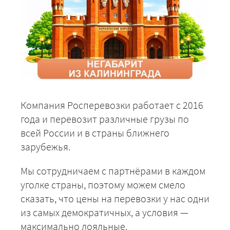
Компания Росперевозки работает с 2016
года и перевозит различные грузы по
всей России и в страны ближнего
зарубежья.
Мы сотрудничаем с партнёрами в каждом
уголке страны, поэтому можем смело
сказать, что цены на перевозки у нас одни
из самых демократичных, а условия —
максимально лояльные.