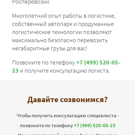
Росперевозки.
Многолетний опыт работы в логистике,
собственный автопарк и продуманные
логистические технологии позволяют
максимально безопасно перевозить
негабаритные грузы для вас!
Позвоните по телефону
+7 (499) 520-05-
23
и получите консультацию логиста.
Давайте созвонимся?
Чтобы получить консультацию специалиста -
позвоните по телефону
+7 (499) 520-05-23