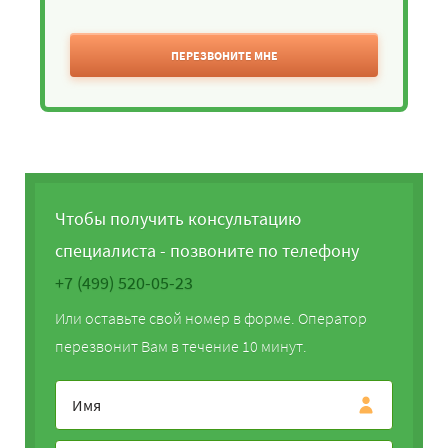
ПЕРЕЗВОНИТЕ МНЕ
Чтобы получить консультацию
специалиста - позвоните по телефону
+7 (499) 520-05-23
Или оставьте свой номер в форме. Оператор
перезвонит Вам в течение 10 минут.