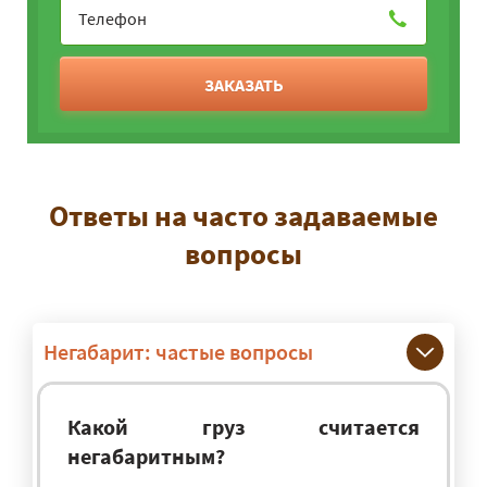
ЗАКАЗАТЬ
Ответы на часто задаваемые
вопросы
Негабарит: частые вопросы
Какой груз считается
негабаритным?