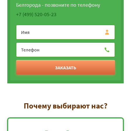
Белгорода - позвоните по телефону
+7 (499) 520-05-23
ЗАКАЗАТЬ
Почему выбирают нас?