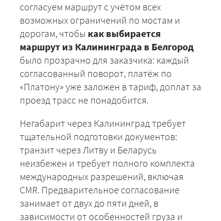
согласуем маршрут с учётом всех
возможных ограничений по мостам и
дорогам, чтобы
как выбирается
маршрут из Калининграда в Белгород
было прозрачно для заказчика: каждый
согласованный поворот, платёж по
«Платону» уже заложен в тариф, доплат за
проезд трасс не понадобится.
Негабарит через Калининград требует
тщательной подготовки документов:
транзит через Литву и Беларусь
неизбежен и требует полного комплекта
международных разрешений, включая
+7 (499) 520-05-23
CMR. Предварительное согласование
занимает от двух до пяти дней, в
зависимости от особенностей груза и