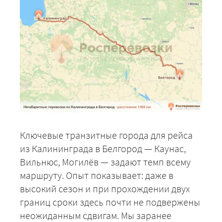
Ключевые транзитные города для рейса
из Калининграда в Белгород — Каунас,
Вильнюс, Могилёв — задают темп всему
маршруту. Опыт показывает: даже в
высокий сезон и при прохождении двух
границ сроки здесь почти не подвержены
неожиданным сдвигам. Мы заранее