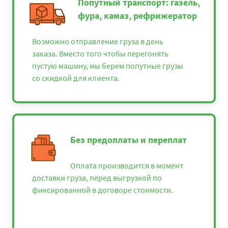
Попутный транспорт: газель,
фура, камаз, рефрижератор
Возможно отправление груза в день
заказа. Вместо того чтобы перегонять
пустую машину, мы берем попутные грузы
со скидкой для клиента.
Без предоплаты и переплат
Оплата производится в момент
доставки груза, перед выгрузкой по
фиксированной в договоре стоимости.