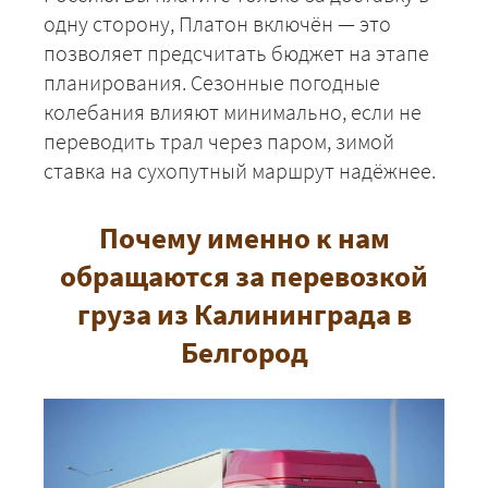
одну сторону, Платон включён — это
позволяет предсчитать бюджет на этапе
планирования. Сезонные погодные
колебания влияют минимально, если не
переводить трал через паром, зимой
ставка на сухопутный маршрут надёжнее.
Почему именно к нам
обращаются за перевозкой
груза из Калининграда в
Белгород