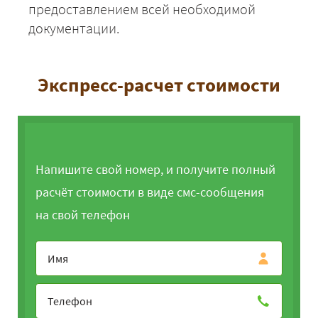
предоставлением всей необходимой
документации.
Экспресс-расчет стоимости
Напишите свой номер, и получите полный
расчёт стоимости в виде смс-сообщения
на свой телефон