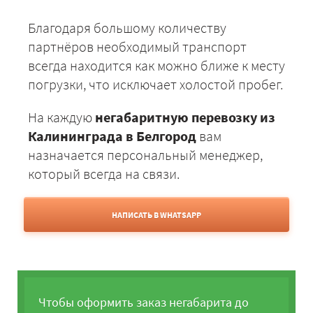
Благодаря большому количеству
партнёров необходимый транспорт
всегда находится как можно ближе к месту
погрузки, что исключает холостой пробег.
На каждую
негабаритную перевозку из
Калининграда в Белгород
вам
назначается персональный менеджер,
который всегда на связи.
НАПИСАТЬ В WHATSAPP
Чтобы оформить заказ негабарита до