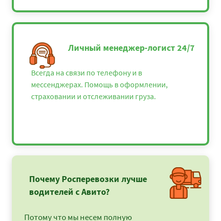
Личный менеджер-логист 24/7
Всегда на связи по телефону и в
мессенджерах. Помощь в оформлении,
страховании и отслеживании груза.
Почему Росперевозки лучше
водителей с Авито?
Потому что мы несем полную