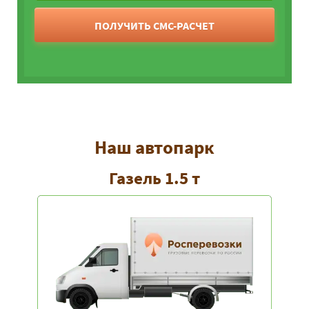
ПОЛУЧИТЬ СМС-РАСЧЕТ
Наш автопарк
Газель 1.5 т