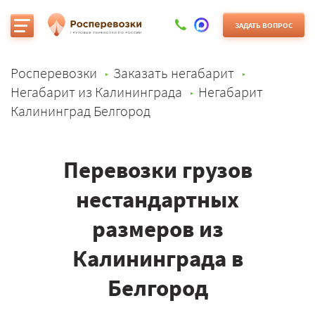
ЗАДАТЬ ВОПРОС
Росперевозки
Заказать негабарит
Негабарит из Калининграда
Негабарит
Калининград Белгород
Перевозки грузов
нестандартных
размеров из
Калининграда в
Белгород