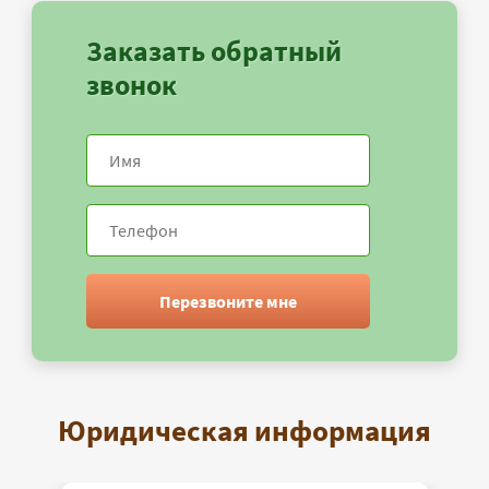
Заказать обратный
звонок
Перезвоните мне
Юридическая информация