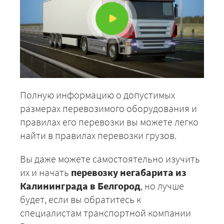
Полную информацию о допустимых
размерах перевозимого оборудования и
правилах его перевозки вы можете легко
найти в правилах перевозки грузов.
Вы даже можете самостоятельно изучить
их и начать
перевозку негабарита из
Калининграда в Белгород
, но лучше
будет, если вы обратитесь к
специалистам транспортной компании