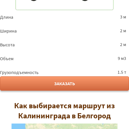
3 м
Длина
2 м
Ширина
2 м
Высота
9 м3
Объем
1.5 т
Грузоподъемность
ЗАКАЗАТЬ
Как выбирается маршрут из
Калининграда в Белгород