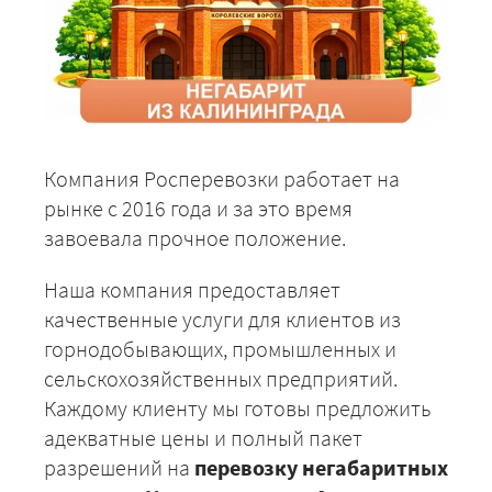
Компания Росперевозки работает на
рынке с 2016 года и за это время
завоевала прочное положение.
Наша компания предоставляет
качественные услуги для клиентов из
горнодобывающих, промышленных и
сельскохозяйственных предприятий.
Каждому клиенту мы готовы предложить
адекватные цены и полный пакет
разрешений на
перевозку негабаритных