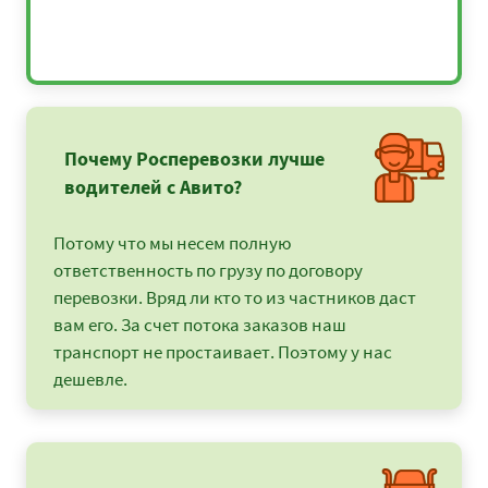
Почему Росперевозки лучше
водителей с Авито?
Потому что мы несем полную
ответственность по грузу по договору
перевозки. Вряд ли кто то из частников даст
вам его. За счет потока заказов наш
транспорт не простаивает. Поэтому у нас
дешевле.