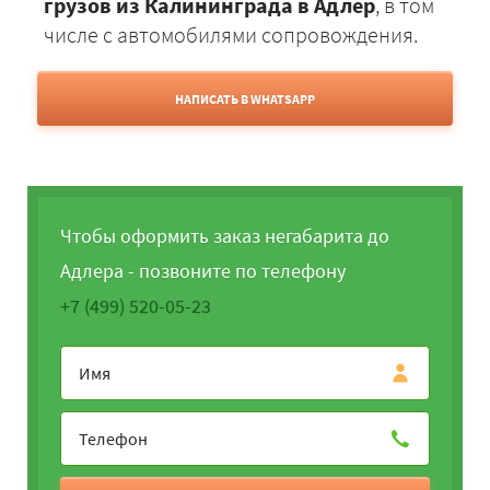
грузов из Калининграда в Адлер
, в том
числе с автомобилями сопровождения.
НАПИСАТЬ В WHATSAPP
Чтобы оформить заказ негабарита до
Адлера - позвоните по телефону
+7 (499) 520-05-23