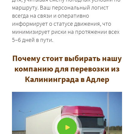
маршруту. Ваш персональный логист
всегда на связи и оперативно
информирует о статусе движения, что
минимизирует риски на протяжении всех
5–6 дней в пути.
Почему стоит выбирать нашу
компанию для перевозки из
Калининграда в Адлер