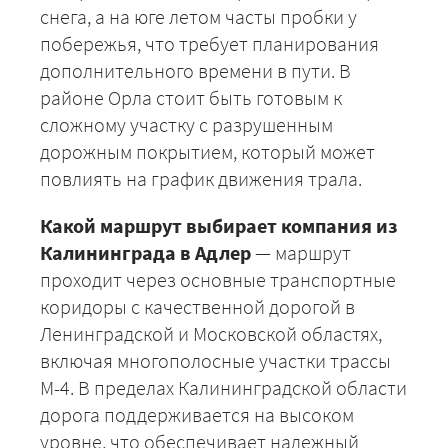
снега, а на юге летом часты пробки у
побережья, что требует планирования
дополнительного времени в пути. В
районе Орла стоит быть готовым к
сложному участку с разрушенным
дорожным покрытием, который может
повлиять на график движения трала.
Какой маршрут выбирает компания из
Калининграда в Адлер
— маршрут
проходит через основные транспортные
коридоры с качественной дорогой в
Ленинградской и Московской областях,
включая многополосные участки трассы
М-4. В пределах Калининградской области
дорога поддерживается на высоком
уровне, что обеспечивает надежный