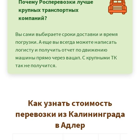
Почему Росперевозки лучше
крупных транспортных
компаний?
Вы сами выбираете сроки доставки и время
погрузки. А еще вы всегда можете написать
логисту и получить отчет по движению
машины прямо через вацап. С крупными ТК
так не получится.
Как узнать стоимость
перевозки из Калининграда
в Адлер