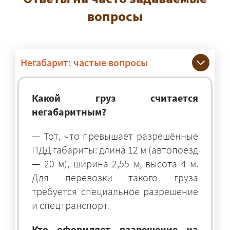
вопросы
Негабарит: частые вопросы
Какой груз считается
негабаритным?
— Тот, что превышает разрешённые
ПДД габариты: длина 12 м (автопоезд
— 20 м), ширина 2,55 м, высота 4 м.
Для перевозки такого груза
требуется специальное разрешение
и спецтранспорт.
Кто оформляет разрешение на