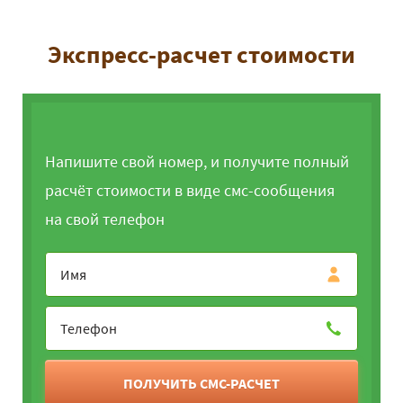
Экспресс-расчет стоимости
Напишите свой номер, и получите полный
расчёт стоимости в виде смс-сообщения
на свой телефон
ПОЛУЧИТЬ СМС-РАСЧЕТ