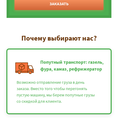
ЗАКАЗАТЬ
Почему выбирают нас?
Попутный транспорт: газель,
фура, камаз, рефрижератор
Возможно отправление груза в день
заказа. Вместо того чтобы перегонять
пустую машину, мы берем попутные грузы
со скидкой для клиента.