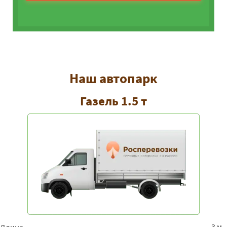
Наш автопарк
Газель 1.5 т
3 м