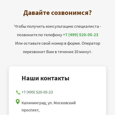
Давайте созвонимся?
Чтобы получить консультацию специалиста -
позвоните по телефону
+7 (499) 520-05-23
Или оставьте свой номер в форме. Оператор
перезвонит Вам в течение 10 минут.
Наши контакты
+7 (499) 520-05-23
Калининград, ул. Московский
проспект,