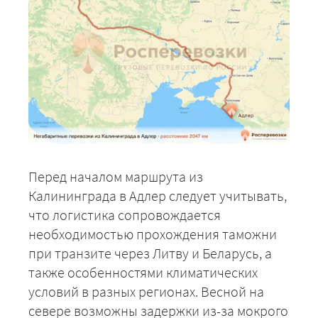
Перед началом маршрута из
Калининграда в Адлер следует учитывать,
что логистика сопровождается
необходимостью прохождения таможни
при транзите через Литву и Беларусь, а
также особенностями климатических
условий в разных регионах. Весной на
севере возможны задержки из-за мокрого