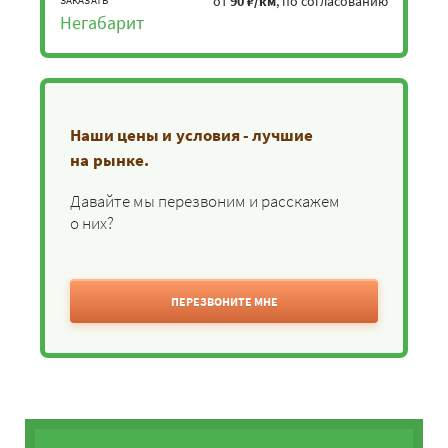
от
90 ₽/км
, по согласованию
Негабарит
Наши цены и условия - лучшие
на рынке.
Давайте мы перезвоним и расскажем
о них?
ПЕРЕЗВОНИТЕ МНЕ