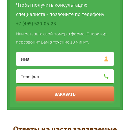
Чтобы получить консультацию
специалиста - позвоните по телефону
+7 (499) 520-05-23
Или оставьте свой номер в форме. Оператор
перезвонит Вам в течение 10 минут.
ЗАКАЗАТЬ
Ответы на часто задаваемые