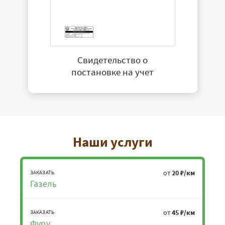
Свидетельство о
постановке на учет
Наши услуги
от
20 ₽/км
ЗАКАЗАТЬ
Газель
от
45 ₽/км
ЗАКАЗАТЬ
Фуру