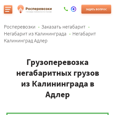
ЗАДАТЬ ВОПРОС
Росперевозки
Заказать негабарит
Негабарит из Калининграда
Негабарит
Калининград Адлер
Грузоперевозка
негабаритных грузов
из Калининграда в
Адлер