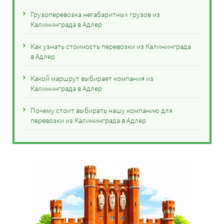
Грузоперевозка негабаритных грузов из
Калининграда в Адлер
Как узнать стоимость перевозки из Калининграда
в Адлер
Какой маршрут выбирает компания из
Калининграда в Адлер
Почему стоит выбирать нашу компанию для
перевозки из Калининграда в Адлер