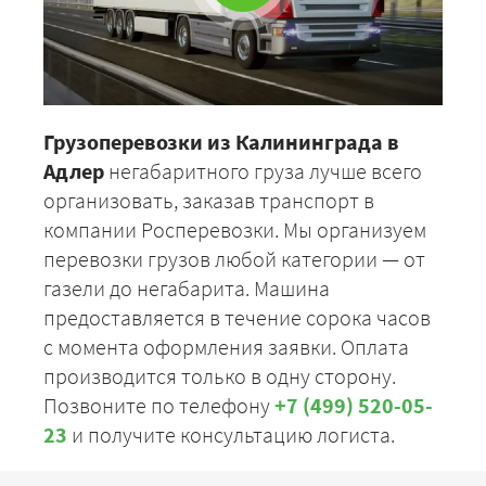
Грузоперевозки из Калининграда в
Адлер
негабаритного груза лучше всего
организовать, заказав транспорт в
компании Росперевозки. Мы организуем
перевозки грузов любой категории — от
газели до негабарита. Машина
предоставляется в течение сорока часов
с момента оформления заявки. Оплата
производится только в одну сторону.
Позвоните по телефону
+7 (499) 520-05-
23
и получите консультацию логиста.