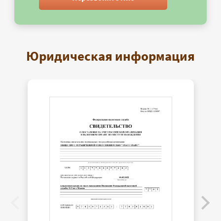
Юридическая информация