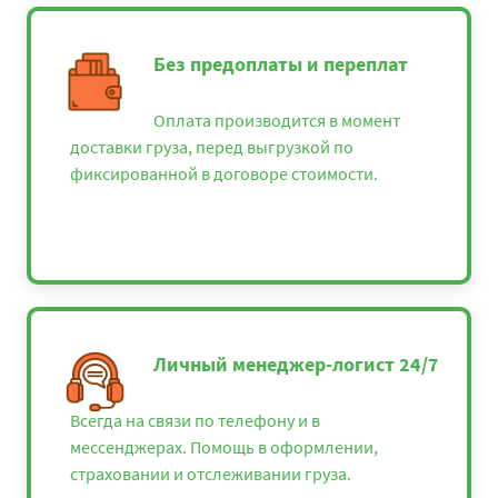
Без предоплаты и переплат
Оплата производится в момент
доставки груза, перед выгрузкой по
фиксированной в договоре стоимости.
Личный менеджер-логист 24/7
Всегда на связи по телефону и в
мессенджерах. Помощь в оформлении,
страховании и отслеживании груза.