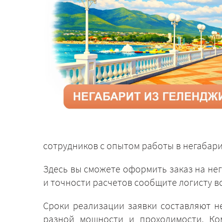
сотрудников с опытом работы в негабари
Здесь вы сможете оформить заказ на не
и точности расчетов сообщите логисту вс
Сроки реализации заявки составляют н
разной мощности и проходимости. Ко