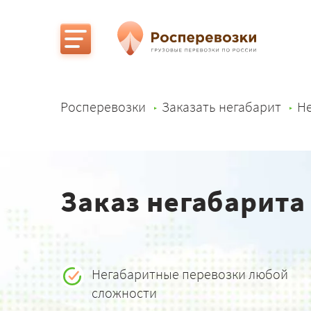
Росперевозки
Заказать негабарит
Не
Заказ негабарита
Негабаритные перевозки любой
сложности