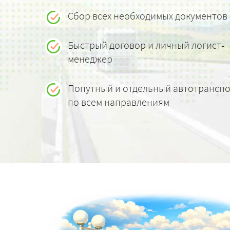
Сбор всех необходимых документов
Быстрый договор и личный логист-
менеджер
Попутный и отдельный автотрансп
по всем направлениям