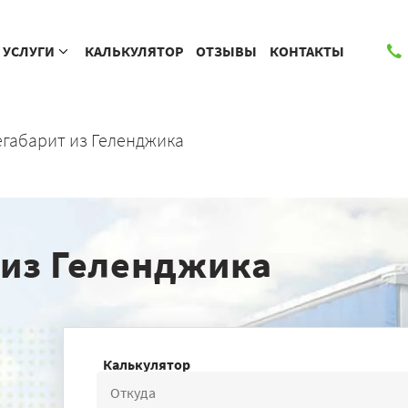
УСЛУГИ
КАЛЬКУЛЯТОР
ОТЗЫВЫ
КОНТАКТЫ
габарит из Геленджика
 из Геленджика
Калькулятор