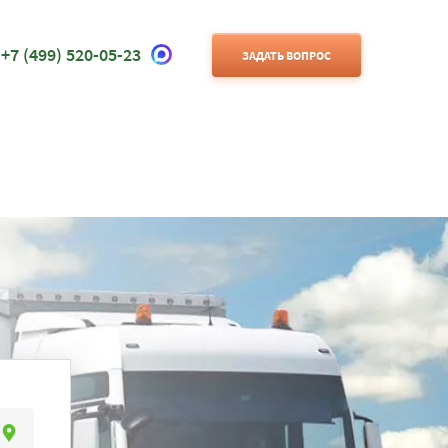
+7 (499) 520-05-23
ЗАДАТЬ ВОПРОС