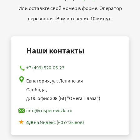
Или оставьте свой номер в форме. Оператор
перезвонит Вам в течение 10 минут.
Наши контакты
+7 (499) 520-05-23
Евпатория, ул. Ленинская
Слобода,
д.19. офис 308 (БЦ "Омега Плаза")
info@rosperevozki.ru
4,9
на Яндекс (60 отзывов)