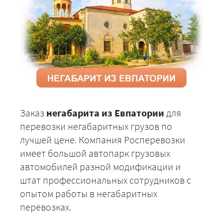
Заказ
негабарита из Евпатории
для
перевозки негабаритных грузов по
лучшей цене. Компания Росперевозки
имеет большой автопарк грузовых
автомобилей разной модификации и
штат профессиональных сотрудников с
опытом работы в негабаритных
перевозках.