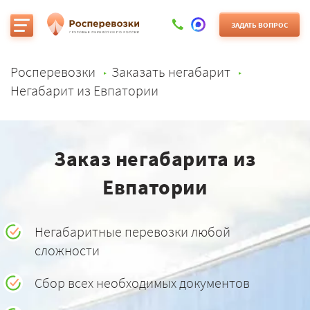
ЗАДАТЬ ВОПРОС
Росперевозки
Заказать негабарит
Негабарит из Евпатории
Заказ негабарита из
Евпатории
Негабаритные перевозки любой
сложности
Сбор всех необходимых документов