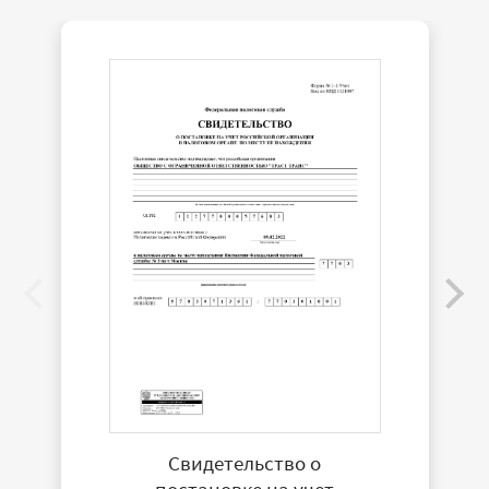
Свидетельство о