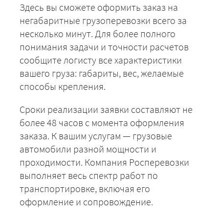
Здесь вы сможете оформить заказ на
негабаритные грузоперевозки всего за
несколько минут. Для более полного
понимания задачи и точности расчетов
сообщите логисту все характеристики
вашего груза: габариты, вес, желаемые
способы крепления.
Сроки реализации заявки составляют не
более 48 часов с момента оформления
заказа. К вашим услугам — грузовые
автомобили разной мощности и
проходимости. Компания Росперевозки
выполняет весь спектр работ по
транспортировке, включая его
оформление и сопровождение.