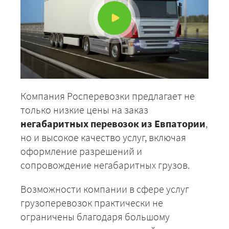
Компания Росперевозки предлагает не
только низкие цены на заказ
негабаритных перевозок из Евпатории
,
но и высокое качество услуг, включая
оформление разрешений и
сопровождение негабаритных грузов.
Возможности компании в сфере услуг
грузоперевозок практически не
ограничены благодаря большому