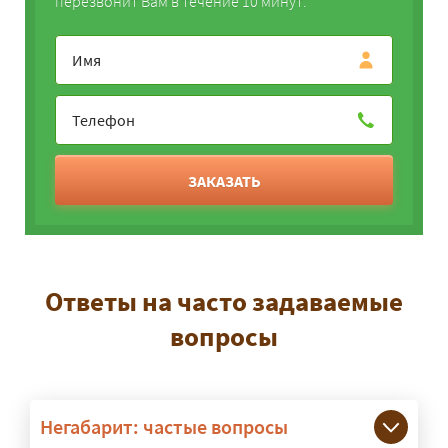
перезвонит Вам в течение 10 минут.
ЗАКАЗАТЬ
Ответы на часто задаваемые
вопросы
Негабарит: частые вопросы