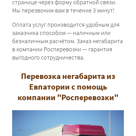
странице через форму обратной связи.
Мы перезвоним вам в течение 3 минут!
Оплата услуг производится удобным для
заказчика способом — наличным или
безналичным расчётом. Заказ негабарита
в компании Росперевозки — гарантия
выгодного сотрудничества.
Перевозка негабарита из
Евпатории с помощь
компании "Росперевозки"