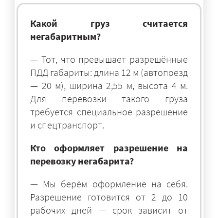
Какой груз считается
негабаритным?
— Тот, что превышает разрешённые
ПДД габариты: длина 12 м (автопоезд
— 20 м), ширина 2,55 м, высота 4 м.
Для перевозки такого груза
требуется специальное разрешение
и спецтранспорт.
Кто оформляет разрешение на
перевозку негабарита?
— Мы берём оформление на себя.
Разрешение готовится от 2 до 10
рабочих дней — срок зависит от