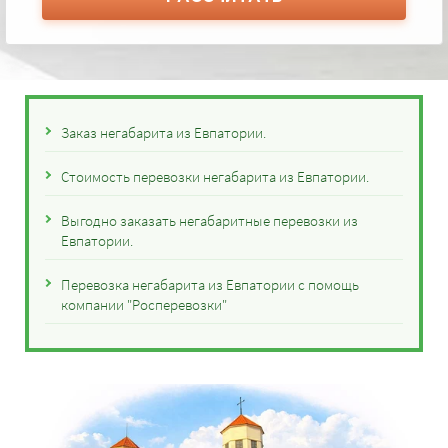
Заказ негабарита из Евпатории.
Стоимость перевозки негабарита из Евпатории.
Выгодно заказать негабаритные перевозки из
Евпатории.
Перевозка негабарита из Евпатории с помощь
компании "Росперевозки"