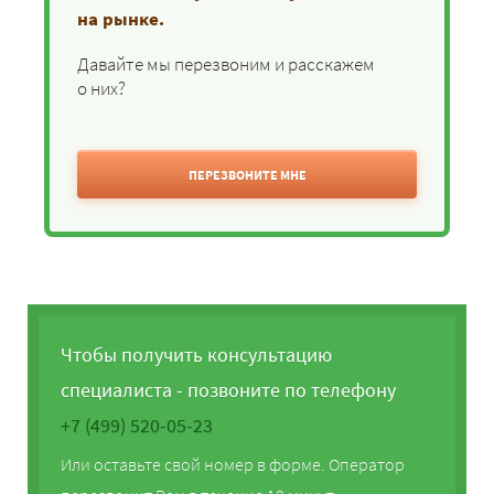
на рынке.
Давайте мы перезвоним и расскажем
о них?
ПЕРЕЗВОНИТЕ МНЕ
Чтобы получить консультацию
специалиста - позвоните по телефону
+7 (499) 520-05-23
Или оставьте свой номер в форме. Оператор