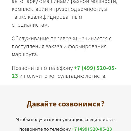
автопарку с машинами разной мощности,
комплектации и грузоподъемности, а
также квалифицированным
специалистам.
Обслуживание перевозки начинается с
поступления заказа и формирования
маршрута.
Позвоните по телефону
+7 (499) 520-05-
23
и получите консультацию логиста.
Давайте созвонимся?
Чтобы получить консультацию специалиста -
позвоните по телефону
+7 (499) 520-05-23