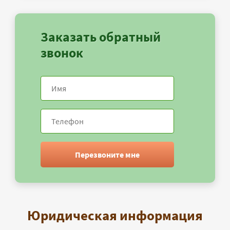
Заказать обратный
звонок
Перезвоните мне
Юридическая информация