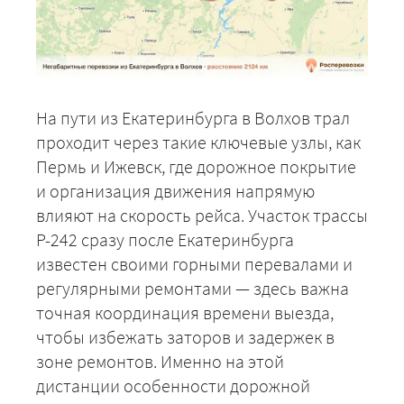
На пути из Екатеринбурга в Волхов трал
проходит через такие ключевые узлы, как
Пермь и Ижевск, где дорожное покрытие
и организация движения напрямую
влияют на скорость рейса. Участок трассы
Р-242 сразу после Екатеринбурга
известен своими горными перевалами и
регулярными ремонтами — здесь важна
точная координация времени выезда,
чтобы избежать заторов и задержек в
зоне ремонтов. Именно на этой
дистанции особенности дорожной