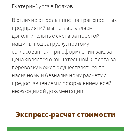
Екатеринбурга в Волхов.
В отличие от большинства транспортных
предприятий мы не выставляем
дополнительные счета за простой
машины под загрузку, поэтому
согласованная при оформлении заказа
цена является окончательной. Оплата за
перевозку может осуществляться по
наличному и безналичному расчету с
предоставлением и оформлением всей
необходимой документации.
Экспресс-расчет стоимости