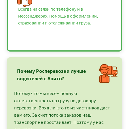
Всегда на связи по телефону и в
мессенджерах. Помощь в оформлении,
страховании и отслеживании груза.
Почему Росперевозки лучше
водителей с Авито?
Потому что мы несем полную
ответственность по грузу по договору
перевозки. Вряд ли кто то из частников даст
вам его. За счет потока заказов наш
транспорт не простаивает. Поэтому у нас