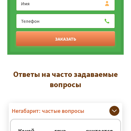
ЗАКАЗАТЬ
Ответы на часто задаваемые
вопросы
Негабарит: частые вопросы
Какой груз считается