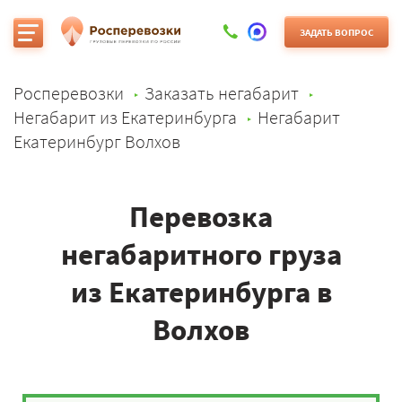
ЗАДАТЬ ВОПРОС
Росперевозки
Заказать негабарит
Негабарит из Екатеринбурга
Негабарит
Екатеринбург Волхов
Перевозка
негабаритного груза
из Екатеринбурга в
Волхов