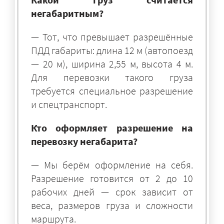
негабаритным?
— Тот, что превышает разрешённые
ПДД габариты: длина 12 м (автопоезд
— 20 м), ширина 2,55 м, высота 4 м.
Для перевозки такого груза
требуется специальное разрешение
и спецтранспорт.
Кто оформляет разрешение на
перевозку негабарита?
— Мы берём оформление на себя.
Разрешение готовится от 2 до 10
рабочих дней — срок зависит от
веса, размеров груза и сложности
маршрута.