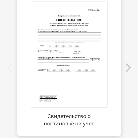
Свидетельство о
постановке на учет