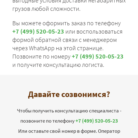
выгодные условия доставки негабаритных
грузов любой сложности.
Вы можете оформить заказ по телефону
+7 (499) 520-05-23
или воспользоваться
формой обратной связи с менеджером
через WhatsApp на этой странице.
Позвоните по номеру
+7 (499) 520-05-23
и получите консультацию логиста.
Давайте созвонимся?
Чтобы получить консультацию специалиста -
позвоните по телефону
+7 (499) 520-05-23
Или оставьте свой номер в форме. Оператор