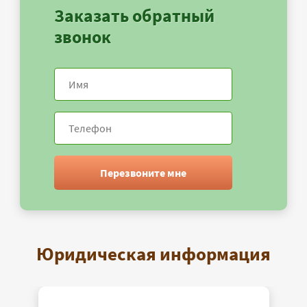
Заказать обратный
звонок
Перезвоните мне
Юридическая информация