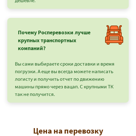
дешевле.
Почему Росперевозки лучше
крупных транспортных
компаний?
Вы сами выбираете сроки доставки и время
погрузки. А еще вы всегда можете написать
логисту и получить отчет по движению
машины прямо через вацап. С крупными ТК
так не получится.
Цена на перевозку