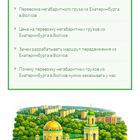
Перевозка негабаритного груза из Екатеринбурга
в Волхов
Цена на перевозку негабаритных грузов из
Екатеринбурга в Волхов
Зачем разрабатывать маршрут передвижения из
Екатеринбурга в Волхов
Почему перевозку негабаритных грузов из
Екатеринбурга в Волхов нужно заказывать у нас