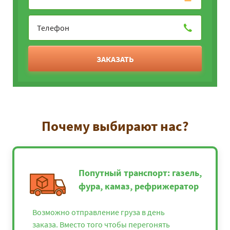
ЗАКАЗАТЬ
Почему выбирают нас?
Попутный транспорт: газель,
фура, камаз, рефрижератор
Возможно отправление груза в день
заказа. Вместо того чтобы перегонять