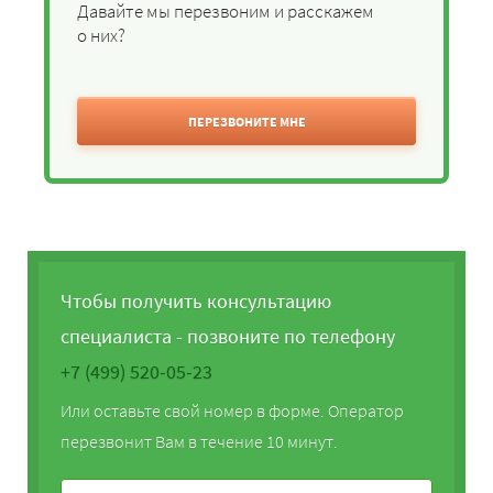
Давайте мы перезвоним и расскажем
о них?
ПЕРЕЗВОНИТЕ МНЕ
Чтобы получить консультацию
специалиста - позвоните по телефону
+7 (499) 520-05-23
Или оставьте свой номер в форме. Оператор
перезвонит Вам в течение 10 минут.