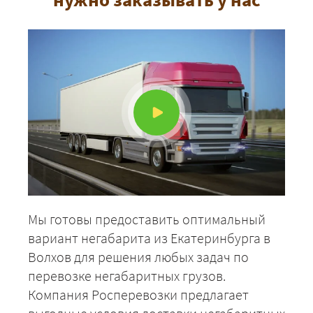
Мы готовы предоставить оптимальный
вариант негабарита из Екатеринбурга в
Волхов для решения любых задач по
перевозке негабаритных грузов.
Компания Росперевозки предлагает