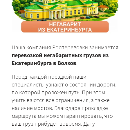
Наша компания Росперевозки занимается
перевозкой негабаритных грузов из
Екатеринбурга в Волхов
.
Перед каждой поездкой наши
специалисты узнают о состоянии дороги,
по которой проложен путь. При этом
учитываются все ограничения, а также
наличие мостов. Благодаря прокладке
маршрута мы можем гарантировать, что
ваш груз прибудет вовремя. Дату