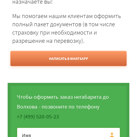
назначаете вы!
Мы помогаем нашим клиентам оформить
полный пакет документов (в том числе
страховку при необходимости и
разрешение на перевозку).
НАПИСАТЬ В WHATSAPP
Чтобы оформить заказ негабарита до
Волхова - позвоните по телефону
+7 (499) 520-05-23