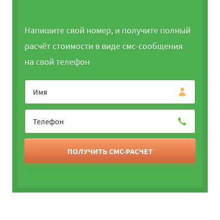
Напишите свой номер, и получите полный
расчёт стоимости в виде смс-сообщения
на свой телефон
ПОЛУЧИТЬ СМС-РАСЧЕТ