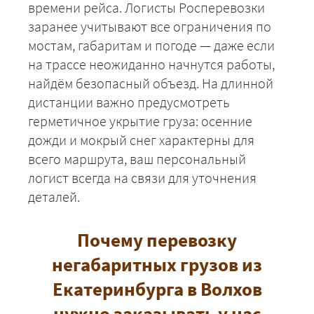
времени рейса. Логисты Росперевозки
заранее учитывают все ограничения по
мостам, габаритам и погоде — даже если
на трассе неожиданно начнутся работы,
найдём безопасный объезд. На длинной
дистанции важно предусмотреть
герметичное укрытие груза: осенние
дожди и мокрый снег характерны для
всего маршрута, ваш персональный
логист всегда на связи для уточнения
деталей.
Почему перевозку
негабаритных грузов из
Екатеринбурга в Волхов
нужно заказывать у нас