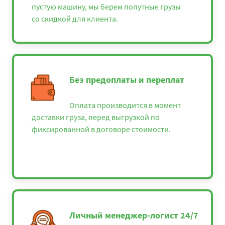
пустую машину, мы берем попутные грузы
со скидкой для клиента.
Без предоплаты и переплат
Оплата производится в момент
доставки груза, перед выгрузкой по
фиксированной в договоре стоимости.
Личный менеджер-логист 24/7