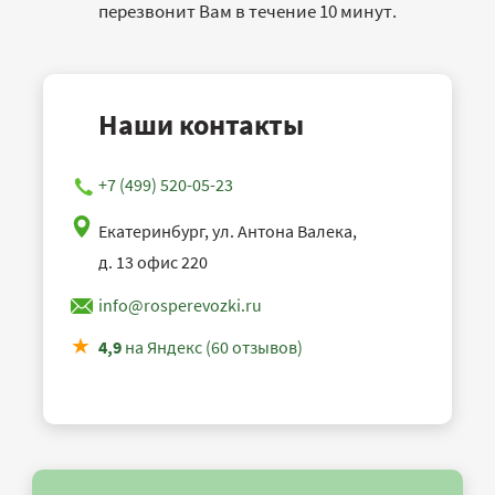
перезвонит Вам в течение 10 минут.
Наши контакты
+7 (499) 520-05-23
Екатеринбург, ул. Антона Валека,
д. 13 офис 220
info@rosperevozki.ru
4,9
на Яндекс (60 отзывов)