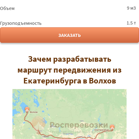
9 м3
Объем
1.5 т
Грузоподъемность
ЗАКАЗАТЬ
Зачем разрабатывать
маршрут передвижения из
Екатеринбурга в Волхов