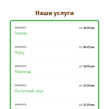
Наши услуги
от
20 ₽/км
ЗАКАЗАТЬ
Газель
от
45 ₽/км
ЗАКАЗАТЬ
Фуру
от
20 ₽/км
ЗАКАЗАТЬ
Переезд
от
15 ₽/км
ЗАКАЗАТЬ
Попутный груз
от
15 ₽/км
ЗАКАЗАТЬ