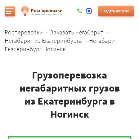
ЗАДАТЬ ВОПРОС
Росперевозки
Заказать негабарит
Негабарит из Екатеринбурга
Негабарит
Екатеринбург Ногинск
Грузоперевозка
негабаритных грузов
из Екатеринбурга в
Ногинск