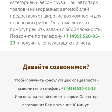
категорией и весом груза. Наш автопарк
тралов и низкорамных автомобилей
предоставляет широкие возможности для
перевозки грузов. Опытные логисты
помогут решить задачи любой сложности.
Позвоните по телефону
+7 (499) 520-05-
23
и получите консультацию логиста.
Давайте созвонимся?
Чтобы получить консультацию специалиста -
позвоните по телефону
+7 (499) 520-05-23
Или оставьте свой номер в форме. Оператор
перезвонит Вам в течение 10 минут.