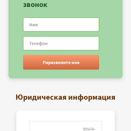
звонок
Перезвоните мне
Юридическая информация