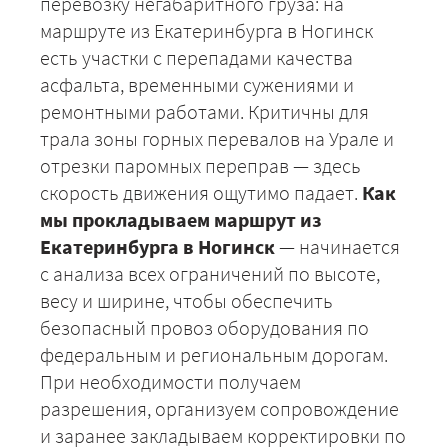
перевозку негабаритного груза: на
маршруте из Екатеринбурга в Ногинск
есть участки с перепадами качества
асфальта, временными сужениями и
ремонтными работами. Критичны для
трала зоны горных перевалов на Урале и
отрезки паромных переправ — здесь
скорость движения ощутимо падает.
Как
мы прокладываем маршрут из
Екатеринбурга в Ногинск
— начинается
с анализа всех ограничений по высоте,
весу и ширине, чтобы обеспечить
безопасный провоз оборудования по
федеральным и региональным дорогам.
При необходимости получаем
разрешения, организуем сопровождение
и заранее закладываем корректировки по