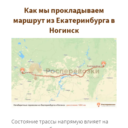
Как мы прокладываем
маршрут из Екатеринбурга в
Ногинск
Состояние трассы напрямую влияет на