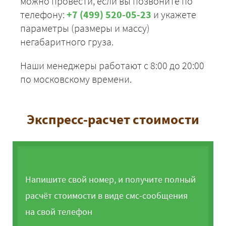
можно провести, если вы позвоните по
телефону:
+7 (499) 520-05-23
и укажете
параметры (размеры и массу)
негабаритного груза.
Наши менеджеры работают с 8:00 до 20:00
по московскому времени.
Экспресс-расчет стоимости
Напишите свой номер, и получите полный
расчёт стоимости в виде смс-сообщения
на свой телефон