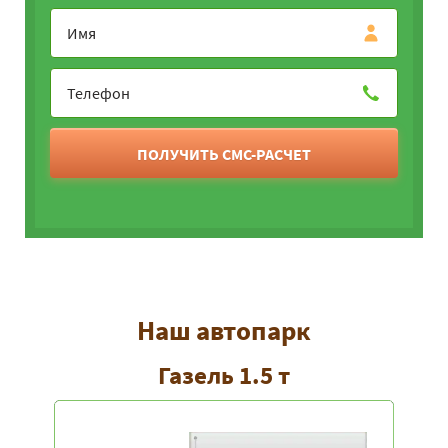
ПОЛУЧИТЬ СМС-РАСЧЕТ
Наш автопарк
Газель 1.5 т