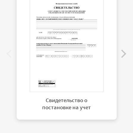
Свидетельство о
постановке на учет