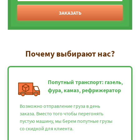
ЗАКАЗАТЬ
Почему выбирают нас?
Попутный транспорт: газель,
фура, камаз, рефрижератор
Возможно отправление груза в день
заказа. Вместо того чтобы перегонять
пустую машину, мы берем попутные грузы
со скидкой для клиента.