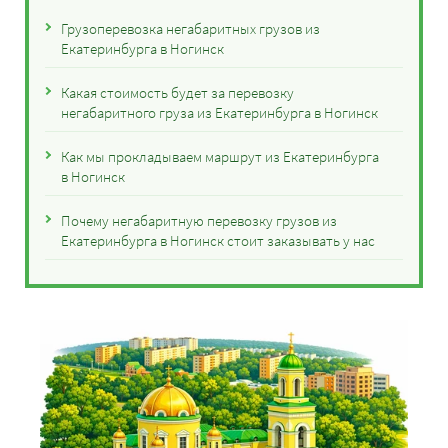
Грузоперевозка негабаритных грузов из
Екатеринбурга в Ногинск
Какая стоимость будет за перевозку
негабаритного груза из Екатеринбурга в Ногинск
Как мы прокладываем маршрут из Екатеринбурга
в Ногинск
Почему негабаритную перевозку грузов из
Екатеринбурга в Ногинск стоит заказывать у нас