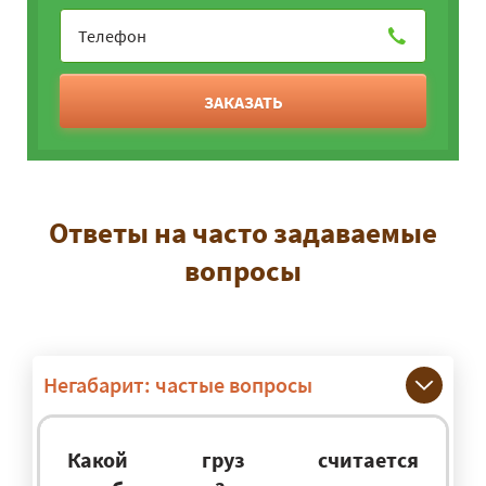
ЗАКАЗАТЬ
Ответы на часто задаваемые
вопросы
Негабарит: частые вопросы
Какой груз считается