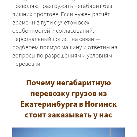
позволяют разгружать негабарит без
лишних простоев. Если нужен расчёт
времени в пути с учётом всех
особенностей и согласований,
персональный логист на связи —
подберём прямую машину и ответим на
вопросы по разрешениям и условиям
перевозки.
Почему негабаритную
перевозку грузов из
Екатеринбурга в Ногинск
стоит заказывать у нас