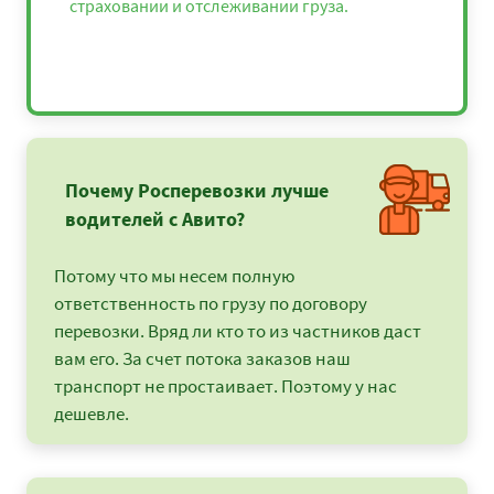
страховании и отслеживании груза.
Почему Росперевозки лучше
водителей с Авито?
Потому что мы несем полную
ответственность по грузу по договору
перевозки. Вряд ли кто то из частников даст
вам его. За счет потока заказов наш
транспорт не простаивает. Поэтому у нас
дешевле.