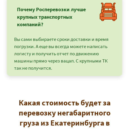
Почему Росперевозки лучше
крупных транспортных
компаний?
Вы сами выбираете сроки доставки и время
погрузки. А еще вы всегда можете написать
логисту и получить отчет по движению
машины прямо через вацап. С крупными ТК
так не получится.
Какая стоимость будет за
перевозку негабаритного
груза из Екатеринбурга в