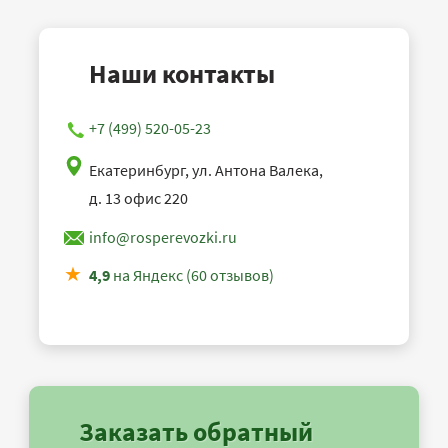
Наши контакты
+7 (499) 520-05-23
Екатеринбург, ул. Антона Валека,
д. 13 офис 220
info@rosperevozki.ru
4,9
на Яндекс (60 отзывов)
Заказать обратный