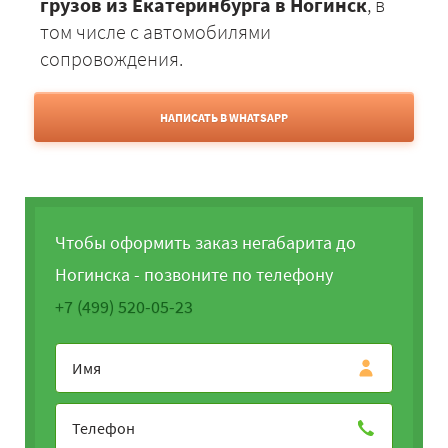
грузов из Екатеринбурга в Ногинск
, в
том числе с автомобилями
сопровождения.
НАПИСАТЬ В WHATSAPP
Чтобы оформить заказ негабарита до
Ногинска - позвоните по телефону
+7 (499) 520-05-23