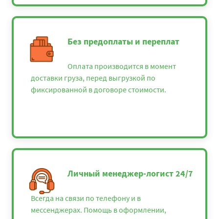
Без предоплаты и переплат
Оплата производится в момент
доставки груза, перед выгрузкой по
фиксированной в договоре стоимости.
Личный менеджер-логист 24/7
Всегда на связи по телефону и в
мессенджерах. Помощь в оформлении,