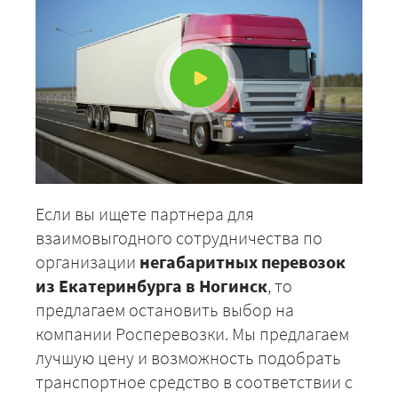
Если вы ищете партнера для
взаимовыгодного сотрудничества по
организации
негабаритных перевозок
из Екатеринбурга в Ногинск
, то
предлагаем остановить выбор на
компании Росперевозки. Мы предлагаем
лучшую цену и возможность подобрать
транспортное средство в соответствии с