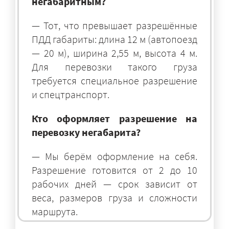
негабаритным?
— Тот, что превышает разрешённые
ПДД габариты: длина 12 м (автопоезд
— 20 м), ширина 2,55 м, высота 4 м.
Для перевозки такого груза
требуется специальное разрешение
и спецтранспорт.
Кто оформляет разрешение на
перевозку негабарита?
— Мы берём оформление на себя.
Разрешение готовится от 2 до 10
рабочих дней — срок зависит от
веса, размеров груза и сложности
маршрута.