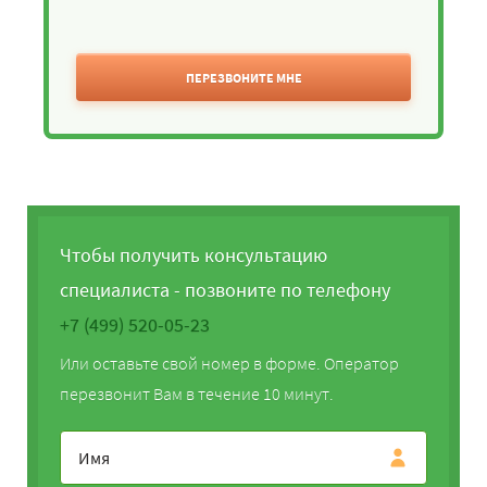
ПЕРЕЗВОНИТЕ МНЕ
Чтобы получить консультацию
специалиста - позвоните по телефону
+7 (499) 520-05-23
Или оставьте свой номер в форме. Оператор
перезвонит Вам в течение 10 минут.