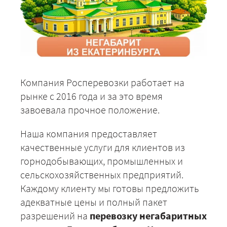
Компания Росперевозки работает на
рынке с 2016 года и за это время
завоевала прочное положение.
Наша компания предоставляет
качественные услуги для клиентов из
горнодобывающих, промышленных и
сельскохозяйственных предприятий.
Каждому клиенту мы готовы предложить
адекватные цены и полный пакет
разрешений на
перевозку негабаритных