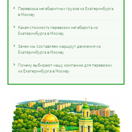
Перевозка негабаритных грузов из Екатеринбурга
в Москву
Какая стоимость перевозки негабарита из
Екатеринбурга в Москву
Зачем мы составляем маршрут движения из
Екатеринбурга в Москву
Почему выбирают нашу компанию для перевозки
из Екатеринбурга в Москву