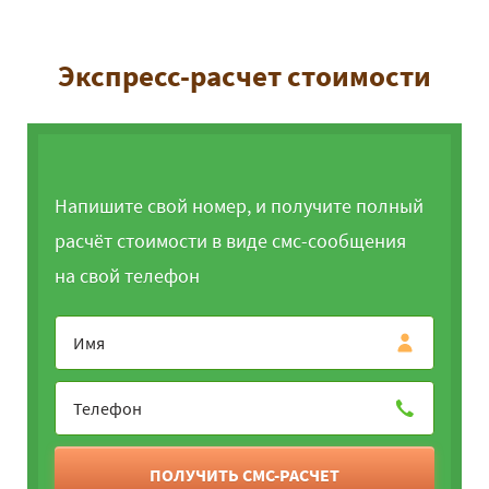
Экспресс-расчет стоимости
Напишите свой номер, и получите полный
расчёт стоимости в виде смс-сообщения
на свой телефон
ПОЛУЧИТЬ СМС-РАСЧЕТ