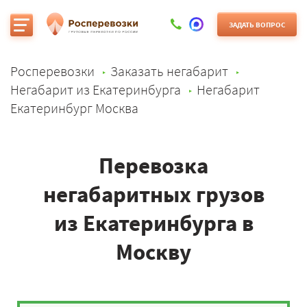
ЗАДАТЬ ВОПРОС
Росперевозки
Заказать негабарит
Негабарит из Екатеринбурга
Негабарит
Екатеринбург Москва
Перевозка
негабаритных грузов
из Екатеринбурга в
Москву