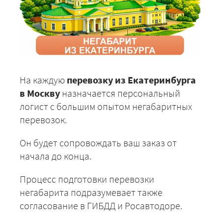
На каждую
перевозку из Екатеринбурга
в Москву
назначается персональный
логист с большим опытом негабаритных
перевозок.
Он будет сопровождать ваш заказ от
начала до конца.
Процесс подготовки перевозки
негабарита подразумевает также
согласование в ГИБДД и Росавтодоре.