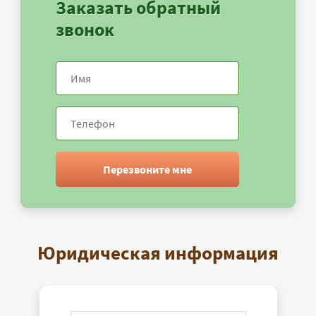
Заказать обратный
звонок
Перезвоните мне
Юридическая информация