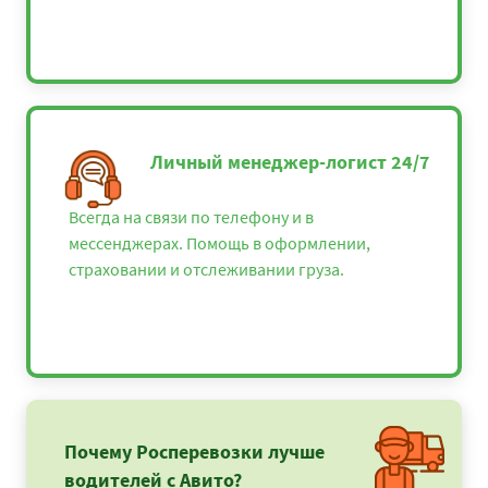
Личный менеджер-логист 24/7
Всегда на связи по телефону и в
мессенджерах. Помощь в оформлении,
страховании и отслеживании груза.
Почему Росперевозки лучше
водителей с Авито?