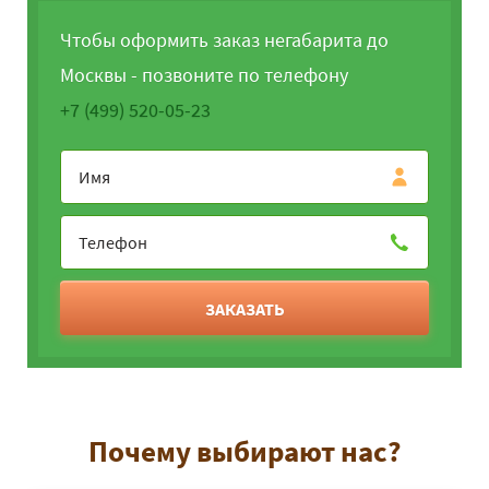
Чтобы оформить заказ негабарита до
Москвы - позвоните по телефону
+7 (499) 520-05-23
ЗАКАЗАТЬ
Почему выбирают нас?