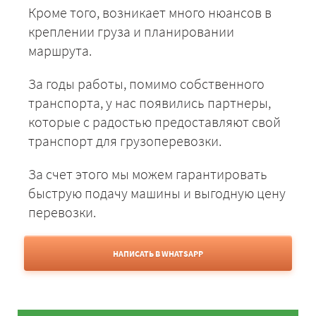
Кроме того, возникает много нюансов в
креплении груза и планировании
маршрута.
За годы работы, помимо собственного
транспорта, у нас появились партнеры,
которые с радостью предоставляют свой
транспорт для грузоперевозки.
За счет этого мы можем гарантировать
быструю подачу машины и выгодную цену
перевозки.
НАПИСАТЬ В WHATSAPP