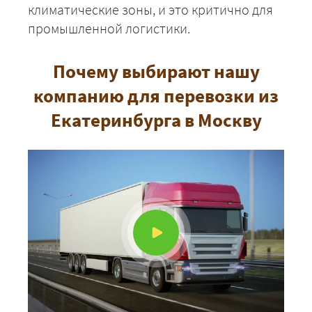
климатические зоны, и это критично для
промышленной логистики.
Почему выбирают нашу
компанию для перевозки из
Екатеринбурга в Москву