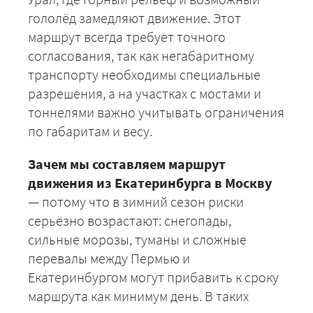
гололёд замедляют движение. Этот
маршрут всегда требует точного
согласования, так как негабаритному
транспорту необходимы специальные
разрешения, а на участках с мостами и
тоннелями важно учитывать ограничения
+7 (499) 520-05-23
по габаритам и весу.
Зачем мы составляем маршрут
движения из Екатеринбурга в Москву
— потому что в зимний сезон риски
серьёзно возрастают: снегопады,
сильные морозы, туманы и сложные
перевалы между Пермью и
Екатеринбургом могут прибавить к сроку
маршрута как минимум день. В таких
ЗАКАЗАТЬ