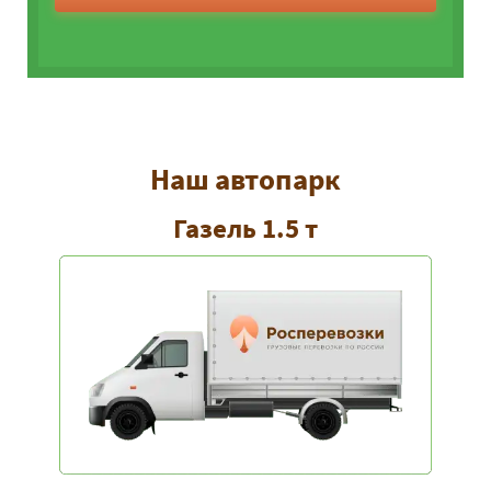
Наш автопарк
Газель 1.5 т