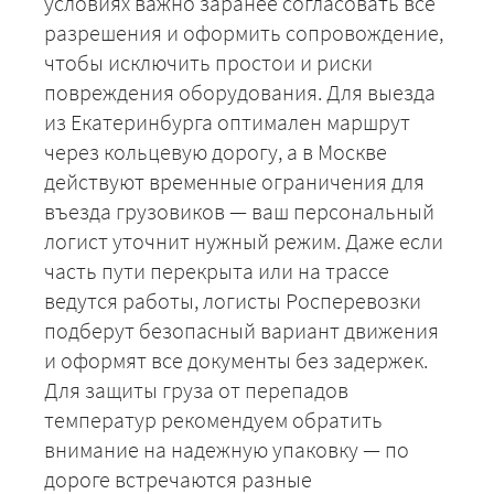
условиях важно заранее согласовать все
разрешения и оформить сопровождение,
чтобы исключить простои и риски
повреждения оборудования. Для выезда
из Екатеринбурга оптимален маршрут
через кольцевую дорогу, а в Москве
действуют временные ограничения для
въезда грузовиков — ваш персональный
логист уточнит нужный режим. Даже если
часть пути перекрыта или на трассе
ведутся работы, логисты Росперевозки
подберут безопасный вариант движения
и оформят все документы без задержек.
Для защиты груза от перепадов
температур рекомендуем обратить
внимание на надежную упаковку — по
дороге встречаются разные