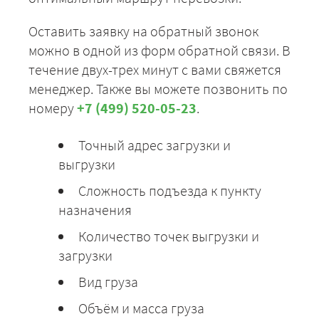
Оставить заявку на обратный звонок
можно в одной из форм обратной связи. В
течение двух-трех минут с вами свяжется
менеджер. Также вы можете позвонить по
номеру
+7 (499) 520-05-23
.
Точный адрес загрузки и
выгрузки
Сложность подъезда к пункту
назначения
Количество точек выгрузки и
загрузки
Вид груза
Объём и масса груза