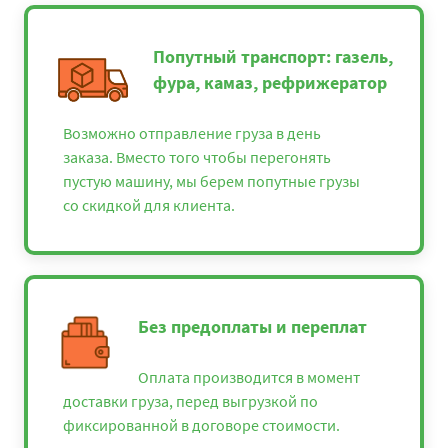
Попутный транспорт: газель,
фура, камаз, рефрижератор
Возможно отправление груза в день
заказа. Вместо того чтобы перегонять
пустую машину, мы берем попутные грузы
со скидкой для клиента.
Без предоплаты и переплат
Оплата производится в момент
доставки груза, перед выгрузкой по
фиксированной в договоре стоимости.