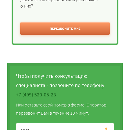
о них?
ПЕРЕЗВОНИТЕ МНЕ
Чтобы получить консультацию
специалиста - позвоните по телефону
+7 (499) 520-05-23
Или оставьте свой номер в форме. Оператор
перезвонит Вам в течение 10 минут.