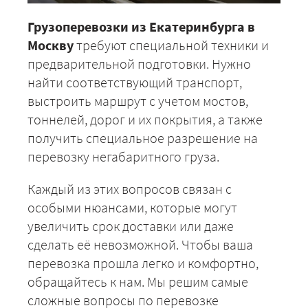
Грузоперевозки из Екатеринбурга в
Москву
требуют специальной техники и
предварительной подготовки. Нужно
найти соответствующий транспорт,
выстроить маршрут с учетом мостов,
тоннелей, дорог и их покрытия, а также
получить специальное разрешение на
перевозку негабаритного груза.
Каждый из этих вопросов связан с
особыми нюансами, которые могут
увеличить срок доставки или даже
сделать её невозможной. Чтобы ваша
перевозка прошла легко и комфортно,
обращайтесь к нам. Мы решим самые
сложные вопросы по перевозке