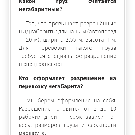
Какой груз считается
негабаритным?
— Тот, что превышает разрешённые
ПДД габариты: длина 12 м (автопоезд
— 20 м), ширина 2,55 м, высота 4 м.
Для перевозки такого груза
требуется специальное разрешение
и спецтранспорт.
Кто оформляет разрешение на
перевозку негабарита?
— Мы берём оформление на себя.
Разрешение готовится от 2 до 10
рабочих дней — срок зависит от
веса, размеров груза и сложности
маршрута.