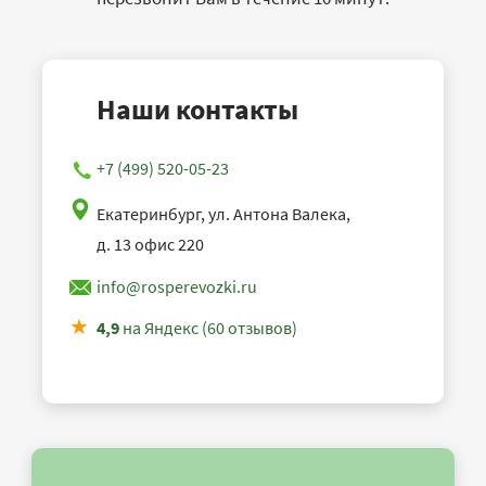
Наши контакты
+7 (499) 520-05-23
Екатеринбург, ул. Антона Валека,
д. 13 офис 220
info@rosperevozki.ru
4,9
на Яндекс (60 отзывов)