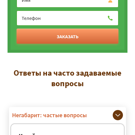
ЗАКАЗАТЬ
Ответы на часто задаваемые
вопросы
Негабарит: частые вопросы