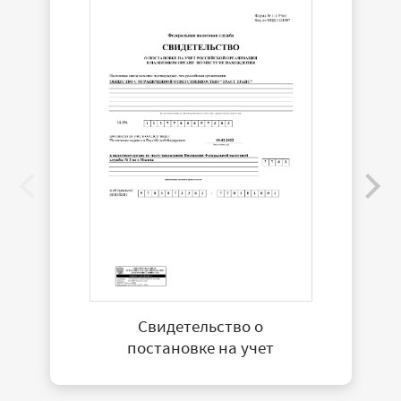
Свидетельство о
постановке на учет