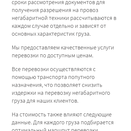
сроки рассмотрения документов для
получения разрешения на провоз
негабаритной техники рассчитываются в
каждом случае отдельно и зависят от
основных характеристик груза.
Мы предоставляем качественные услуги
перевозки по доступным ценам.
Все перевозки осуществляются с
помощью транспорта попутного
назначения, что позволяет снизить
издержки на перевозку негабаритного
груза для наших клиентов.
На стоимость также влияют следующие
данные. Для каждого груза подбирается
оптимальный маршрут перевозки.