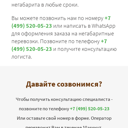
негабарита в любые сроки.
Вы можете позвонить нам по номеру
+7
(499) 520-05-23
или написать в WhatsApp
для оформления заказа на негабаритные
перевозки. Позвоните по телефону
+7
(499) 520-05-23
и получите консультацию
логиста.
Давайте созвонимся?
Чтобы получить консультацию специалиста -
позвоните по телефону
+7 (499) 520-05-23
Или оставьте свой номер в форме. Оператор
перезвонит Вам в течение 10 минут.