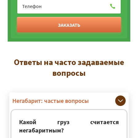
ЗАКАЗАТЬ
Ответы на часто задаваемые
вопросы
Негабарит: частые вопросы
Какой груз считается
негабаритным?