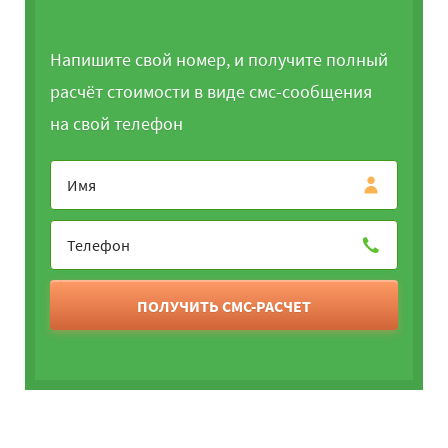
Напишите свой номер, и получите полный
расчёт стоимости в виде смс-сообщения
на свой телефон
ПОЛУЧИТЬ СМС-РАСЧЕТ