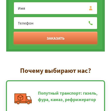
ЗАКАЗАТЬ
Почему выбирают нас?
Попутный транспорт: газель,
фура, камаз, рефрижератор