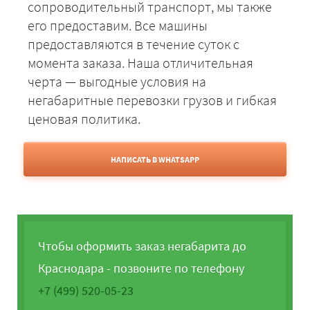
сопроводительный транспорт, мы также
его предоставим. Все машины
предоставляются в течение суток с
момента заказа. Наша отличительная
черта — выгодные условия на
негабаритные перевозки грузов и гибкая
ценовая политика.
НАПИСАТЬ В WHATSAPP
Чтобы оформить заказ негабарита до
Краснодара - позвоните по телефону
+7 (499) 520-05-23