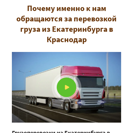
Почему именно к нам
обращаются за перевозкой
груза из Екатеринбурга в
Краснодар
Грузоперевозки из Екатеринбурга в