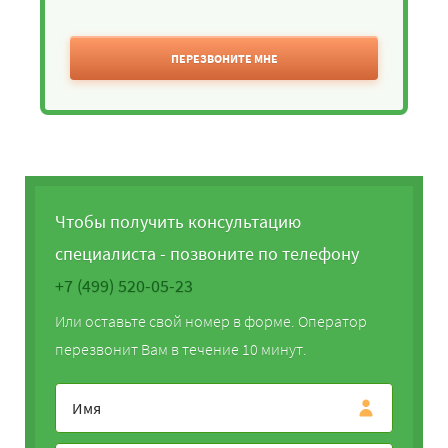
ПЕРЕЗВОНИТЕ МНЕ
Чтобы получить консультацию
специалиста - позвоните по телефону
+7 (499) 520-05-23
Или оставьте свой номер в форме. Оператор
перезвонит Вам в течение 10 минут.