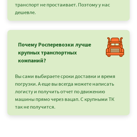
транспорт не простаивает. Поэтому у нас
дешевле.
Почему Росперевозки лучше
крупных транспортных
компаний?
Вы сами выбираете сроки доставки и время
погрузки. А еще вы всегда можете написать
логисту и получить отчет по движению
машины прямо через вацап. С крупными ТК
так не получится.