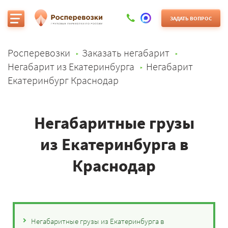
ЗАДАТЬ ВОПРОС
Росперевозки
Заказать негабарит
Негабарит из Екатеринбурга
Негабарит
Екатеринбург Краснодар
Негабаритные грузы
из Екатеринбурга в
Краснодар
Негабаритные грузы из Екатеринбурга в