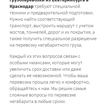
Краснодар
требуют специальной
техники и предварительной подготовки.
Нужно найти соответствующий
транспорт, выстроить маршрут с учетом
мостов, тоннелей, дорог и их покрытия, а
также получить специальное разрешение
на перевозку негабаритного груза.
Каждый из этих вопросов связан с
особыми нюансами, которые могут
увеличить срок доставки или даже
сделать её невозможной. Чтобы ваша
перевозка прошла легко и комфортно,
обращайтесь к нам. Мы решим самые
сложные вопросы по перевозке
негабарита в любые сроки.