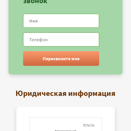
звонок
Перезвоните мне
Юридическая информация