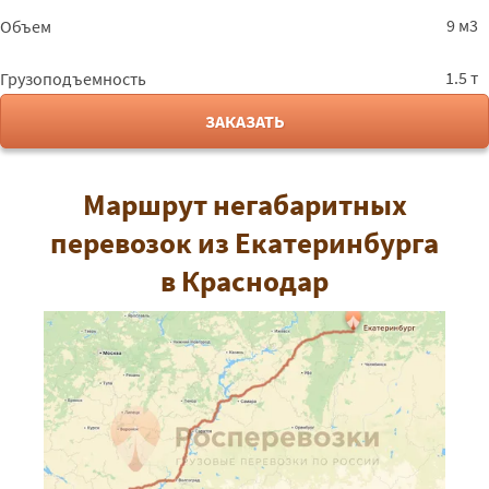
9 м3
Объем
1.5 т
Грузоподъемность
ЗАКАЗАТЬ
Маршрут негабаритных
перевозок из Екатеринбурга
в Краснодар