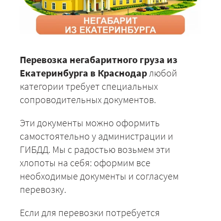
Перевозка негабаритного груза из
Екатеринбурга в Краснодар
любой
категории требует специальных
сопроводительных документов.
Эти документы можно оформить
самостоятельно у администрации и
ГИБДД. Мы с радостью возьмем эти
хлопоты на себя: оформим все
необходимые документы и согласуем
перевозку.
Если для перевозки потребуется