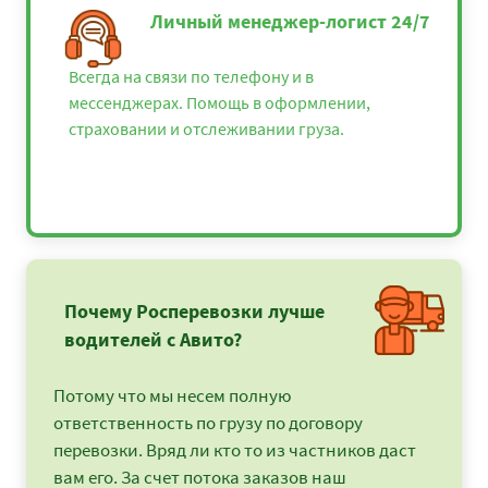
Личный менеджер-логист 24/7
Всегда на связи по телефону и в
мессенджерах. Помощь в оформлении,
страховании и отслеживании груза.
Почему Росперевозки лучше
водителей с Авито?
Потому что мы несем полную
ответственность по грузу по договору
перевозки. Вряд ли кто то из частников даст
вам его. За счет потока заказов наш