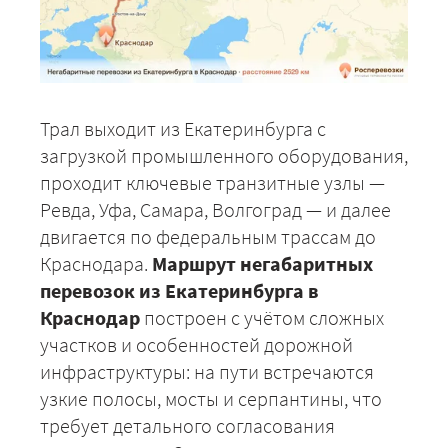
Трал выходит из Екатеринбурга с
загрузкой промышленного оборудования,
проходит ключевые транзитные узлы —
Ревда, Уфа, Самара, Волгоград — и далее
двигается по федеральным трассам до
Краснодара.
Маршрут негабаритных
перевозок из Екатеринбурга в
Краснодар
построен с учётом сложных
участков и особенностей дорожной
инфраструктуры: на пути встречаются
узкие полосы, мосты и серпантины, что
требует детального согласования