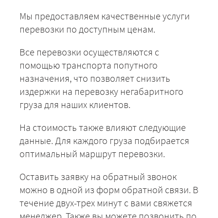
Мы предоставляем качественные услуги
перевозки по доступным ценам.
Все перевозки осуществляются с
помощью транспорта попутного
назначения, что позволяет снизить
издержки на перевозку негабаритного
груза для наших клиентов.
На стоимость также влияют следующие
данные. Для каждого груза подбирается
оптимальный маршрут перевозки.
Оставить заявку на обратный звонок
можно в одной из форм обратной связи. В
течение двух-трех минут с вами свяжется
менеджер. Также вы можете позвонить по