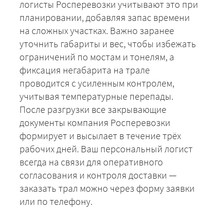
логисты Росперевозки учитывают это при
планировании, добавляя запас времени
на сложных участках. Важно заранее
уточнить габариты и вес, чтобы избежать
ограничений по мостам и тонелям, а
фиксация негабарита на трале
проводится с усиленным контролем,
учитывая температурные перепады.
После разгрузки все закрывающие
документы компания Росперевозки
формирует и высылает в течение трёх
рабочих дней. Ваш персональный логист
всегда на связи для оперативного
согласования и контроля доставки —
заказать трал можно через форму заявки
или по телефону.