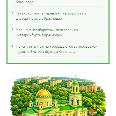
Краснодар
Какая стоимость перевозки негабарита из
Екатеринбурга в Краснодар
Маршрут негабаритных перевозок из
Екатеринбурга в Краснодар
Почему именно к нам обращаются за перевозкой
груза из Екатеринбурга в Краснодар