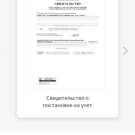
Свидетельство о
постановке на учет