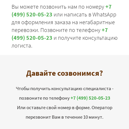
Вы можете позвонить нам по номеру
+7
(499) 520-05-23
или написать в WhatsApp
для оформления заказа на негабаритные
перевозки. Позвоните по телефону
+7
(499) 520-05-23
и получите консультацию
логиста.
Давайте созвонимся?
Чтобы получить консультацию специалиста -
позвоните по телефону
+7 (499) 520-05-23
Или оставьте свой номер в форме. Оператор
перезвонит Вам в течение 10 минут.