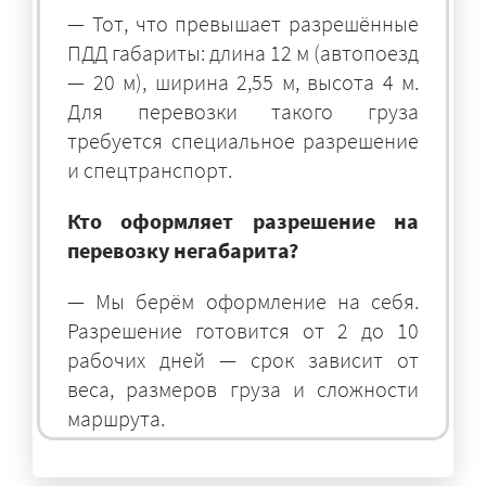
— Тот, что превышает разрешённые
ПДД габариты: длина 12 м (автопоезд
— 20 м), ширина 2,55 м, высота 4 м.
Для перевозки такого груза
требуется специальное разрешение
и спецтранспорт.
Кто оформляет разрешение на
перевозку негабарита?
— Мы берём оформление на себя.
Разрешение готовится от 2 до 10
рабочих дней — срок зависит от
веса, размеров груза и сложности
маршрута.
На чём перевозят негабаритные