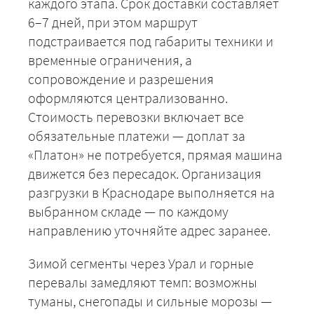
каждого этапа. Срок доставки составляет
6–7 дней, при этом маршрут
подстраивается под габариты техники и
временные ограничения, а
сопровождение и разрешения
+7 (499) 520-05-23
оформляются централизованно.
Стоимость перевозки включает все
обязательные платежи — доплат за
«Платон» не потребуется, прямая машина
движется без пересадок. Организация
разгрузки в Краснодаре выполняется на
выбранном складе — по каждому
направлению уточняйте адрес заранее.
Зимой сегменты через Урал и горные
ЗАКАЗАТЬ
перевалы замедляют темп: возможны
туманы, снегопады и сильные морозы —