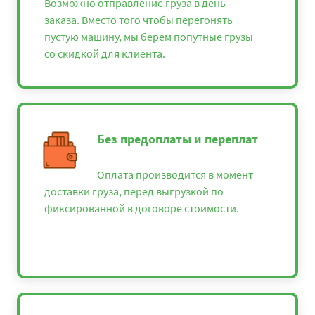
Возможно отправление груза в день
заказа. Вместо того чтобы перегонять
пустую машину, мы берем попутные грузы
со скидкой для клиента.
Без предоплаты и переплат
Оплата производится в момент
доставки груза, перед выгрузкой по
фиксированной в договоре стоимости.