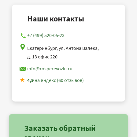
Наши контакты
+7 (499) 520-05-23
Екатеринбург, ул. Антона Валека,
д. 13 офис 220
info@rosperevozki.ru
4,9
на Яндекс (60 отзывов)
Заказать обратный