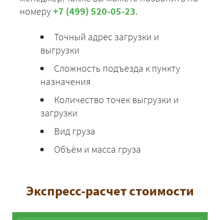
номеру
+7 (499) 520-05-23
.
Точный адрес загрузки и
выгрузки
Сложность подъезда к пункту
назначения
Количество точек выгрузки и
загрузки
Вид груза
Объём и масса груза
Экспресс-расчет стоимости