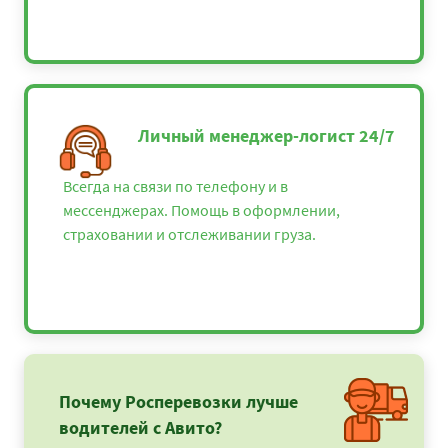
Личный менеджер-логист 24/7
Всегда на связи по телефону и в
мессенджерах. Помощь в оформлении,
страховании и отслеживании груза.
Почему Росперевозки лучше
водителей с Авито?