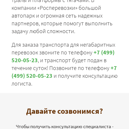
компании «Росперевозки» большой
автопарк и огромная сеть надежных
партнеров, которые помогут выполнить
задачу любой сложности.
Для заказа транспорта для негабаритных
перевозок звоните по телефону
+7 (499)
520-05-23
, и транспорт будет подан в
течение суток! Позвоните по телефону
+7
(499) 520-05-23
и получите консультацию
логиста.
Давайте созвонимся?
Чтобы получить консультацию специалиста -