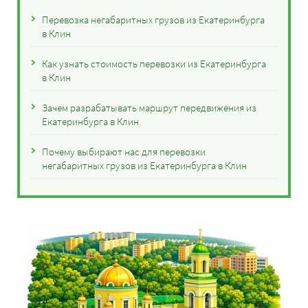
Перевозка негабаритных грузов из Екатеринбурга
в Клин
Как узнать стоимость перевозки из Екатеринбурга
в Клин
Зачем разрабатывать маршрут передвижения из
Екатеринбурга в Клин
Почему выбирают нас для перевозки
негабаритных грузов из Екатеринбурга в Клин