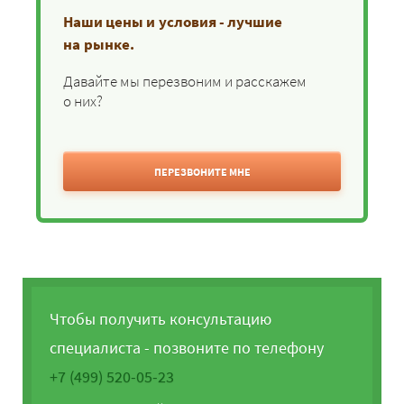
Наши цены и условия - лучшие
на рынке.
Давайте мы перезвоним и расскажем
о них?
ПЕРЕЗВОНИТЕ МНЕ
Чтобы получить консультацию
специалиста - позвоните по телефону
+7 (499) 520-05-23