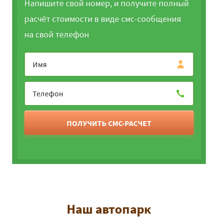
Напишите свой номер, и получите полный
расчёт стоимости в виде смс-сообщения
на свой телефон
ПОЛУЧИТЬ СМС-РАСЧЕТ
Наш автопарк