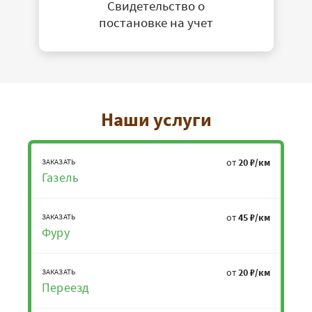
Свидетельство о
постановке на учет
Наши услуги
от
20 ₽/км
ЗАКАЗАТЬ
Газель
от
45 ₽/км
ЗАКАЗАТЬ
Фуру
от
20 ₽/км
ЗАКАЗАТЬ
Переезд