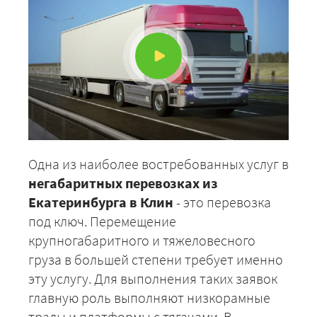
Одна из наиболее востребованных услуг в
негабаритных перевозках из
Екатеринбурга в Клин
- это перевозка
под ключ. Перемещение
крупногабаритного и тяжеловесного
груза в большей степени требует именно
эту услугу. Для выполнения таких заявок
главную роль выполняют низкорамные
тралы и платформы с тягачами. В