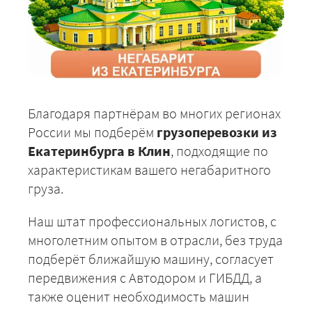
Благодаря партнёрам во многих регионах
России мы подберём
грузоперевозки из
Екатеринбурга в Клин
, подходящие по
характеристикам вашего негабаритного
груза.
Наш штат профессиональных логистов, с
многолетним опытом в отрасли, без труда
подберёт ближайшую машину, согласует
передвижения с Автодором и ГИБДД, а
также оценит необходимость машин