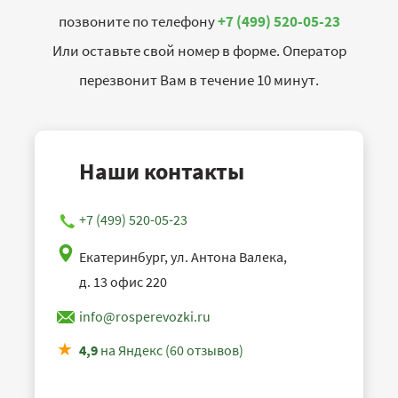
позвоните по телефону
+7 (499) 520-05-23
Или оставьте свой номер в форме. Оператор
перезвонит Вам в течение 10 минут.
Наши контакты
+7 (499) 520-05-23
Екатеринбург, ул. Антона Валека,
д. 13 офис 220
info@rosperevozki.ru
4,9
на Яндекс (60 отзывов)