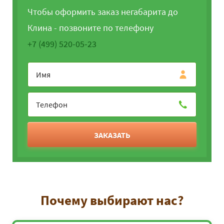
Чтобы оформить заказ негабарита до
Клина - позвоните по телефону
+7 (499) 520-05-23
ЗАКАЗАТЬ
Почему выбирают нас?