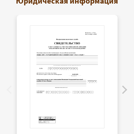
Юридическая информация