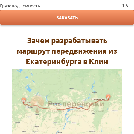
1.5 т
Грузоподъемность
ЗАКАЗАТЬ
Зачем разрабатывать
маршрут передвижения из
Екатеринбурга в Клин