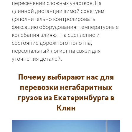
пересечении сложных участков. На
ЗАКАЗАТЬ
длинной дистанции зимой советуем
дополнительно контролировать
фиксацию оборудования: температурные
колебания влияют на сцепление и
состояние дорожного полотна,
персональный логист на связи для
уточнения деталей.
Почему выбирают нас для
перевозки негабаритных
грузов из Екатеринбурга в
Клин