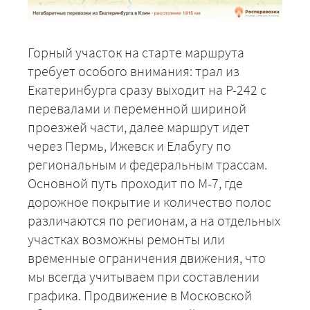
Горный участок на старте маршрута
требует особого внимания: трал из
Екатеринбурга сразу выходит на Р-242 с
перевалами и переменной шириной
проезжей части, далее маршрут идет
через Пермь, Ижевск и Елабугу по
региональным и федеральным трассам.
Основной путь проходит по М-7, где
дорожное покрытие и количество полос
различаются по регионам, а на отдельных
участках возможны ремонты или
временные ограничения движения, что
мы всегда учитываем при составлении
графика. Продвижение в Московской