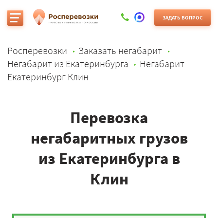
ЗАДАТЬ ВОПРОС
Росперевозки
Заказать негабарит
Негабарит из Екатеринбурга
Негабарит
Екатеринбург Клин
Перевозка
негабаритных грузов
из Екатеринбурга в
Клин