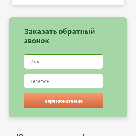
Заказать обратный
звонок
Перезвоните мне