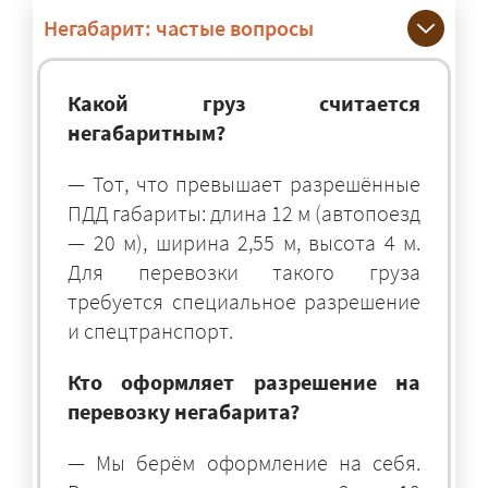
Негабарит: частые вопросы
Какой груз считается
негабаритным?
— Тот, что превышает разрешённые
ПДД габариты: длина 12 м (автопоезд
— 20 м), ширина 2,55 м, высота 4 м.
Для перевозки такого груза
требуется специальное разрешение
и спецтранспорт.
Кто оформляет разрешение на
перевозку негабарита?
— Мы берём оформление на себя.