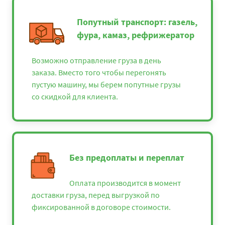
Попутный транспорт: газель,
фура, камаз, рефрижератор
Возможно отправление груза в день
заказа. Вместо того чтобы перегонять
пустую машину, мы берем попутные грузы
со скидкой для клиента.
Без предоплаты и переплат
Оплата производится в момент
доставки груза, перед выгрузкой по
фиксированной в договоре стоимости.