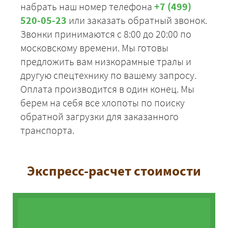
набрать наш номер телефона
+7 (499)
520-05-23
или заказать обратный звонок.
Звонки принимаются с 8:00 до 20:00 по
московскому времени. Мы готовы
предложить вам низкорамные тралы и
другую спецтехнику по вашему запросу.
Оплата производится в один конец. Мы
берем на себя все хлопоты по поиску
обратной загрузки для заказанного
транспорта.
Экспресс-расчет стоимости