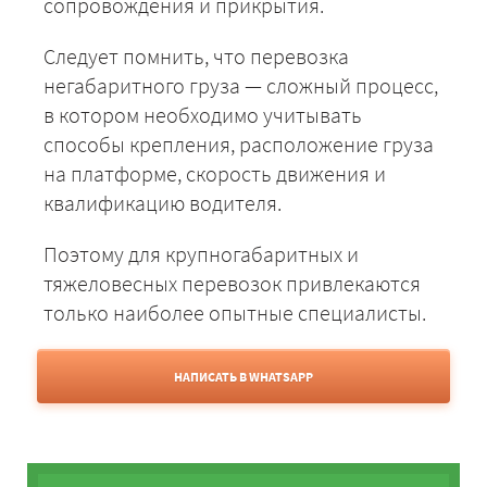
сопровождения и прикрытия.
Следует помнить, что перевозка
негабаритного груза — сложный процесс,
в котором необходимо учитывать
способы крепления, расположение груза
на платформе, скорость движения и
квалификацию водителя.
Поэтому для крупногабаритных и
тяжеловесных перевозок привлекаются
только наиболее опытные специалисты.
НАПИСАТЬ В WHATSAPP