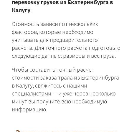
перевозку грузов из Екатеринбурга в
Калугу
.
Стоимость зависит от нескольких
факторов, которые необходимо
учитывать для предварительного
расчета. Для точного расчета подготовьте
следующие данные: размеры и вес груза.
Чтобы составить точный расчет
стоимости заказа трала из Екатеринбурга
в Калугу, свяжитесь с нашими
специалистами — и уже через несколько
минут вы получите всю необходимую
информацию.