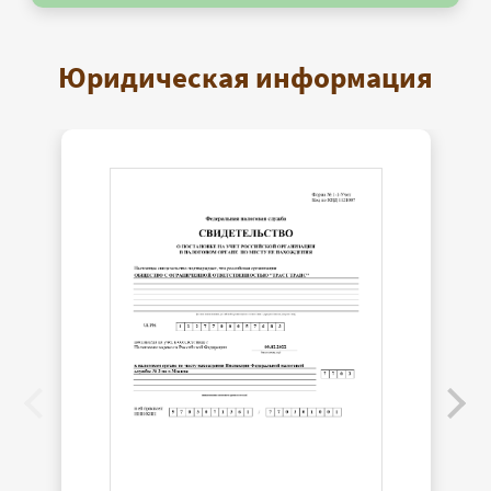
Юридическая информация