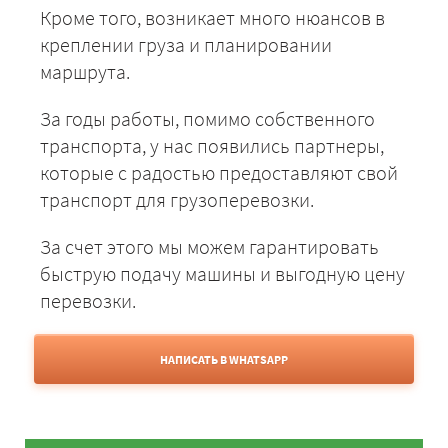
Кроме того, возникает много нюансов в
креплении груза и планировании
маршрута.
За годы работы, помимо собственного
транспорта, у нас появились партнеры,
которые с радостью предоставляют свой
транспорт для грузоперевозки.
За счет этого мы можем гарантировать
быструю подачу машины и выгодную цену
перевозки.
НАПИСАТЬ В WHATSAPP