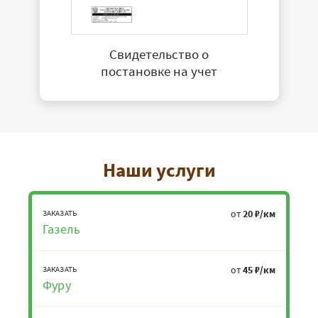
Свидетельство о
постановке на учет
Наши услуги
от
20 ₽/км
ЗАКАЗАТЬ
Газель
от
45 ₽/км
ЗАКАЗАТЬ
Фуру