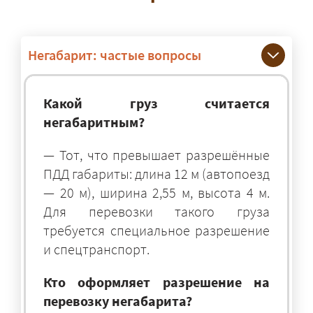
Негабарит: частые вопросы
Какой груз считается
негабаритным?
— Тот, что превышает разрешённые
ПДД габариты: длина 12 м (автопоезд
— 20 м), ширина 2,55 м, высота 4 м.
Для перевозки такого груза
требуется специальное разрешение
и спецтранспорт.
Кто оформляет разрешение на
перевозку негабарита?