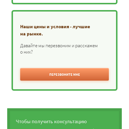
Наши цены и условия - лучшие
на рынке.
Давайте мы перезвоним и расскажем
о них?
ПЕРЕЗВОНИТЕ МНЕ
Чтобы получить консультацию