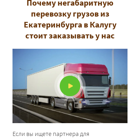
Почему негабаритную
перевозку грузов из
Екатеринбурга в Калугу
стоит заказывать у нас
Если вы ищете партнера для