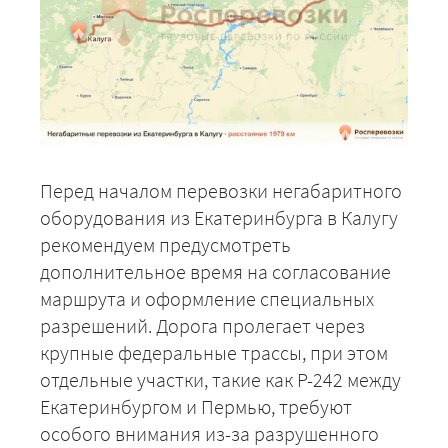
Перед началом перевозки негабаритного
оборудования из Екатеринбурга в Калугу
рекомендуем предусмотреть
дополнительное время на согласование
маршрута и оформление специальных
разрешений. Дорога пролегает через
крупные федеральные трассы, при этом
отдельные участки, такие как Р-242 между
Екатеринбургом и Пермью, требуют
особого внимания из-за разрушенного