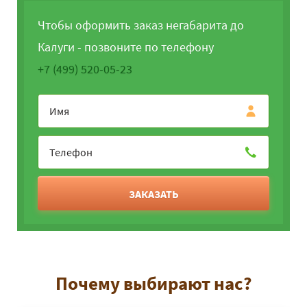
Чтобы оформить заказ негабарита до
Калуги - позвоните по телефону
+7 (499) 520-05-23
ЗАКАЗАТЬ
Почему выбирают нас?