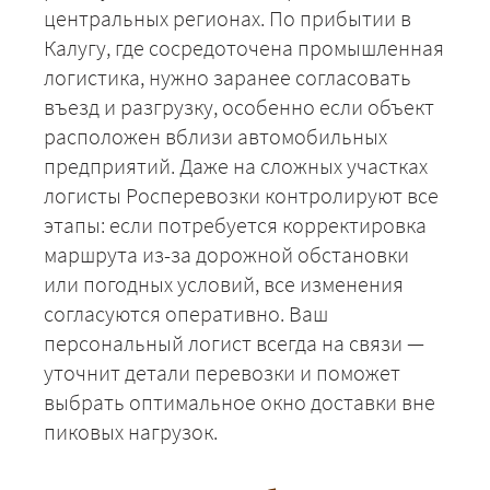
центральных регионах. По прибытии в
Калугу, где сосредоточена промышленная
ЗАКАЗАТЬ
логистика, нужно заранее согласовать
въезд и разгрузку, особенно если объект
расположен вблизи автомобильных
предприятий. Даже на сложных участках
логисты Росперевозки контролируют все
этапы: если потребуется корректировка
маршрута из-за дорожной обстановки
или погодных условий, все изменения
согласуются оперативно. Ваш
персональный логист всегда на связи —
уточнит детали перевозки и поможет
выбрать оптимальное окно доставки вне
пиковых нагрузок.