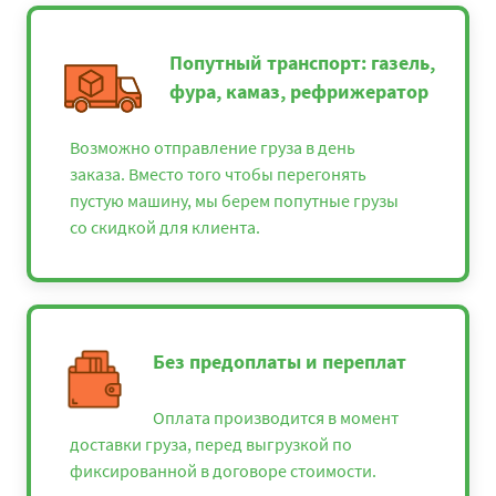
Попутный транспорт: газель,
фура, камаз, рефрижератор
Возможно отправление груза в день
заказа. Вместо того чтобы перегонять
пустую машину, мы берем попутные грузы
со скидкой для клиента.
Без предоплаты и переплат
Оплата производится в момент
доставки груза, перед выгрузкой по
фиксированной в договоре стоимости.