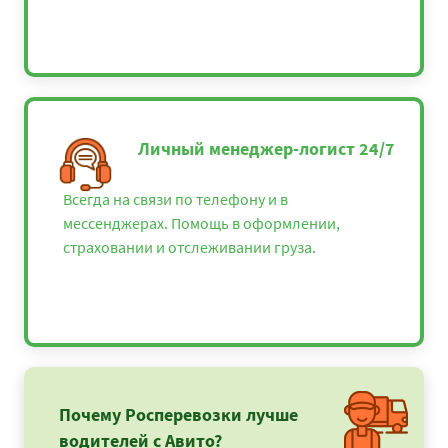
Личный менеджер-логист 24/7
Всегда на связи по телефону и в
мессенджерах. Помощь в оформлении,
страховании и отслеживании груза.
Почему Росперевозки лучше
водителей с Авито?