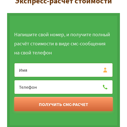
Экспресс-расчет стоимости
Напишите свой номер, и получите полный
расчёт стоимости в виде смс-сообщения
на свой телефон
ПОЛУЧИТЬ СМС-РАСЧЕТ