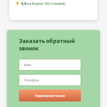
4,9
на Яндекс (60 отзывов)
Заказать обратный
звонок
Перезвоните мне