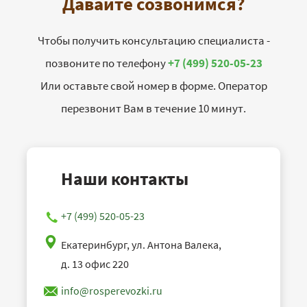
Давайте созвонимся?
Чтобы получить консультацию специалиста -
позвоните по телефону
+7 (499) 520-05-23
Или оставьте свой номер в форме. Оператор
перезвонит Вам в течение 10 минут.
Наши контакты
+7 (499) 520-05-23
Екатеринбург, ул. Антона Валека,
д. 13 офис 220
info@rosperevozki.ru