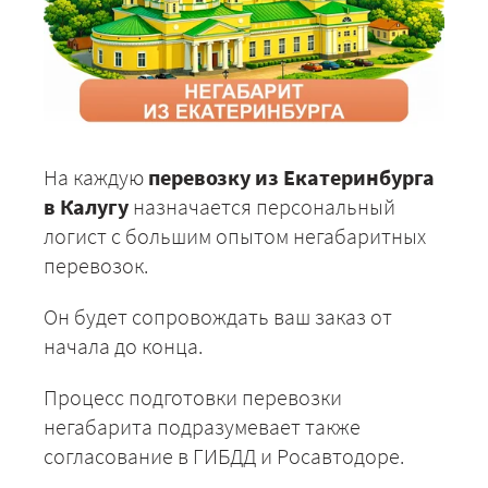
На каждую
перевозку из Екатеринбурга
в Калугу
назначается персональный
логист с большим опытом негабаритных
перевозок.
Он будет сопровождать ваш заказ от
начала до конца.
Процесс подготовки перевозки
негабарита подразумевает также
согласование в ГИБДД и Росавтодоре.