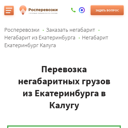
ЗАДАТЬ ВОПРОС
Росперевозки
Заказать негабарит
Негабарит из Екатеринбурга
Негабарит
Екатеринбург Калуга
Перевозка
негабаритных грузов
из Екатеринбурга в
Калугу