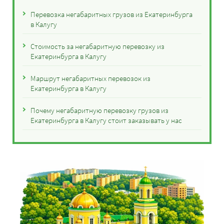
Перевозка негабаритных грузов из Екатеринбурга
в Калугу
Стоимость за негабаритную перевозку из
Екатеринбурга в Калугу
Маршрут негабаритных перевозок из
Екатеринбурга в Калугу
Почему негабаритную перевозку грузов из
Екатеринбурга в Калугу стоит заказывать у нас