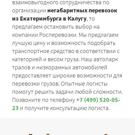
взаимовыгодного сотрудничества по
организации
негабаритных перевозок
из Екатеринбурга в Калугу
, то
предлагаем остановить выбор на
компании Росперевозки. Мы предлагаем
лучшую цену и возможность подобрать
транспортное средство в соответствии с
категорией и весом груза. Наш автопарк
тралов и низкорамных автомобилей
предоставляет широкие возможности для
перевозки грузов. Опытные логисты
помогут решить задачи любой сложности.
Позвоните по телефону
+7 (499) 520-05-
23
и получите консультацию логиста.