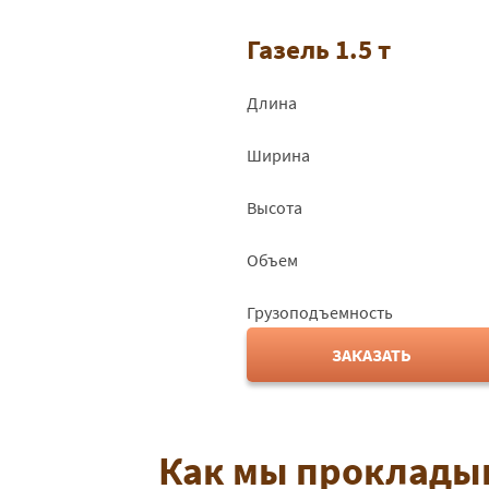
Газель 1.5 т
Длина
Ширина
Высота
Объем
Грузоподъемность
ЗАКАЗАТЬ
Как мы прокладыв