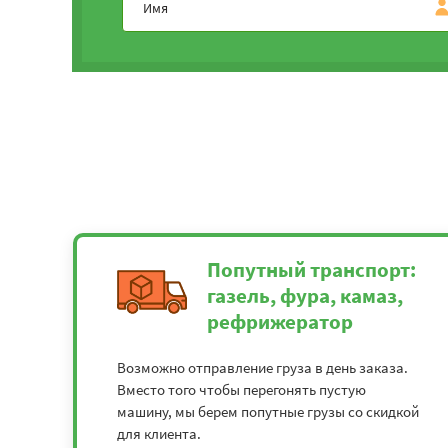
Попутный транспорт:
газель, фура, камаз,
рефрижератор
Возможно отправление груза в день заказа.
Вместо того чтобы перегонять пустую
машину, мы берем попутные грузы со скидкой
для клиента.