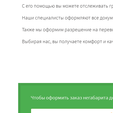
С его помощью вы можете отслеживать гр
Наши специалисты оформляют все докум
Также мы оформим разрешение на перево
Выбирая нас, вы получаете комфорт и ка
Чтобы оформить заказ негабарита д