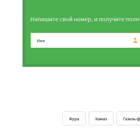
Напишите свой номер, и получите полн
Фура
Камаз
Газель-