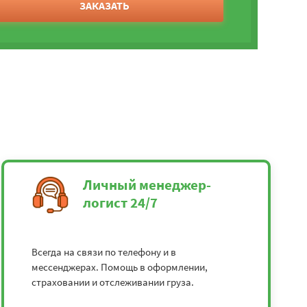
ЗАКАЗАТЬ
Личный менеджер-
логист 24/7
Всегда на связи по телефону и в
мессенджерах. Помощь в оформлении,
страховании и отслеживании груза.