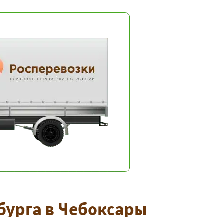
бурга в Чебоксары