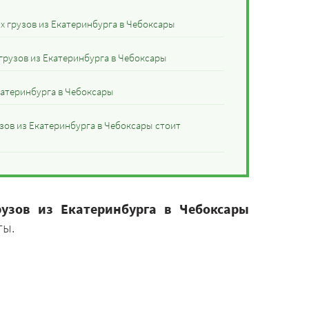
 грузов из Екатеринбурга в Чебоксары
грузов из Екатеринбурга в Чебоксары
атеринбурга в Чебоксары
зов из Екатеринбурга в Чебоксары стоит
рузов из Екатеринбурга в Чебоксары
ты.