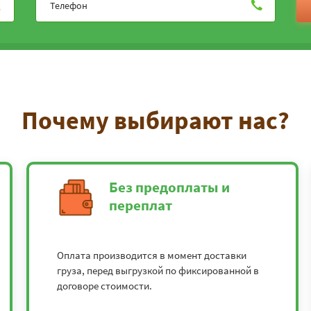
Почему выбирают нас?
Без предоплаты и
переплат
Оплата производится в момент доставки
груза, перед выгрузкой по фиксированной в
договоре стоимости.