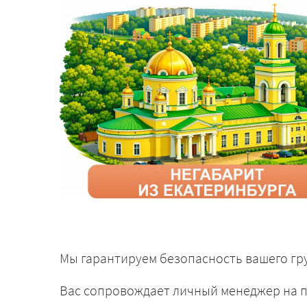
Мы гарантируем безопасность вашего гру
Вас сопровождает личный менеджер на п