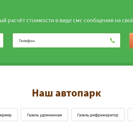
ый расчёт стоимости в виде смс-сообщения на сво
Наш автопарк
фермер
Газель удлиненная
Газель-рефрижератор