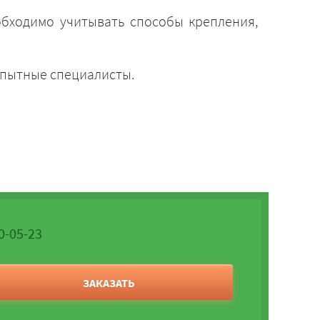
обходимо учитывать способы крепления,
опытные специалисты.
0-05-23
ЗАКАЗАТЬ