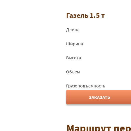
Газель 1.5 т
Длина
Ширина
Высота
Объем
Грузоподъемность
ЗАКАЗАТЬ
Маршрут пер