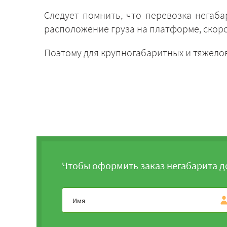
Следует помнить, что перевозка негаб
расположение груза на платформе, скор
Поэтому для крупногабаритных и тяжело
Чтобы оформить заказ негабарита д