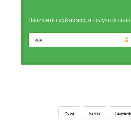
Напишите свой номер, и получите полн
Фура
Камаз
Газель-