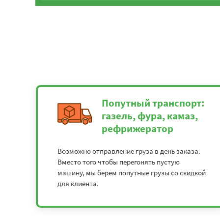
Попутный транспорт:
газель, фура, камаз,
рефрижератор
Возможно отправление груза в день заказа.
Вместо того чтобы перегонять пустую
машину, мы берем попутные грузы со скидкой
для клиента.