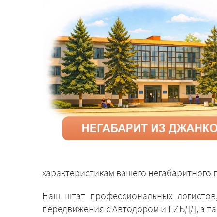
характеристикам вашего негабаритного г
Наш штат профессиональных логистов,
передвижения с Автодором и ГИБДД, а т