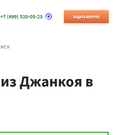
+7 (499) 520-05-23
ЗАДАТЬ ВОПРОС
ожск
 из Джанкоя в