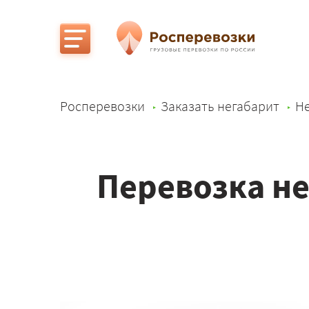
Росперевозки
Заказать негабарит
Не
Перевозка не