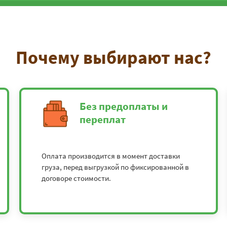
Почему выбирают нас?
Без предоплаты и
переплат
Оплата производится в момент доставки
груза, перед выгрузкой по фиксированной в
договоре стоимости.