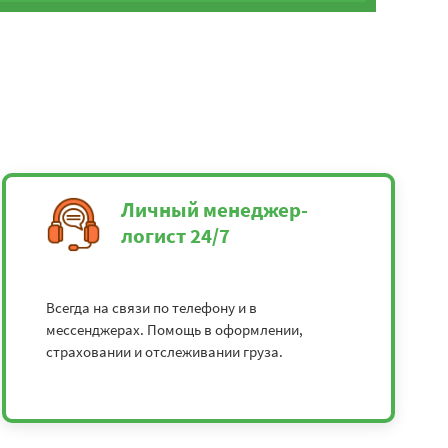
Личный менеджер-
логист 24/7
Всегда на связи по телефону и в
мессенджерах. Помощь в оформлении,
страховании и отслеживании груза.