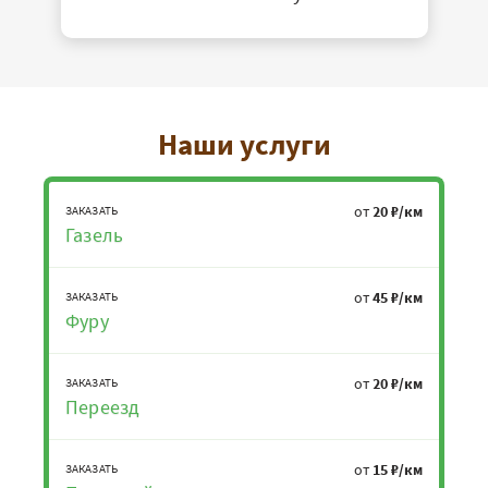
Наши услуги
от
20 ₽/км
ЗАКАЗАТЬ
Газель
от
45 ₽/км
ЗАКАЗАТЬ
Фуру
от
20 ₽/км
ЗАКАЗАТЬ
Переезд
от
15 ₽/км
ЗАКАЗАТЬ