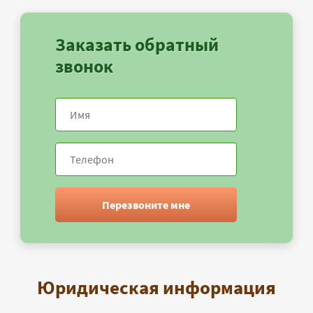
Заказать обратный
звонок
Перезвоните мне
Юридическая информация