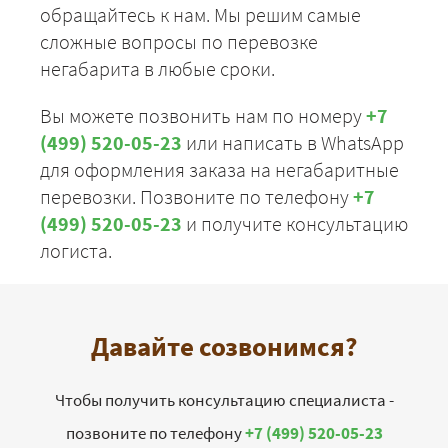
обращайтесь к нам. Мы решим самые
сложные вопросы по перевозке
негабарита в любые сроки.
Вы можете позвонить нам по номеру
+7
(499) 520-05-23
или написать в WhatsApp
для оформления заказа на негабаритные
перевозки. Позвоните по телефону
+7
(499) 520-05-23
и получите консультацию
логиста.
Давайте созвонимся?
Чтобы получить консультацию специалиста -
позвоните по телефону
+7 (499) 520-05-23