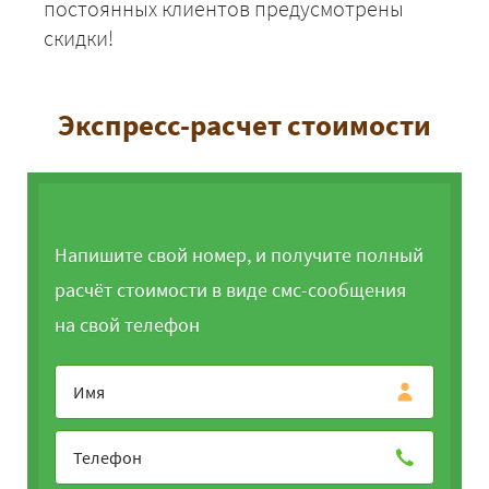
постоянных клиентов предусмотрены
скидки!
Экспресс-расчет стоимости
Напишите свой номер, и получите полный
расчёт стоимости в виде смс-сообщения
на свой телефон