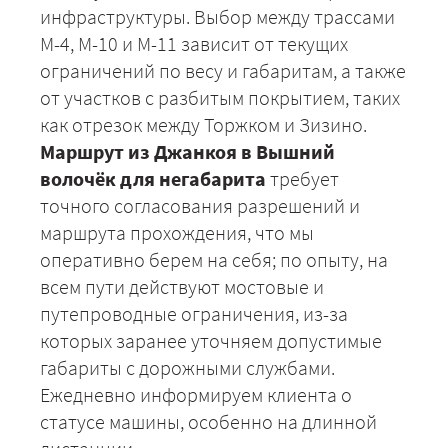
инфраструктуры. Выбор между трассами
М-4, М-10 и М-11 зависит от текущих
ограничений по весу и габаритам, а также
от участков с разбитым покрытием, таких
как отрезок между Торжком и Зизино.
Маршрут из Джанкоя в Вышний
волочёк для негабарита
требует
точного согласования разрешений и
маршрута прохождения, что мы
оперативно берем на себя; по опыту, на
всем пути действуют мостовые и
путепроводные ограничения, из-за
которых заранее уточняем допустимые
габариты с дорожными службами.
Ежедневно информируем клиента о
статусе машины, особенно на длинной