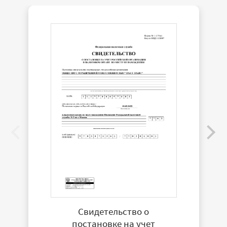
Свидетельство о
постановке на учет