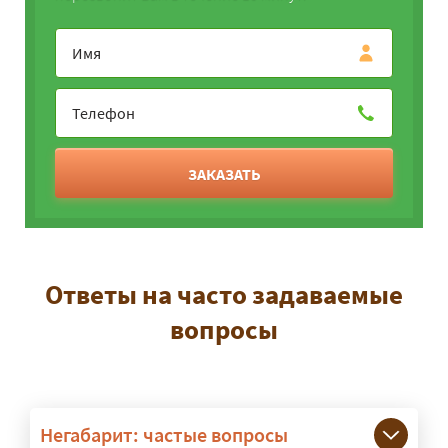
ЗАКАЗАТЬ
Ответы на часто задаваемые
вопросы
Негабарит: частые вопросы