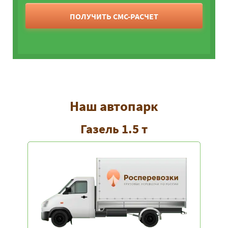
ПОЛУЧИТЬ СМС-РАСЧЕТ
Наш автопарк
Газель 1.5 т