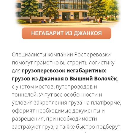
Специалисты компании Росперевозки
помогут грамотно выстроить логистику
для
грузоперевозок негабаритных
грузов из Джанкоя в Вышний Волочёк
,
с учетом мостов, путепроводов и
тоннелей. Учтут все особенности и
условия закрепления груза на платформе,
оформят необходимые документы и
разрешения, при необходимости
застрахуют груз, а также быстро подберут