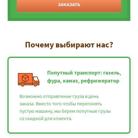
ЗАКАЗАТЬ
Почему выбирают нас?
Попутный транспорт: газель,
фура, камаз, рефрижератор
Возможно отправление груза в день
заказа. Вместо того чтобы перегонять
пустую машину, мы берем попутные грузы
со скидкой для клиента.