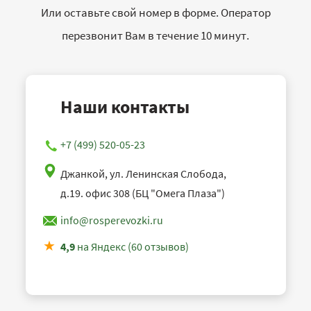
Или оставьте свой номер в форме. Оператор
перезвонит Вам в течение 10 минут.
Наши контакты
+7 (499) 520-05-23
Джанкой, ул. Ленинская Слобода,
д.19. офис 308 (БЦ "Омега Плаза")
info@rosperevozki.ru
4,9
на Яндекс (60 отзывов)