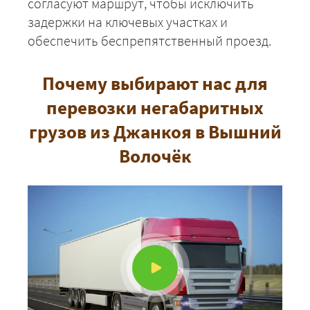
согласуют маршрут, чтобы исключить
ЗАКАЗАТЬ
задержки на ключевых участках и
обеспечить беспрепятственный проезд.
Почему выбирают нас для
перевозки негабаритных
грузов из Джанкоя в Вышний
Волочёк