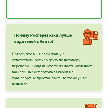
Почему Росперевозки лучше
водителей с Авито?
Потому что мы несем полную
ответственность по грузу по договору
перевозки. Вряд ли кто то из частников даст
вам его. За счет потока заказов наш
транспорт не простаивает. Поэтому у нас
дешевле.