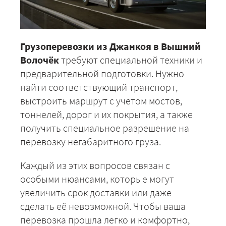
Грузоперевозки из Джанкоя в Вышний
Волочёк
требуют специальной техники и
предварительной подготовки. Нужно
найти соответствующий транспорт,
выстроить маршрут с учетом мостов,
тоннелей, дорог и их покрытия, а также
получить специальное разрешение на
перевозку негабаритного груза.
Каждый из этих вопросов связан с
особыми нюансами, которые могут
увеличить срок доставки или даже
сделать её невозможной. Чтобы ваша
перевозка прошла легко и комфортно,