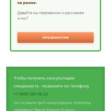
на рынке.
Давайте мы перезвоним и расскажем
о них?
ПЕРЕЗВОНИТЕ МНЕ
Чтобы получить консультацию
специалиста - позвоните по телефону
+7 (499) 520-05-23
Или оставьте свой номер в форме. Оператор
перезвонит Вам в течение 10 минут.