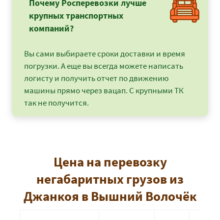
Почему Росперевозки лучше
крупных транспортных
компаний?
Вы сами выбираете сроки доставки и время
погрузки. А еще вы всегда можете написать
логисту и получить отчет по движению
машины прямо через вацап. С крупными ТК
так не получится.
Цена на перевозку
негабаритных грузов из
Джанкоя в Вышний Волочёк