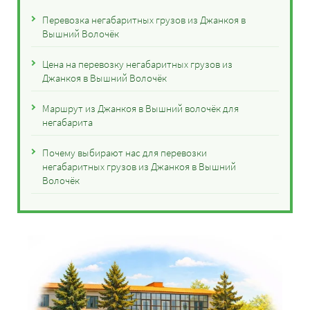
Перевозка негабаритных грузов из Джанкоя в
Вышний Волочёк
Цена на перевозку негабаритных грузов из
Джанкоя в Вышний Волочёк
Маршрут из Джанкоя в Вышний волочёк для
негабарита
Почему выбирают нас для перевозки
негабаритных грузов из Джанкоя в Вышний
Волочёк