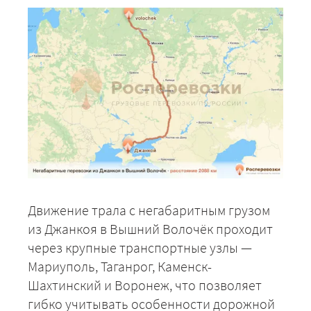
Движение трала с негабаритным грузом
из Джанкоя в Вышний Волочёк проходит
через крупные транспортные узлы —
Мариуполь, Таганрог, Каменск-
Шахтинский и Воронеж, что позволяет
гибко учитывать особенности дорожной