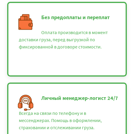
Без предоплаты и переплат
Оплата производится в момент
доставки груза, перед выгрузкой по
фиксированной в договоре стоимости.
Личный менеджер-логист 24/7
Всегда на связи по телефону и в
мессенджерах. Помощь в оформлении,
страховании и отслеживании груза.