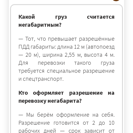
Какой груз считается
негабаритным?
— Тот, что превышает разрешённые
ПДД габариты: длина 12 м (автопоезд
— 20 м), ширина 2,55 м, высота 4 м.
Для перевозки такого груза
требуется специальное разрешение
и спецтранспорт.
Кто оформляет разрешение на
перевозку негабарита?
— Мы берём оформление на себя.
Разрешение готовится от 2 до 10
рабочих дней — срок зависит от