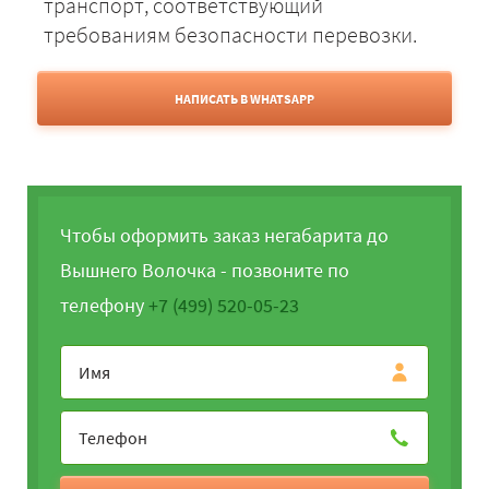
транспорт, соответствующий
требованиям безопасности перевозки.
НАПИСАТЬ В WHATSAPP
Чтобы оформить заказ негабарита до
Вышнего Волочка - позвоните по
телефону
+7 (499) 520-05-23