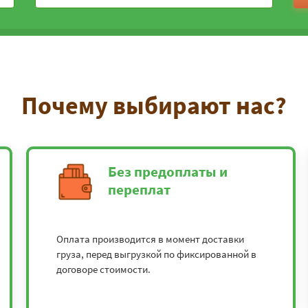
Почему выбирают нас?
Без предоплаты и
переплат
Оплата производится в момент доставки
груза, перед выгрузкой по фиксированной в
договоре стоимости.