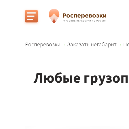
Росперевозки
Заказать негабарит
Не
Любые грузоп