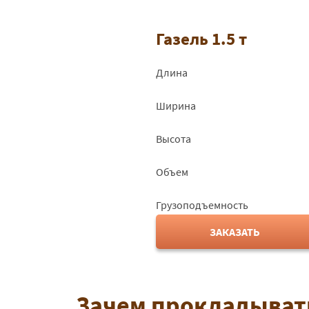
Газель 1.5 т
Длина
Ширина
Высота
Объем
Грузоподъемность
ЗАКАЗАТЬ
Зачем прокладыват