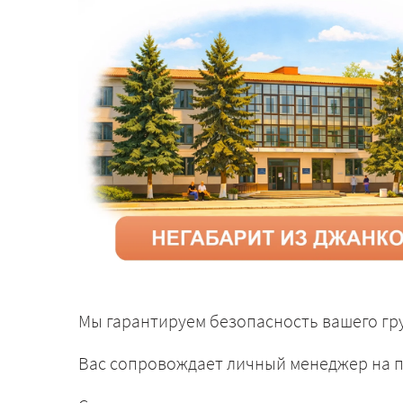
Мы гарантируем безопасность вашего гру
Вас сопровождает личный менеджер на п