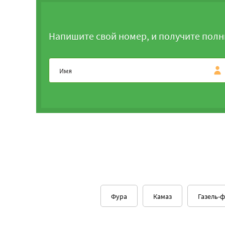
Напишите свой номер, и получите полн
Фура
Камаз
Газель-