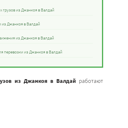
 грузов из Джанкоя в Валдай
и из Джанкоя в Валдай
вижения из Джанкоя в Валдай
я перевозки из Джанкоя в Валдай
рузов из Джанкоя в Валдай
работают