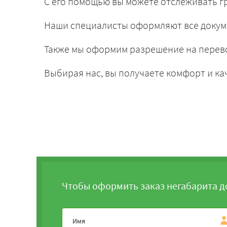
С его помощью вы можете отслеживать гр
Наши специалисты оформляют все докум
Также мы оформим разрешение на перево
Выбирая нас, вы получаете комфорт и ка
Чтобы оформить заказ негабарита д