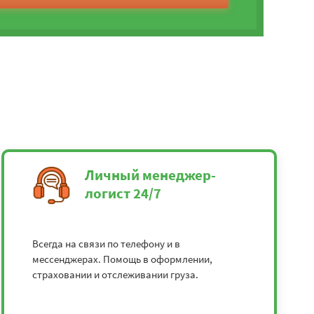
Личный менеджер-
логист 24/7
Всегда на связи по телефону и в
мессенджерах. Помощь в оформлении,
страховании и отслеживании груза.