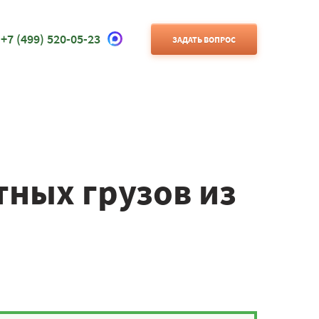
+7 (499) 520-05-23
ЗАДАТЬ ВОПРОС
ных грузов из