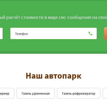
ый расчёт стоимости в виде смс-сообщения на сво
Наш автопарк
фермер
Газель удлиненная
Газель-рефрижератор