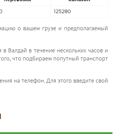
0
125280
ацию о вашем грузе и предполагаемый
в Валдай в течение нескольких часов и
того, что подбираем попутный транспорт
ения на телефон. Для этого введите свой
и