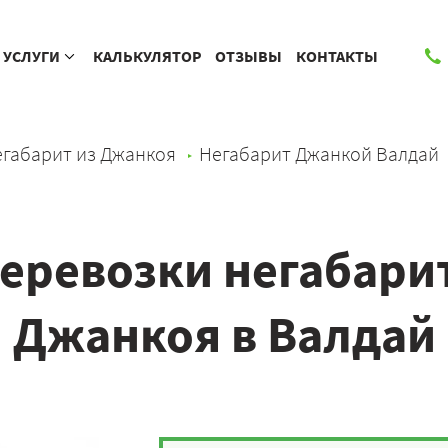
УСЛУГИ
КАЛЬКУЛЯТОР
ОТЗЫВЫ
КОНТАКТЫ
габарит из Джанкоя
Негабарит Джанкой Валдай
еревозки негабарит
Джанкоя в Валдай