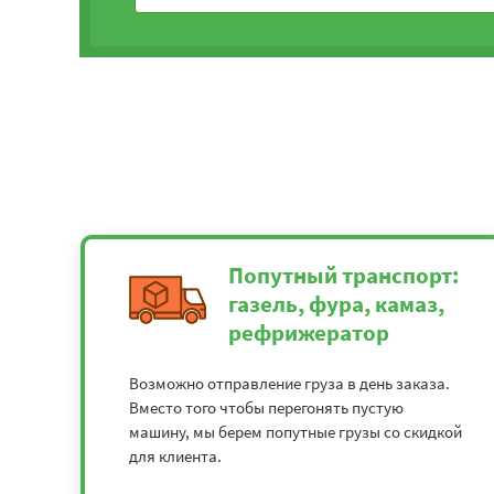
Попутный транспорт:
газель, фура, камаз,
рефрижератор
Возможно отправление груза в день заказа.
Вместо того чтобы перегонять пустую
машину, мы берем попутные грузы со скидкой
для клиента.