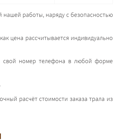
й нашей работы, наряду с безопасностью
 как цена рассчитывается индивидуально
ть свой номер телефона в любой форме
.
очный расчёт стоимости заказа трала из
и