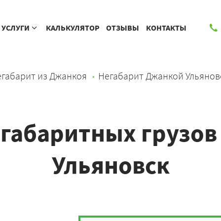
УСЛУГИ
КАЛЬКУЛЯТОР
ОТЗЫВЫ
КОНТАКТЫ
габарит из Джанкоя
Негабарит Джанкой Ульянов
габаритных грузов
Ульяновск