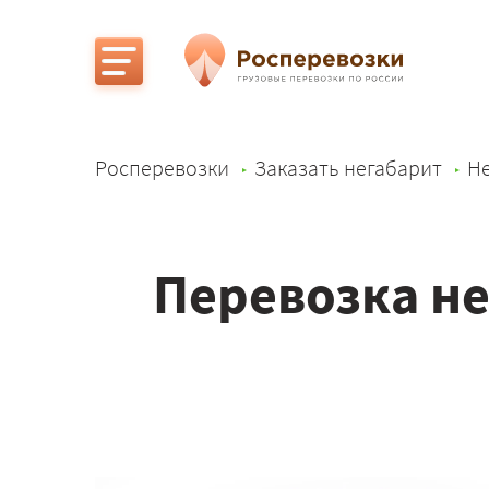
Росперевозки
Заказать негабарит
Не
Перевозка не