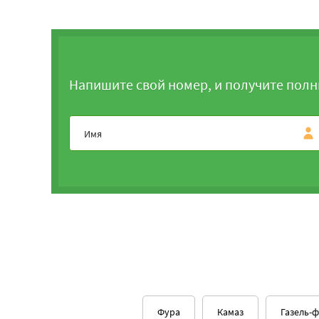
Напишите свой номер, и получите полн
Фура
Камаз
Газель-