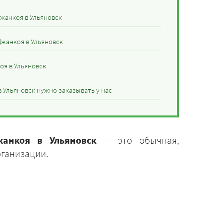
жанкоя в Ульяновск
Джанкоя в Ульяновск
оя в Ульяновск
 Ульяновск нужно заказывать у нас
жанкоя в Ульяновск
— это обычная,
рганизации.