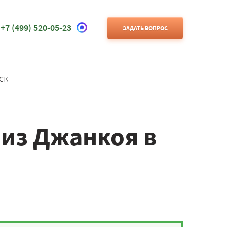
+7 (499) 520-05-23
ЗАДАТЬ ВОПРОС
ск
 из Джанкоя в