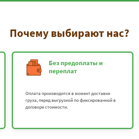
Почему выбирают нас?
Без предоплаты и
переплат
Оплата производится в момент доставки
груза, перед выгрузкой по фиксированной в
договоре стоимости.