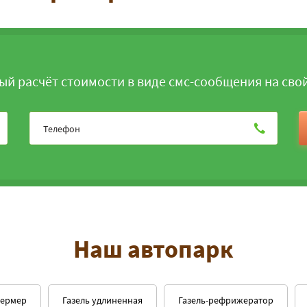
ый расчёт стоимости в виде смс-сообщения на сво
Наш автопарк
фермер
Газель удлиненная
Газель-рефрижератор