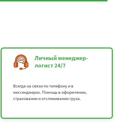
Личный менеджер-
логист 24/7
Всегда на связи по телефону и в
мессенджерах. Помощь в оформлении,
страховании и отслеживании груза.