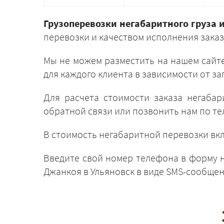
Грузоперевозки негабаритного груза 
перевозки и качеством исполнения заказ
Мы не можем разместить на нашем сайте
для каждого клиента в зависимости от за
Для расчета стоимости заказа негаба
обратной связи или позвонить нам по т
В стоимость негабаритной перевозки в
Введите свой номер телефона в форму н
Джанкоя в Ульяновск в виде SMS-сообщен