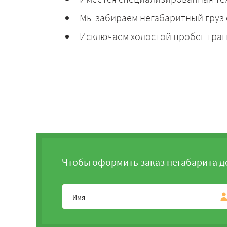
Мы забираем негабаритный груз 
Исключаем холостой пробег тран
Чтобы оформить заказ негабарита д