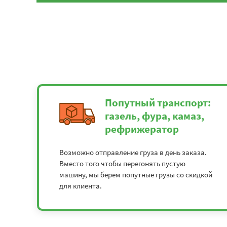
Попутный транспорт:
газель, фура, камаз,
рефрижератор
Возможно отправление груза в день заказа.
Вместо того чтобы перегонять пустую
машину, мы берем попутные грузы со скидкой
для клиента.