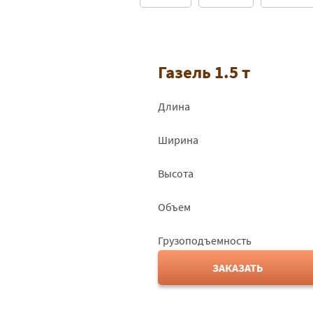
Газель 1.5 т
Длина
Ширина
Высота
Объем
Грузоподъемность
ЗАКАЗАТЬ