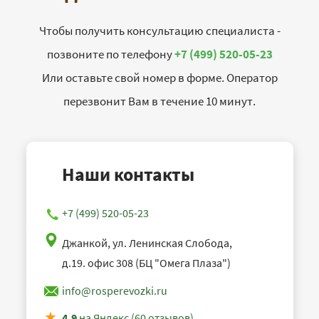
Чтобы получить консультацию специалиста -
позвоните по телефону
+7 (499) 520-05-23
Или оставьте свой номер в форме. Оператор
перезвонит Вам в течение 10 минут.
Наши контакты
+7 (499) 520-05-23
Джанкой, ул. Ленинская Слобода,
д.19. офис 308 (БЦ "Омега Плаза")
info@rosperevozki.ru
4,9
на Яндекс (60 отзывов)