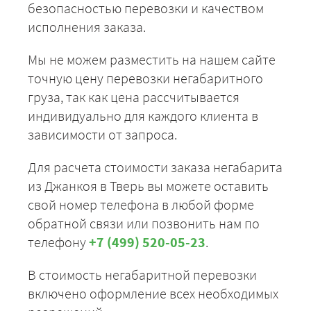
безопасностью перевозки и качеством
исполнения заказа.
Мы не можем разместить на нашем сайте
точную цену перевозки негабаритного
груза, так как цена рассчитывается
индивидуально для каждого клиента в
зависимости от запроса.
Для расчета стоимости заказа негабарита
из Джанкоя в Тверь вы можете оставить
свой номер телефона в любой форме
обратной связи или позвонить нам по
телефону
+7 (499) 520-05-23
.
В стоимость негабаритной перевозки
включено оформление всех необходимых