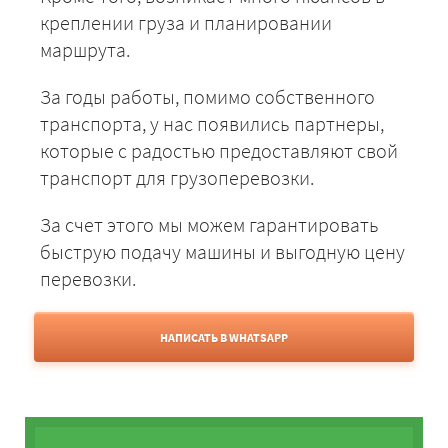
креплении груза и планировании
маршрута.
За годы работы, помимо собственного
транспорта, у нас появились партнеры,
которые с радостью предоставляют свой
транспорт для грузоперевозки.
За счет этого мы можем гарантировать
быструю подачу машины и выгодную цену
перевозки.
НАПИСАТЬ В WHATSAPP