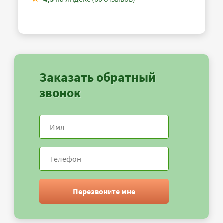
Заказать обратный
звонок
Перезвоните мне