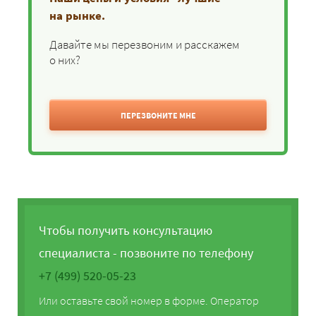
на рынке.
Давайте мы перезвоним и расскажем
о них?
ПЕРЕЗВОНИТЕ МНЕ
Чтобы получить консультацию
специалиста - позвоните по телефону
+7 (499) 520-05-23
Или оставьте свой номер в форме. Оператор