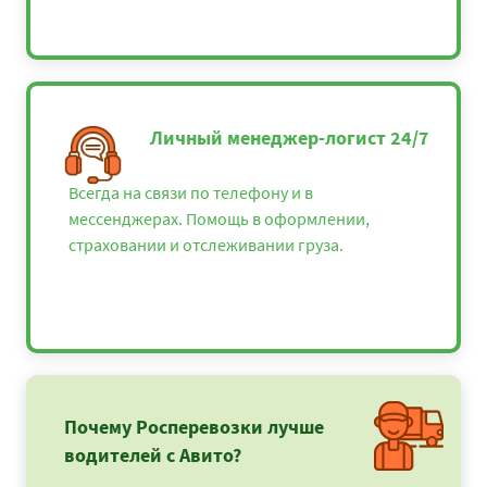
Личный менеджер-логист 24/7
Всегда на связи по телефону и в
мессенджерах. Помощь в оформлении,
страховании и отслеживании груза.
Почему Росперевозки лучше
водителей с Авито?