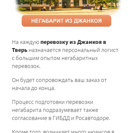
На каждую
перевозку из Джанкоя в
Тверь
назначается персональный логист
с большим опытом негабаритных
перевозок.
Он будет сопровождать ваш заказ от
начала до конца.
Процесс подготовки перевозки
негабарита подразумевает также
согласование в ГИБДД и Росавтодоре.
Кроме того, возникает много нюансов в