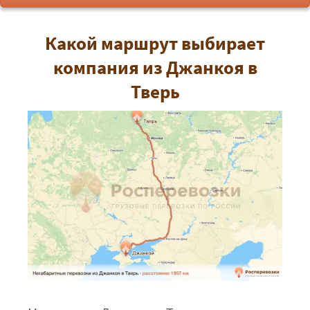
Какой маршрут выбирает
компания из Джанкоя в
Тверь