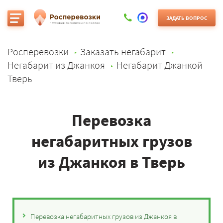
ЗАДАТЬ ВОПРОС
Росперевозки
Заказать негабарит
Негабарит из Джанкоя
Негабарит Джанкой
Тверь
Перевозка
негабаритных грузов
из Джанкоя в Тверь
Перевозка негабаритных грузов из Джанкоя в