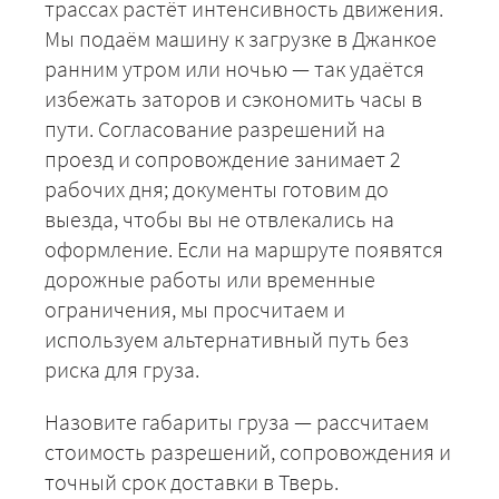
ЗАКАЗАТЬ
трассах растёт интенсивность движения.
Мы подаём машину к загрузке в Джанкое
ранним утром или ночью — так удаётся
избежать заторов и сэкономить часы в
пути. Согласование разрешений на
проезд и сопровождение занимает 2
рабочих дня; документы готовим до
выезда, чтобы вы не отвлекались на
оформление. Если на маршруте появятся
дорожные работы или временные
ограничения, мы просчитаем и
используем альтернативный путь без
риска для груза.
Назовите габариты груза — рассчитаем
стоимость разрешений, сопровождения и
точный срок доставки в Тверь.