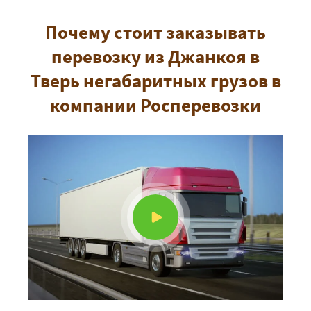
Почему стоит заказывать
перевозку из Джанкоя в
Тверь негабаритных грузов в
компании Росперевозки