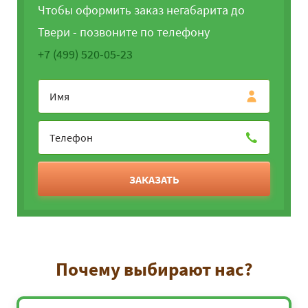
Чтобы оформить заказ негабарита до
Твери - позвоните по телефону
+7 (499) 520-05-23
ЗАКАЗАТЬ
Почему выбирают нас?