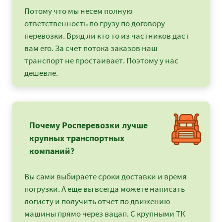
Потому что мы несем полную
ответственность по грузу по договору
перевозки. Вряд ли кто то из частников даст
вам его. За счет потока заказов наш
транспорт не простаивает. Поэтому у нас
дешевле.
Почему Росперевозки лучше
крупных транспортных
компаний?
Вы сами выбираете сроки доставки и время
погрузки. А еще вы всегда можете написать
логисту и получить отчет по движению
машины прямо через вацап. С крупными ТК