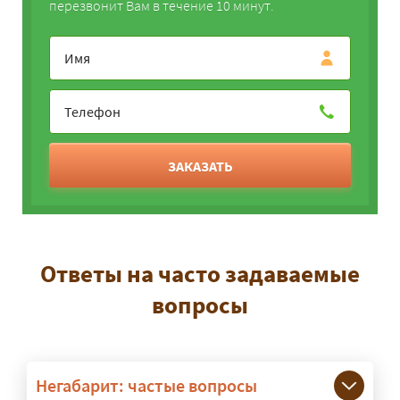
перезвонит Вам в течение 10 минут.
ЗАКАЗАТЬ
Ответы на часто задаваемые
вопросы
Негабарит: частые вопросы