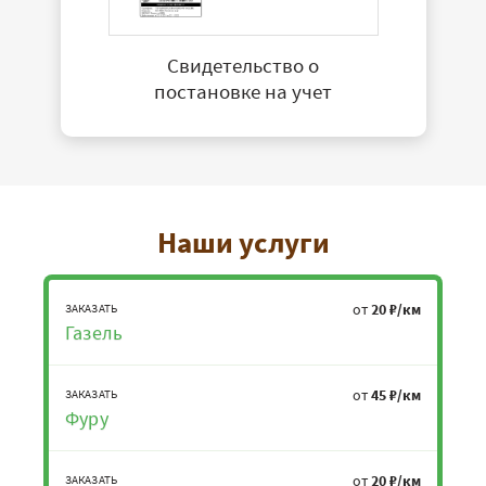
Свидетельство о
постановке на учет
Наши услуги
от
20 ₽/км
ЗАКАЗАТЬ
Газель
от
45 ₽/км
ЗАКАЗАТЬ
Фуру
от
20 ₽/км
ЗАКАЗАТЬ