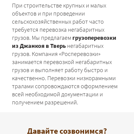
При строительстве крупных и малых
объектов и при проведении
сельскохозяйственных работ часто
требуется перевозка негабаритных
грузов. Мы предлагаем
грузоперевозки
из Джанкоя в Тверь
негабаритных
грузов. Компания «Росперевозки»
занимается перевозкой негабаритных
грузов и выполняет работу быстро и
качественно. Перевозки низкорамными
тралами сопровождаются оформлением
всей необходимой документации и
получением разрешений.
Давайте созвонимся?