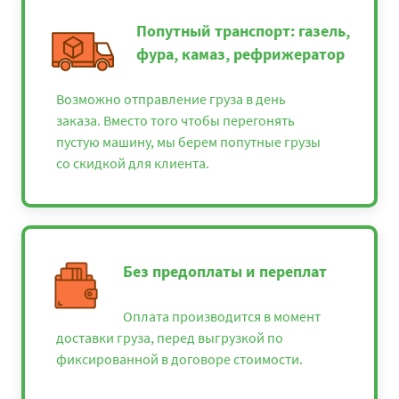
Попутный транспорт: газель,
фура, камаз, рефрижератор
Возможно отправление груза в день
заказа. Вместо того чтобы перегонять
пустую машину, мы берем попутные грузы
со скидкой для клиента.
Без предоплаты и переплат
Оплата производится в момент
доставки груза, перед выгрузкой по
фиксированной в договоре стоимости.