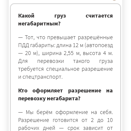
Какой груз считается
негабаритным?
— Тот, что превышает разрешённые
ПДД габариты: длина 12 м (автопоезд
— 20 м), ширина 2,55 м, высота 4 м.
Для перевозки такого груза
требуется специальное разрешение
и спецтранспорт.
Кто оформляет разрешение на
перевозку негабарита?
— Мы берём оформление на себя.
Разрешение готовится от 2 до 10
рабочих дней — срок зависит от