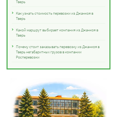
Тверь
Как узнать стоимость перевозки из Джанкоя в
Тверь
Какой маршрут выбирает компания из Джанкоя в
Тверь
Почему стоит заказывать перевозку из Джанкоя в
Тверь негабаритных грузов в компании
Росперевозки