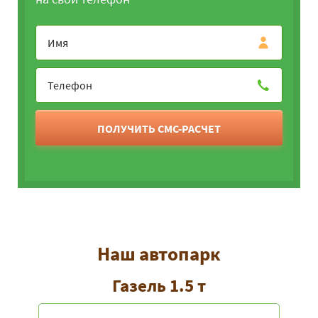
ПОЛУЧИТЬ СМС-РАСЧЕТ
Наш автопарк
Газель 1.5 т