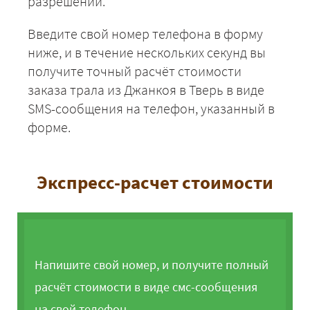
разрешений.
Введите свой номер телефона в форму
ниже, и в течение нескольких секунд вы
получите точный расчёт стоимости
заказа трала из Джанкоя в Тверь в виде
SMS-сообщения на телефон, указанный в
форме.
Экспресс-расчет стоимости
Напишите свой номер, и получите полный
расчёт стоимости в виде смс-сообщения
на свой телефон