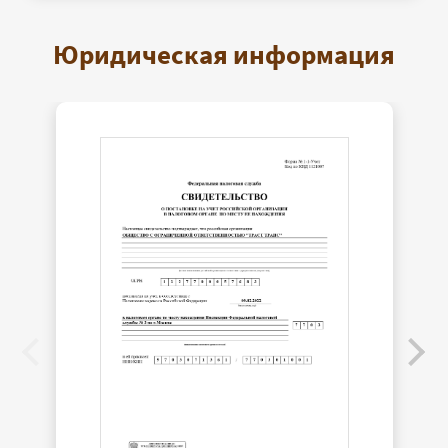
Юридическая информация