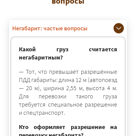
вопросы
Негабарит: частые вопросы
Какой груз считается
негабаритным?
— Тот, что превышает разрешённые
ПДД габариты: длина 12 м (автопоезд
— 20 м), ширина 2,55 м, высота 4 м.
Для перевозки такого груза
требуется специальное разрешение
и спецтранспорт.
Кто оформляет разрешение на
перевозку негабарита?