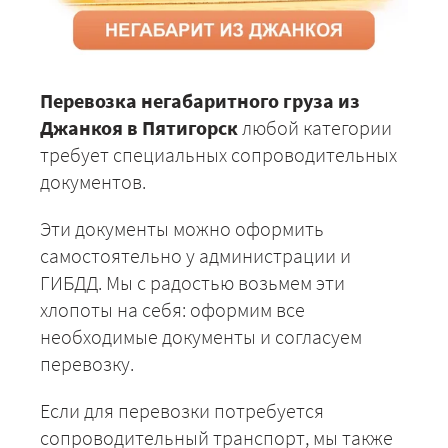
Перевозка негабаритного груза из
Джанкоя в Пятигорск
любой категории
требует специальных сопроводительных
документов.
Эти документы можно оформить
самостоятельно у администрации и
ГИБДД. Мы с радостью возьмем эти
хлопоты на себя: оформим все
необходимые документы и согласуем
перевозку.
Если для перевозки потребуется
сопроводительный транспорт, мы также