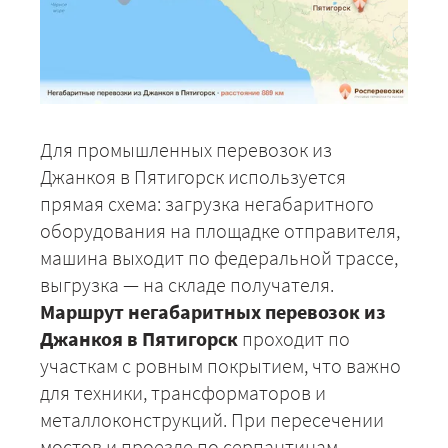
Для промышленных перевозок из
Джанкоя в Пятигорск используется
прямая схема: загрузка негабаритного
оборудования на площадке отправителя,
машина выходит по федеральной трассе,
выгрузка — на складе получателя.
Маршрут негабаритных перевозок из
Джанкоя в Пятигорск
проходит по
участкам с ровным покрытием, что важно
для техники, трансформаторов и
металлоконструкций. При пересечении
мостов и проезде по серпантинам