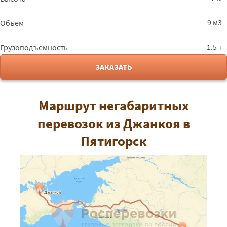
9 м3
Объем
1.5 т
Грузоподъемность
ЗАКАЗАТЬ
Маршрут негабаритных
перевозок из Джанкоя в
Пятигорск