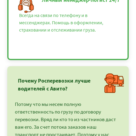
Всегда на связи по телефону и в
мессенджерах. Помощь в оформлении,
страховании и отслеживании груза.
Почему Росперевозки лучше
водителей с Авито?
Потому что мы несем полную
ответственность по грузу по договору
перевозки. Вряд ли кто то из частников даст
вам его. За счет потока заказов наш
транспорт не простаивает. Поэтому у нас