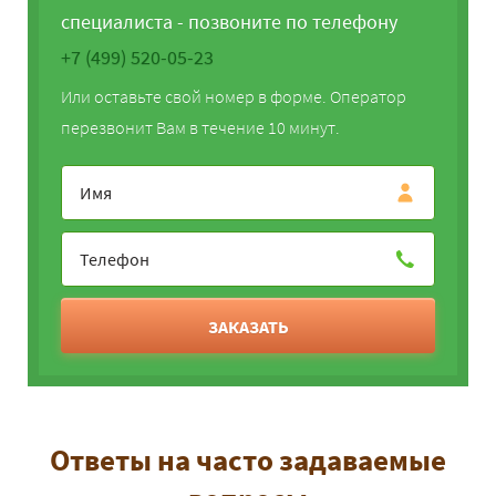
специалиста - позвоните по телефону
+7 (499) 520-05-23
Или оставьте свой номер в форме. Оператор
перезвонит Вам в течение 10 минут.
ЗАКАЗАТЬ
Ответы на часто задаваемые