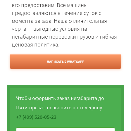
его предоставим. Все машины
предоставляются в течение суток с
момента заказа. Наша отличительная
черта — выгодные условия на
негабаритные перевозки грузов и гибкая
ценовая политика.
НАПИСАТЬ В WHATSAPP
Чтобы оформить заказ негабарита до
Пятигорска - позвоните по телефону
+7 (499) 520-05-23