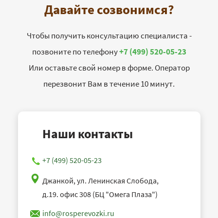
Давайте созвонимся?
Чтобы получить консультацию специалиста -
позвоните по телефону
+7 (499) 520-05-23
Или оставьте свой номер в форме. Оператор
перезвонит Вам в течение 10 минут.
Наши контакты
+7 (499) 520-05-23
Джанкой, ул. Ленинская Слобода,
д.19. офис 308 (БЦ "Омега Плаза")
info@rosperevozki.ru