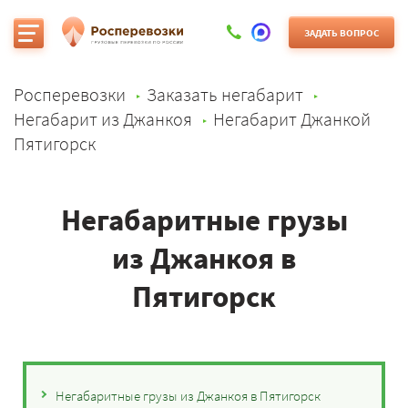
ЗАДАТЬ ВОПРОС
Росперевозки
Заказать негабарит
Негабарит из Джанкоя
Негабарит Джанкой
Пятигорск
Негабаритные грузы
из Джанкоя в
Пятигорск
Негабаритные грузы из Джанкоя в Пятигорск