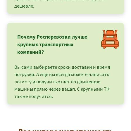
дешевле.
Почему Росперевозки лучше
крупных транспортных
компаний?
Вы сами выбираете сроки доставки и время
погрузки. А еще вы всегда можете написать
логисту и получить отчет по движению
машины прямо через вацап. С крупными ТК
так не получится.