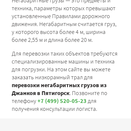
Негабаритные грузы — это предметы и
техника, параметры которых превышают
установленные Правилами дорожного
движения. Негабаритным считается груз,
у которого высота более 4 м, ширина
более 2,55 м и длина более 20 м.
Для перевозки таких объектов требуются
специализированные машины и техника
для погрузки. На этом сайте вы можете
заказать низкорамный трал для
перевозки негабаритных грузов из
Джанкоя в Пятигорск
. Позвоните по
телефону
+7 (499) 520-05-23
для
получения консультации логиста.