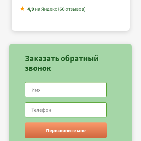
4,9
на Яндекс (60 отзывов)
Заказать обратный
звонок
Перезвоните мне