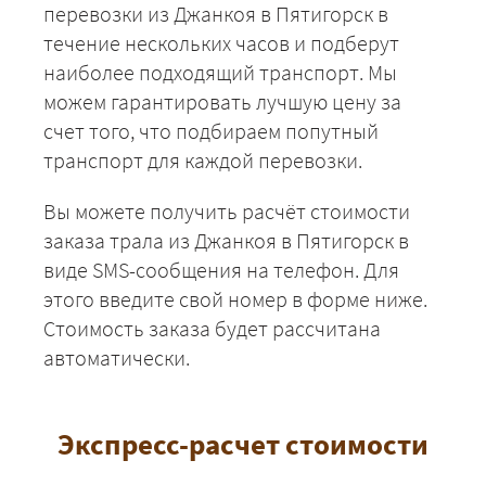
перевозки из Джанкоя в Пятигорск в
течение нескольких часов и подберут
наиболее подходящий транспорт. Мы
можем гарантировать лучшую цену за
счет того, что подбираем попутный
транспорт для каждой перевозки.
Вы можете получить расчёт стоимости
заказа трала из Джанкоя в Пятигорск в
виде SMS-сообщения на телефон. Для
этого введите свой номер в форме ниже.
Стоимость заказа будет рассчитана
автоматически.
Экспресс-расчет стоимости