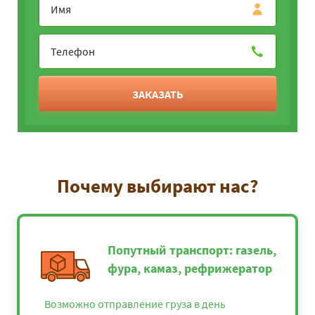
ЗАКАЗАТЬ
Почему выбирают нас?
Попутный транспорт: газель,
фура, камаз, рефрижератор
Возможно отправление груза в день