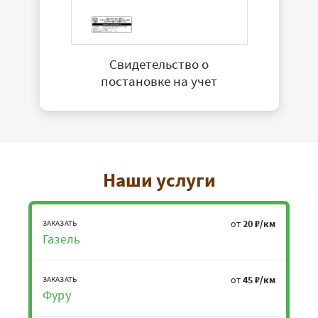
Свидетельство о
постановке на учет
Наши услуги
от
20 ₽/км
ЗАКАЗАТЬ
Газель
от
45 ₽/км
ЗАКАЗАТЬ
Фуру