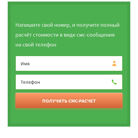
Напишите свой номер, и получите полный
расчёт стоимости в виде смс-сообщения
на свой телефон
ПОЛУЧИТЬ СМС-РАСЧЕТ