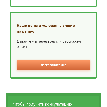
Наши цены и условия - лучшие
на рынке.
Давайте мы перезвоним и расскажем
о них?
ПЕРЕЗВОНИТЕ МНЕ
Чтобы получить консультацию