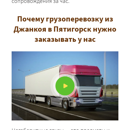
сопровождения за час.
Почему грузоперевозку из
Джанкоя в Пятигорск нужно
заказывать у нас