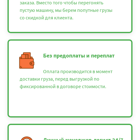
заказа. Вместо того чтобы перегонять
пустую машину, мы берем попутные грузы
со скидкой для клиента.
Без предоплаты и переплат
Оплата производится в момент
доставки груза, перед выгрузкой по
фиксированной в договоре стоимости.
Личный менеджер-логист 24/7