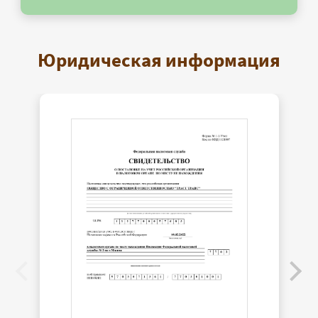
Юридическая информация