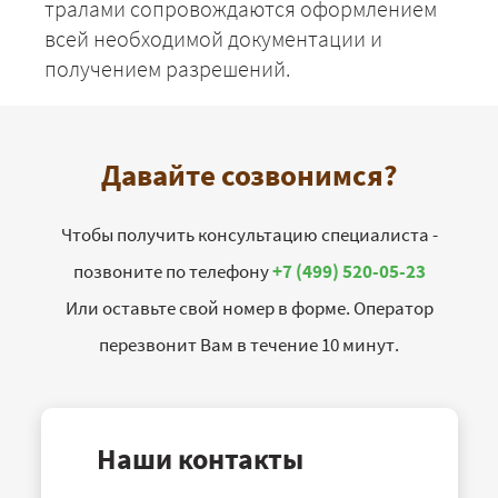
тралами сопровождаются оформлением
всей необходимой документации и
получением разрешений.
Давайте созвонимся?
Чтобы получить консультацию специалиста -
позвоните по телефону
+7 (499) 520-05-23
Или оставьте свой номер в форме. Оператор
перезвонит Вам в течение 10 минут.
Наши контакты