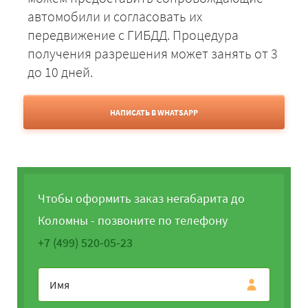
автомобили и согласовать их
передвижение с ГИБДД. Процедура
получения разрешения может занять от 3
до 10 дней.
НАПИСАТЬ В WHATSAPP
Чтобы оформить заказ негабарита до
Коломны - позвоните по телефону
+7 (499) 520-05-23