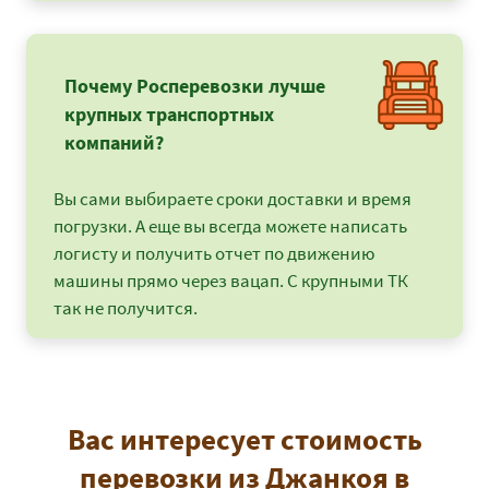
Почему Росперевозки лучше
крупных транспортных
компаний?
Вы сами выбираете сроки доставки и время
погрузки. А еще вы всегда можете написать
логисту и получить отчет по движению
машины прямо через вацап. С крупными ТК
так не получится.
Вас интересует стоимость
перевозки из Джанкоя в