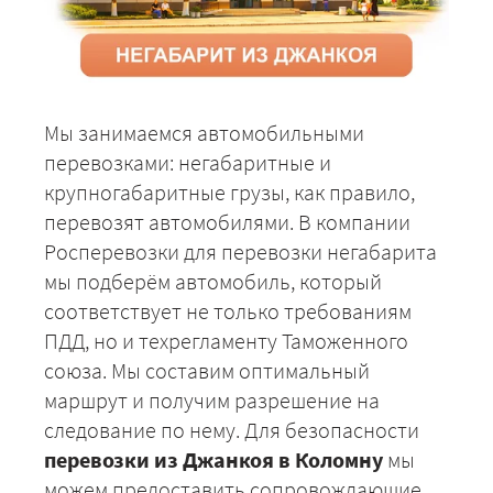
Мы занимаемся автомобильными
перевозками: негабаритные и
крупногабаритные грузы, как правило,
перевозят автомобилями. В компании
Росперевозки для перевозки негабарита
мы подберём автомобиль, который
соответствует не только требованиям
ПДД, но и техрегламенту Таможенного
союза. Мы составим оптимальный
маршрут и получим разрешение на
следование по нему. Для безопасности
перевозки из Джанкоя в Коломну
мы
можем предоставить сопровождающие