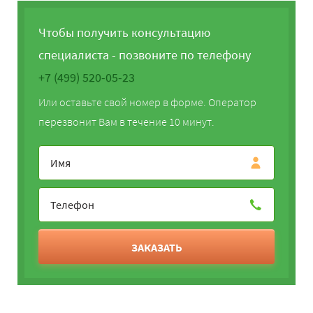
Чтобы получить консультацию
специалиста - позвоните по телефону
+7 (499) 520-05-23
Или оставьте свой номер в форме. Оператор
перезвонит Вам в течение 10 минут.
ЗАКАЗАТЬ