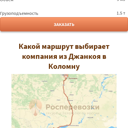
1.5 т
Грузоподъемность
ЗАКАЗАТЬ
Какой маршрут выбирает
компания из Джанкоя в
Коломну