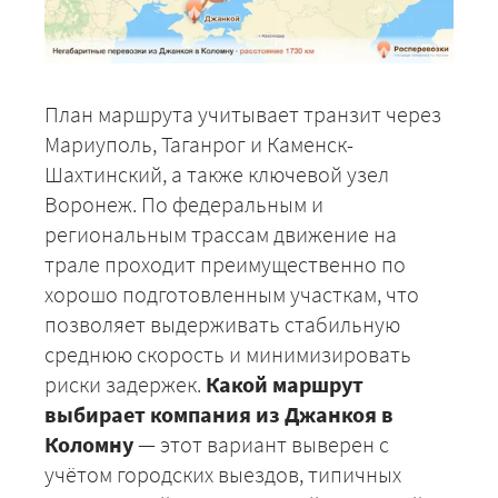
План маршрута учитывает транзит через
Мариуполь, Таганрог и Каменск-
Шахтинский, а также ключевой узел
Воронеж. По федеральным и
региональным трассам движение на
трале проходит преимущественно по
хорошо подготовленным участкам, что
позволяет выдерживать стабильную
среднюю скорость и минимизировать
риски задержек.
Какой маршрут
выбирает компания из Джанкоя в
Коломну
— этот вариант выверен с
учётом городских выездов, типичных