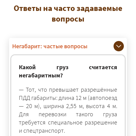
Ответы на часто задаваемые
вопросы
Негабарит: частые вопросы
Какой груз считается
негабаритным?
— Тот, что превышает разрешённые
ПДД габариты: длина 12 м (автопоезд
— 20 м), ширина 2,55 м, высота 4 м.
Для перевозки такого груза
требуется специальное разрешение
и спецтранспорт.