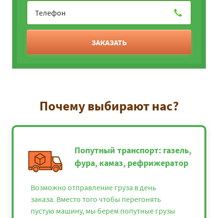
ЗАКАЗАТЬ
Почему выбирают нас?
Попутный транспорт: газель,
фура, камаз, рефрижератор
Возможно отправление груза в день
заказа. Вместо того чтобы перегонять
пустую машину, мы берем попутные грузы