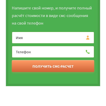
Напишите свой номер, и получите полный
расчёт стоимости в виде смс-сообщения
на свой телефон
ПОЛУЧИТЬ СМС-РАСЧЕТ