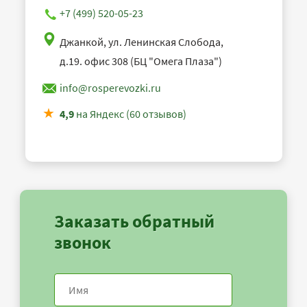
+7 (499) 520-05-23
Джанкой, ул. Ленинская Слобода,
д.19. офис 308 (БЦ "Омега Плаза")
info@rosperevozki.ru
4,9
на Яндекс (60 отзывов)
Заказать обратный
звонок