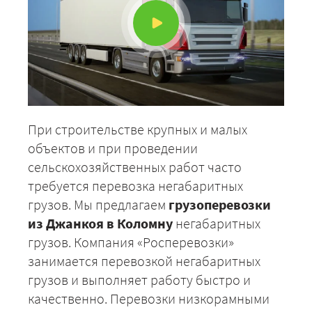
При строительстве крупных и малых
объектов и при проведении
сельскохозяйственных работ часто
требуется перевозка негабаритных
грузов. Мы предлагаем
грузоперевозки
из Джанкоя в Коломну
негабаритных
грузов. Компания «Росперевозки»
занимается перевозкой негабаритных
грузов и выполняет работу быстро и
качественно. Перевозки низкорамными