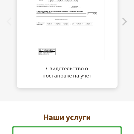
Свидетельство о
постановке на учет
Наши услуги