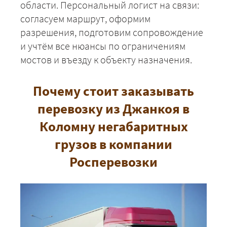
области. Персональный логист на связи:
согласуем маршрут, оформим
разрешения, подготовим сопровождение
и учтём все нюансы по ограничениям
мостов и въезду к объекту назначения.
Почему стоит заказывать
перевозку из Джанкоя в
Коломну негабаритных
грузов в компании
Росперевозки