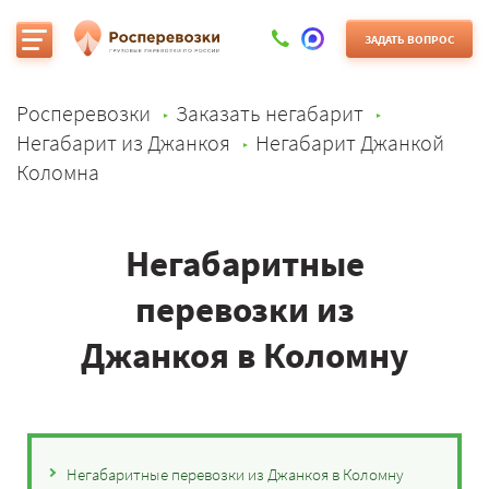
ЗАДАТЬ ВОПРОС
Росперевозки
Заказать негабарит
Негабарит из Джанкоя
Негабарит Джанкой
Коломна
Негабаритные
перевозки из
Джанкоя в Коломну
Негабаритные перевозки из Джанкоя в Коломну