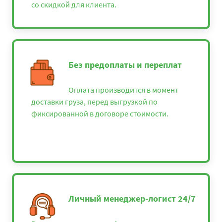
со скидкой для клиента.
Без предоплаты и переплат
Оплата производится в момент
доставки груза, перед выгрузкой по
фиксированной в договоре стоимости.
Личный менеджер-логист 24/7