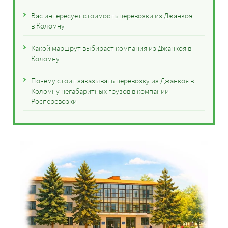
Вас интересует стоимость перевозки из Джанкоя
в Коломну
Какой маршрут выбирает компания из Джанкоя в
Коломну
Почему стоит заказывать перевозку из Джанкоя в
Коломну негабаритных грузов в компании
Росперевозки