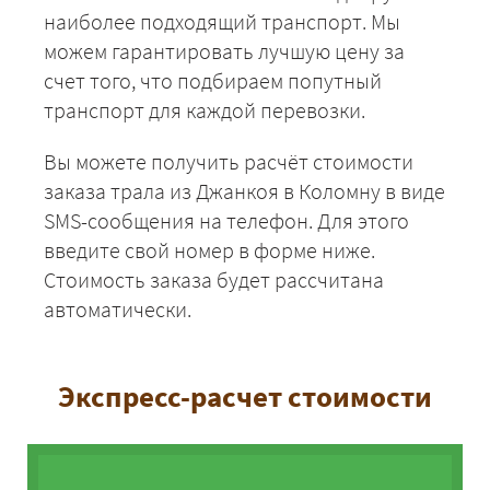
наиболее подходящий транспорт. Мы
можем гарантировать лучшую цену за
счет того, что подбираем попутный
транспорт для каждой перевозки.
Вы можете получить расчёт стоимости
заказа трала из Джанкоя в Коломну в виде
SMS-сообщения на телефон. Для этого
введите свой номер в форме ниже.
Стоимость заказа будет рассчитана
автоматически.
Экспресс-расчет стоимости