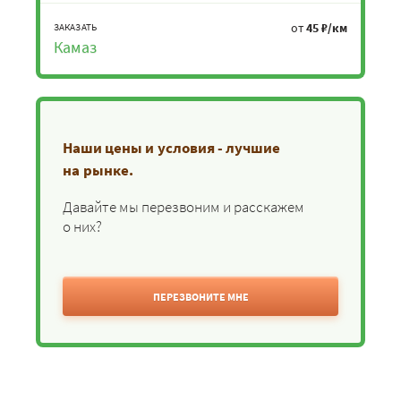
от
45 ₽/км
ЗАКАЗАТЬ
Камаз
Наши цены и условия - лучшие
на рынке.
Давайте мы перезвоним и расскажем
о них?
ПЕРЕЗВОНИТЕ МНЕ