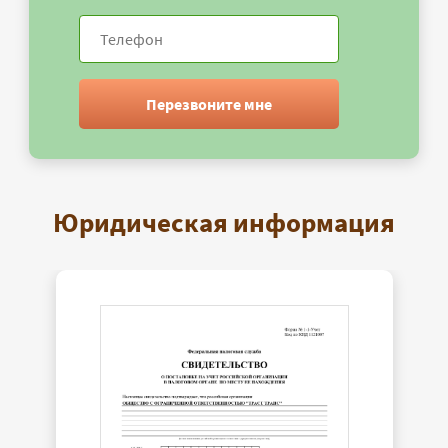
Перезвоните мне
Юридическая информация