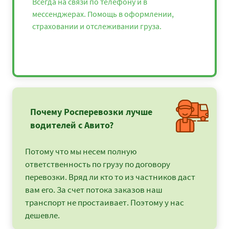
Всегда на связи по телефону и в
мессенджерах. Помощь в оформлении,
страховании и отслеживании груза.
Почему Росперевозки лучше
водителей с Авито?
Потому что мы несем полную
ответственность по грузу по договору
перевозки. Вряд ли кто то из частников даст
вам его. За счет потока заказов наш
транспорт не простаивает. Поэтому у нас
дешевле.