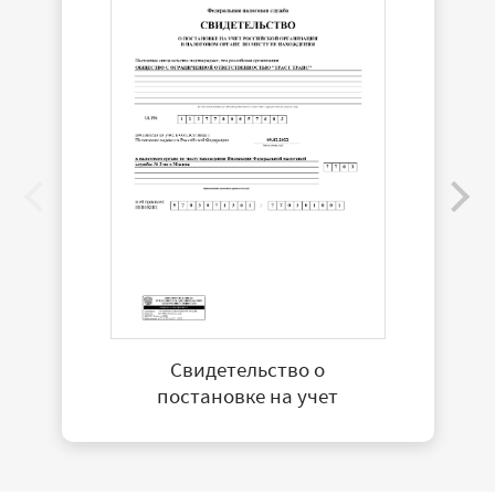
Свидетельство о
постановке на учет