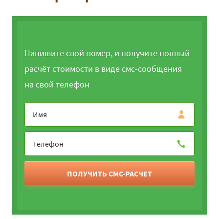
Напишите свой номер, и получите полный
расчёт стоимости в виде смс-сообщения
на свой телефон
ПОЛУЧИТЬ СМС-РАСЧЕТ