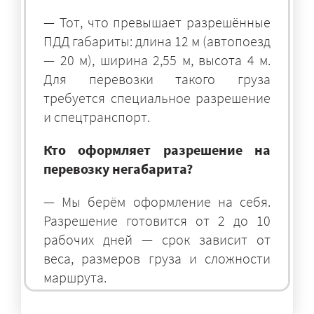
— Тот, что превышает разрешённые
ПДД габариты: длина 12 м (автопоезд
— 20 м), ширина 2,55 м, высота 4 м.
Для перевозки такого груза
требуется специальное разрешение
и спецтранспорт.
Кто оформляет разрешение на
перевозку негабарита?
— Мы берём оформление на себя.
Разрешение готовится от 2 до 10
рабочих дней — срок зависит от
веса, размеров груза и сложности
маршрута.
На чём перевозят негабаритные