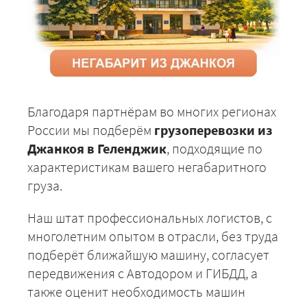
Благодаря партнёрам во многих регионах
России мы подберём
грузоперевозки из
Джанкоя в Геленджик
, подходящие по
характеристикам вашего негабаритного
груза.
Наш штат профессиональных логистов, с
многолетним опытом в отрасли, без труда
подберёт ближайшую машину, согласует
передвижения с Автодором и ГИБДД, а
также оценит необходимость машин