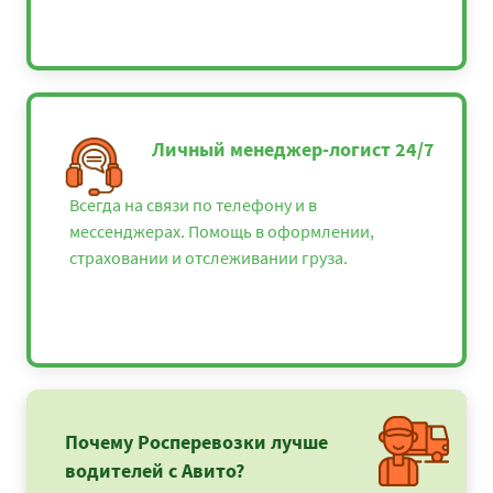
Личный менеджер-логист 24/7
Всегда на связи по телефону и в
мессенджерах. Помощь в оформлении,
страховании и отслеживании груза.
Почему Росперевозки лучше
водителей с Авито?