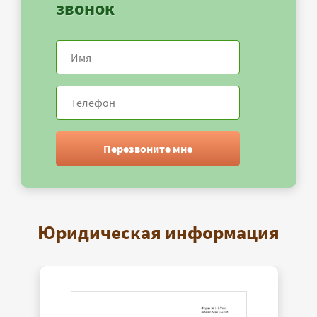
звонок
Перезвоните мне
Юридическая информация