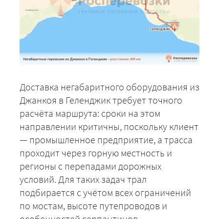
Доставка негабаритного оборудования из
Джанкоя в Геленджик требует точного
расчёта маршрута: сроки на этом
направлении критичны, поскольку клиент
— промышленное предприятие, а трасса
проходит через горную местность и
регионы с перепадами дорожных
условий. Для таких задач трал
подбирается с учётом всех ограничений
по мостам, высоте путепроводов и
особенностей серпантинов