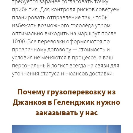
требуется заранее согласовать точку
прибытия. Для контроля рисков советуем
планировать отправление так, чтобы
избежать возможного гололёда утром:
оптимально выходить на маршрут после
10:00. Все перевозки оформляются по
прозрачному договору — стоимость и
условия не меняются в процессе, а ваш
персональный логист всегда на связи для
уточнения статуса и нюансов доставки.
Почему грузоперевозку из
Джанкоя в Геленджик нужно
заказывать у нас