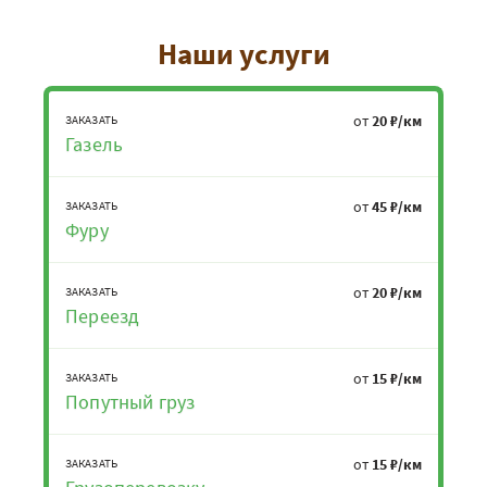
Наши услуги
от
20 ₽/км
ЗАКАЗАТЬ
Газель
от
45 ₽/км
ЗАКАЗАТЬ
Фуру
от
20 ₽/км
ЗАКАЗАТЬ
Переезд
от
15 ₽/км
ЗАКАЗАТЬ
Попутный груз
от
15 ₽/км
ЗАКАЗАТЬ