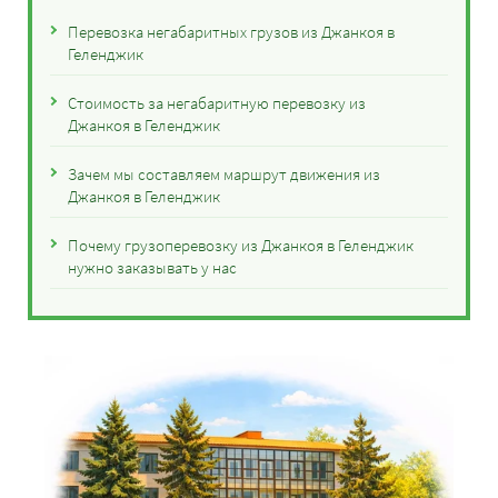
Перевозка негабаритных грузов из Джанкоя в
Геленджик
Стоимость за негабаритную перевозку из
Джанкоя в Геленджик
Зачем мы составляем маршрут движения из
Джанкоя в Геленджик
Почему грузоперевозку из Джанкоя в Геленджик
нужно заказывать у нас