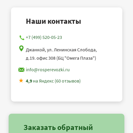
Наши контакты
+7 (499) 520-05-23
Джанкой, ул. Ленинская Слобода,
д.19. офис 308 (БЦ "Омега Плаза")
info@rosperevozki.ru
4,9
на Яндекс (60 отзывов)
Заказать обратный