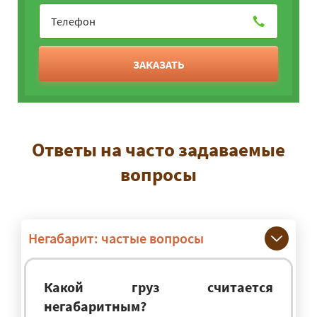
ЗАКАЗАТЬ
Ответы на часто задаваемые
вопросы
Негабарит: частые вопросы
Какой груз считается
негабаритным?