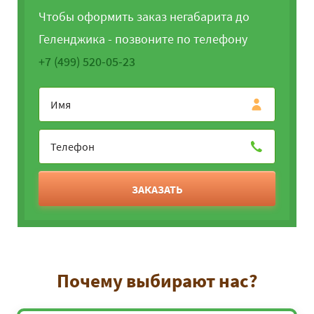
Чтобы оформить заказ негабарита до
Геленджика - позвоните по телефону
+7 (499) 520-05-23
ЗАКАЗАТЬ
Почему выбирают нас?