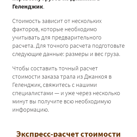
Геленджик
.
Стоимость зависит от нескольких
факторов, которые необходимо
учитывать для предварительного
расчета. Для точного расчета подготовьте
следующие данные: размеры и вес груза.
Чтобы составить точный расчет
стоимости заказа трала из Джанкоя в
Геленджик, свяжитесь с нашими
специалистами — и уже через несколько
минут вы получите всю необходимую
информацию.
Экспресс-расчет стоимости