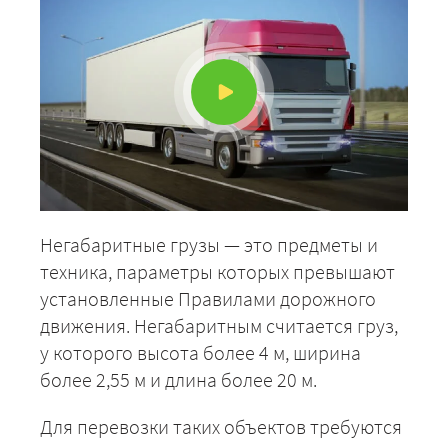
Негабаритные грузы — это предметы и
техника, параметры которых превышают
установленные Правилами дорожного
движения. Негабаритным считается груз,
у которого высота более 4 м, ширина
более 2,55 м и длина более 20 м.
Для перевозки таких объектов требуются