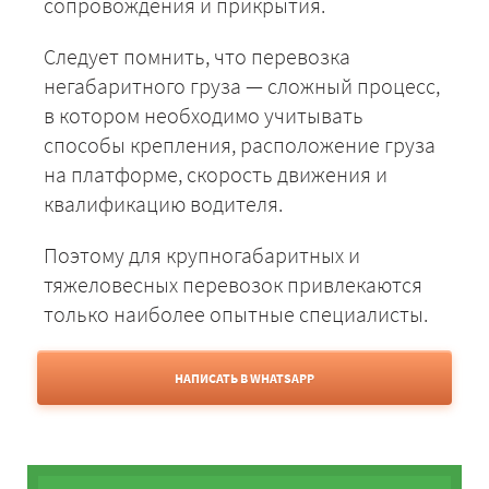
сопровождения и прикрытия.
Следует помнить, что перевозка
негабаритного груза — сложный процесс,
в котором необходимо учитывать
способы крепления, расположение груза
на платформе, скорость движения и
квалификацию водителя.
Поэтому для крупногабаритных и
тяжеловесных перевозок привлекаются
только наиболее опытные специалисты.
НАПИСАТЬ В WHATSAPP