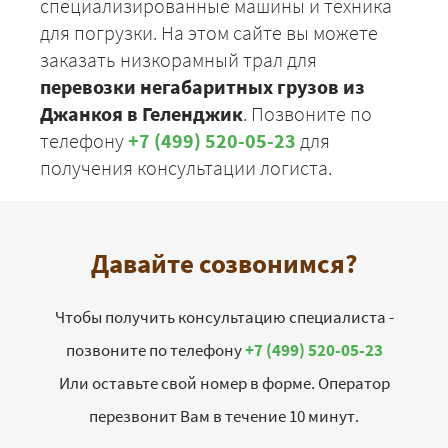
специализированные машины и техника
для погрузки. На этом сайте вы можете
заказать низкорамный трал для
перевозки негабаритных грузов из
Джанкоя в Геленджик
. Позвоните по
телефону
+7 (499) 520-05-23
для
получения консультации логиста.
Давайте созвонимся?
Чтобы получить консультацию специалиста -
позвоните по телефону
+7 (499) 520-05-23
Или оставьте свой номер в форме. Оператор
перезвонит Вам в течение 10 минут.