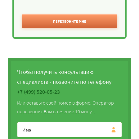
ПЕРЕЗВОНИТЕ МНЕ
Чтобы получить консультацию
специалиста - позвоните по телефону
+7 (499) 520-05-23
Или оставьте свой номер в форме. Оператор
перезвонит Вам в течение 10 минут.