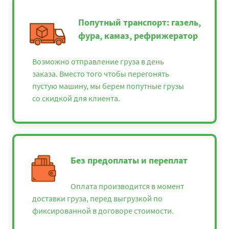
Попутный транспорт: газель,
фура, камаз, рефрижератор
Возможно отправление груза в день
заказа. Вместо того чтобы перегонять
пустую машину, мы берем попутные грузы
со скидкой для клиента.
Без предоплаты и переплат
Оплата производится в момент
доставки груза, перед выгрузкой по
фиксированной в договоре стоимости.