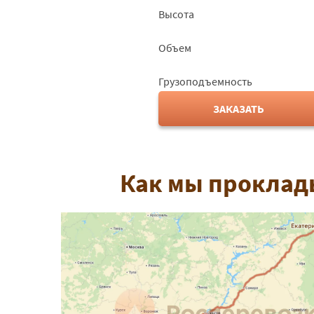
Высота
Объем
Грузоподъемность
ЗАКАЗАТЬ
Как мы проклад