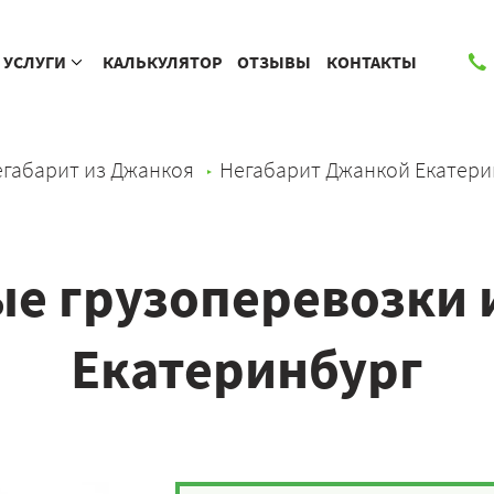
УСЛУГИ
КАЛЬКУЛЯТОР
ОТЗЫВЫ
КОНТАКТЫ
габарит из Джанкоя
Негабарит Джанкой Екатери
е грузоперевозки 
Екатеринбург