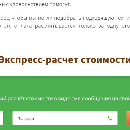
и с удовольствием помогут.
дрес, чтобы мы могли подобрать подходящую техни
том, оплата рассчитывается только за одну сто
ЗАКАЗАТЬ
Экспресс-расчет стоимост
ый расчёт стоимости в виде смс-сообщения на сво