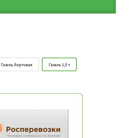
Газель бортовая
Газель 1,5 т