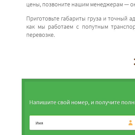
цены, позвоните нашим менеджерам — он
Приготовьте габариты груза и точный а
как мы работаем с попутным транспор
перевозке.
Напишите свой номер, и получите полн