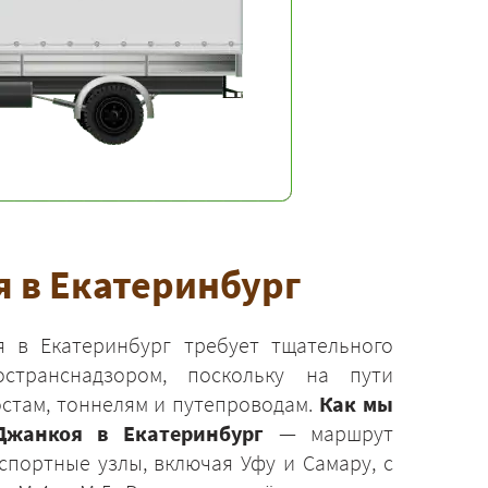
 в Екатеринбург
 в Екатеринбург требует тщательного
странснадзором, поскольку на пути
стам, тоннелям и путепроводам.
Как мы
жанкоя в Екатеринбург
— маршрут
спортные узлы, включая Уфу и Самару, с