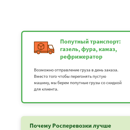
Попутный транспорт:
газель, фура, камаз,
рефрижератор
Возможно отправление груза в день заказа.
Вместо того чтобы перегонять пустую
машину, мы берем попутные грузы со скидкой
для клиента.
Почему Росперевозки лучше