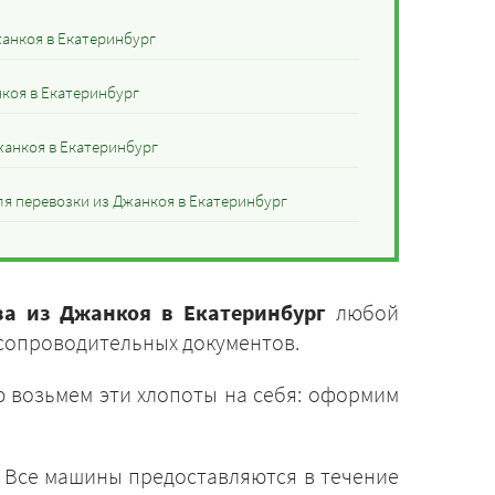
анкоя в Екатеринбург
нкоя в Екатеринбург
анкоя в Екатеринбург
я перевозки из Джанкоя в Екатеринбург
за из Джанкоя в Екатеринбург
любой
 сопроводительных документов.
 возьмем эти хлопоты на себя: оформим
. Все машины предоставляются в течение