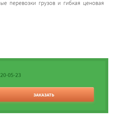
ные перевозки грузов и гибкая ценовая
520-05-23
ЗАКАЗАТЬ