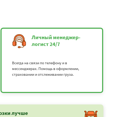
Личный менеджер-
логист 24/7
Всегда на связи по телефону и в
мессенджерах. Помощь в оформлении,
страховании и отслеживании груза.
озки лучше