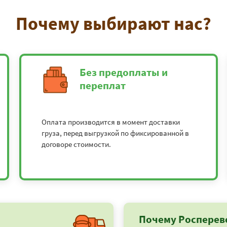
Почему выбирают нас?
Без предоплаты и
переплат
Оплата производится в момент доставки
груза, перед выгрузкой по фиксированной в
договоре стоимости.
Почему Росперев