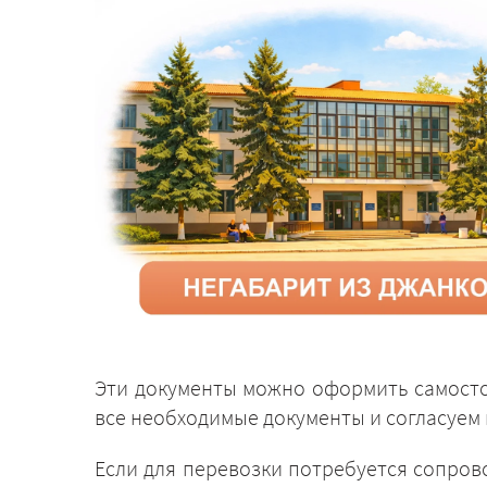
Эти документы можно оформить самосто
все необходимые документы и согласуем 
Если для перевозки потребуется сопров