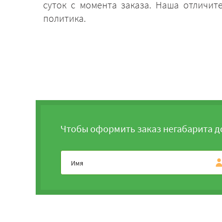
суток с момента заказа. Наша отличит
политика.
Чтобы оформить заказ негабарита д