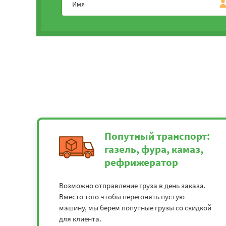
Попутный транспорт:
газель, фура, камаз,
рефрижератор
Возможно отправление груза в день заказа.
Вместо того чтобы перегонять пустую
машину, мы берем попутные грузы со скидкой
для клиента.