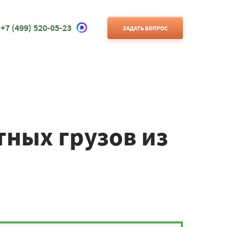
+7 (499) 520-05-23
ЗАДАТЬ ВОПРОС
ных грузов из