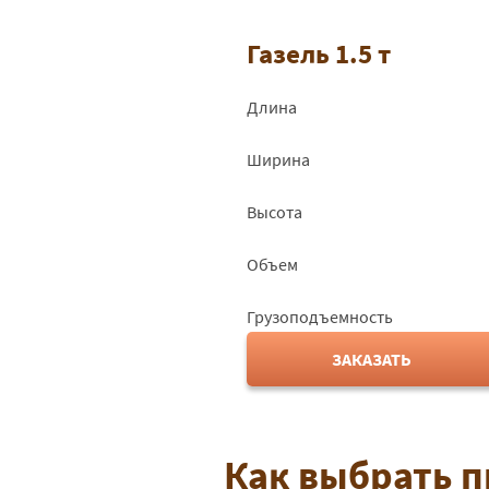
Газель 1.5 т
Длина
Ширина
Высота
Объем
Грузоподъемность
ЗАКАЗАТЬ
Как выбрать п