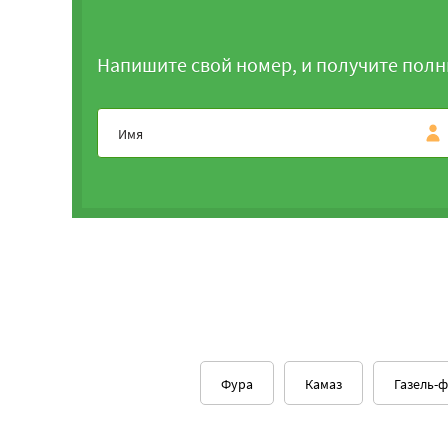
Напишите свой номер, и получите полн
Фура
Камаз
Газель-