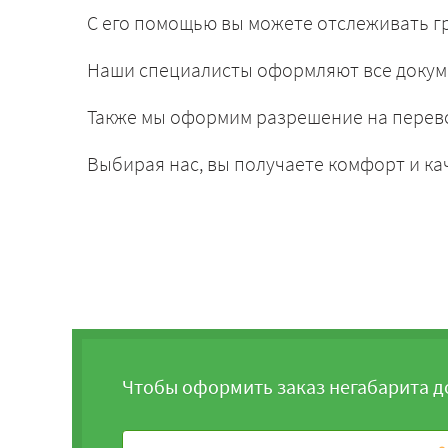
С его помощью вы можете отслеживать гр
Наши специалисты оформляют все докум
Также мы оформим разрешение на перево
Выбирая нас, вы получаете комфорт и ка
Чтобы оформить заказ негабарита д