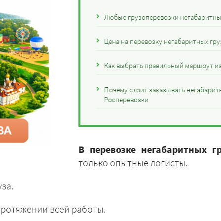
Любые грузоперевозки негабаритных
Цена на перевозку негабаритных гру
Как выбрать правильный маршрут из
Почему стоит заказывать негабарит
Росперевозки
В перевозке негабаритных г
только опытные логисты.
за.
ротяжении всей работы.