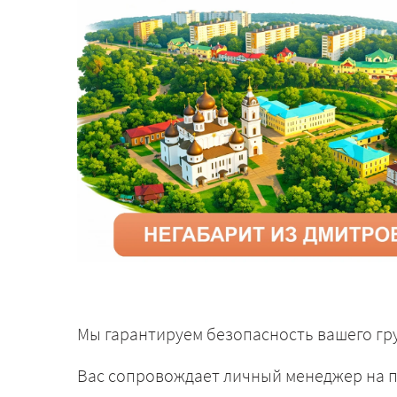
Мы гарантируем безопасность вашего гру
Вас сопровождает личный менеджер на п