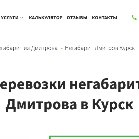
УСЛУГИ
КАЛЬКУЛЯТОР
ОТЗЫВЫ
КОНТАКТЫ
габарит из Дмитрова
Негабарит Дмитров Курск
еревозки негабарит
Дмитрова в Курск