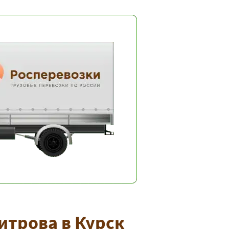
итрова в Курск