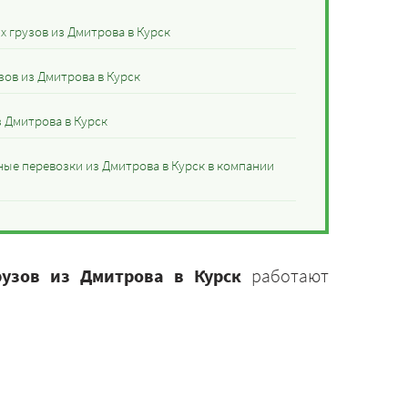
 грузов из Дмитрова в Курск
зов из Дмитрова в Курск
 Дмитрова в Курск
ные перевозки из Дмитрова в Курск в компании
рузов из Дмитрова в Курск
работают