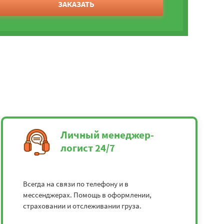
ЗАКАЗАТЬ
Личный менеджер-
логист 24/7
Всегда на связи по телефону и в
мессенджерах. Помощь в оформлении,
страховании и отслеживании груза.