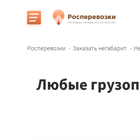
Росперевозки
Заказать негабарит
Не
Любые грузоп