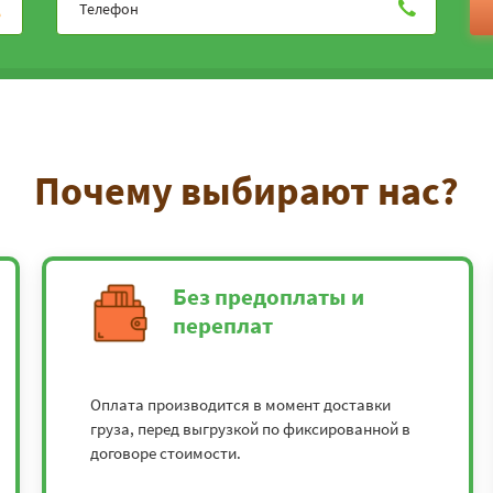
Почему выбирают нас?
Без предоплаты и
переплат
Оплата производится в момент доставки
груза, перед выгрузкой по фиксированной в
договоре стоимости.