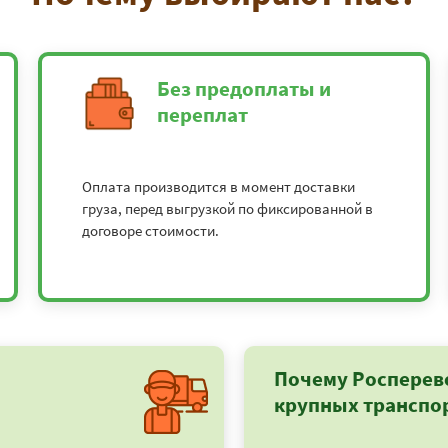
Без предоплаты и
переплат
Оплата производится в момент доставки
груза, перед выгрузкой по фиксированной в
договоре стоимости.
Почему Росперев
крупных транспо