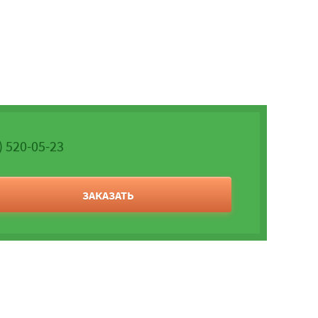
) 520-05-23
ЗАКАЗАТЬ