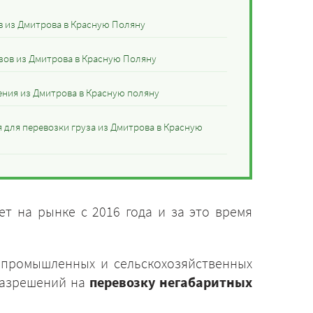
в из Дмитрова в Красную Поляну
узов из Дмитрова в Красную Поляну
ния из Дмитрова в Красную поляну
 для перевозки груза из Дмитрова в Красную
т на рынке с 2016 года и за это время
 промышленных и сельскохозяйственных
разрешений на
перевозку негабаритных