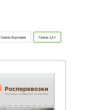
Газель бортовая
Газель 1,5 т