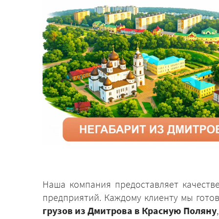
Наша компания предоставляет качеств
предприятий. Каждому клиенту мы гото
грузов из Дмитрова в Красную Поляну