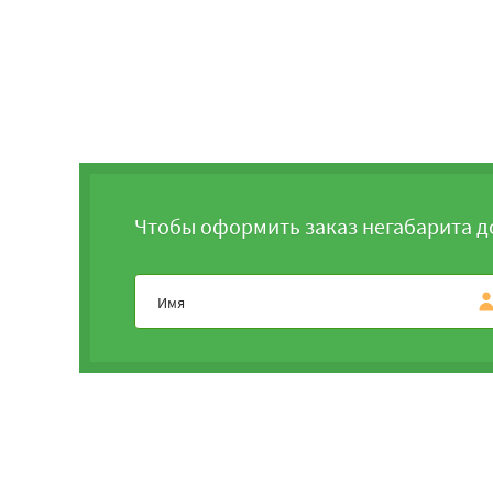
Чтобы оформить заказ негабарита д