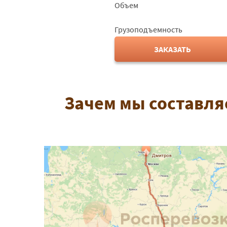
Объем
Грузоподъемность
ЗАКАЗАТЬ
Зачем мы составля