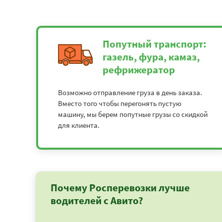
Попутный транспорт:
газель, фура, камаз,
рефрижератор
Возможно отправление груза в день заказа.
Вместо того чтобы перегонять пустую
машину, мы берем попутные грузы со скидкой
для клиента.
Почему Росперевозки лучше
водителей с Авито?