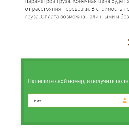
параметров груза. Конечная цена будет 
от расстояния перевозки. В стоимость 
груза. Оплата возможна наличными и бе
Напишите свой номер, и получите полн