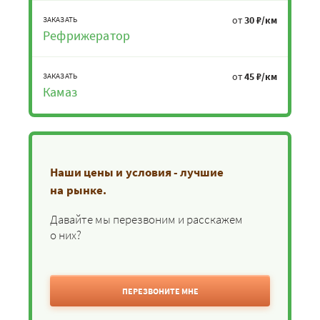
от
30 ₽/км
ЗАКАЗАТЬ
Рефрижератор
от
45 ₽/км
ЗАКАЗАТЬ
Камаз
Наши цены и условия - лучшие
на рынке.
Давайте мы перезвоним и расскажем
о них?
ПЕРЕЗВОНИТЕ МНЕ