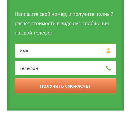
Напишите свой номер, и получите полный
расчёт стоимости в виде смс-сообщения
на свой телефон
ПОЛУЧИТЬ СМС-РАСЧЕТ