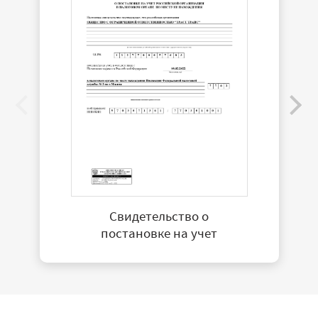
Свидетельство о
постановке на учет