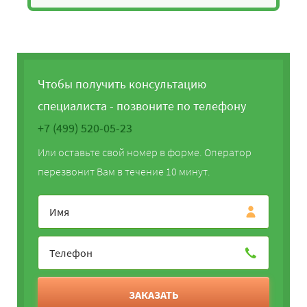
Чтобы получить консультацию
специалиста - позвоните по телефону
+7 (499) 520-05-23
Или оставьте свой номер в форме. Оператор
перезвонит Вам в течение 10 минут.
ЗАКАЗАТЬ