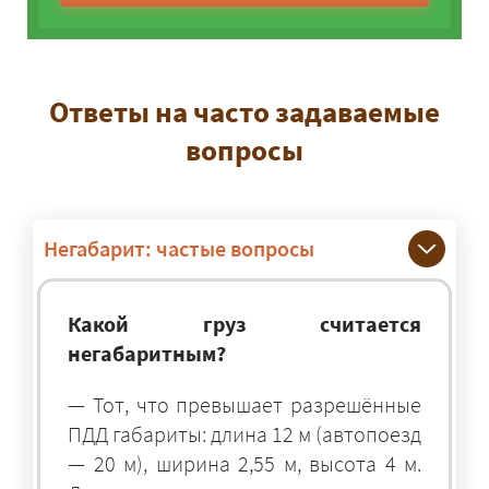
Ответы на часто задаваемые
вопросы
Негабарит: частые вопросы
Какой груз считается
негабаритным?
— Тот, что превышает разрешённые
ПДД габариты: длина 12 м (автопоезд
— 20 м), ширина 2,55 м, высота 4 м.