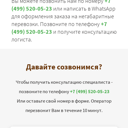
Вы можете позвонить нам по номеру
+7
(499) 520-05-23
или написать в WhatsApp
для оформления заказа на негабаритные
перевозки. Позвоните по телефону
+7
(499) 520-05-23
и получите консультацию
логиста.
Давайте созвонимся?
Чтобы получить консультацию специалиста -
позвоните по телефону
+7 (499) 520-05-23
Или оставьте свой номер в форме. Оператор
перезвонит Вам в течение 10 минут.