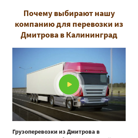
Почему выбирают нашу
компанию для перевозки из
Дмитрова в Калининград
Грузоперевозки из Дмитрова в