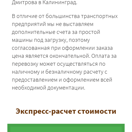
Дмитрова в Калининград.
В отличие от большинства транспортных
предприятий мы не выставляем
дополнительные счета за простой
машины под загрузку, поэтому
согласованная при оформлении заказа
цена является окончательной. Оплата за
перевозку может осуществляться по
наличному и безналичному расчету с
предоставлением и оформлением всей
необходимой документации.
Экспресс-расчет стоимости