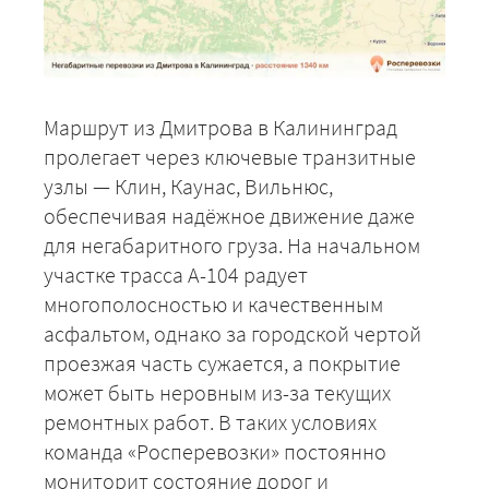
Маршрут из Дмитрова в Калининград
пролегает через ключевые транзитные
узлы — Клин, Каунас, Вильнюс,
обеспечивая надёжное движение даже
для негабаритного груза. На начальном
участке трасса А-104 радует
многополосностью и качественным
асфальтом, однако за городской чертой
проезжая часть сужается, а покрытие
может быть неровным из-за текущих
ремонтных работ. В таких условиях
команда «Росперевозки» постоянно
мониторит состояние дорог и