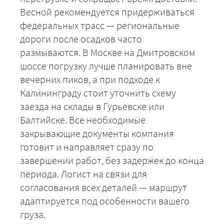
Весной рекомендуется придерживаться
федеральных трасс — региональные
дороги после осадков часто
размываются. В Москве на Дмитровском
ЗАКАЗАТЬ
шоссе погрузку лучше планировать вне
вечерних пиков, а при подходе к
Калининграду стоит уточнить схему
заезда на склады в Гурьевске или
Балтийске. Все необходимые
закрывающие документы компания
готовит и направляет сразу по
завершении работ, без задержек до конца
периода. Логист на связи для
согласования всех деталей — маршрут
адаптируется под особенности вашего
груза.