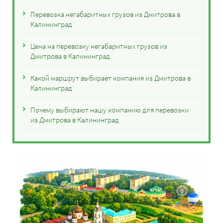
Перевозка негабаритных грузов из Дмитрова в
Калининград
Цена на перевозку негабаритных грузов из
Дмитрова в Калининград
Какой маршрут выбирает компания из Дмитрова в
Калининград
Почему выбирают нашу компанию для перевозки
из Дмитрова в Калининград