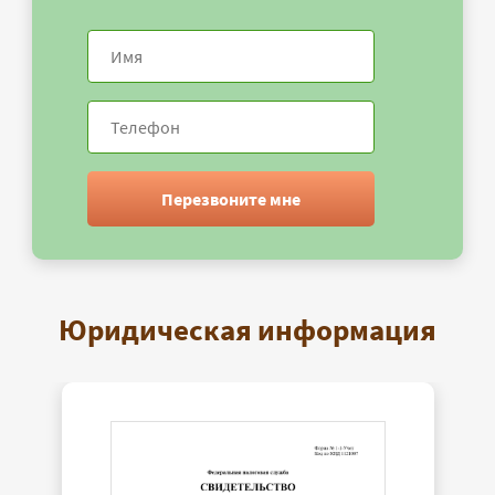
Перезвоните мне
Юридическая информация