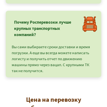
Почему Росперевозки лучше
крупных транспортных
компаний?
Вы сами выбираете сроки доставки и время
погрузки. А еще вы всегда можете написать
логисту и получить отчет по движению
машины прямо через вацап. С крупными ТК
так не получится.
Цена на перевозку