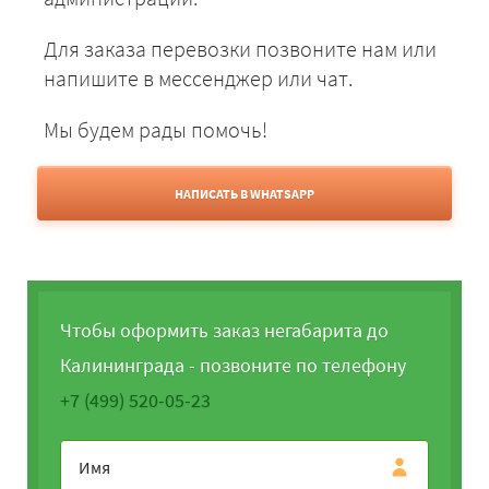
Для заказа перевозки позвоните нам или
напишите в мессенджер или чат.
Мы будем рады помочь!
НАПИСАТЬ В WHATSAPP
Чтобы оформить заказ негабарита до
Калининграда - позвоните по телефону
+7 (499) 520-05-23