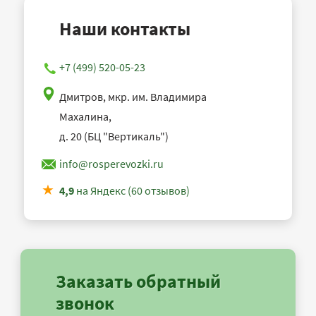
Наши контакты
+7 (499) 520-05-23
Дмитров, мкр. им. Владимира
Махалина,
д. 20 (БЦ "Вертикаль")
info@rosperevozki.ru
4,9
на Яндекс (60 отзывов)
Заказать обратный
звонок