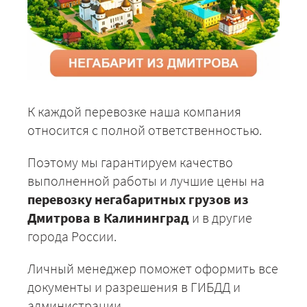
К каждой перевозке наша компания
относится с полной ответственностью.
Поэтому мы гарантируем качество
выполненной работы и лучшие цены на
перевозку негабаритных грузов из
Дмитрова в Калининград
и в другие
города России.
Личный менеджер поможет оформить все
документы и разрешения в ГИБДД и
администрации.