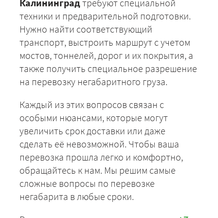
Калининград
требуют специальной
техники и предварительной подготовки.
Нужно найти соответствующий
транспорт, выстроить маршрут с учетом
мостов, тоннелей, дорог и их покрытия, а
также получить специальное разрешение
на перевозку негабаритного груза.
Каждый из этих вопросов связан с
особыми нюансами, которые могут
увеличить срок доставки или даже
сделать её невозможной. Чтобы ваша
перевозка прошла легко и комфортно,
обращайтесь к нам. Мы решим самые
сложные вопросы по перевозке
негабарита в любые сроки.