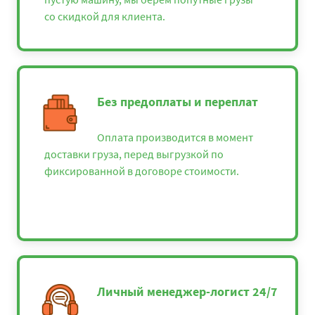
со скидкой для клиента.
Без предоплаты и переплат
Оплата производится в момент
доставки груза, перед выгрузкой по
фиксированной в договоре стоимости.
Личный менеджер-логист 24/7