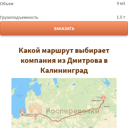
9 м3
Объем
1.5 т
Грузоподъемность
ЗАКАЗАТЬ
Какой маршрут выбирает
компания из Дмитрова в
Калининград