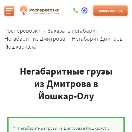
ЗАДАТЬ ВОПРОС
Росперевозки
Заказать негабарит
Негабарит из Дмитрова
Негабарит Дмитров
Йошкар-Ола
Негабаритные грузы
из Дмитрова в
Йошкар-Олу
Негабаритные грузы из Дмитрова в Йошкар-Олу