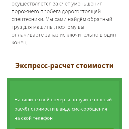
осуществляется за счёт уменьшения
порожнего пробега дорогостоящей
спецтехники. Мы сами найдём обратный
груз для машины, поэтому вы
оплачиваете заказ исключительно в один
конец.
Экспресс-расчет стоимости
Напишите свой номер, и получите полный
расчёт стоимости в виде смс-сообщения
на свой телефон