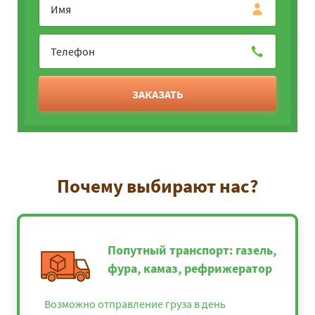
ЗАКАЗАТЬ
Почему выбирают нас?
Попутный транспорт: газель,
фура, камаз, рефрижератор
Возможно отправление груза в день