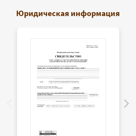
Юридическая информация