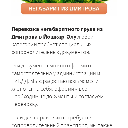
Перевозка негабаритного груза из
Дмитрова в Йошкар-Олу
любой
категории требует специальных
сопроводительных документов.
Эти документы можно оформить
самостоятельно у администрации и
ГИБДД. Мы с радостью возьмем эти
хлопоты на себя: оформим все
необходимые документы и согласуем
перевозку.
Если для перевозки потребуется
сопроводительный транспорт, мы также