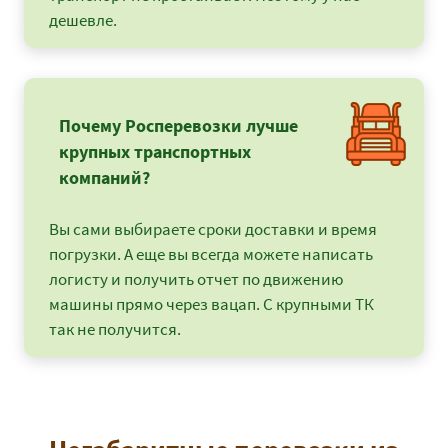
дешевле.
Почему Росперевозки лучше
крупных транспортных
компаний?
Вы сами выбираете сроки доставки и время
погрузки. А еще вы всегда можете написать
логисту и получить отчет по движению
машины прямо через вацап. С крупными ТК
так не получится.