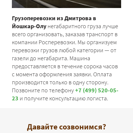
Грузоперевозки из Дмитрова в
Йошкар-Олу
негабаритного груза лучше
всего организовать, заказав транспорт в
компании Росперевозки. Мы организуем
перевозки грузов любой категории — от
газели до негабарита. Машина
предоставляется в течение сорока часов
с момента оформления заявки. Оплата
производится только в одну сторону.
Позвоните по телефону
+7 (499) 520-05-
23
и получите консультацию логиста.
Давайте созвонимся?