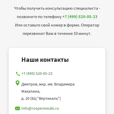
Чтобы получить консультацию специалиста -
позвоните по телефону
+7 (499) 520-05-23
Или оставьте свой номер в форме. Оператор
перезвонит Вам в течение 10 минут.
Наши контакты
+7 (499) 520-05-23
Дмитров, мкр. им. Владимира
Махалина,
д. 20 (БЦ "Вертикаль")
info@rosperevozki.ru