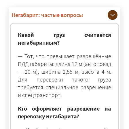
Негабарит: частые вопросы
Какой груз считается
негабаритным?
— Тот, что превышает разрешённые
ПДД габариты: длина 12 м (автопоезд
— 20 м), ширина 2,55 м, высота 4 м.
Для перевозки такого груза
требуется специальное разрешение
и спецтранспорт.
Кто оформляет разрешение на
перевозку негабарита?