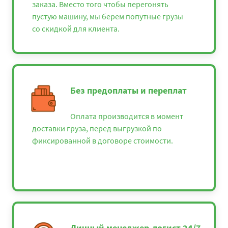
заказа. Вместо того чтобы перегонять
пустую машину, мы берем попутные грузы
со скидкой для клиента.
Без предоплаты и переплат
Оплата производится в момент
доставки груза, перед выгрузкой по
фиксированной в договоре стоимости.
Личный менеджер-логист 24/7