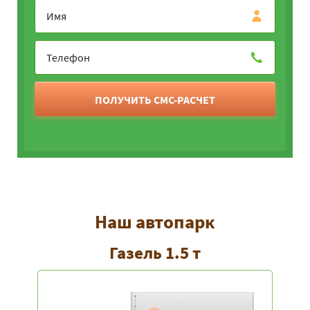
ПОЛУЧИТЬ СМС-РАСЧЕТ
Наш автопарк
Газель 1.5 т