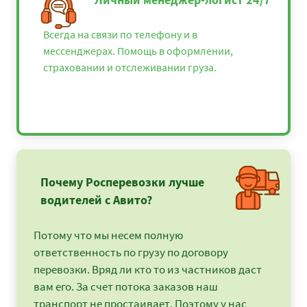
Всегда на связи по телефону и в
мессенджерах. Помощь в оформлении,
страховании и отслеживании груза.
Почему Росперевозки лучше
водителей с Авито?
Потому что мы несем полную
ответственность по грузу по договору
перевозки. Вряд ли кто то из частников даст
вам его. За счет потока заказов наш
транспорт не простаивает. Поэтому у нас