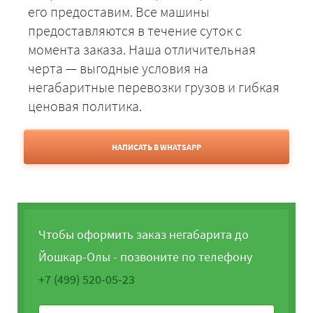
его предоставим. Все машины
предоставляются в течение суток с
момента заказа. Наша отличительная
черта — выгодные условия на
негабаритные перевозки грузов и гибкая
ценовая политика.
НАПИСАТЬ В WHATSAPP
Чтобы оформить заказ негабарита до
Йошкар-Олы - позвоните по телефону
+7 (499) 520-05-23