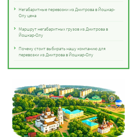
Негабаритные перевозки из Дмитрова в Йошкар-
Олу цена
Маршрут негабаритных грузов из Дмитрова в
Йошкар-Олу
Почему стоит выбирать нашу компанию для
перевозки из Дмитрова в Йошкар-Олу