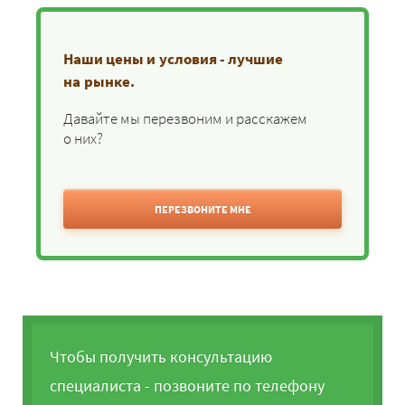
Наши цены и условия - лучшие
на рынке.
Давайте мы перезвоним и расскажем
о них?
ПЕРЕЗВОНИТЕ МНЕ
Чтобы получить консультацию
специалиста - позвоните по телефону