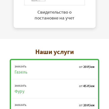
Свидетельство о
постановке на учет
Наши услуги
от
20 ₽/км
ЗАКАЗАТЬ
Газель
от
45 ₽/км
ЗАКАЗАТЬ
Фуру
от
20 ₽/км
ЗАКАЗАТЬ