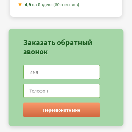
4,9
на Яндекс (60 отзывов)
Заказать обратный
звонок
Перезвоните мне