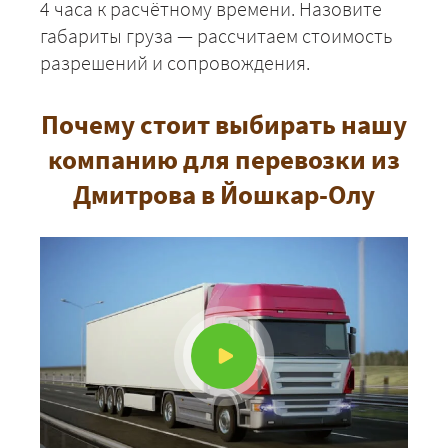
4 часа к расчётному времени. Назовите
габариты груза — рассчитаем стоимость
разрешений и сопровождения.
Почему стоит выбирать нашу
компанию для перевозки из
Дмитрова в Йошкар-Олу