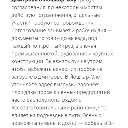
согласования: по некоторым мостам
действуют ограничения, отдельные
участки требуют сопровождения.
Согласование занимает 2 рабочих дня —
документы готовим до выезда, под
каждый конкретный груз, включая
промышленное оборудование и крупные
конструкции. Выезжать лучше утром,
чтобы избежать вечерних пробок на
ЗАКАЗАТЬ
загрузке в Дмитрове. В Йошкар-Оле
уточняйте адрес выгрузки заранее:
площадки промышленных предприятий
часто расположены рядом с
лесозаготовительными районами, что
влияет на подъездные пути. Осенью
возможны туманы и дожди — добавьте 3–