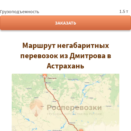
1.5 т
Грузоподъемность
ЗАКАЗАТЬ
Маршрут негабаритных
перевозок из Дмитрова в
Астрахань