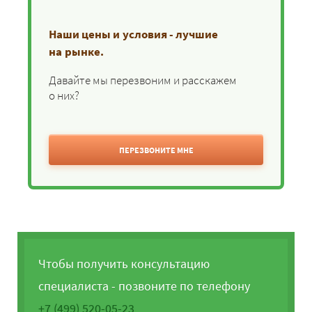
Наши цены и условия - лучшие
на рынке.
Давайте мы перезвоним и расскажем
о них?
ПЕРЕЗВОНИТЕ МНЕ
Чтобы получить консультацию
специалиста - позвоните по телефону
+7 (499) 520-05-23