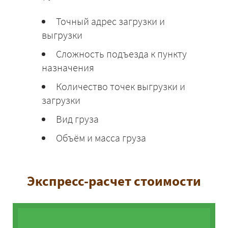
Точный адрес загрузки и
выгрузки
Сложность подъезда к пункту
назначения
Количество точек выгрузки и
загрузки
Вид груза
Объём и масса груза
Экспресс-расчет стоимости