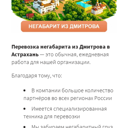
Перевозка негабарита из Дмитрова в
Астрахань
— это обычная, ежедневная
работа для нашей организации.
Благодаря тому, что:
В компании большое количество
партнёров во всех регионах России
Имеется специализированная
техника для перевозки
Мы забираем негабаритный груз