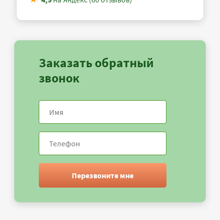
Заказать обратный
звонок
Перезвоните мне