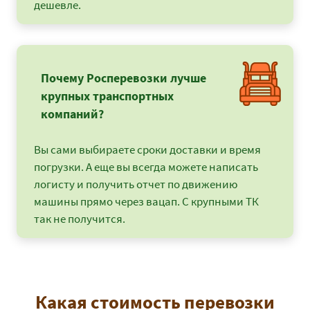
дешевле.
Почему Росперевозки лучше
крупных транспортных
компаний?
Вы сами выбираете сроки доставки и время
погрузки. А еще вы всегда можете написать
логисту и получить отчет по движению
машины прямо через вацап. С крупными ТК
так не получится.
Какая стоимость перевозки