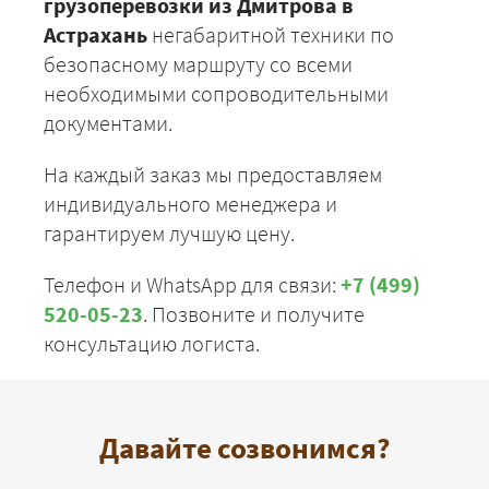
грузоперевозки из Дмитрова в
Астрахань
негабаритной техники по
безопасному маршруту со всеми
необходимыми сопроводительными
документами.
На каждый заказ мы предоставляем
индивидуального менеджера и
гарантируем лучшую цену.
Телефон и WhatsApp для связи:
+7 (499)
520-05-23
. Позвоните и получите
консультацию логиста.
Давайте созвонимся?