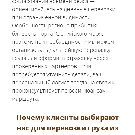
согласовании времени рейса —
ориентируйтесь на дневные перевозки
при ограниченной видимости.
Особенность региона прибытия —
близость порта Каспийского моря,
поэтому при необходимости мы можем
организовать дальнейшую перевалку
груза или оформить страховку через
проверенных партнёров. Если
потребуется уточнить детали, ваш
персональный логист всегда на связи и
проконсультирует по всем нюансам
маршрута.
Почему клиенты выбирают
нас для перевозки груза из