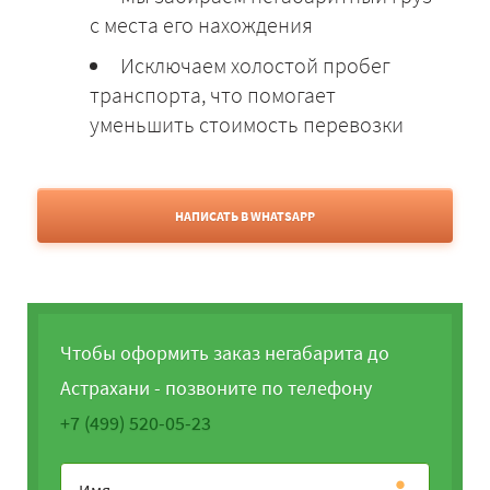
с места его нахождения
Исключаем холостой пробег
транспорта, что помогает
уменьшить стоимость перевозки
НАПИСАТЬ В WHATSAPP
Чтобы оформить заказ негабарита до
Астрахани - позвоните по телефону
+7 (499) 520-05-23