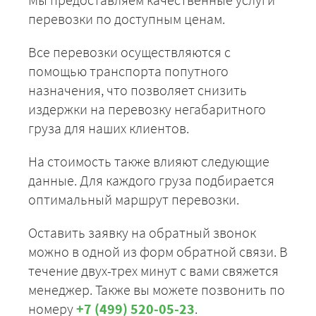
перевозки по доступным ценам.
Все перевозки осуществляются с
помощью транспорта попутного
назначения, что позволяет снизить
издержки на перевозку негабаритного
груза для наших клиентов.
На стоимость также влияют следующие
данные. Для каждого груза подбирается
оптимальный маршрут перевозки.
Оставить заявку на обратный звонок
можно в одной из форм обратной связи. В
течение двух-трех минут с вами свяжется
менеджер. Также вы можете позвонить по
номеру
+7 (499) 520-05-23
.