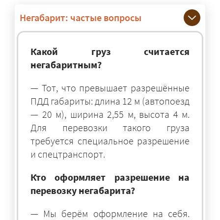
Негабарит: частые вопросы
Какой груз считается
негабаритным?
— Тот, что превышает разрешённые
ПДД габариты: длина 12 м (автопоезд
— 20 м), ширина 2,55 м, высота 4 м.
Для перевозки такого груза
требуется специальное разрешение
и спецтранспорт.
Кто оформляет разрешение на
перевозку негабарита?
— Мы берём оформление на себя.