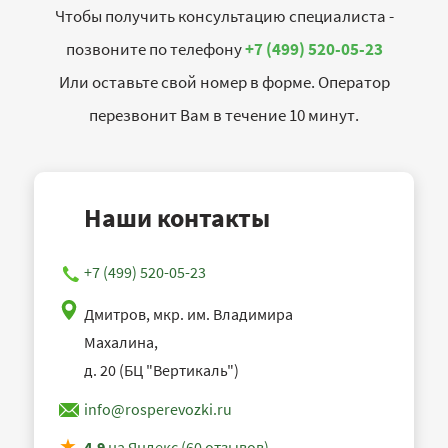
Чтобы получить консультацию специалиста -
позвоните по телефону
+7 (499) 520-05-23
Или оставьте свой номер в форме. Оператор
перезвонит Вам в течение 10 минут.
Наши контакты
+7 (499) 520-05-23
Дмитров, мкр. им. Владимира
Махалина,
д. 20 (БЦ "Вертикаль")
info@rosperevozki.ru
4,9
на Яндекс (60 отзывов)