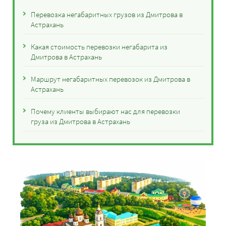
Перевозка негабаритных грузов из Дмитрова в
Астрахань
Какая стоимость перевозки негабарита из
Дмитрова в Астрахань
Маршрут негабаритных перевозок из Дмитрова в
Астрахань
Почему клиенты выбирают нас для перевозки
груза из Дмитрова в Астрахань