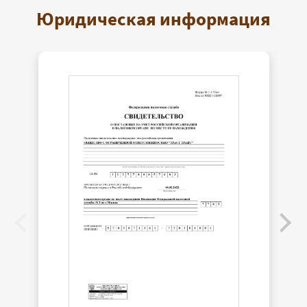
Юридическая информация