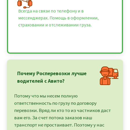
Всегда на связи по телефону и в
мессенджерах. Помощь в оформлении,
страховании и отслеживании груза.
Почему Росперевозки лучше
водителей с Авито?
Потому что мы несем полную
ответственность по грузу по договору
перевозки. Вряд ли кто то из частников даст
вам его. За счет потока заказов наш
транспорт не простаивает. Поэтому у нас