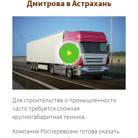
Дмитрова в Астрахань
Для строительства и промышленности
часто требуется сложная
крупногабаритная техника.
Компания Росперевозки готова оказать