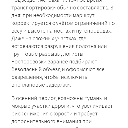
транспортировки обычно составляет 2-3
дня; при необходимости маршрут
корректируется с учётом ограничений по
весу и высоте на мостах и путепроводах.
Даже на сложных участках, где
встречаются разрушения полотна или
грунтовые разрывы, логисты
Росперевозки заранее подбирают
безопасный объезд и оформляют все
ЗАКАЗАТЬ
разрешения, чтобы исключить
внеплановые задержки.
В осенний период возможны туманы и
мокрые участки дороги, что увеличивает
риск снижения скорости и требует
дополнительного внимания при