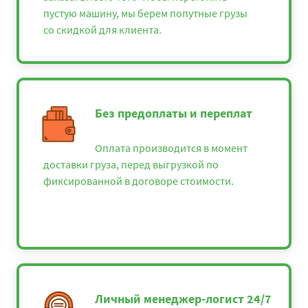
пустую машину, мы берем попутные грузы
со скидкой для клиента.
Без предоплаты и переплат
Оплата производится в момент
доставки груза, перед выгрузкой по
фиксированной в договоре стоимости.
Личный менеджер-логист 24/7