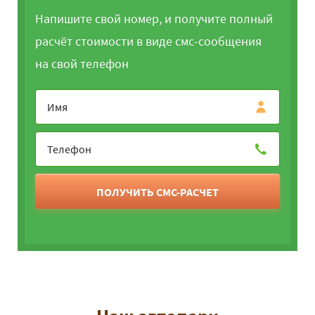
Напишите свой номер, и получите полный
расчёт стоимости в виде смс-сообщения
на свой телефон
ПОЛУЧИТЬ СМС-РАСЧЕТ