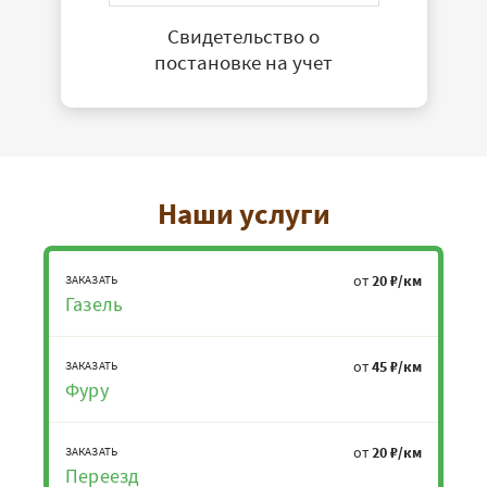
Свидетельство о
постановке на учет
Наши услуги
от
20 ₽/км
ЗАКАЗАТЬ
Газель
от
45 ₽/км
ЗАКАЗАТЬ
Фуру
от
20 ₽/км
ЗАКАЗАТЬ
Переезд