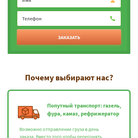
ЗАКАЗАТЬ
Почему выбирают нас?
Попутный транспорт: газель,
фура, камаз, рефрижератор
Возможно отправление груза в день
заказа. Вместо того чтобы перегонять