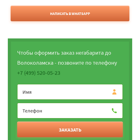
НАПИСАТЬ В WHATSAPP
Чтобы оформить заказ негабарита до
Волоколамска - позвоните по телефону
+7 (499) 520-05-23
ЗАКАЗАТЬ