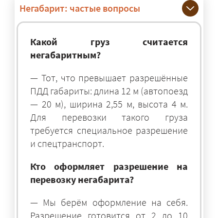
Негабарит: частые вопросы
Какой груз считается
негабаритным?
— Тот, что превышает разрешённые
ПДД габариты: длина 12 м (автопоезд
— 20 м), ширина 2,55 м, высота 4 м.
Для перевозки такого груза
требуется специальное разрешение
и спецтранспорт.
Кто оформляет разрешение на
перевозку негабарита?
— Мы берём оформление на себя.
Разрешение готовится от 2 до 10