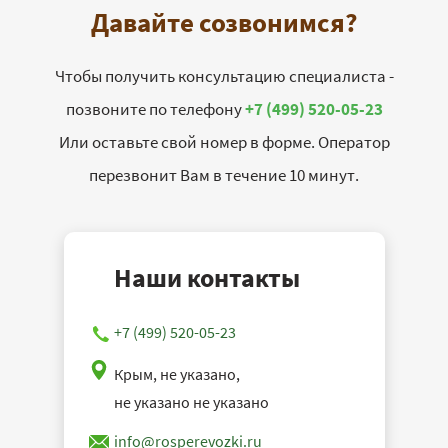
Давайте созвонимся?
Чтобы получить консультацию специалиста -
позвоните по телефону
+7 (499) 520-05-23
Или оставьте свой номер в форме. Оператор
перезвонит Вам в течение 10 минут.
Наши контакты
+7 (499) 520-05-23
Крым, не указано,
не указано не указано
info@rosperevozki.ru