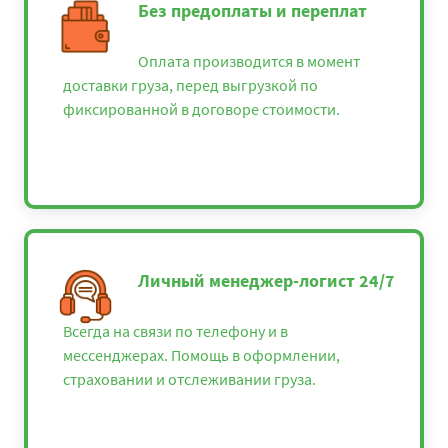
Без предоплаты и переплат
Оплата производится в момент
доставки груза, перед выгрузкой по
фиксированной в договоре стоимости.
Личный менеджер-логист 24/7
Всегда на связи по телефону и в
мессенджерах. Помощь в оформлении,
страховании и отслеживании груза.