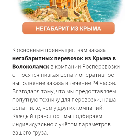
К основным преимуществам заказа
негабаритных перевозок из Крыма в
Волоколамск
в компании Росперевозки
относятся низкая цена и оперативное
выполнение заказа в течение 24 часов.
Благодаря тому, что мы предоставляем
попутную технику для перевозки, наша
цена ниже, чем у других компаний.
Каждый транспорт мы подбираем
индивидуально с учётом параметров
вашего груза.