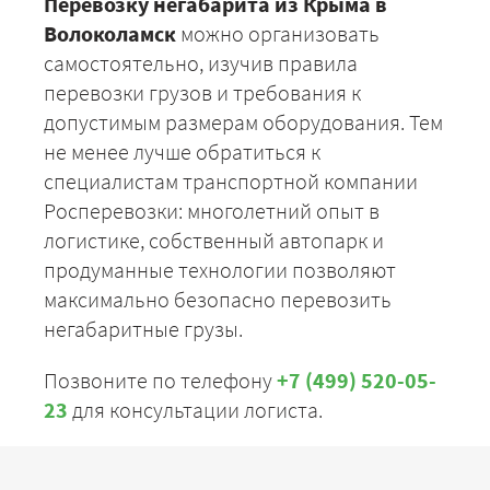
Перевозку негабарита из Крыма в
Волоколамск
можно организовать
самостоятельно, изучив правила
перевозки грузов и требования к
допустимым размерам оборудования. Тем
не менее лучше обратиться к
специалистам транспортной компании
Росперевозки: многолетний опыт в
логистике, собственный автопарк и
продуманные технологии позволяют
максимально безопасно перевозить
негабаритные грузы.
Позвоните по телефону
+7 (499) 520-05-
23
для консультации логиста.