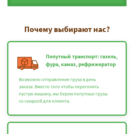
Почему выбирают нас?
Попутный транспорт: газель,
фура, камаз, рефрижератор
Возможно отправление груза в день
заказа. Вместо того чтобы перегонять
пустую машину, мы берем попутные грузы
со скидкой для клиента.