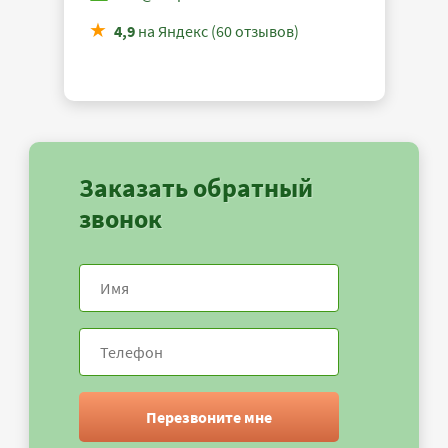
4,9
на Яндекс (60 отзывов)
Заказать обратный
звонок
Перезвоните мне