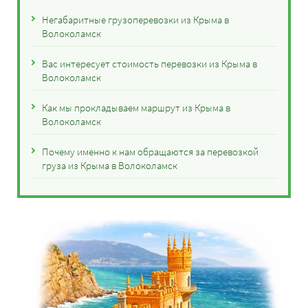
Негабаритные грузоперевозки из Крыма в
Волоколамск
Вас интересует стоимость перевозки из Крыма в
Волоколамск
Как мы прокладываем маршрут из Крыма в
Волоколамск
Почему именно к нам обращаются за перевозкой
груза из Крыма в Волоколамск