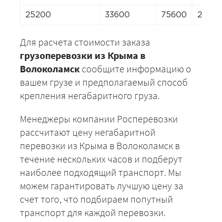
25200
33600
75600
23520
Для расчета стоимости заказа
грузоперевозки из Крыма в
Волоколамск
сообщите информацию о
вашем грузе и предполагаемый способ
крепления негабаритного груза.
Менеджеры компании Росперевозки
рассчитают цену негабаритной
перевозки из Крыма в Волоколамск в
течение нескольких часов и подберут
наиболее подходящий транспорт. Мы
можем гарантировать лучшую цену за
счет того, что подбираем попутный
транспорт для каждой перевозки.