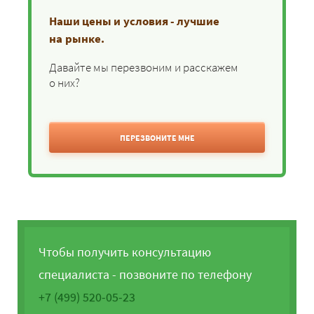
Наши цены и условия - лучшие
на рынке.
Давайте мы перезвоним и расскажем
о них?
ПЕРЕЗВОНИТЕ МНЕ
Чтобы получить консультацию
специалиста - позвоните по телефону
+7 (499) 520-05-23