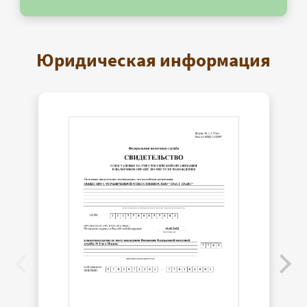
Юридическая информация