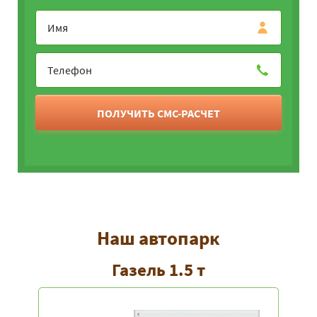
ПОЛУЧИТЬ СМС-РАСЧЕТ
Наш автопарк
Газель 1.5 т