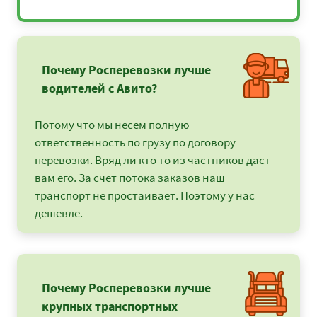
Почему Росперевозки лучше
водителей с Авито?
Потому что мы несем полную
ответственность по грузу по договору
перевозки. Вряд ли кто то из частников даст
вам его. За счет потока заказов наш
транспорт не простаивает. Поэтому у нас
дешевле.
Почему Росперевозки лучше
крупных транспортных