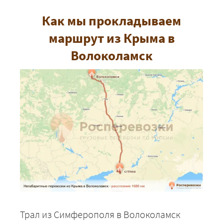
Как мы прокладываем
маршрут из Крыма в
Волоколамск
Трал из Симферополя в Волоколамск