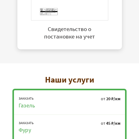
Свидетельство о
постановке на учет
Наши услуги
от
20 ₽/км
ЗАКАЗАТЬ
Газель
от
45 ₽/км
ЗАКАЗАТЬ
Фуру