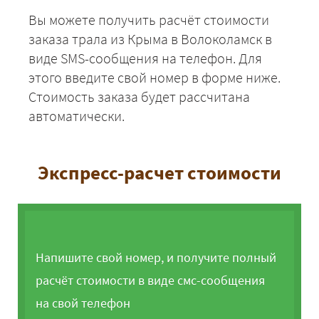
Вы можете получить расчёт стоимости
заказа трала из Крыма в Волоколамск в
виде SMS-сообщения на телефон. Для
этого введите свой номер в форме ниже.
Стоимость заказа будет рассчитана
автоматически.
Экспресс-расчет стоимости
Напишите свой номер, и получите полный
расчёт стоимости в виде смс-сообщения
на свой телефон