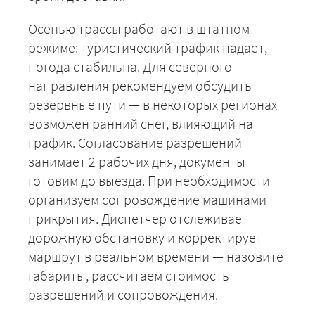
Осенью трассы работают в штатном
режиме: туристический трафик падает,
погода стабильна. Для северного
направления рекомендуем обсудить
резервные пути — в некоторых регионах
возможен ранний снег, влияющий на
график. Согласование разрешений
занимает 2 рабочих дня, документы
ЗАКАЗАТЬ
готовим до выезда. При необходимости
организуем сопровождение машинами
прикрытия. Диспетчер отслеживает
дорожную обстановку и корректирует
маршрут в реальном времени — назовите
габариты, рассчитаем стоимость
разрешений и сопровождения.