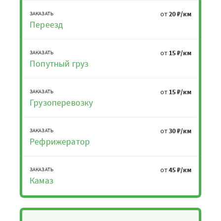
от
20 ₽/км
ЗАКАЗАТЬ
Переезд
от
15 ₽/км
ЗАКАЗАТЬ
Попутный груз
от
15 ₽/км
ЗАКАЗАТЬ
Грузоперевозку
от
30 ₽/км
ЗАКАЗАТЬ
Рефрижератор
от
45 ₽/км
ЗАКАЗАТЬ
Камаз