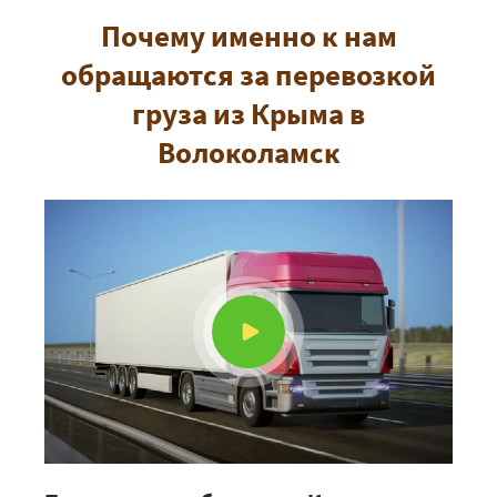
Почему именно к нам
обращаются за перевозкой
груза из Крыма в
Волоколамск