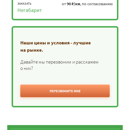
от
90 ₽/км
, по согласованию
ЗАКАЗАТЬ
Негабарит
Наши цены и условия - лучшие
на рынке.
Давайте мы перезвоним и расскажем
о них?
ПЕРЕЗВОНИТЕ МНЕ