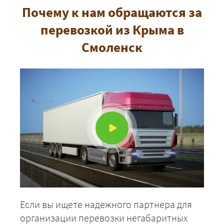
Почему к нам обращаются за
перевозкой из Крыма в
Смоленск
Если вы ищете надежного партнера для
организации перевозки негабаритных