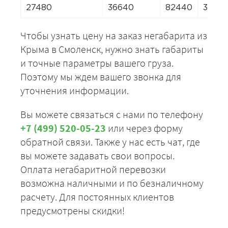
27480
36640
82440
3664
Чтобы узнать цену на заказ негабарита из
Крыма в Смоленск, нужно знать габариты
и точные параметры вашего груза.
Поэтому мы ждем вашего звонка для
уточнения информации.
Вы можете связаться с нами по телефону
+7 (499) 520-05-23
или через форму
обратной связи. Также у нас есть чат, где
вы можете задавать свои вопросы.
Оплата негабаритной перевозки
возможна наличными и по безналичному
расчету. Для постоянных клиентов
предусмотрены скидки!