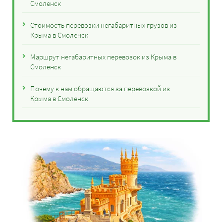
Смоленск
Стоимость перевозки негабаритных грузов из
Крыма в Смоленск
Маршрут негабаритных перевозок из Крыма в
Смоленск
Почему к нам обращаются за перевозкой из
Крыма в Смоленск