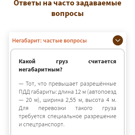
Ответы на часто задаваемые
вопросы
Негабарит: частые вопросы
Какой груз считается
негабаритным?
— Тот, что превышает разрешённые
ПДД габариты: длина 12 м (автопоезд
— 20 м), ширина 2,55 м, высота 4 м.
Для перевозки такого груза
требуется специальное разрешение
и спецтранспорт.