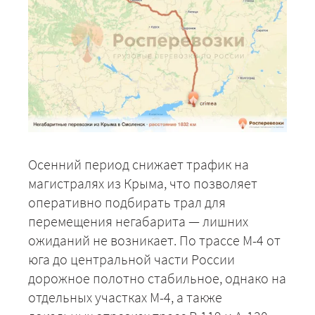
Осенний период снижает трафик на
магистралях из Крыма, что позволяет
оперативно подбирать трал для
перемещения негабарита — лишних
ожиданий не возникает. По трассе М-4 от
юга до центральной части России
дорожное полотно стабильное, однако на
отдельных участках М-4, а также