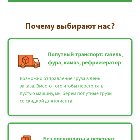
Почему выбирают нас?
Попутный транспорт: газель,
фура, камаз, рефрижератор
Возможно отправление груза в день
заказа. Вместо того чтобы перегонять
пустую машину, мы берем попутные грузы
со скидкой для клиента.
Без предоплаты и переплат