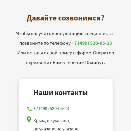
Давайте созвонимся?
Чтобы получить консультацию специалиста -
позвоните по телефону
+7 (499) 520-05-23
Или оставьте свой номер в форме. Оператор
перезвонит Вам в течение 10 минут.
Наши контакты
+7 (499) 520-05-23
Крым, не указано,
не указано не указано