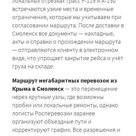
локальных отрезках трасс Р-119 и А-130
встречаются узкие места и временные
ограничения, которые мы учитываем при
согласовании маршрута. После доставки в
Смоленск все документы — накладные,
акты и справки о прохождении маршрута
— отправляются клиенту в электронном
виде, что упрощает закрытие рейса и учёт
груза на складе.
Маршрут негабаритных перевозок из
Крыма в Смоленск
— это перемещение
через крупные узлы, где возможны
пробки или локальные ремонты, однако
логисты Росперевозки заранее
организуют объездные пути и
корректируют график. Все разрешения и