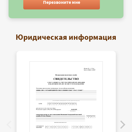
Перезвоните мне
Юридическая информация