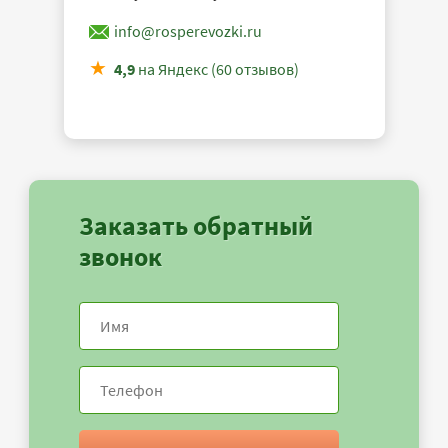
info@rosperevozki.ru
4,9
на Яндекс (60 отзывов)
Заказать обратный
звонок