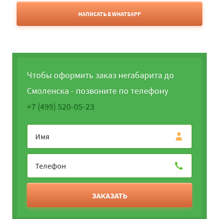
НАПИСАТЬ В WHATSAPP
Чтобы оформить заказ негабарита до
Смоленска - позвоните по телефону
+7 (499) 520-05-23
ЗАКАЗАТЬ