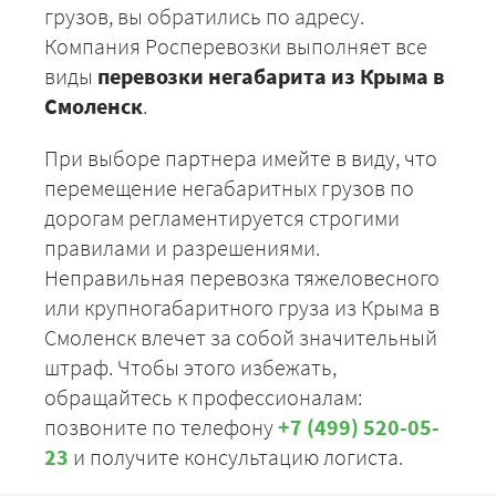
грузов, вы обратились по адресу.
Компания Росперевозки выполняет все
виды
перевозки негабарита из Крыма в
Смоленск
.
При выборе партнера имейте в виду, что
перемещение негабаритных грузов по
дорогам регламентируется строгими
правилами и разрешениями.
Неправильная перевозка тяжеловесного
или крупногабаритного груза из Крыма в
Смоленск влечет за собой значительный
штраф. Чтобы этого избежать,
обращайтесь к профессионалам:
позвоните по телефону
+7 (499) 520-05-
23
и получите консультацию логиста.