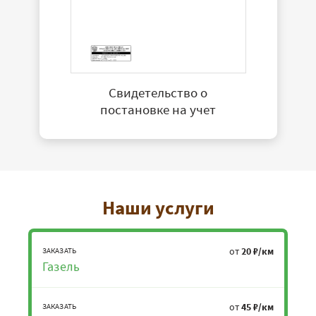
Свидетельство о
постановке на учет
Наши услуги
от
20 ₽/км
ЗАКАЗАТЬ
Газель
от
45 ₽/км
ЗАКАЗАТЬ