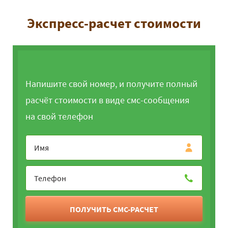
Экспресс-расчет стоимости
Напишите свой номер, и получите полный
расчёт стоимости в виде смс-сообщения
на свой телефон
ПОЛУЧИТЬ СМС-РАСЧЕТ