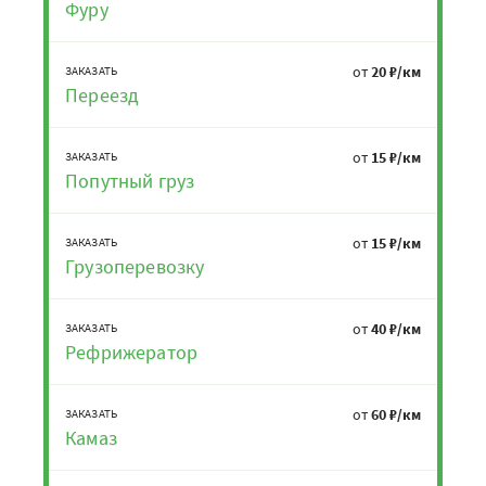
Фуру
от
20 ₽/км
ЗАКАЗАТЬ
Переезд
от
15 ₽/км
ЗАКАЗАТЬ
Попутный груз
от
15 ₽/км
ЗАКАЗАТЬ
Грузоперевозку
от
40 ₽/км
ЗАКАЗАТЬ
Рефрижератор
от
60 ₽/км
ЗАКАЗАТЬ
Камаз