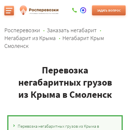
ЗАДАТЬ ВОПРОС
Росперевозки
Заказать негабарит
Негабарит из Крыма
Негабарит Крым
Смоленск
Перевозка
негабаритных грузов
из Крыма в Смоленск
Перевозка негабаритных грузов из Крыма в