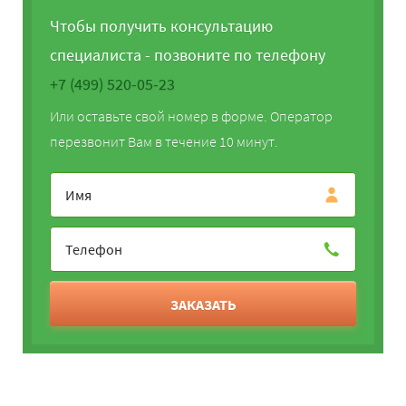
Чтобы получить консультацию
специалиста - позвоните по телефону
+7 (499) 520-05-23
Или оставьте свой номер в форме. Оператор
перезвонит Вам в течение 10 минут.
ЗАКАЗАТЬ