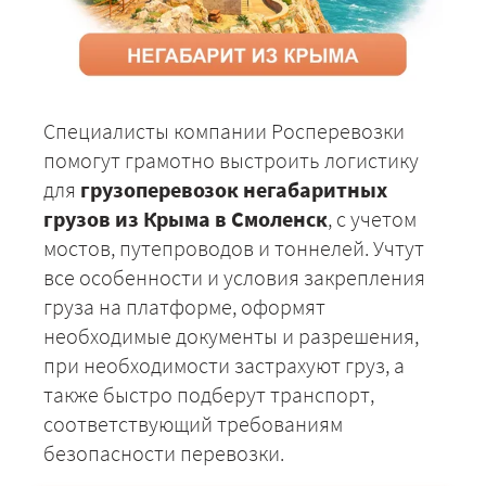
Специалисты компании Росперевозки
помогут грамотно выстроить логистику
для
грузоперевозок негабаритных
грузов из Крыма в Смоленск
, с учетом
мостов, путепроводов и тоннелей. Учтут
все особенности и условия закрепления
груза на платформе, оформят
необходимые документы и разрешения,
при необходимости застрахуют груз, а
также быстро подберут транспорт,
соответствующий требованиям
безопасности перевозки.