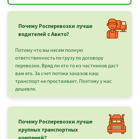
Почему Росперевозки лучше
водителей с Авито?
Потому что мы несем полную
ответственность по грузу по договору
перевозки. Вряд ли кто то из частников даст
вам его. За счет потока заказов наш
транспорт не простаивает. Поэтому у нас
дешевле.
Почему Росперевозки лучше
крупных транспортных
компаний?