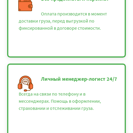
Оплата производится в момент
доставки груза, перед выгрузкой по
фиксированной в договоре стоимости.
Личный менеджер-логист 24/7
Всегда на связи по телефону и в
мессенджерах. Помощь в оформлении,
страховании и отслеживании груза.