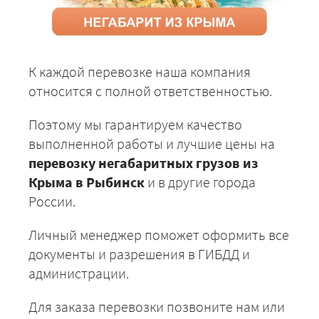
К каждой перевозке наша компания
относится с полной ответственностью.
Поэтому мы гарантируем качество
выполненной работы и лучшие цены на
перевозку негабаритных грузов из
Крыма в Рыбинск
и в другие города
России.
Личный менеджер поможет оформить все
документы и разрешения в ГИБДД и
администрации.
Для заказа перевозки позвоните нам или