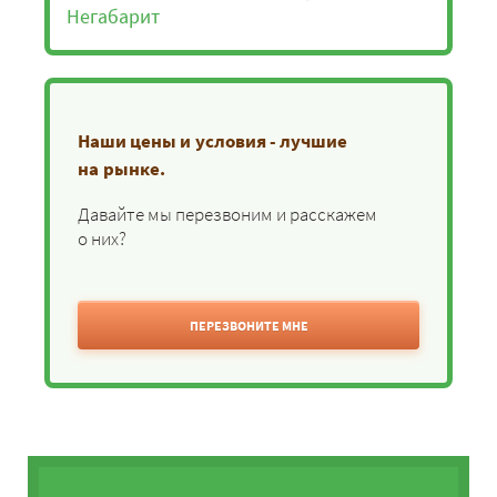
Негабарит
Наши цены и условия - лучшие
на рынке.
Давайте мы перезвоним и расскажем
о них?
ПЕРЕЗВОНИТЕ МНЕ