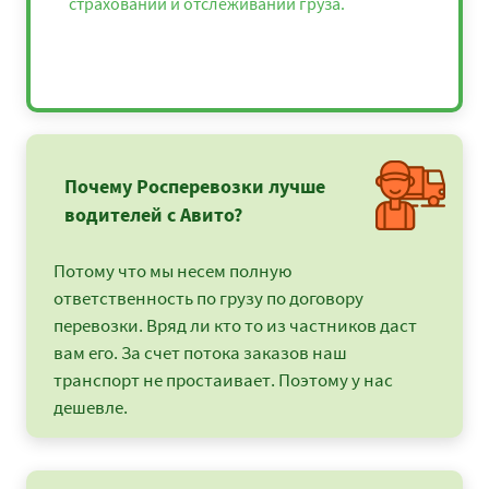
страховании и отслеживании груза.
Почему Росперевозки лучше
водителей с Авито?
Потому что мы несем полную
ответственность по грузу по договору
перевозки. Вряд ли кто то из частников даст
вам его. За счет потока заказов наш
транспорт не простаивает. Поэтому у нас
дешевле.