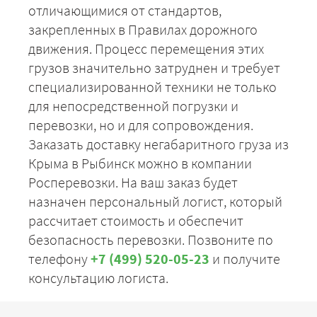
отличающимися от стандартов,
закрепленных в Правилах дорожного
движения. Процесс перемещения этих
грузов значительно затруднен и требует
специализированной техники не только
для непосредственной погрузки и
перевозки, но и для сопровождения.
Заказать доставку негабаритного груза из
Крыма в Рыбинск можно в компании
Росперевозки. На ваш заказ будет
назначен персональный логист, который
рассчитает стоимость и обеспечит
безопасность перевозки. Позвоните по
телефону
+7 (499) 520-05-23
и получите
консультацию логиста.