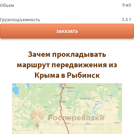
9 м3
Объем
1.5 т
Грузоподъемность
ЗАКАЗАТЬ
Зачем прокладывать
маршрут передвижения из
Крыма в Рыбинск