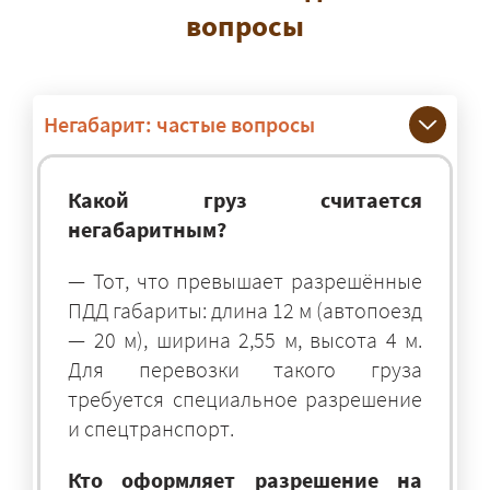
вопросы
Негабарит: частые вопросы
Какой груз считается
негабаритным?
— Тот, что превышает разрешённые
ПДД габариты: длина 12 м (автопоезд
— 20 м), ширина 2,55 м, высота 4 м.
Для перевозки такого груза
требуется специальное разрешение
и спецтранспорт.
Кто оформляет разрешение на