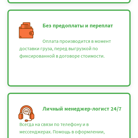
Без предоплаты и переплат
Оплата производится в момент
доставки груза, перед выгрузкой по
фиксированной в договоре стоимости.
Личный менеджер-логист 24/7
Всегда на связи по телефону и в
мессенджерах. Помощь в оформлении,