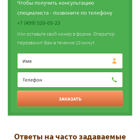
Чтобы получить консультацию
специалиста - позвоните по телефону
+7 (499) 520-05-23
Или оставьте свой номер в форме. Оператор
перезвонит Вам в течение 10 минут.
ЗАКАЗАТЬ
Ответы на часто задаваемые