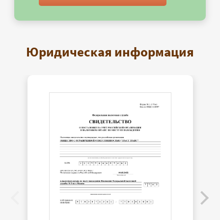
Юридическая информация