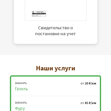
Свидетельство о
постановке на учет
Наши услуги
от
20 ₽/км
ЗАКАЗАТЬ
Газель
от
45 ₽/км
ЗАКАЗАТЬ
Фуру