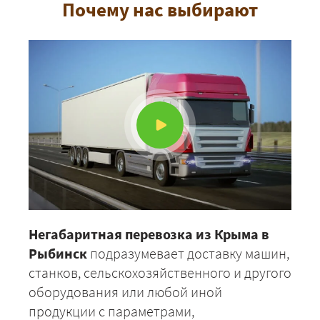
Почему нас выбирают
Негабаритная перевозка из Крыма в
Рыбинск
подразумевает доставку машин,
станков, сельскохозяйственного и другого
оборудования или любой иной
продукции с параметрами,