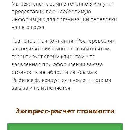
Мы свяжемся с вами в течение 3 минут и
предоставим всю необходимую
информацию для организации перевозки
вашего груза.
Транспортная компания «Росперевозки»,
как перевозчик с многолетним опытом,
гарантирует своим клиентам, что
заявленная при оформлении заказа
стоимость негабарита из Крыма в
Рыбинск фиксируется в момент приёма
заказа и не изменяется.
Экспресс-расчет стоимости