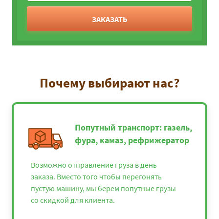
ЗАКАЗАТЬ
Почему выбирают нас?
Попутный транспорт: газель,
фура, камаз, рефрижератор
Возможно отправление груза в день
заказа. Вместо того чтобы перегонять
пустую машину, мы берем попутные грузы
со скидкой для клиента.