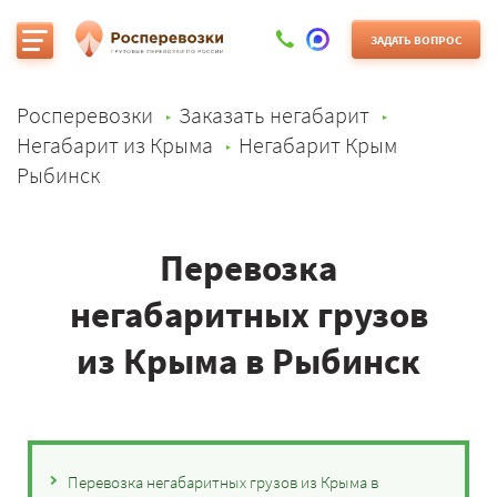
ЗАДАТЬ ВОПРОС
Росперевозки
Заказать негабарит
Негабарит из Крыма
Негабарит Крым
Рыбинск
Перевозка
негабаритных грузов
из Крыма в Рыбинск
Перевозка негабаритных грузов из Крыма в