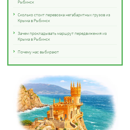
Рыбинск
Сколько стоит перевозка негабаритных грузов из
Крыма в Рыбинск
Зачем прокладывать маршрут передвижения из
Крыма в Рыбинск
Почему нас выбирают