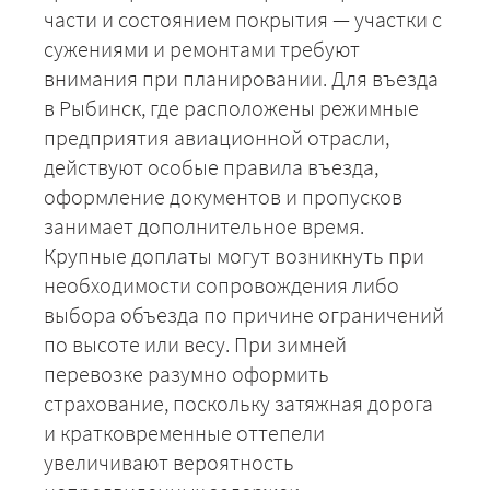
части и состоянием покрытия — участки с
сужениями и ремонтами требуют
внимания при планировании. Для въезда
в Рыбинск, где расположены режимные
предприятия авиационной отрасли,
действуют особые правила въезда,
оформление документов и пропусков
занимает дополнительное время.
Крупные доплаты могут возникнуть при
+7 (499) 520-05-23
необходимости сопровождения либо
выбора объезда по причине ограничений
по высоте или весу. При зимней
перевозке разумно оформить
страхование, поскольку затяжная дорога
и кратковременные оттепели
увеличивают вероятность