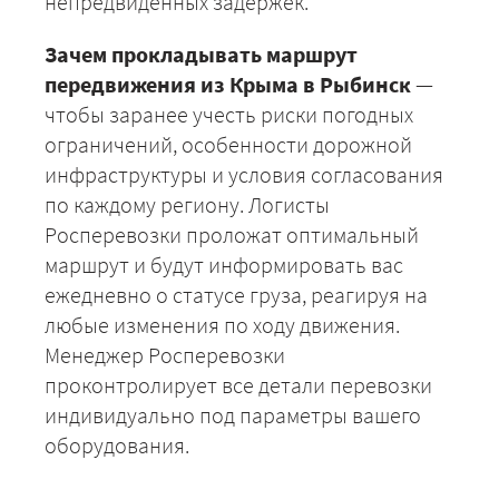
непредвиденных задержек.
Зачем прокладывать маршрут
ЗАКАЗАТЬ
передвижения из Крыма в Рыбинск
—
чтобы заранее учесть риски погодных
ограничений, особенности дорожной
инфраструктуры и условия согласования
по каждому региону. Логисты
Росперевозки проложат оптимальный
маршрут и будут информировать вас
ежедневно о статусе груза, реагируя на
любые изменения по ходу движения.
Менеджер Росперевозки
проконтролирует все детали перевозки
индивидуально под параметры вашего
оборудования.