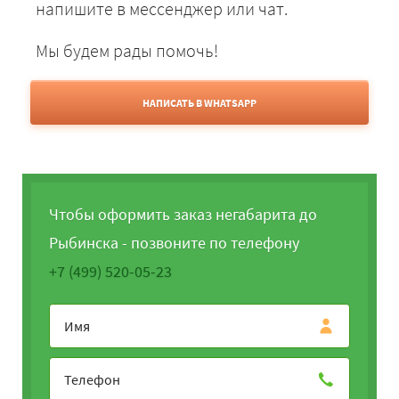
напишите в мессенджер или чат.
Мы будем рады помочь!
НАПИСАТЬ В WHATSAPP
Чтобы оформить заказ негабарита до
Рыбинска - позвоните по телефону
+7 (499) 520-05-23