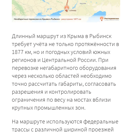
Длинный маршрут из Крыма в Рыбинск
требует учёта не только протяжённости в
1877 км, но и погодных условий южных
регионов и Центральной России. При
перевозке негабаритного оборудования
через несколько областей необходимо
точно рассчитать габариты, согласовать
разрешения и контролировать
ограничения по весу на мостах вблизи
крупных промышленных зон.
На маршруте используются федеральные
трассы с различной шириной проезжей