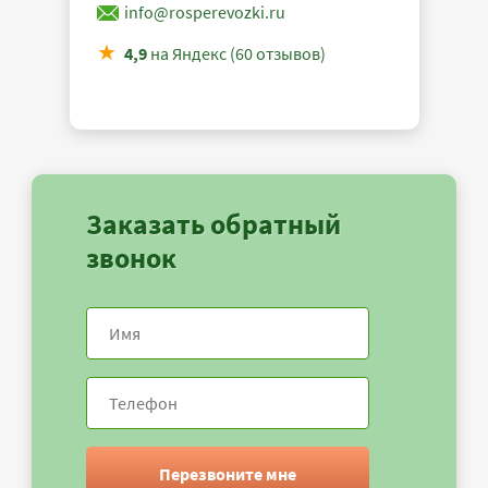
info@rosperevozki.ru
4,9
на Яндекс (60 отзывов)
Заказать обратный
звонок
Перезвоните мне