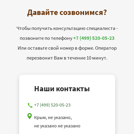
Давайте созвонимся?
Чтобы получить консультацию специалиста -
позвоните по телефону
+7 (499) 520-05-23
Или оставьте свой номер в форме. Оператор
перезвонит Вам в течение 10 минут.
Наши контакты
+7 (499) 520-05-23
Крым, не указано,
не указано не указано