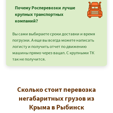
Почему Росперевозки лучше
крупных транспортных
компаний?
Вы сами выбираете сроки доставки и время
погрузки. А еще вы всегда можете написать
логисту и получить отчет по движению
машины прямо через вацап. С крупными ТК
так не получится.
Сколько стоит перевозка
негабаритных грузов из
Крыма в Рыбинск