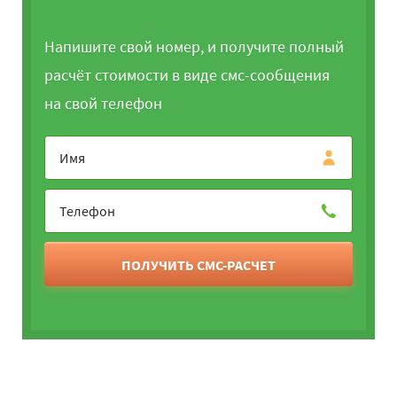
Напишите свой номер, и получите полный
расчёт стоимости в виде смс-сообщения
на свой телефон
ПОЛУЧИТЬ СМС-РАСЧЕТ