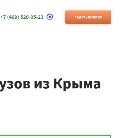
+7 (499) 520-05-23
ЗАДАТЬ ВОПРОС
узов из Крыма