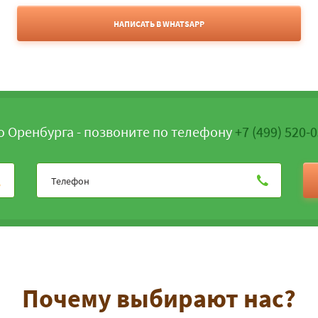
НАПИСАТЬ В WHATSAPP
о Оренбурга - позвоните по телефону
+7 (499) 520-
Почему выбирают нас?