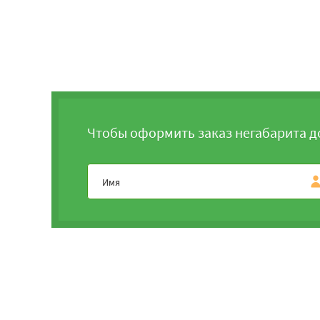
Чтобы оформить заказ негабарита д