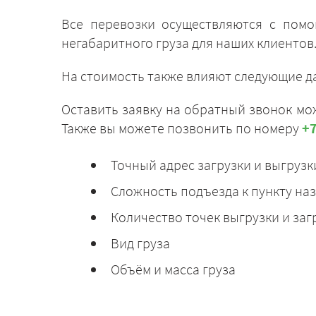
Все перевозки осуществляются с помо
негабаритного груза для наших клиентов
На стоимость также влияют следующие д
Оставить заявку на обратный звонок мож
Также вы можете позвонить по номеру
+7
Точный адрес загрузки и выгрузк
Сложность подъезда к пункту на
Количество точек выгрузки и заг
Вид груза
Объём и масса груза