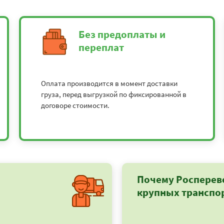
Без предоплаты и
переплат
Оплата производится в момент доставки
груза, перед выгрузкой по фиксированной в
договоре стоимости.
Почему Росперев
крупных транспо