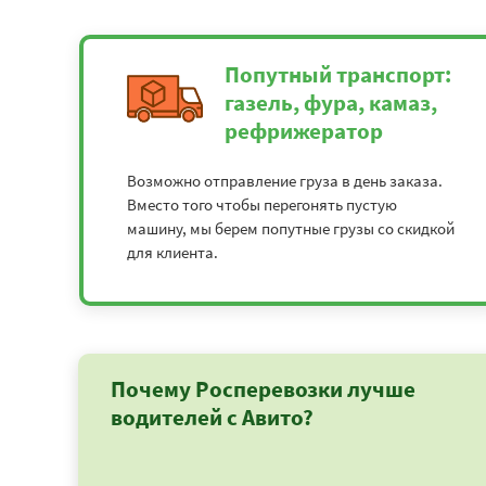
Попутный транспорт:
газель, фура, камаз,
рефрижератор
Возможно отправление груза в день заказа.
Вместо того чтобы перегонять пустую
машину, мы берем попутные грузы со скидкой
для клиента.
Почему Росперевозки лучше
водителей с Авито?