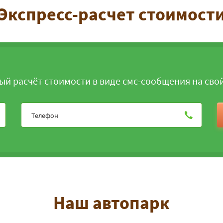
Экспресс-расчет стоимост
ый расчёт стоимости в виде смс-сообщения на сво
Наш автопарк