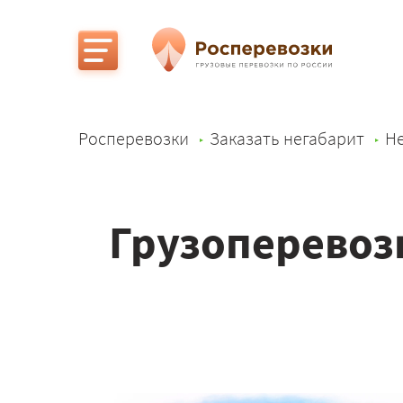
Росперевозки
Заказать негабарит
Не
Грузоперевоз