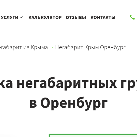
УСЛУГИ
КАЛЬКУЛЯТОР
ОТЗЫВЫ
КОНТАКТЫ
габарит из Крыма
Негабарит Крым Оренбург
ка негабаритных гр
в Оренбург