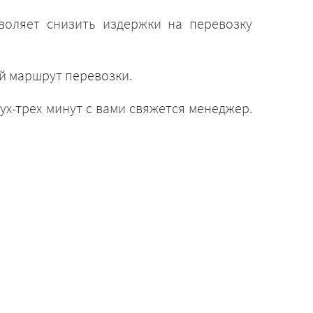
воляет снизить издержки на перевозку
й маршрут перевозки.
ух-трех минут с вами свяжется менеджер.