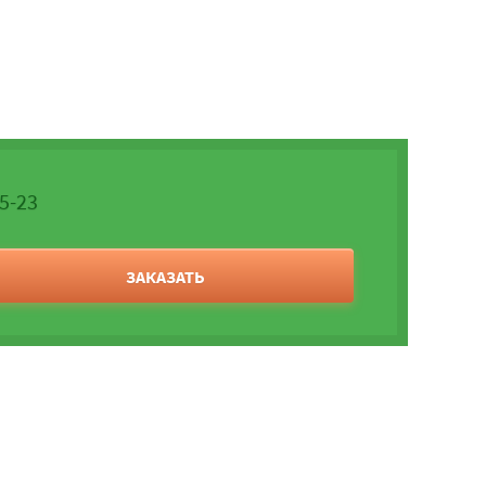
05-23
ЗАКАЗАТЬ