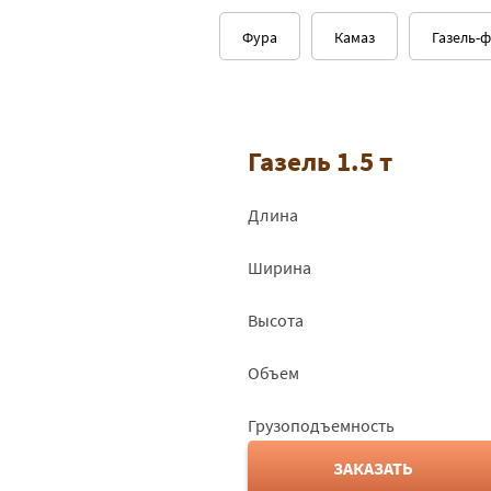
Фура
Камаз
Газель-
Газель 1.5 т
Длина
Ширина
Высота
Объем
Грузоподъемность
ЗАКАЗАТЬ