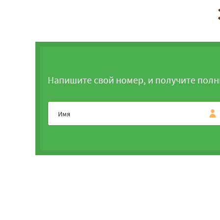
Напишите свой номер, и получите полн