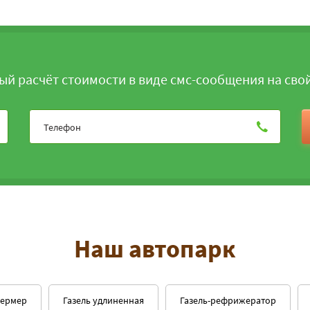
ый расчёт стоимости в виде смс-сообщения на сво
Наш автопарк
фермер
Газель удлиненная
Газель-рефрижератор