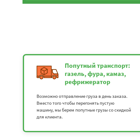
Попутный транспорт:
газель, фура, камаз,
рефрижератор
Возможно отправление груза в день заказа.
Вместо того чтобы перегонять пустую
машину, мы берем попутные грузы со скидкой
для клиента.