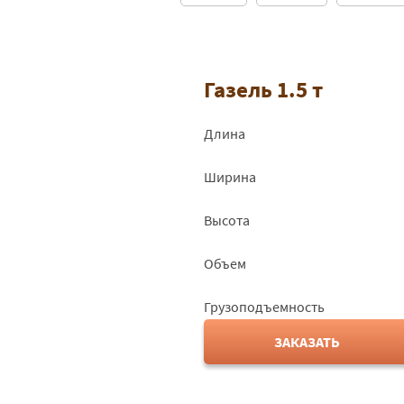
Газель 1.5 т
Длина
Ширина
Высота
Объем
Грузоподъемность
ЗАКАЗАТЬ