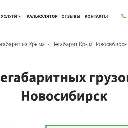
УСЛУГИ
КАЛЬКУЛЯТОР
ОТЗЫВЫ
КОНТАКТЫ
габарит из Крыма
Негабарит Крым Новосибирск
егабаритных грузо
Новосибирск