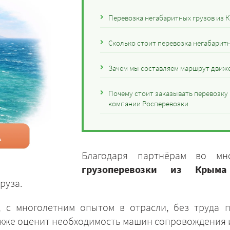
Перевозка негабаритных грузов из 
Сколько стоит перевозка негабарит
Зачем мы составляем маршрут движ
Почему стоит заказывать перевозку
компании Росперевозки
Благодаря партнёрам во мн
грузоперевозки из Крым
руза.
 с многолетним опытом в отрасли, без труда 
акже оценит необходимость машин сопровождения 