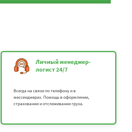
Личный менеджер-
логист 24/7
Всегда на связи по телефону и в
мессенджерах. Помощь в оформлении,
страховании и отслеживании груза.