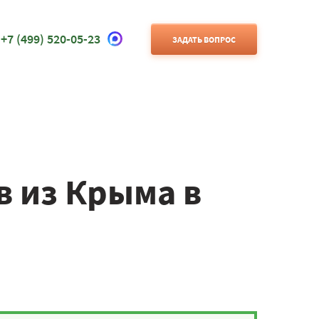
+7 (499) 520-05-23
ЗАДАТЬ ВОПРОС
в из Крыма в