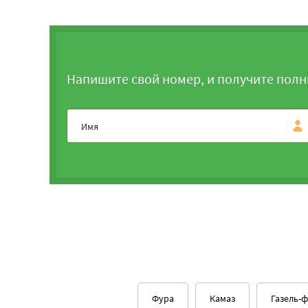
Напишите свой номер, и получите полн
Фура
Камаз
Газель-