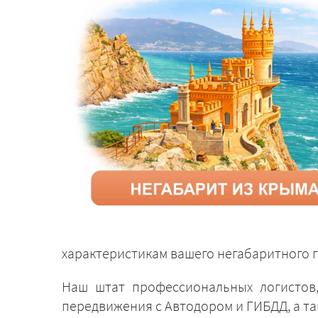
характеристикам вашего негабаритного г
Наш штат профессиональных логистов,
передвижения с Автодором и ГИБДД, а т