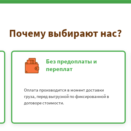
Почему выбирают нас?
Без предоплаты и
переплат
Оплата производится в момент доставки
груза, перед выгрузкой по фиксированной в
договоре стоимости.