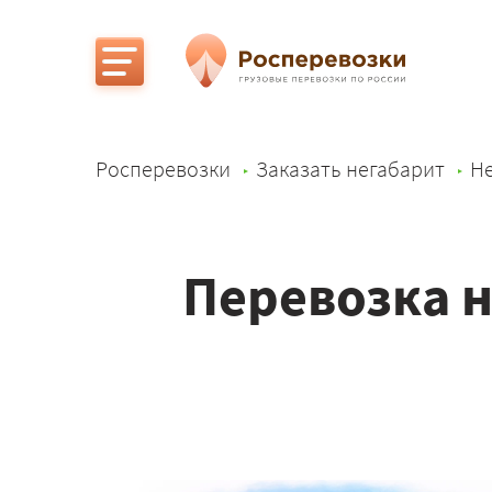
Росперевозки
Заказать негабарит
Не
Перевозка н