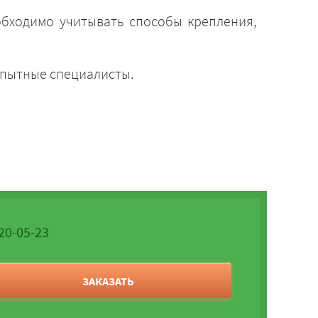
обходимо учитывать способы крепления,
опытные специалисты.
520-05-23
ЗАКАЗАТЬ