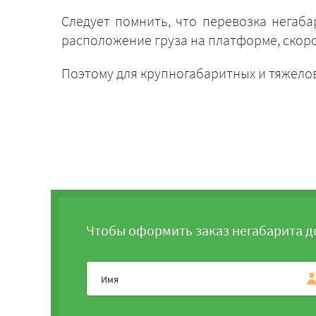
Следует помнить, что перевозка негаб
расположение груза на платформе, скор
Поэтому для крупногабаритных и тяжело
Чтобы оформить заказ негабарита д