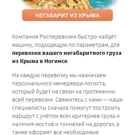
Компания Росперевозки быстро найдёт
машину, подходящую по параметрам, для
перевозки вашего негабаритного груза
из Крыма в Ногинск
.
На каждую перевозку мы назначаем
персонального менеджера-логиста,
который будет на связи на протяжении
всей перевозки. Свяжитесь с нами — наши
специалисты сначала помогут построить
маршрут с учётом всех критериев груза и
наличия мостов и тоннелей на дорогах, а
также оформят все необходимые