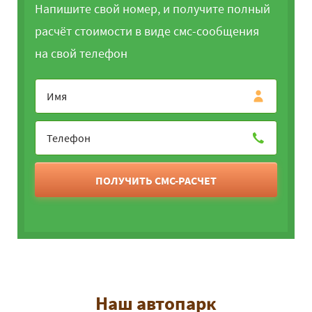
Напишите свой номер, и получите полный
расчёт стоимости в виде смс-сообщения
на свой телефон
ПОЛУЧИТЬ СМС-РАСЧЕТ
Наш автопарк