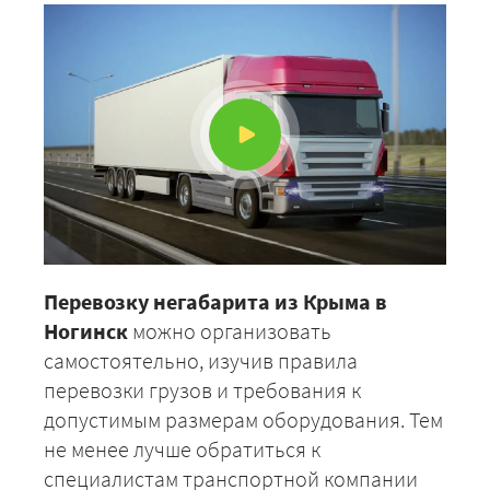
Перевозку негабарита из Крыма в
Ногинск
можно организовать
самостоятельно, изучив правила
перевозки грузов и требования к
допустимым размерам оборудования. Тем
не менее лучше обратиться к
специалистам транспортной компании