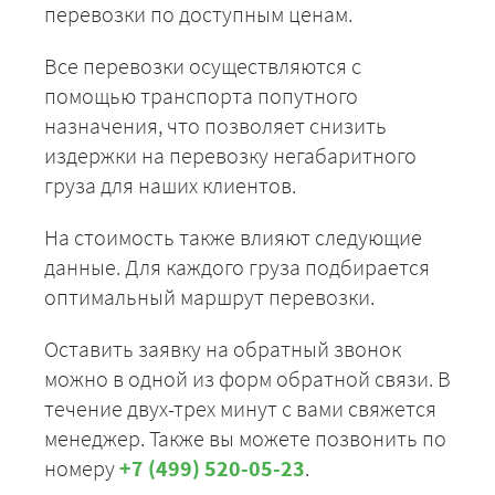
перевозки по доступным ценам.
Все перевозки осуществляются с
помощью транспорта попутного
назначения, что позволяет снизить
издержки на перевозку негабаритного
груза для наших клиентов.
На стоимость также влияют следующие
данные. Для каждого груза подбирается
оптимальный маршрут перевозки.
Оставить заявку на обратный звонок
можно в одной из форм обратной связи. В
течение двух-трех минут с вами свяжется
менеджер. Также вы можете позвонить по
номеру
+7 (499) 520-05-23
.