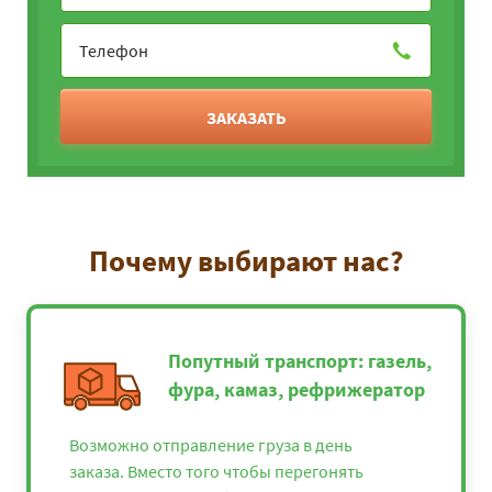
ЗАКАЗАТЬ
Почему выбирают нас?
Попутный транспорт: газель,
фура, камаз, рефрижератор
Возможно отправление груза в день
заказа. Вместо того чтобы перегонять