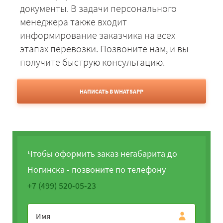
документы. В задачи персонального
менеджера также входит
информирование заказчика на всех
этапах перевозки. Позвоните нам, и вы
получите быструю консультацию.
НАПИСАТЬ В WHATSAPP
Чтобы оформить заказ негабарита до
Ногинска - позвоните по телефону
+7 (499) 520-05-23