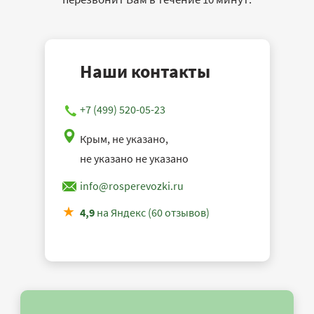
Наши контакты
+7 (499) 520-05-23
Крым, не указано,
не указано не указано
info@rosperevozki.ru
4,9
на Яндекс (60 отзывов)