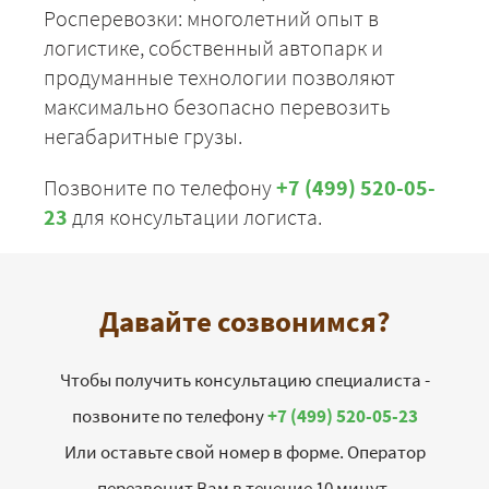
Росперевозки: многолетний опыт в
логистике, собственный автопарк и
продуманные технологии позволяют
максимально безопасно перевозить
негабаритные грузы.
Позвоните по телефону
+7 (499) 520-05-
23
для консультации логиста.
Давайте созвонимся?
Чтобы получить консультацию специалиста -
позвоните по телефону
+7 (499) 520-05-23
Или оставьте свой номер в форме. Оператор
перезвонит Вам в течение 10 минут.