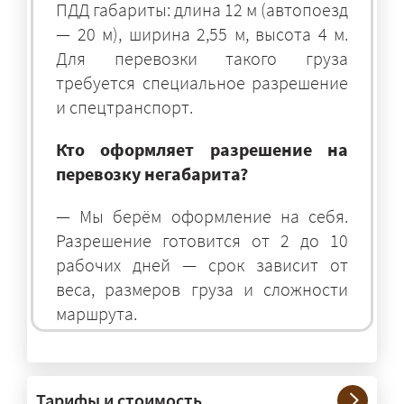
ПДД габариты: длина 12 м (автопоезд
— 20 м), ширина 2,55 м, высота 4 м.
Для перевозки такого груза
требуется специальное разрешение
и спецтранспорт.
Кто оформляет разрешение на
перевозку негабарита?
— Мы берём оформление на себя.
Разрешение готовится от 2 до 10
рабочих дней — срок зависит от
веса, размеров груза и сложности
маршрута.
На чём перевозят негабаритные
грузы?
Тарифы и стоимость