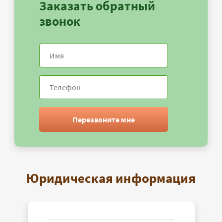
Заказать обратный
звонок
Перезвоните мне
Юридическая информация