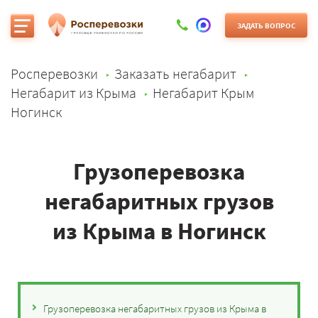
ЗАДАТЬ ВОПРОС
Росперевозки
Заказать негабарит
Негабарит из Крыма
Негабарит Крым
Ногинск
Грузоперевозка
негабаритных грузов
из Крыма в Ногинск
Грузоперевозка негабаритных грузов из Крыма в