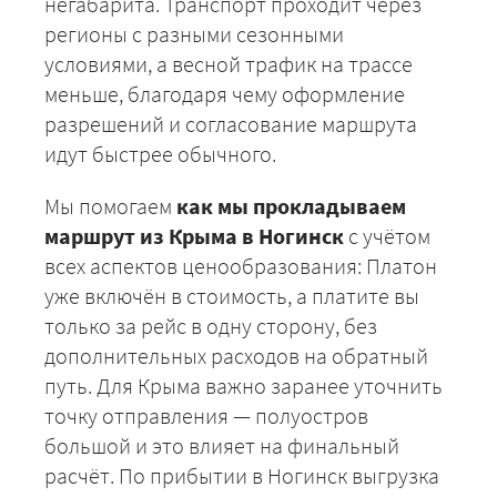
негабарита. Транспорт проходит через
регионы с разными сезонными
условиями, а весной трафик на трассе
меньше, благодаря чему оформление
разрешений и согласование маршрута
идут быстрее обычного.
ЗАКАЗАТЬ
Мы помогаем
как мы прокладываем
маршрут из Крыма в Ногинск
с учётом
всех аспектов ценообразования: Платон
уже включён в стоимость, а платите вы
только за рейс в одну сторону, без
дополнительных расходов на обратный
путь. Для Крыма важно заранее уточнить
точку отправления — полуостров
большой и это влияет на финальный
расчёт. По прибытии в Ногинск выгрузка