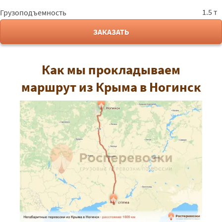
1.5 т
Грузоподъемность
ЗАКАЗАТЬ
Как мы прокладываем
маршрут из Крыма в Ногинск