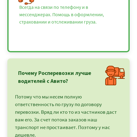
Всегда на связи по телефону и в
мессенджерах. Помощь в оформлении,
страховании и отслеживании груза.
Почему Росперевозки лучше
водителей с Авито?
Потому что мы несем полную
ответственность по грузу по договору
перевозки. Вряд ли кто то из частников даст
вам его. За счет потока заказов наш
транспорт не простаивает. Поэтому у нас
дешевле.