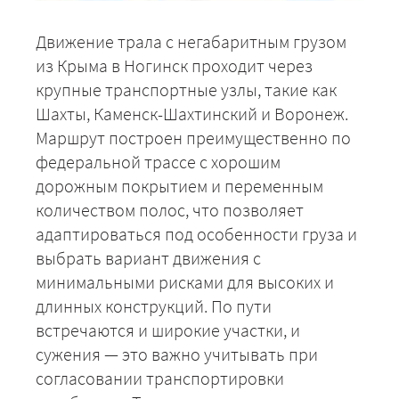
Движение трала с негабаритным грузом
из Крыма в Ногинск проходит через
крупные транспортные узлы, такие как
Шахты, Каменск-Шахтинский и Воронеж.
Маршрут построен преимущественно по
федеральной трассе с хорошим
дорожным покрытием и переменным
количеством полос, что позволяет
адаптироваться под особенности груза и
выбрать вариант движения с
минимальными рисками для высоких и
+7 (499) 520-05-23
длинных конструкций. По пути
встречаются и широкие участки, и
сужения — это важно учитывать при
согласовании транспортировки