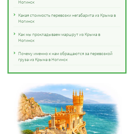
Ногинск
Какая стоимость перевозки негабарита из Крыма в
Ногинск
Как мы прокладываем маршрут из Крыма в
Ногинск
Почему именно к нам обращаются за перевозкой
груза из Крыма в Ногинск