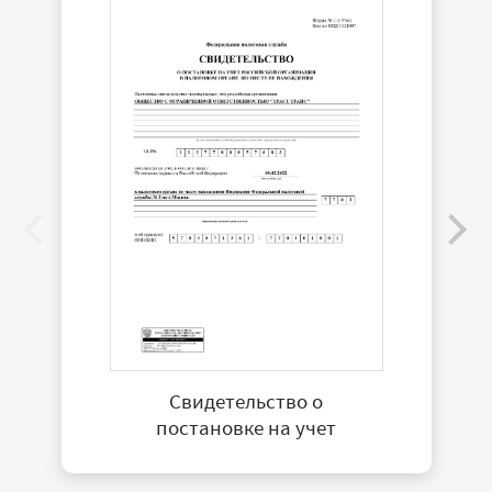
Свидетельство о
постановке на учет