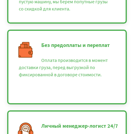
пустую машину, мы берем попутные грузы
со скидкой для клиента.
Без предоплаты и переплат
Оплата производится в момент
доставки груза, перед выгрузкой по
фиксированной в договоре стоимости.
Личный менеджер-логист 24/7