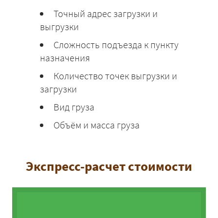
Точный адрес загрузки и
выгрузки
Сложность подъезда к пункту
назначения
Количество точек выгрузки и
загрузки
Вид груза
Объём и масса груза
Экспресс-расчет стоимости