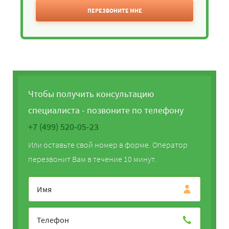
ПЕРЕЗВОНИТЕ МНЕ
Чтобы получить консультацию
специалиста - позвоните по телефону
+7 (499) 520-05-23
Или оставьте свой номер в форме. Оператор
перезвонит Вам в течение 10 минут.