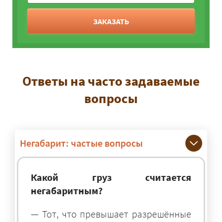
ЗАКАЗАТЬ
Ответы на часто задаваемые
вопросы
Негабарит: частые вопросы
Какой груз считается
негабаритным?
— Тот, что превышает разрешённые