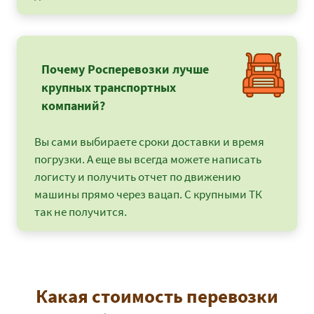
Почему Росперевозки лучше
крупных транспортных
компаний?
Вы сами выбираете сроки доставки и время
погрузки. А еще вы всегда можете написать
логисту и получить отчет по движению
машины прямо через вацап. С крупными ТК
так не получится.
Какая стоимость перевозки