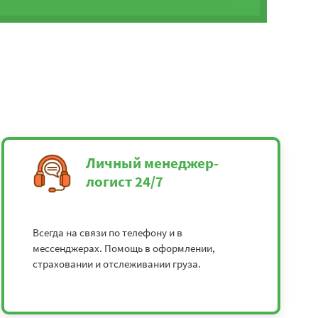
Личный менеджер-
логист 24/7
Всегда на связи по телефону и в
мессенджерах. Помощь в оформлении,
страховании и отслеживании груза.