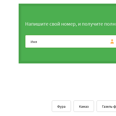
Напишите свой номер, и получите полн
Фура
Камаз
Газель-