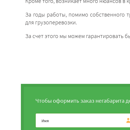
Кроме того, возникает много нюансов в 
За годы работы, помимо собственного т
для грузоперевозки.
За счет этого мы можем гарантировать 
Чтобы оформить заказ негабарита д