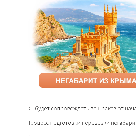
Он будет сопровождать ваш заказ от нача
Процесс подготовки перевозки негабари