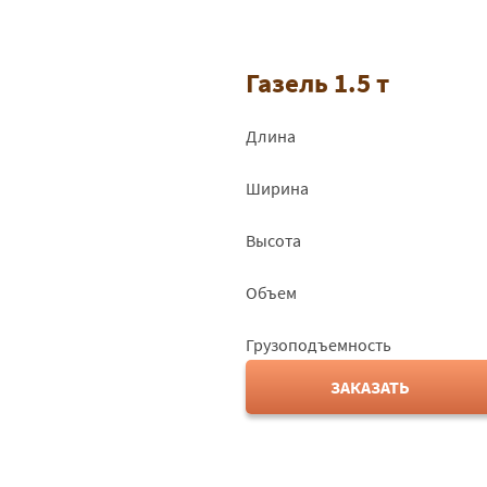
Газель 1.5 т
Длина
Ширина
Высота
Объем
Грузоподъемность
ЗАКАЗАТЬ