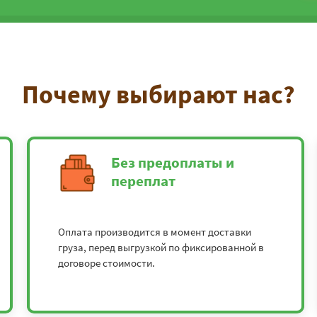
Почему выбирают нас?
Без предоплаты и
переплат
Оплата производится в момент доставки
груза, перед выгрузкой по фиксированной в
договоре стоимости.