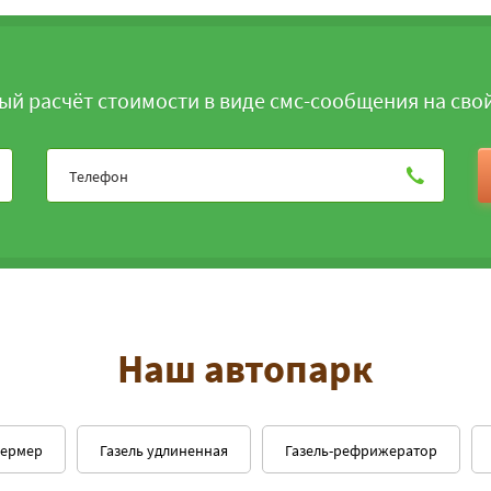
ый расчёт стоимости в виде смс-сообщения на сво
Наш автопарк
фермер
Газель удлиненная
Газель-рефрижератор