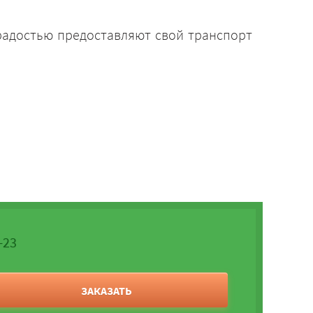
 радостью предоставляют свой транспорт
-23
ЗАКАЗАТЬ