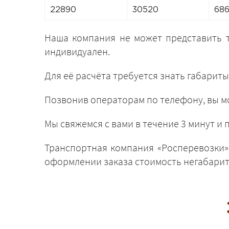
22890
30520
68
Наша компания не может представить 
индивидуален.
Для её расчёта требуется знать габариты
Позвонив операторам по телефону, вы мо
Мы свяжемся с вами в течение 3 минут 
Транспортная компания «Росперевозки»,
оформлении заказа стоимость негабарита