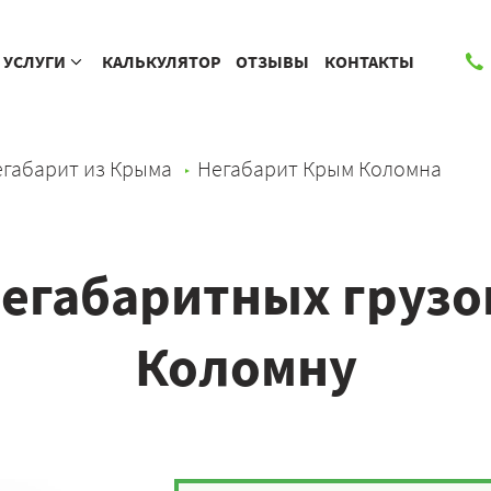
УСЛУГИ
КАЛЬКУЛЯТОР
ОТЗЫВЫ
КОНТАКТЫ
габарит из Крыма
Негабарит Крым Коломна
егабаритных грузо
Коломну