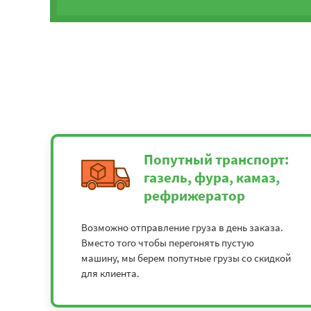
Попутный транспорт:
газель, фура, камаз,
рефрижератор
Возможно отправление груза в день заказа.
Вместо того чтобы перегонять пустую
машину, мы берем попутные грузы со скидкой
для клиента.