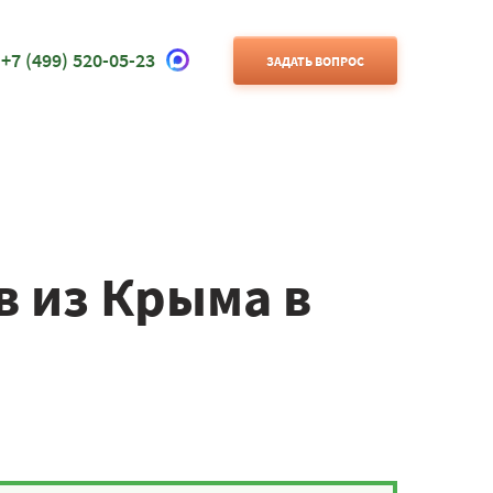
+7 (499) 520-05-23
ЗАДАТЬ ВОПРОС
в из Крыма в