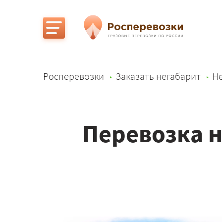
Росперевозки
Заказать негабарит
Не
Перевозка н