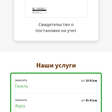
Свидетельство о
постановке на учет
Наши услуги
от
20 ₽/км
ЗАКАЗАТЬ
Газель
от
45 ₽/км
ЗАКАЗАТЬ
Фуру