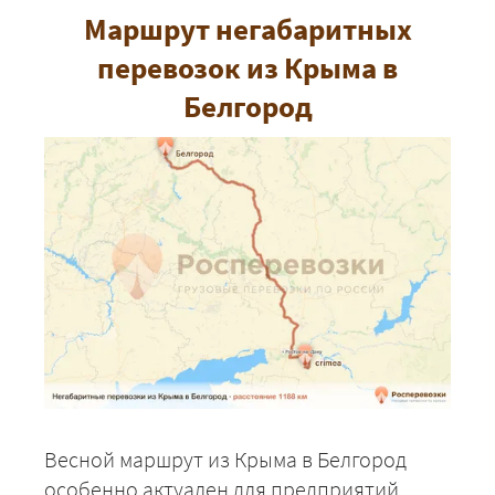
Маршрут негабаритных
перевозок из Крыма в
Белгород
Весной маршрут из Крыма в Белгород
особенно актуален для предприятий,