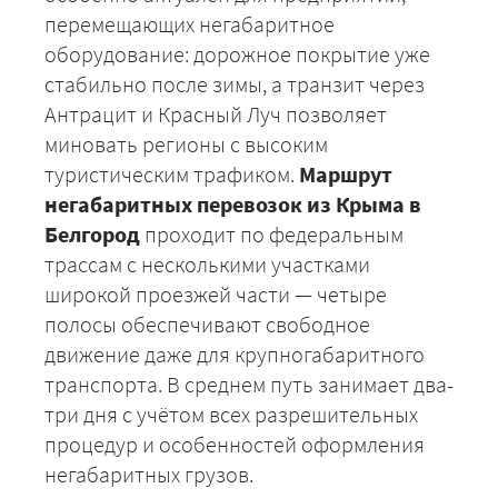
перемещающих негабаритное
оборудование: дорожное покрытие уже
стабильно после зимы, а транзит через
Антрацит и Красный Луч позволяет
миновать регионы с высоким
туристическим трафиком.
Маршрут
негабаритных перевозок из Крыма в
Белгород
проходит по федеральным
трассам с несколькими участками
широкой проезжей части — четыре
полосы обеспечивают свободное
движение даже для крупногабаритного
транспорта. В среднем путь занимает два-
три дня с учётом всех разрешительных
процедур и особенностей оформления
негабаритных грузов.
+7 (499) 520-05-23