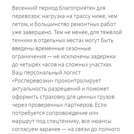
Весенний период благоприятен для
перевозок: нагрузка на трассу ниже, чем
летом, и большинство ремонтных работ
уже завершено. Тем не менее, для тяжёлой
техники в отдельных местах могут быть
введены временные сезонные
ограничения — не исключены задержки
до четырёх часов на сложных участках.
Ваш персональный логист
ЗАКАЗАТЬ
«Росперевозки» проконтролирует
актуальность разрешений и поможет
оформить страховку для ценных грузов
через проверенных партнёров. Если
потребуется сопровождение или
маршрут под спецтехнику, все нюансы
согласуем заранее — на связи до полного