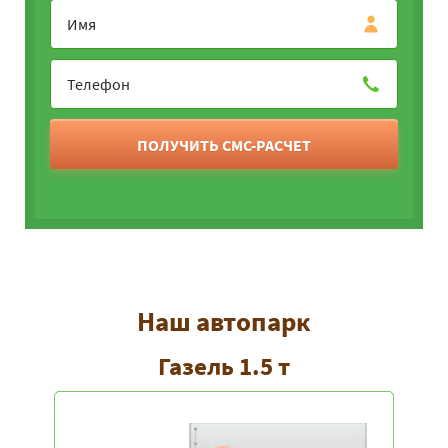
ПОЛУЧИТЬ СМС-РАСЧЕТ
Наш автопарк
Газель 1.5 т