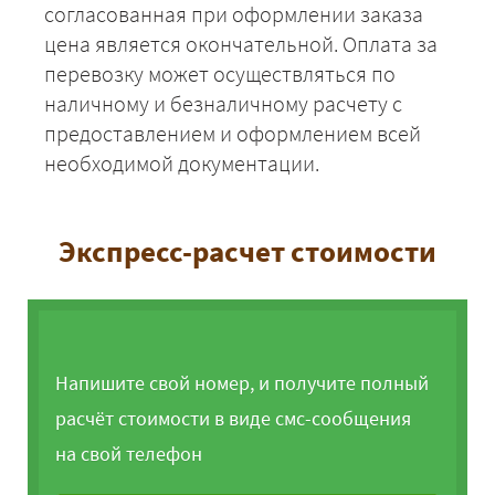
согласованная при оформлении заказа
цена является окончательной. Оплата за
перевозку может осуществляться по
наличному и безналичному расчету с
предоставлением и оформлением всей
необходимой документации.
Экспресс-расчет стоимости
Напишите свой номер, и получите полный
расчёт стоимости в виде смс-сообщения
на свой телефон