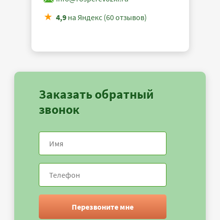
4,9
на Яндекс (60 отзывов)
Заказать обратный
звонок
Перезвоните мне