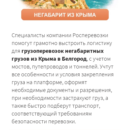
Специалисты компании Росперевозки
помогут грамотно выстроить логистику
для
грузоперевозок негабаритных
грузов из Крыма в Белгород
, с учетом
мостов, путепроводов и тоннелей. Учтут
все особенности и условия закрепления
груза на платформе, оформят
необходимые документы и разрешения,
при необходимости застрахуют груз, а
также быстро подберут транспорт,
соответствующий требованиям
безопасности перевозки.