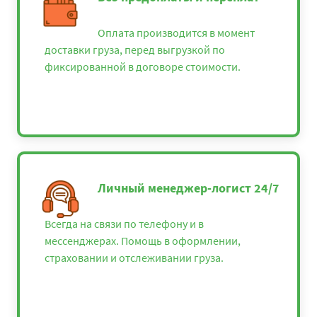
Оплата производится в момент
доставки груза, перед выгрузкой по
фиксированной в договоре стоимости.
Личный менеджер-логист 24/7
Всегда на связи по телефону и в
мессенджерах. Помощь в оформлении,
страховании и отслеживании груза.