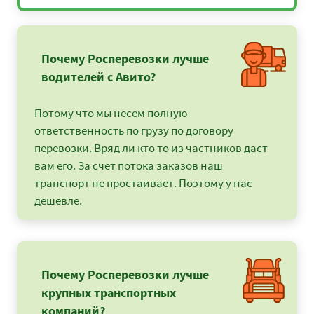
Почему Росперевозки лучше
водителей с Авито?
Потому что мы несем полную
ответственность по грузу по договору
перевозки. Вряд ли кто то из частников даст
вам его. За счет потока заказов наш
транспорт не простаивает. Поэтому у нас
дешевле.
Почему Росперевозки лучше
крупных транспортных
компаний?