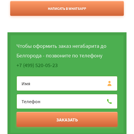
НАПИСАТЬ В WHATSAPP
Чтобы оформить заказ негабарита до
Белгорода - позвоните по телефону
+7 (499) 520-05-23
ЗАКАЗАТЬ