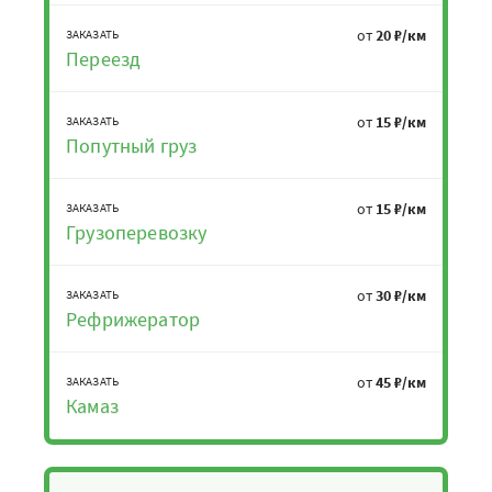
от
20 ₽/км
ЗАКАЗАТЬ
Переезд
от
15 ₽/км
ЗАКАЗАТЬ
Попутный груз
от
15 ₽/км
ЗАКАЗАТЬ
Грузоперевозку
от
30 ₽/км
ЗАКАЗАТЬ
Рефрижератор
от
45 ₽/км
ЗАКАЗАТЬ
Камаз