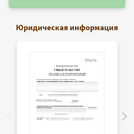
Юридическая информация