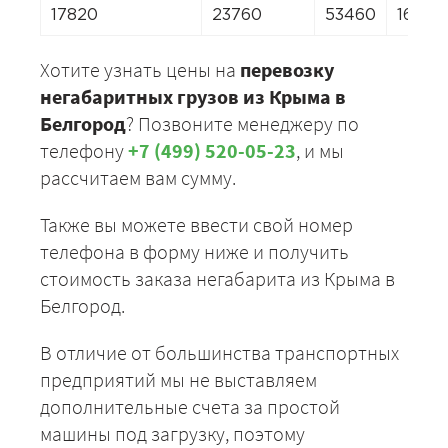
17820
23760
53460
16632
Хотите узнать цены на
перевозку
негабаритных грузов из Крыма в
Белгород
? Позвоните менеджеру по
телефону
+7 (499) 520-05-23
, и мы
рассчитаем вам сумму.
Также вы можете ввести свой номер
телефона в форму ниже и получить
стоимость заказа негабарита из Крыма в
Белгород.
В отличие от большинства транспортных
предприятий мы не выставляем
дополнительные счета за простой
машины под загрузку, поэтому