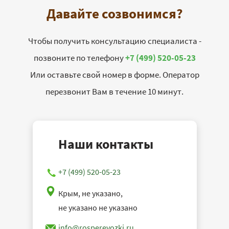
Давайте созвонимся?
Чтобы получить консультацию специалиста -
позвоните по телефону
+7 (499) 520-05-23
Или оставьте свой номер в форме. Оператор
перезвонит Вам в течение 10 минут.
Наши контакты
+7 (499) 520-05-23
Крым, не указано,
не указано не указано
info@rosperevozki.ru