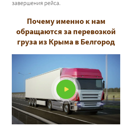
завершения рейса.
Почему именно к нам
обращаются за перевозкой
груза из Крыма в Белгород