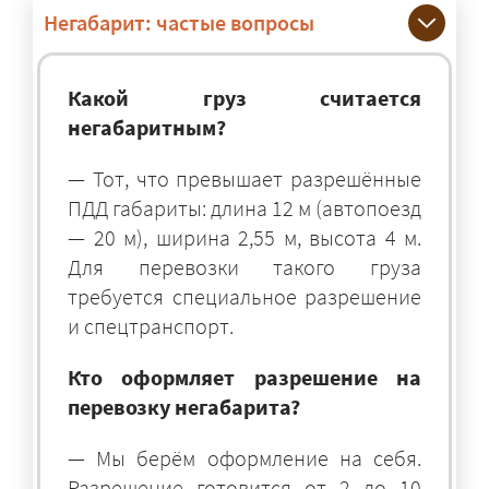
Негабарит: частые вопросы
Какой груз считается
негабаритным?
— Тот, что превышает разрешённые
ПДД габариты: длина 12 м (автопоезд
— 20 м), ширина 2,55 м, высота 4 м.
Для перевозки такого груза
требуется специальное разрешение
и спецтранспорт.
Кто оформляет разрешение на
перевозку негабарита?
— Мы берём оформление на себя.
Разрешение готовится от 2 до 10