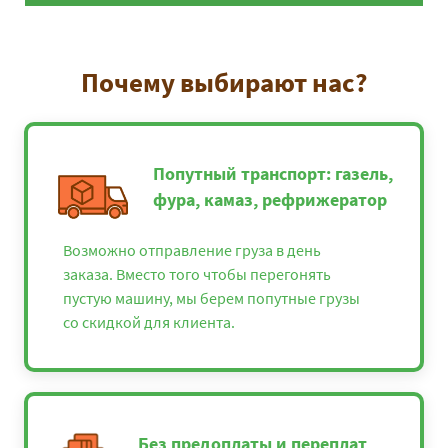
Почему выбирают нас?
Попутный транспорт: газель,
фура, камаз, рефрижератор
Возможно отправление груза в день
заказа. Вместо того чтобы перегонять
пустую машину, мы берем попутные грузы
со скидкой для клиента.
Без предоплаты и переплат