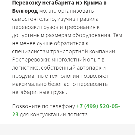
Перевозку негабарита из Крыма в
Белгород
можно организовать
самостоятельно, изучив правила
перевозки грузов и требования к
допустимым размерам оборудования. Тем
не менее лучше обратиться к
специалистам транспортной компании
Росперевозки: многолетний опыт в
логистике, собственный автопарк и
продуманные технологии позволяют
максимально безопасно перевозить
негабаритные грузы.
Позвоните по телефону
+7 (499) 520-05-
23
для консультации логиста.