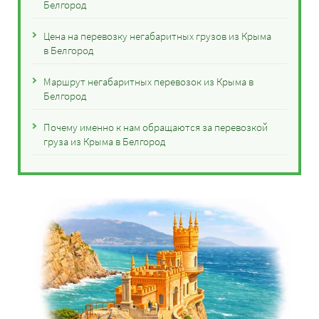
Белгород
Цена на перевозку негабаритных грузов из Крыма
в Белгород
Маршрут негабаритных перевозок из Крыма в
Белгород
Почему именно к нам обращаются за перевозкой
груза из Крыма в Белгород