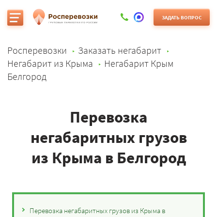
ЗАДАТЬ ВОПРОС
Росперевозки
Заказать негабарит
Негабарит из Крыма
Негабарит Крым
Белгород
Перевозка
негабаритных грузов
из Крыма в Белгород
Перевозка негабаритных грузов из Крыма в