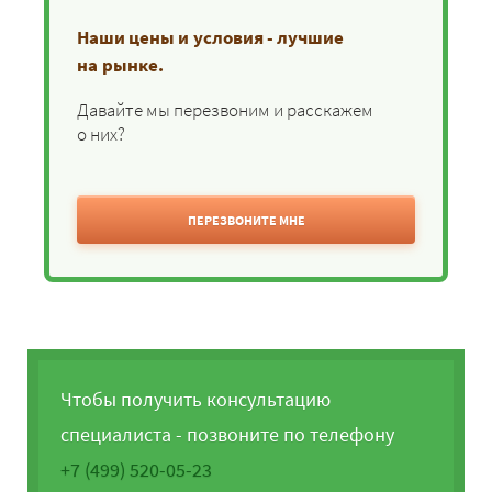
Наши цены и условия - лучшие
на рынке.
Давайте мы перезвоним и расскажем
о них?
ПЕРЕЗВОНИТЕ МНЕ
Чтобы получить консультацию
специалиста - позвоните по телефону
+7 (499) 520-05-23