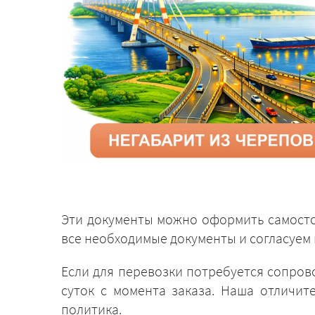
Эти документы можно оформить самосто
все необходимые документы и согласуем 
Если для перевозки потребуется сопров
суток с момента заказа. Наша отличит
политика.