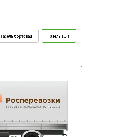
Газель бортовая
Газель 1,5 т