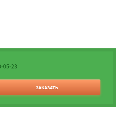
0-05-23
ЗАКАЗАТЬ