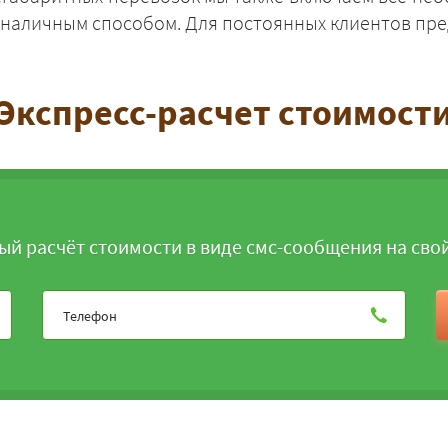
зналичным способом. Для постоянных клиентов пре
Экспресс-расчет стоимост
ЗАКАЗАТЬ
ый расчёт стоимости в виде смс-сообщения на сво