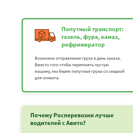
Попутный транспорт:
газель, фура, камаз,
рефрижератор
Возможно отправление груза в день заказа.
Вместо того чтобы перегонять пустую
машину, мы берем попутные грузы со скидкой
для клиента.
Почему Росперевозки лучше
водителей с Авито?