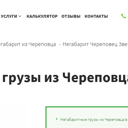
УСЛУГИ
КАЛЬКУЛЯТОР
ОТЗЫВЫ
КОНТАКТЫ
габарит из Череповца
Негабарит Череповец Зв
грузы из Череповц
Негабаритные грузы из Череповца в