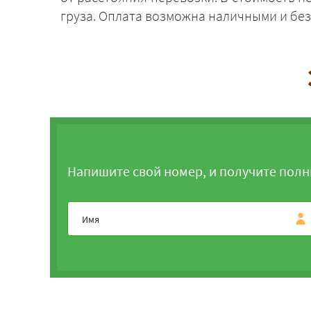
груза. Оплата возможна наличными и бе
Напишите свой номер, и получите полн