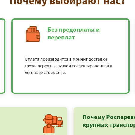
Почему выбирают нас?
Без предоплаты и
переплат
Оплата производится в момент доставки
груза, перед выгрузкой по фиксированной в
договоре стоимости.
Почему Росперев
крупных транспо