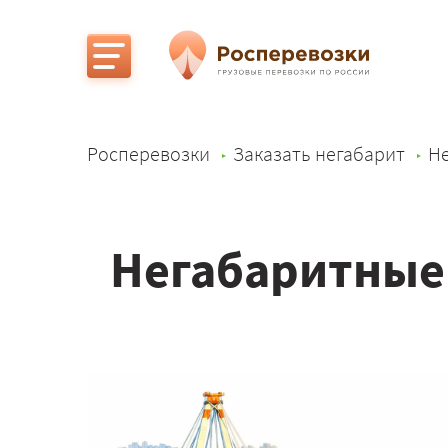
Росперевозки
Заказать негабарит
Не
Негабаритные 