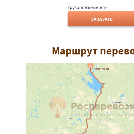
Грузоподъемность
ЗАКАЗАТЬ
Маршрут перево