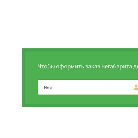
Чтобы оформить заказ негабарита д