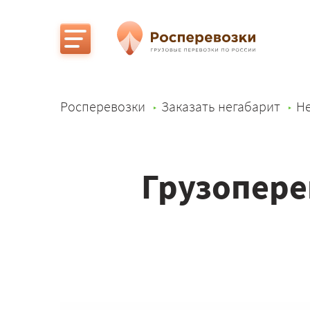
Росперевозки
Заказать негабарит
Не
Грузопере