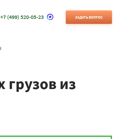
+7 (499) 520-05-23
ЗАДАТЬ ВОПРОС
а
 грузов из