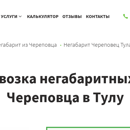
УСЛУГИ
КАЛЬКУЛЯТОР
ОТЗЫВЫ
КОНТАКТЫ
габарит из Череповца
Негабарит Череповец Тул
возка негабаритных
Череповца в Тулу