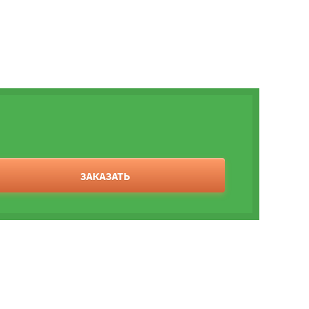
ЗАКАЗАТЬ