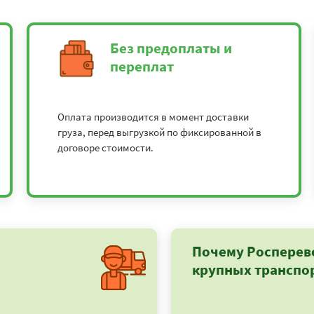
Без предоплаты и
переплат
Оплата производится в момент доставки
груза, перед выгрузкой по фиксированной в
договоре стоимости.
Почему Росперев
крупных транспо