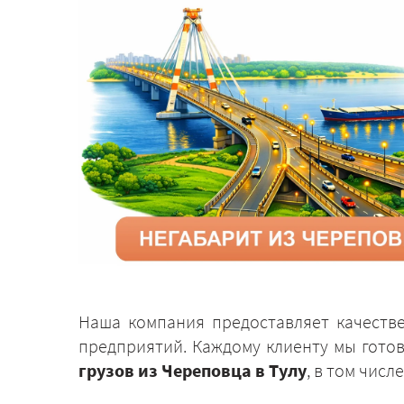
Наша компания предоставляет качеств
предприятий. Каждому клиенту мы гото
грузов из Череповца в Тулу
, в том чис