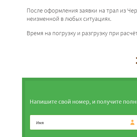
После оформления заявки на трал из Чер
неизменной в любых ситуациях.
Время на погрузку и разгрузку при расчё
Напишите свой номер, и получите полн