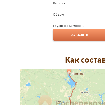
Высота
Объем
Грузоподъемность
ЗАКАЗАТЬ
Как соста