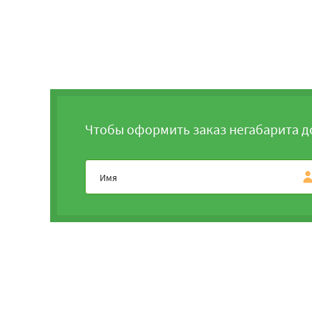
Чтобы оформить заказ негабарита д