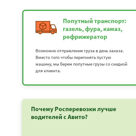
Попутный транспорт:
газель, фура, камаз,
рефрижератор
Возможно отправление груза в день заказа.
Вместо того чтобы перегонять пустую
машину, мы берем попутные грузы со скидкой
для клиента.
Почему Росперевозки лучше
водителей с Авито?