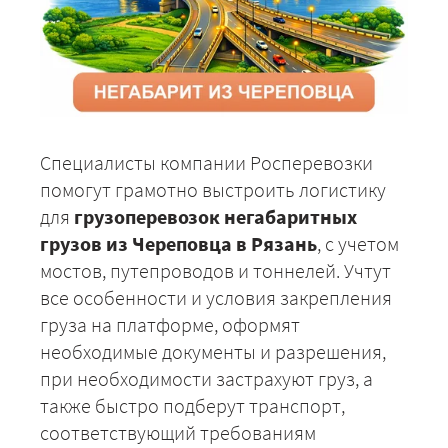
Специалисты компании Росперевозки
помогут грамотно выстроить логистику
для
грузоперевозок негабаритных
грузов из Череповца в Рязань
, с учетом
мостов, путепроводов и тоннелей. Учтут
все особенности и условия закрепления
груза на платформе, оформят
необходимые документы и разрешения,
при необходимости застрахуют груз, а
также быстро подберут транспорт,
соответствующий требованиям