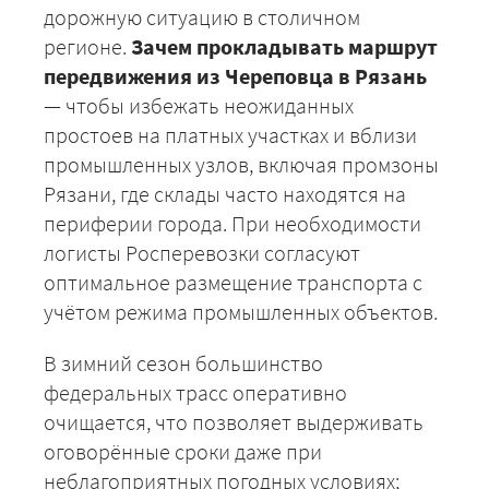
дорожную ситуацию в столичном
регионе.
Зачем прокладывать маршрут
передвижения из Череповца в Рязань
— чтобы избежать неожиданных
простоев на платных участках и вблизи
промышленных узлов, включая промзоны
Рязани, где склады часто находятся на
периферии города. При необходимости
логисты Росперевозки согласуют
оптимальное размещение транспорта с
учётом режима промышленных объектов.
В зимний сезон большинство
федеральных трасс оперативно
очищается, что позволяет выдерживать
оговорённые сроки даже при
неблагоприятных погодных условиях;