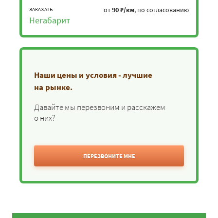
от
90 ₽/км
, по согласованию
ЗАКАЗАТЬ
Негабарит
Наши цены и условия - лучшие
на рынке.
Давайте мы перезвоним и расскажем
о них?
ПЕРЕЗВОНИТЕ МНЕ