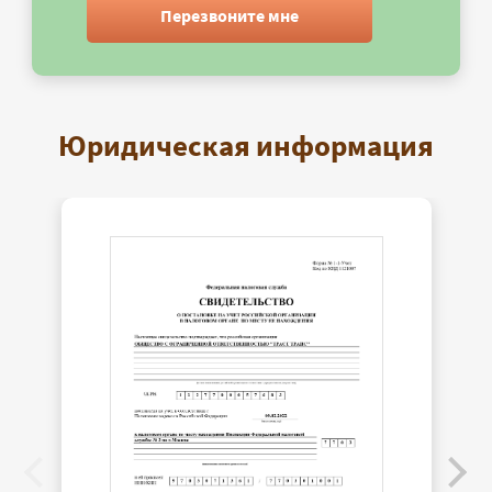
Перезвоните мне
Юридическая информация