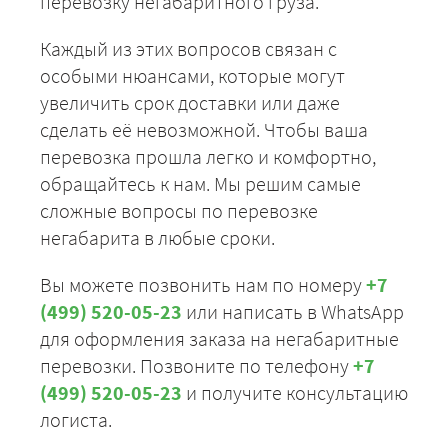
перевозку негабаритного груза.
Каждый из этих вопросов связан с
особыми нюансами, которые могут
увеличить срок доставки или даже
сделать её невозможной. Чтобы ваша
перевозка прошла легко и комфортно,
обращайтесь к нам. Мы решим самые
сложные вопросы по перевозке
негабарита в любые сроки.
Вы можете позвонить нам по номеру
+7
(499) 520-05-23
или написать в WhatsApp
для оформления заказа на негабаритные
перевозки. Позвоните по телефону
+7
(499) 520-05-23
и получите консультацию
логиста.