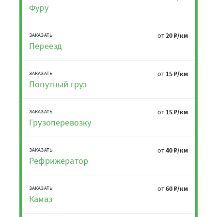
Фуру
от
20 ₽/км
ЗАКАЗАТЬ
Переезд
от
15 ₽/км
ЗАКАЗАТЬ
Попутный груз
от
15 ₽/км
ЗАКАЗАТЬ
Грузоперевозку
от
40 ₽/км
ЗАКАЗАТЬ
Рефрижератор
от
60 ₽/км
ЗАКАЗАТЬ
Камаз