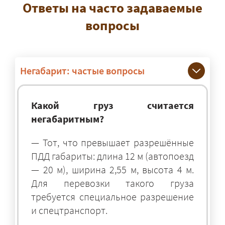
Ответы на часто задаваемые
вопросы
Негабарит: частые вопросы
Какой груз считается
негабаритным?
— Тот, что превышает разрешённые
ПДД габариты: длина 12 м (автопоезд
— 20 м), ширина 2,55 м, высота 4 м.
Для перевозки такого груза
требуется специальное разрешение
и спецтранспорт.