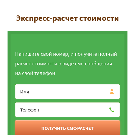
Экспресс-расчет стоимости
Напишите свой номер, и получите полный
расчёт стоимости в виде смс-сообщения
на свой телефон
ПОЛУЧИТЬ СМС-РАСЧЕТ