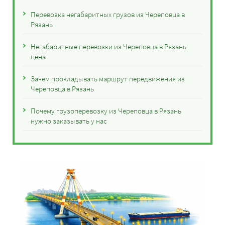
Перевозка негабаритных грузов из Череповца в
Рязань
Негабаритные перевозки из Череповца в Рязань
цена
Зачем прокладывать маршрут передвижения из
Череповца в Рязань
Почему грузоперевозку из Череповца в Рязань
нужно заказывать у нас