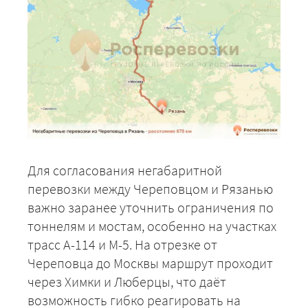
Для согласования негабаритной
перевозки между Череповцом и Рязанью
важно заранее уточнить ограничения по
тоннелям и мостам, особенно на участках
трасс А-114 и М-5. На отрезке от
Череповца до Москвы маршрут проходит
через Химки и Люберцы, что даёт
возможность гибко реагировать на