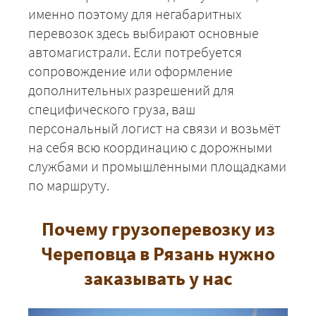
именно поэтому для негабаритных
+7 (499) 520-05-23
перевозок здесь выбирают основные
автомагистрали. Если потребуется
сопровождение или оформление
дополнительных разрешений для
специфического груза, ваш
персональный логист на связи и возьмёт
на себя всю координацию с дорожными
службами и промышленными площадками
по маршруту.
ЗАКАЗАТЬ
Почему грузоперевозку из
Череповца в Рязань нужно
заказывать у нас