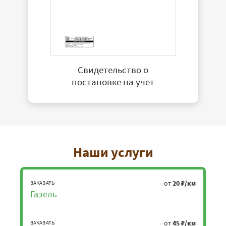
Свидетельство о
постановке на учет
Наши услуги
от
20 ₽/км
ЗАКАЗАТЬ
Газель
от
45 ₽/км
ЗАКАЗАТЬ