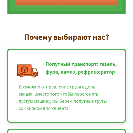
Почему выбирают нас?
Попутный транспорт: газель,
фура, камаз, рефрижератор
Возможно отправление груза в день
заказа. Вместо того чтобы перегонять
пустую машину, мы берем попутные грузы
со скидкой для клиента.