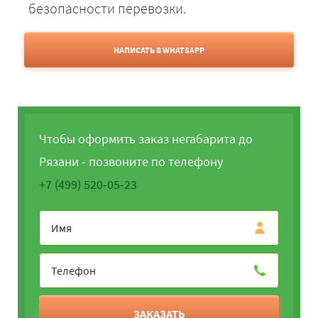
безопасности перевозки.
НАПИСАТЬ В WHATSAPP
Чтобы оформить заказ негабарита до
Рязани - позвоните по телефону
+7 (499) 520-05-23
ЗАКАЗАТЬ