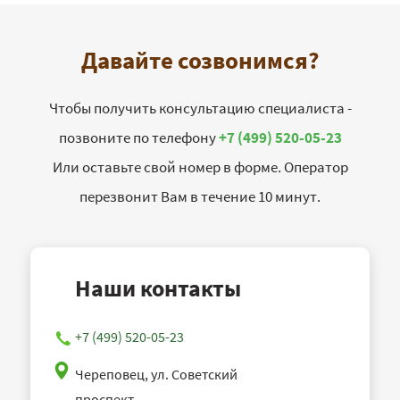
Давайте созвонимся?
Чтобы получить консультацию специалиста -
позвоните по телефону
+7 (499) 520-05-23
Или оставьте свой номер в форме. Оператор
перезвонит Вам в течение 10 минут.
Наши контакты
+7 (499) 520-05-23
Череповец, ул. Советский
проспект,