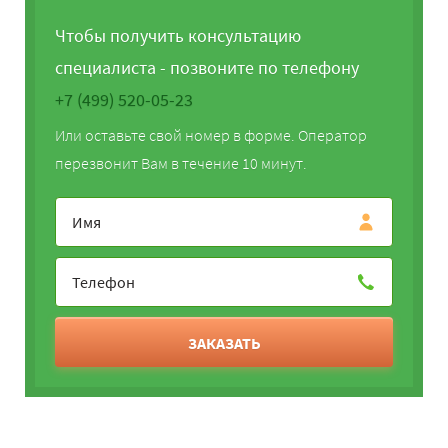
Чтобы получить консультацию
специалиста - позвоните по телефону
+7 (499) 520-05-23
Или оставьте свой номер в форме. Оператор
перезвонит Вам в течение 10 минут.
ЗАКАЗАТЬ