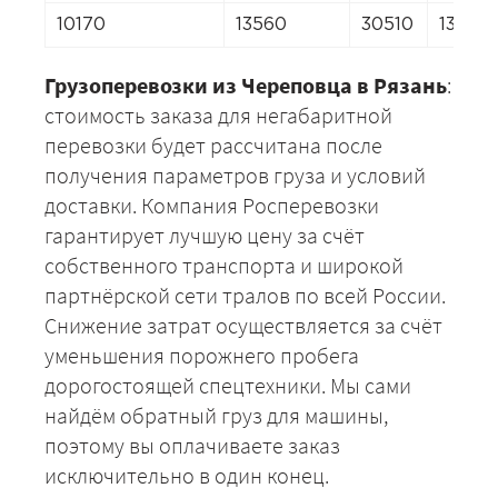
10170
13560
30510
13560
Грузоперевозки из Череповца в Рязань
:
стоимость заказа для негабаритной
перевозки будет рассчитана после
получения параметров груза и условий
доставки. Компания Росперевозки
гарантирует лучшую цену за счёт
собственного транспорта и широкой
партнёрской сети тралов по всей России.
Снижение затрат осуществляется за счёт
уменьшения порожнего пробега
дорогостоящей спецтехники. Мы сами
найдём обратный груз для машины,
поэтому вы оплачиваете заказ
исключительно в один конец.