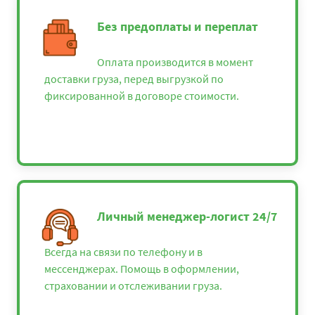
Без предоплаты и переплат
Оплата производится в момент
доставки груза, перед выгрузкой по
фиксированной в договоре стоимости.
Личный менеджер-логист 24/7
Всегда на связи по телефону и в
мессенджерах. Помощь в оформлении,
страховании и отслеживании груза.