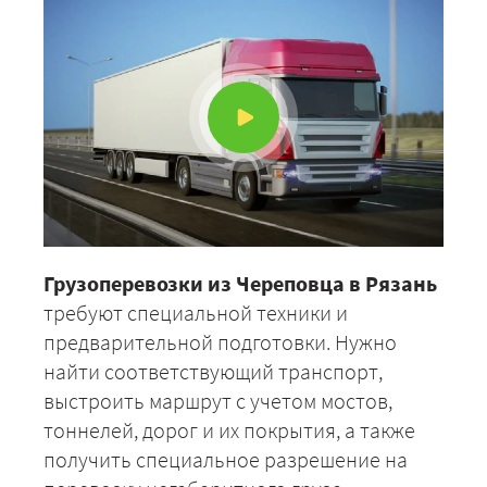
Грузоперевозки из Череповца в Рязань
требуют специальной техники и
предварительной подготовки. Нужно
найти соответствующий транспорт,
выстроить маршрут с учетом мостов,
тоннелей, дорог и их покрытия, а также
получить специальное разрешение на