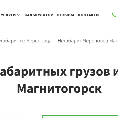
УСЛУГИ
КАЛЬКУЛЯТОР
ОТЗЫВЫ
КОНТАКТЫ
габарит из Череповца
Негабарит Череповец Маг
абаритных грузов 
Магнитогорск