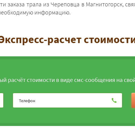
ти заказа трала из Череповца в Магнитогорск, св
 необходимую информацию.
Экспресс-расчет стоимост
ЗАКАЗАТЬ
ый расчёт стоимости в виде смс-сообщения на сво