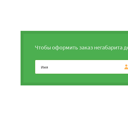
Чтобы оформить заказ негабарита д