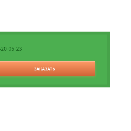
520-05-23
ЗАКАЗАТЬ