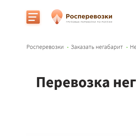
Росперевозки
Заказать негабарит
Не
Перевозка нег