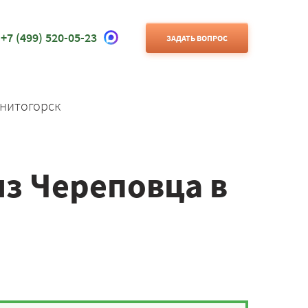
+7 (499) 520-05-23
ЗАДАТЬ ВОПРОС
нитогорск
из Череповца в