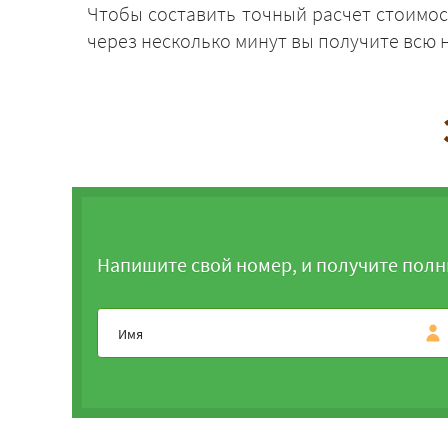
Чтобы составить точный расчет стоимос
через несколько минут вы получите всю
Напишите свой номер, и получите полн