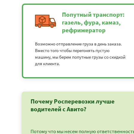
Попутный транспорт:
газель, фура, камаз,
рефрижератор
Возможно отправление груза в день заказа.
Вместо того чтобы перегонять пустую
машину, мы берем попутные грузы со скидкой
для клиента.
Почему Росперевозки лучше
водителей с Авито?
Потому что мы несем полную ответственность 