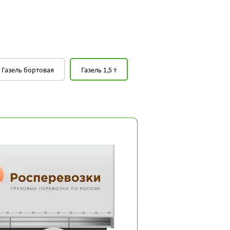
Газель бортовая
Газель 1,5 т