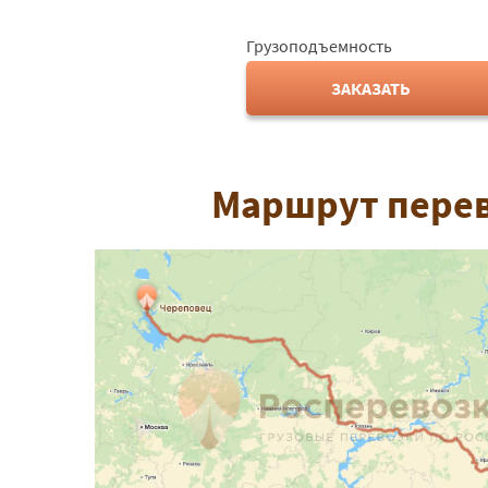
Грузоподъемность
ЗАКАЗАТЬ
Маршрут перев