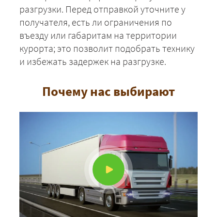
разгрузки. Перед отправкой уточните у
получателя, есть ли ограничения по
въезду или габаритам на территории
курорта; это позволит подобрать технику
и избежать задержек на разгрузке.
Почему нас выбирают