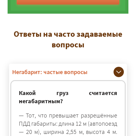
Ответы на часто задаваемые
вопросы
Негабарит: частые вопросы
Какой груз считается
негабаритным?
— Тот, что превышает разрешённые
ПДД габариты: длина 12 м (автопоезд
— 20 м), ширина 2,55 м, высота 4 м.