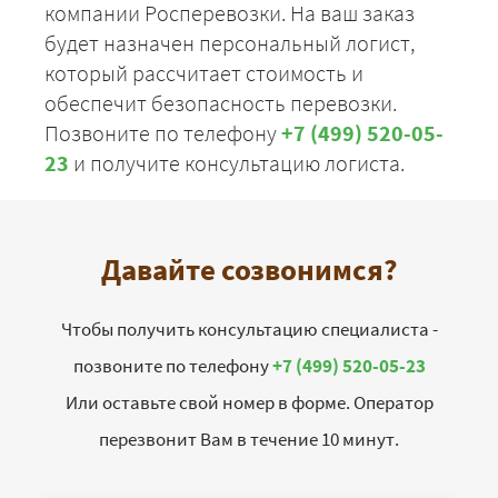
компании Росперевозки. На ваш заказ
будет назначен персональный логист,
который рассчитает стоимость и
обеспечит безопасность перевозки.
Позвоните по телефону
+7 (499) 520-05-
23
и получите консультацию логиста.
Давайте созвонимся?
Чтобы получить консультацию специалиста -
позвоните по телефону
+7 (499) 520-05-23
Или оставьте свой номер в форме. Оператор
перезвонит Вам в течение 10 минут.