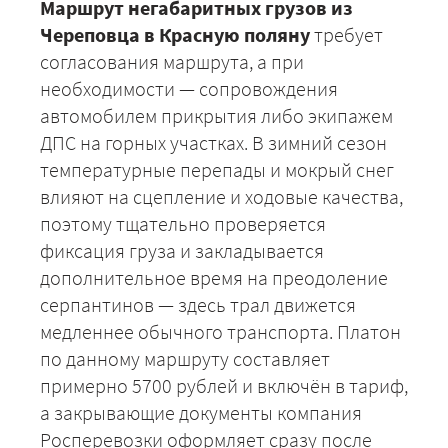
Маршрут негабаритных грузов из
Череповца в Красную поляну
требует
согласования маршрута, а при
необходимости — сопровождения
+7 (499) 520-05-23
автомобилем прикрытия либо экипажем
ДПС на горных участках. В зимний сезон
температурные перепады и мокрый снег
влияют на сцепление и ходовые качества,
поэтому тщательно проверяется
фиксация груза и закладывается
дополнительное время на преодоление
серпантинов — здесь трал движется
медленнее обычного транспорта. Платон
ЗАКАЗАТЬ
по данному маршруту составляет
примерно 5700 рублей и включён в тариф,
а закрывающие документы компания
Росперевозки оформляет сразу после