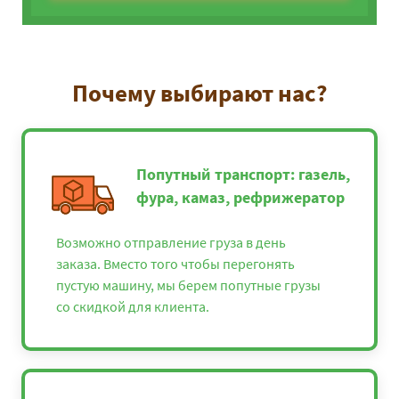
Почему выбирают нас?
Попутный транспорт: газель,
фура, камаз, рефрижератор
Возможно отправление груза в день
заказа. Вместо того чтобы перегонять
пустую машину, мы берем попутные грузы
со скидкой для клиента.