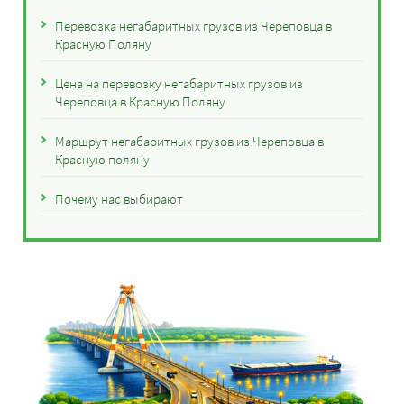
Перевозка негабаритных грузов из Череповца в
Красную Поляну
Цена на перевозку негабаритных грузов из
Череповца в Красную Поляну
Маршрут негабаритных грузов из Череповца в
Красную поляну
Почему нас выбирают