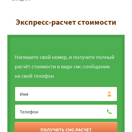
Экспресс-расчет стоимости
Напишите свой номер, и получите полный
расчёт стоимости в виде смс-сообщения
на свой телефон
ПОЛУЧИТЬ СМС-РАСЧЕТ