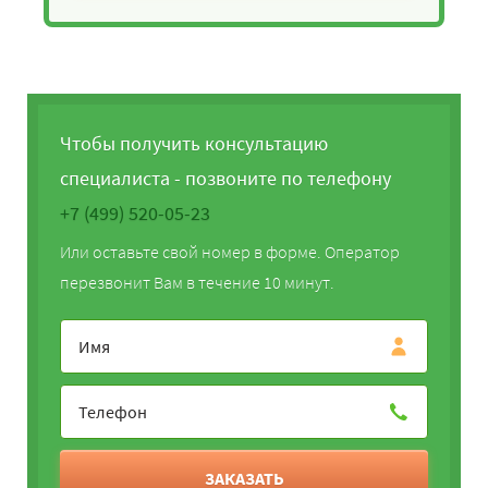
Чтобы получить консультацию
специалиста - позвоните по телефону
+7 (499) 520-05-23
Или оставьте свой номер в форме. Оператор
перезвонит Вам в течение 10 минут.
ЗАКАЗАТЬ