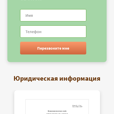
Перезвоните мне
Юридическая информация