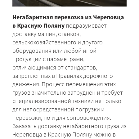
Негабаритная перевозка из Череповца
в Красную Поляну
подразумевает
доставку машин, станков,
сельскохозяйственного и другого
оборудования или любой иной
продукции с параметрами,
отличающимися от стандартов,
закрепленных в Правилах дорожного
движения. Процесс перемещения этих
грузов значительно затруднен и требует
специализированной техники не только
для непосредственной погрузки и
перевозки, но и для сопровождения.
Заказать доставку негабаритного груза из
Череповца в Красную Поляну можно в