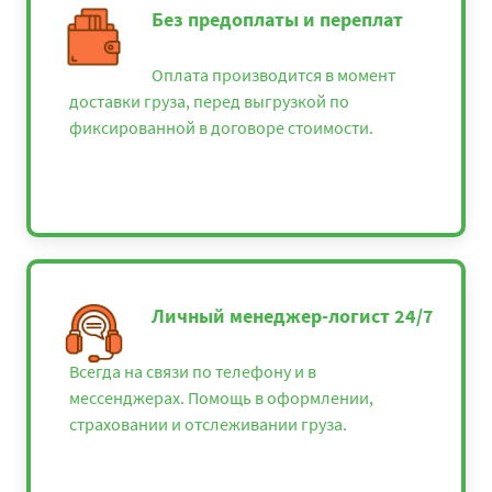
Без предоплаты и переплат
Оплата производится в момент
доставки груза, перед выгрузкой по
фиксированной в договоре стоимости.
Личный менеджер-логист 24/7
Всегда на связи по телефону и в
мессенджерах. Помощь в оформлении,
страховании и отслеживании груза.