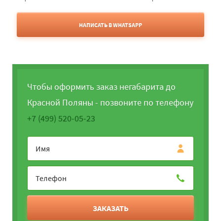
НАПИСАТЬ В WHATSAPP
Чтобы оформить заказ негабарита до
Красной Поляны - позвоните по телефону
+7 (499) 520-05-23
ЗАКАЗАТЬ