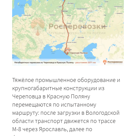
Тяжёлое промышленное оборудование и
крупногабаритные конструкции из
Череповца в Красную Поляну
перемещаются по испытанному
маршруту: после загрузки в Вологодской
области транспорт движется по трассе
М-8 через Ярославль, далее по