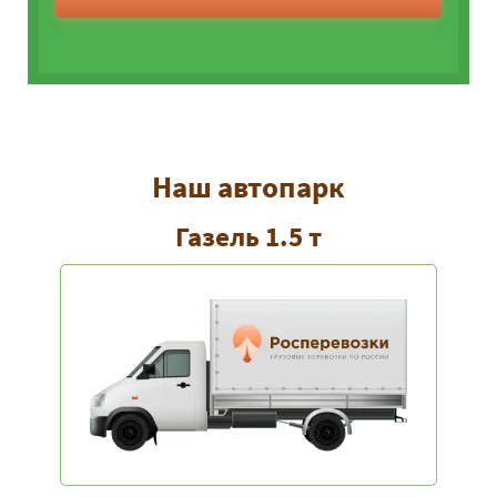
Наш автопарк
Газель 1.5 т