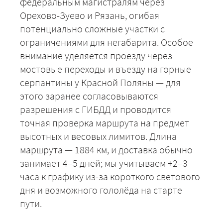
федеральным магистралям через
Орехово-Зуево и Рязань, огибая
потенциально сложные участки с
ограничениями для негабарита. Особое
внимание уделяется проезду через
мостовые переходы и въезду на горные
серпантины у Красной Поляны — для
этого заранее согласовываются
разрешения с ГИБДД и проводится
точная проверка маршрута на предмет
высотных и весовых лимитов. Длина
маршрута — 1884 км, и доставка обычно
занимает 4–5 дней; мы учитываем +2–3
часа к графику из-за короткого светового
дня и возможного гололёда на старте
пути.