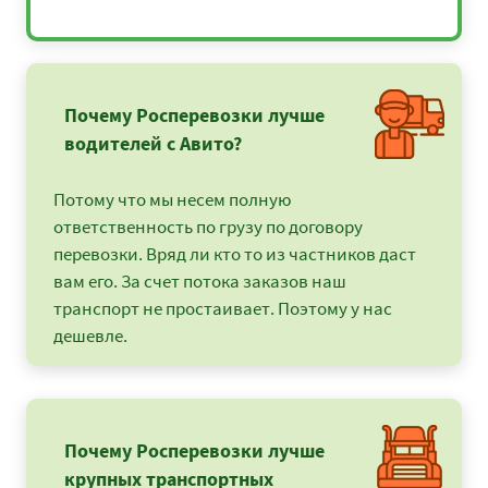
Почему Росперевозки лучше
водителей с Авито?
Потому что мы несем полную
ответственность по грузу по договору
перевозки. Вряд ли кто то из частников даст
вам его. За счет потока заказов наш
транспорт не простаивает. Поэтому у нас
дешевле.
Почему Росперевозки лучше
крупных транспортных