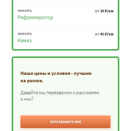
от
30 ₽/км
ЗАКАЗАТЬ
Рефрижератор
от
45 ₽/км
ЗАКАЗАТЬ
Камаз
Наши цены и условия - лучшие
на рынке.
Давайте мы перезвоним и расскажем
о них?
ПЕРЕЗВОНИТЕ МНЕ