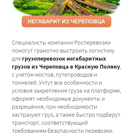
Специалисты компании Росперевозки
помогут грамотно выстроить логистику
для
грузоперевозок негабаритных
грузов из Череповца в Красную Поляну
,
с учетом мостов, путепроводов и
тоннелей. Учтут все особенности и
условия закрепления груза на платформе,
оформят необходимые документы и
разрешения, при необходимости
застрахуют груз, а также быстро подберут
транспорт, соответствующий
требованиям безопасности перевозки.