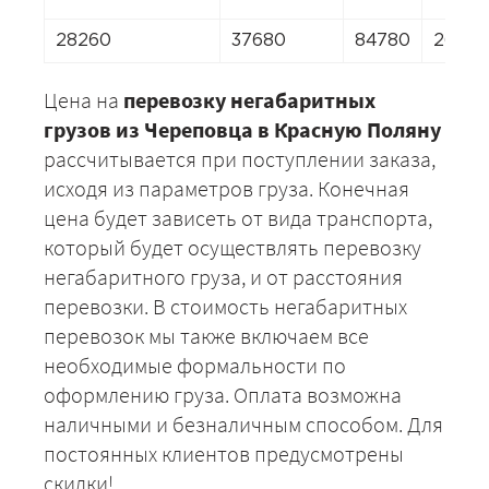
28260
37680
84780
26376
Цена на
перевозку негабаритных
грузов из Череповца в Красную Поляну
рассчитывается при поступлении заказа,
исходя из параметров груза. Конечная
цена будет зависеть от вида транспорта,
который будет осуществлять перевозку
негабаритного груза, и от расстояния
перевозки. В стоимость негабаритных
перевозок мы также включаем все
необходимые формальности по
оформлению груза. Оплата возможна
наличными и безналичным способом. Для
постоянных клиентов предусмотрены
скидки!