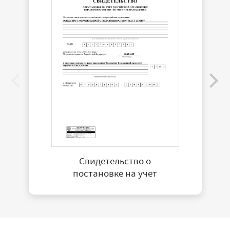
Свидетельство о
постановке на учет