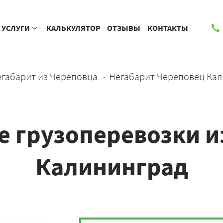
УСЛУГИ
КАЛЬКУЛЯТОР
ОТЗЫВЫ
КОНТАКТЫ
габарит из Череповца
Негабарит Череповец Ка
 грузоперевозки и
Калининград