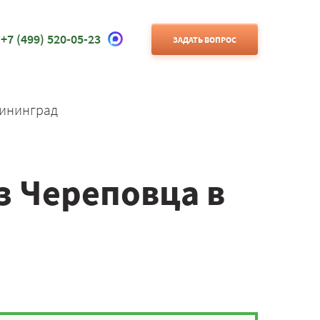
+7 (499) 520-05-23
ЗАДАТЬ ВОПРОС
лининград
з Череповца в