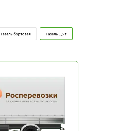
Газель бортовая
Газель 1,5 т