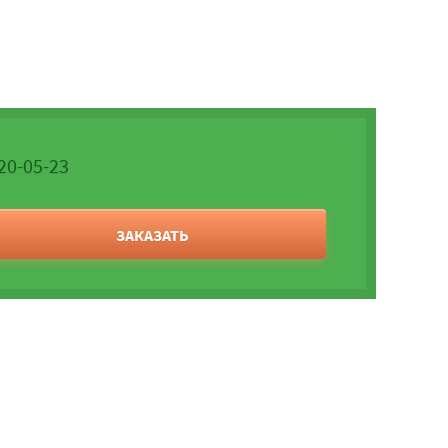
520-05-23
ЗАКАЗАТЬ