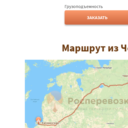
Грузоподъемность
ЗАКАЗАТЬ
Маршрут из Ч