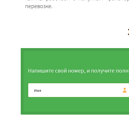
перевозке.
Напишите свой номер, и получите полн