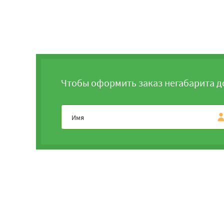
Чтобы оформить заказ негабарита д