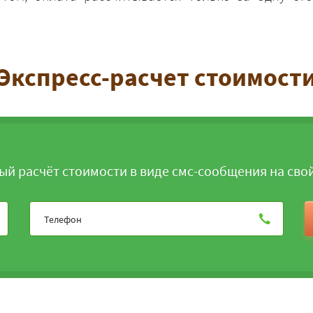
Экспресс-расчет стоимост
ЗАКАЗАТЬ
ый расчёт стоимости в виде смс-сообщения на сво