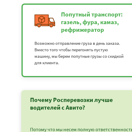
Попутный транспорт:
газель, фура, камаз,
рефрижератор
Возможно отправление груза в день заказа.
Вместо того чтобы перегонять пустую
машину, мы берем попутные грузы со скидкой
для клиента.
Почему Росперевозки лучше
водителей с Авито?
Потому что мы несем полную ответственность 