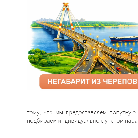
тому, что мы предоставляем попутную 
подбираем индивидуально с учётом пара