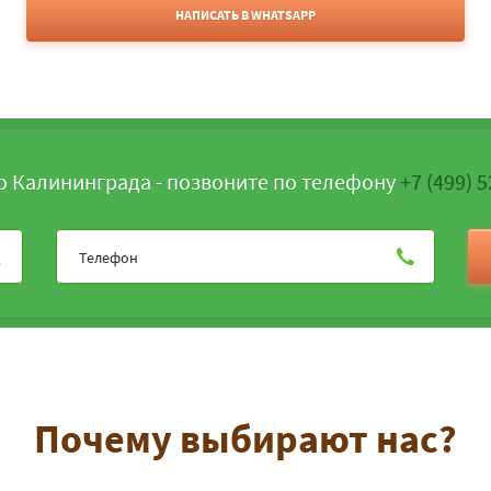
НАПИСАТЬ В WHATSAPP
о Калининграда - позвоните по телефону
+7 (499) 
Почему выбирают нас?