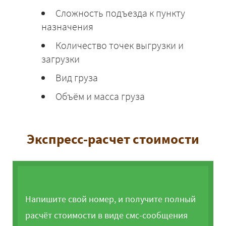
Сложность подъезда к пункту
назначения
Количество точек выгрузки и
загрузки
Вид груза
Объём и масса груза
Экспресс-расчет стоимости
Напишите свой номер, и получите полный
расчёт стоимости в виде смс-сообщения