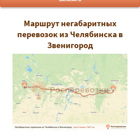
Маршрут негабаритных
перевозок из Челябинска в
Звенигород