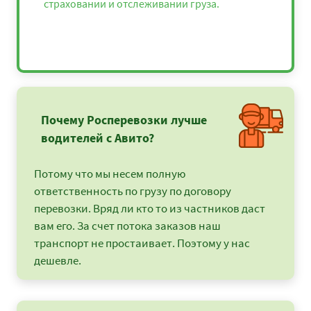
страховании и отслеживании груза.
Почему Росперевозки лучше
водителей с Авито?
Потому что мы несем полную
ответственность по грузу по договору
перевозки. Вряд ли кто то из частников даст
вам его. За счет потока заказов наш
транспорт не простаивает. Поэтому у нас
дешевле.