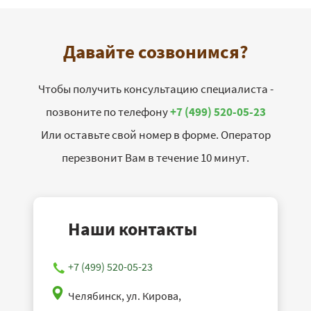
Давайте созвонимся?
Чтобы получить консультацию специалиста -
позвоните по телефону
+7 (499) 520-05-23
Или оставьте свой номер в форме. Оператор
перезвонит Вам в течение 10 минут.
Наши контакты
+7 (499) 520-05-23
Челябинск, ул. Кирова,