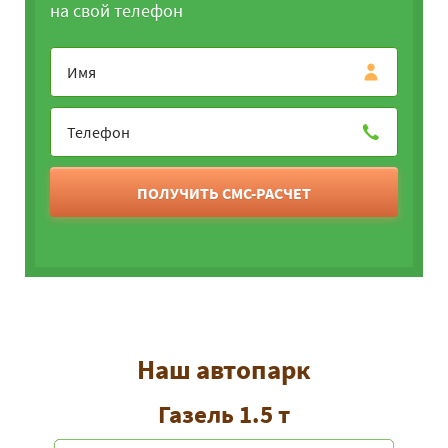
на свой телефон
ПОЛУЧИТЬ СМС-РАСЧЕТ
Наш автопарк
Газель 1.5 т