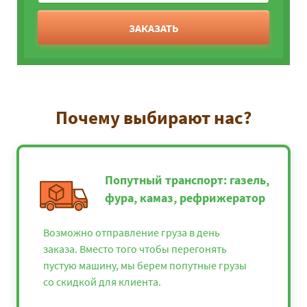
ЗАКАЗАТЬ
Почему выбирают нас?
Попутный транспорт: газель,
фура, камаз, рефрижератор
Возможно отправление груза в день
заказа. Вместо того чтобы перегонять
пустую машину, мы берем попутные грузы
со скидкой для клиента.