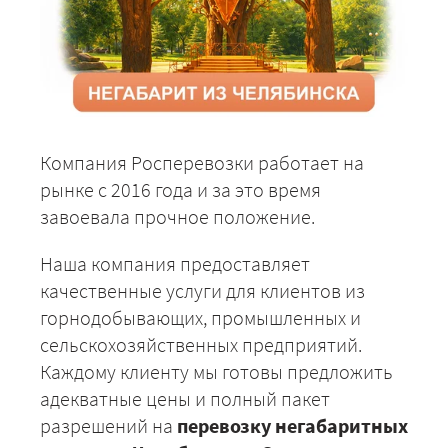
Компания Росперевозки работает на
рынке с 2016 года и за это время
завоевала прочное положение.
Наша компания предоставляет
качественные услуги для клиентов из
горнодобывающих, промышленных и
сельскохозяйственных предприятий.
Каждому клиенту мы готовы предложить
адекватные цены и полный пакет
разрешений на
перевозку негабаритных