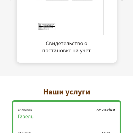
Свидетельство о
постановке на учет
Наши услуги
от
20 ₽/км
ЗАКАЗАТЬ
Газель
ЗАКАЗАТЬ