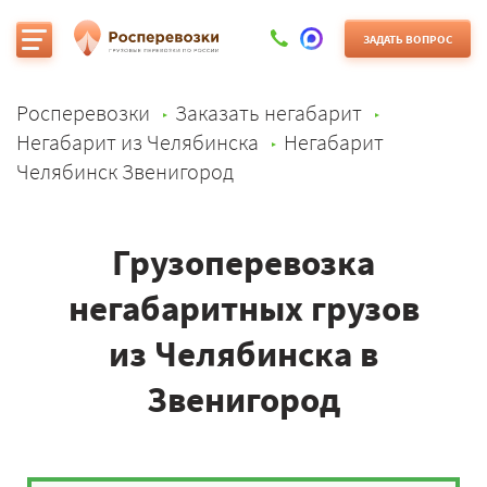
ЗАДАТЬ ВОПРОС
Росперевозки
Заказать негабарит
Негабарит из Челябинска
Негабарит
Челябинск Звенигород
Грузоперевозка
негабаритных грузов
из Челябинска в
Звенигород