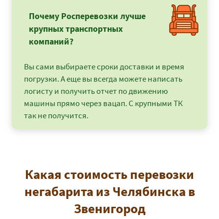
Почему Росперевозки лучше
крупных транспортных
компаний?
Вы сами выбираете сроки доставки и время
погрузки. А еще вы всегда можете написать
логисту и получить отчет по движению
машины прямо через вацап. С крупными ТК
так не получится.
Какая стоимость перевозки
негабарита из Челябинска в
Звенигород