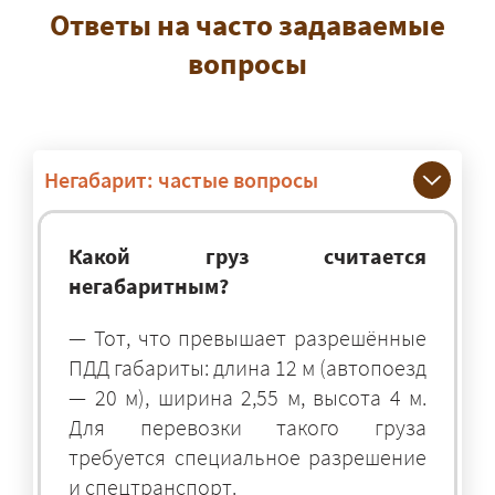
Ответы на часто задаваемые
вопросы
Негабарит: частые вопросы
Какой груз считается
негабаритным?
— Тот, что превышает разрешённые
ПДД габариты: длина 12 м (автопоезд
— 20 м), ширина 2,55 м, высота 4 м.
Для перевозки такого груза
требуется специальное разрешение
и спецтранспорт.