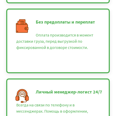
Без предоплаты и переплат
Оплата производится в момент
доставки груза, перед выгрузкой по
фиксированной в договоре стоимости.
Личный менеджер-логист 24/7
Всегда на связи по телефону и в
мессенджерах. Помощь в оформлении,