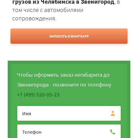
грузов из Челябинска в Звенигород
, в
том числе с автомобилями
сопровождения.
НАПИСАТЬ В WHATSAPP
Чтобы оформить заказ негабарита до
Звенигорода - позвоните по телефону
+7 (499) 520-05-23