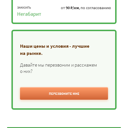
от
90 ₽/км
, по согласованию
ЗАКАЗАТЬ
Негабарит
Наши цены и условия - лучшие
на рынке.
Давайте мы перезвоним и расскажем
о них?
ПЕРЕЗВОНИТЕ МНЕ