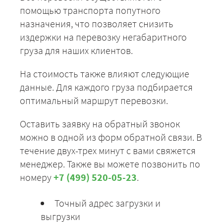
помощью транспорта попутного
назначения, что позволяет снизить
издержки на перевозку негабаритного
груза для наших клиентов.
На стоимость также влияют следующие
данные. Для каждого груза подбирается
оптимальный маршрут перевозки.
Оставить заявку на обратный звонок
можно в одной из форм обратной связи. В
течение двух-трех минут с вами свяжется
менеджер. Также вы можете позвонить по
номеру
+7 (499) 520-05-23
.
Точный адрес загрузки и
выгрузки