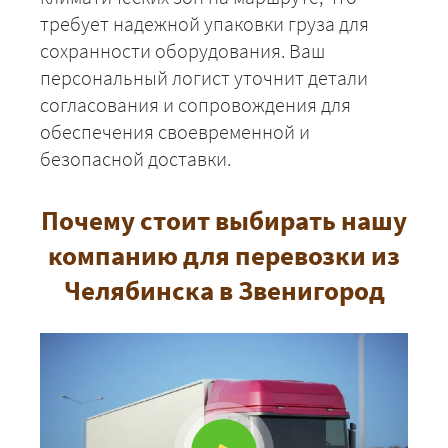
требует надежной упаковки груза для
сохранности оборудования. Ваш
персональный логист уточнит детали
согласования и сопровождения для
обеспечения своевременной и
безопасной доставки.
Почему стоит выбирать нашу
компанию для перевозки из
Челябинска в Звенигород