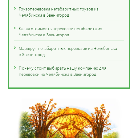
Грузоперевозка негабаритных грузов из
Челябинска в Звенигород
Какая стоимость перевозки негабарита из
Челябинска в Звенигород
Маршрут негабаритных перевозок из Челябинска
в Звенигород
Почему стоит выбирать нашу компанию для
перевозки из Челябинска в Звенигород