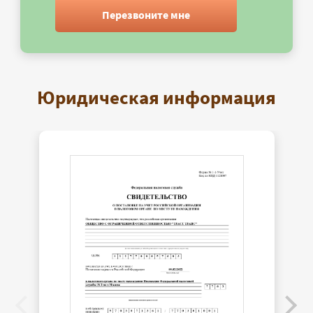
Перезвоните мне
Юридическая информация