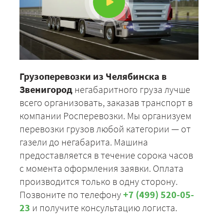
Грузоперевозки из Челябинска в
Звенигород
негабаритного груза лучше
всего организовать, заказав транспорт в
компании Росперевозки. Мы организуем
перевозки грузов любой категории — от
газели до негабарита. Машина
предоставляется в течение сорока часов
с момента оформления заявки. Оплата
производится только в одну сторону.
Позвоните по телефону
+7 (499) 520-05-
23
и получите консультацию логиста.