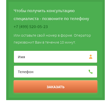
Чтобы получить консультацию
специалиста - позвоните по телефону
+7 (499) 520-05-23
Или оставьте свой номер в форме. Оператор
перезвонит Вам в течение 10 минут.
ЗАКАЗАТЬ