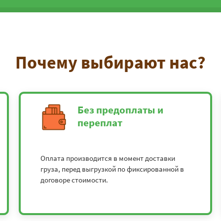
Почему выбирают нас?
Без предоплаты и
переплат
Оплата производится в момент доставки
груза, перед выгрузкой по фиксированной в
договоре стоимости.