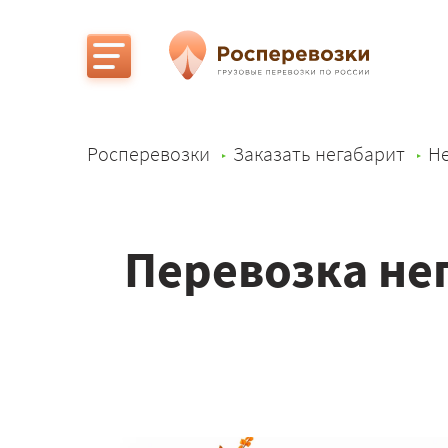
Росперевозки
Заказать негабарит
Не
Перевозка не