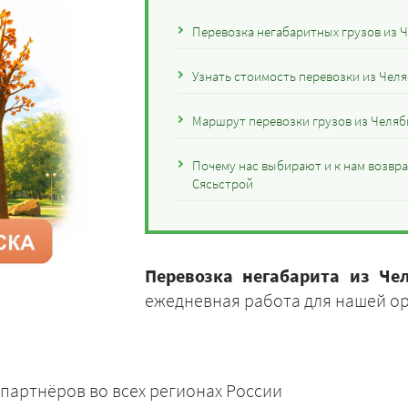
Перевозка негабаритных грузов из 
Узнать стоимость перевозки из Челя
Маршрут перевозки грузов из Челяб
Почему нас выбирают и к нам возвра
Сясьстрой
Перевозка негабарита из Че
ежедневная работа для нашей о
партнёров во всех регионах России