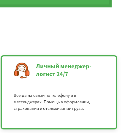
Личный менеджер-
логист 24/7
Всегда на связи по телефону и в
мессенджерах. Помощь в оформлении,
страховании и отслеживании груза.