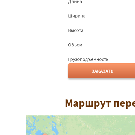
Длина
Ширина
Высота
Объем
Грузоподъемность
ЗАКАЗАТЬ
Маршрут пере