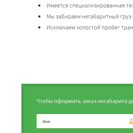
Имеется специализированная те
Мы забираем негабаритный груз 
Исключаем холостой пробег тран
Чтобы оформить заказ негабарита д