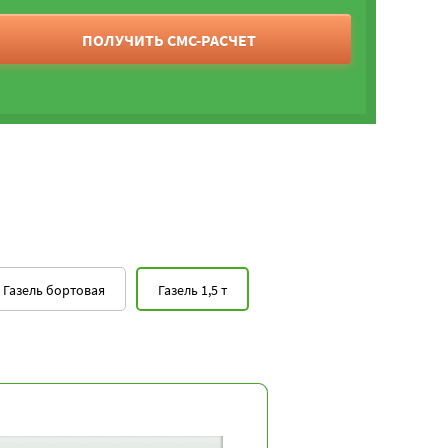
ПОЛУЧИТЬ СМС-РАСЧЕТ
Газель бортовая
Газель 1,5 т