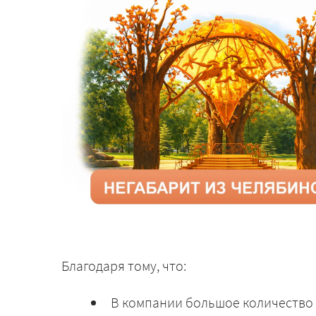
Благодаря тому, что:
В компании большое количество 