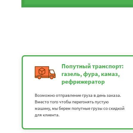
Попутный транспорт:
газель, фура, камаз,
рефрижератор
Возможно отправление груза в день заказа.
Вместо того чтобы перегонять пустую
машину, мы берем попутные грузы со скидкой
для клиента.