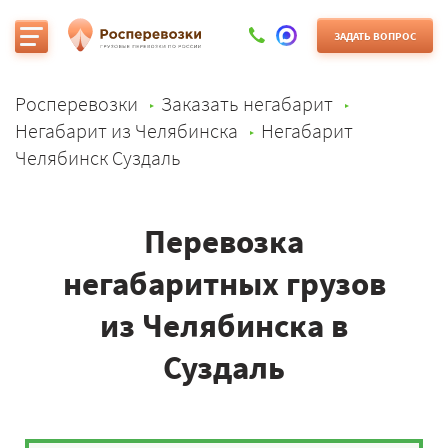
ЗАДАТЬ ВОПРОС
Росперевозки
Заказать негабарит
Негабарит из Челябинска
Негабарит
Челябинск Суздаль
Перевозка
негабаритных грузов
из Челябинска в
Суздаль