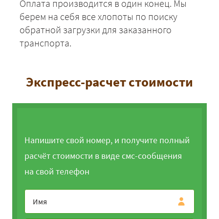
Оплата производится в один конец. Мы
берем на себя все хлопоты по поиску
обратной загрузки для заказанного
транспорта.
Экспресс-расчет стоимости
Напишите свой номер, и получите полный
расчёт стоимости в виде смс-сообщения
на свой телефон