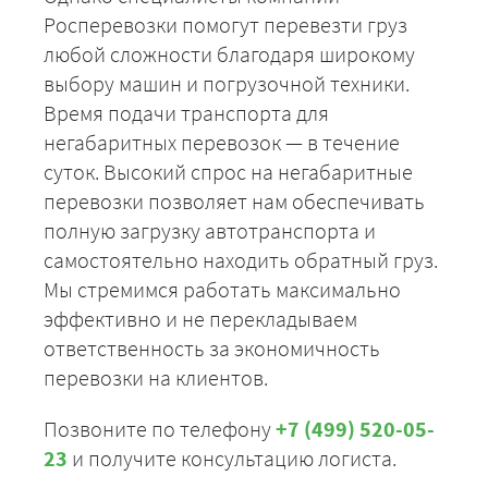
Росперевозки помогут перевезти груз
любой сложности благодаря широкому
выбору машин и погрузочной техники.
Время подачи транспорта для
негабаритных перевозок — в течение
суток. Высокий спрос на негабаритные
перевозки позволяет нам обеспечивать
полную загрузку автотранспорта и
самостоятельно находить обратный груз.
Мы стремимся работать максимально
эффективно и не перекладываем
ответственность за экономичность
перевозки на клиентов.
Позвоните по телефону
+7 (499) 520-05-
23
и получите консультацию логиста.