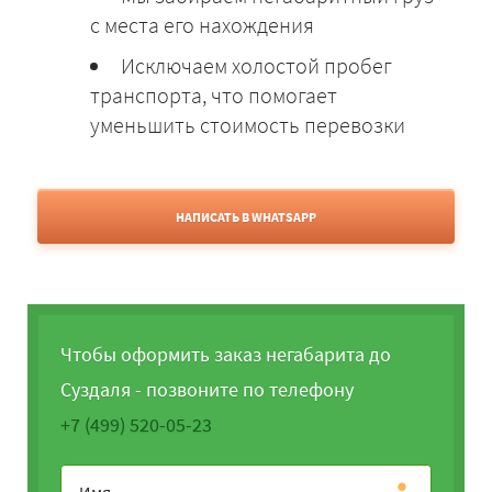
с места его нахождения
Исключаем холостой пробег
транспорта, что помогает
уменьшить стоимость перевозки
НАПИСАТЬ В WHATSAPP
Чтобы оформить заказ негабарита до
Суздаля - позвоните по телефону
+7 (499) 520-05-23