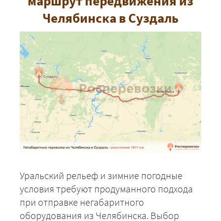
маршрут передвижения из
Челябинска в Суздаль
Уральский рельеф и зимние погодные
условия требуют продуманного подхода
при отправке негабаритного
оборудования из Челябинска. Выбор