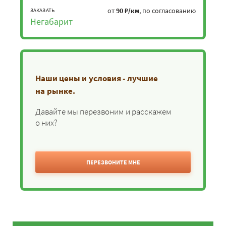
от
90 ₽/км
, по согласованию
ЗАКАЗАТЬ
Негабарит
Наши цены и условия - лучшие
на рынке.
Давайте мы перезвоним и расскажем
о них?
ПЕРЕЗВОНИТЕ МНЕ