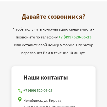
Давайте созвонимся?
Чтобы получить консультацию специалиста -
позвоните по телефону
+7 (499) 520-05-23
Или оставьте свой номер в форме. Оператор
перезвонит Вам в течение 10 минут.
Наши контакты
+7 (499) 520-05-23
Челябинск, ул. Кирова,