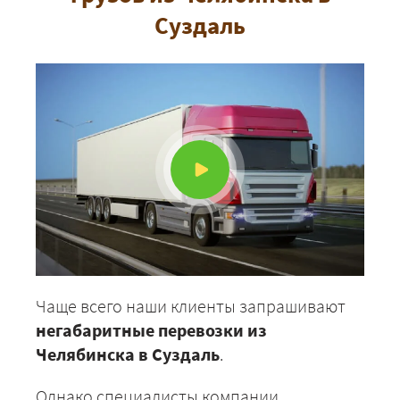
Суздаль
Чаще всего наши клиенты запрашивают
негабаритные перевозки из
Челябинска в Суздаль
.
Однако специалисты компании