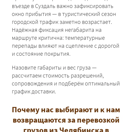
въезде в Суздаль важно зафиксировать
+7 (499) 520-05-23
окно прибытия — в туристический сезон
городской трафик заметно возрастает.
Надёжная фиксация негабарита на
маршруте критична: температурные
перепады влияют на сцепление с дорогой
и состояние покрытия.
Назовите габариты и вес груза —
рассчитаем стоимость разрешений,
сопровождения и подберём оптимальный
ЗАКАЗАТЬ
график доставки.
Почему нас выбирают и к нам
возвращаются за перевозкой
грузов из Челябинска в