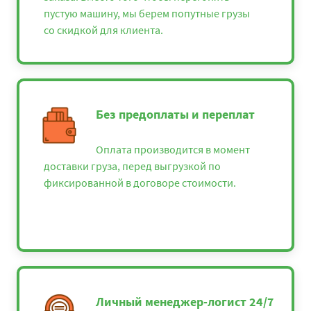
пустую машину, мы берем попутные грузы
со скидкой для клиента.
Без предоплаты и переплат
Оплата производится в момент
доставки груза, перед выгрузкой по
фиксированной в договоре стоимости.
Личный менеджер-логист 24/7