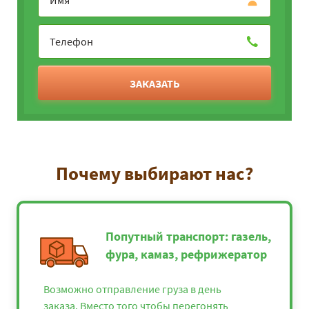
ЗАКАЗАТЬ
Почему выбирают нас?
Попутный транспорт: газель,
фура, камаз, рефрижератор
Возможно отправление груза в день
заказа. Вместо того чтобы перегонять