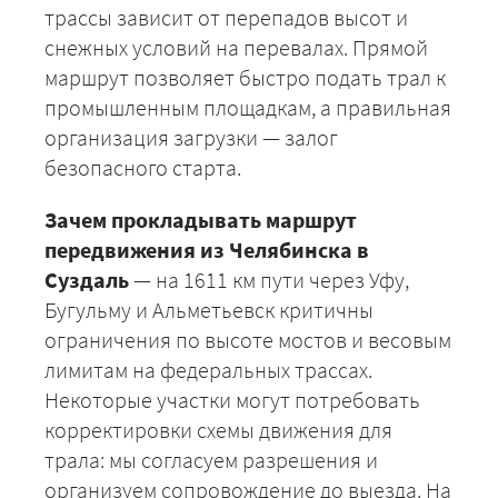
трассы зависит от перепадов высот и
снежных условий на перевалах. Прямой
маршрут позволяет быстро подать трал к
промышленным площадкам, а правильная
организация загрузки — залог
безопасного старта.
Зачем прокладывать маршрут
передвижения из Челябинска в
Суздаль
— на 1611 км пути через Уфу,
Бугульму и Альметьевск критичны
ограничения по высоте мостов и весовым
лимитам на федеральных трассах.
Некоторые участки могут потребовать
корректировки схемы движения для
трала: мы согласуем разрешения и
организуем сопровождение до выезда. На