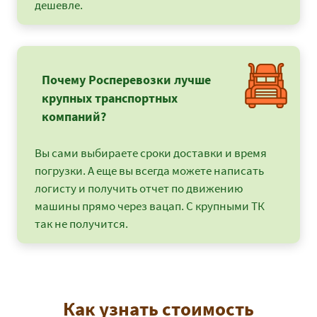
дешевле.
Почему Росперевозки лучше
крупных транспортных
компаний?
Вы сами выбираете сроки доставки и время
погрузки. А еще вы всегда можете написать
логисту и получить отчет по движению
машины прямо через вацап. С крупными ТК
так не получится.
Как узнать стоимость