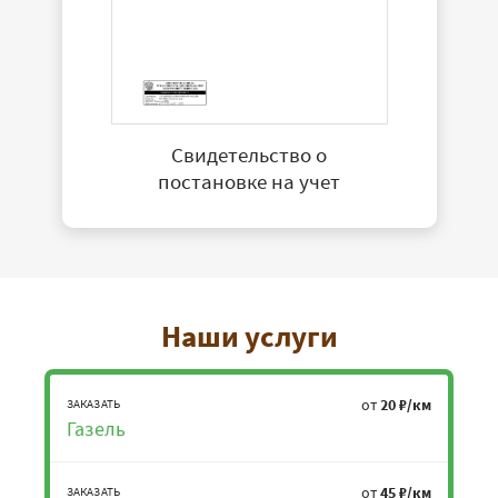
Свидетельство о
постановке на учет
Наши услуги
от
20 ₽/км
ЗАКАЗАТЬ
Газель
от
45 ₽/км
ЗАКАЗАТЬ