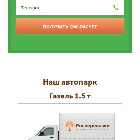
ПОЛУЧИТЬ СМС-РАСЧЕТ
Наш автопарк
Газель 1.5 т