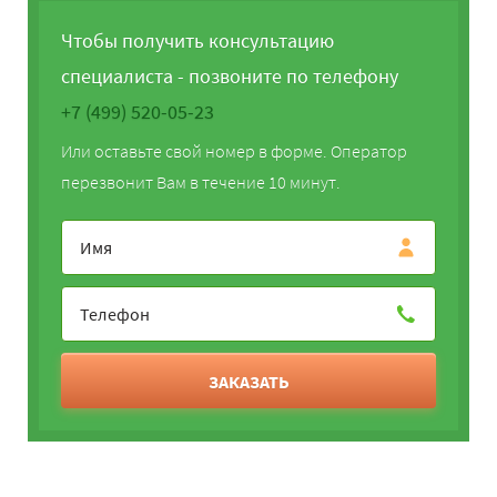
Чтобы получить консультацию
специалиста - позвоните по телефону
+7 (499) 520-05-23
Или оставьте свой номер в форме. Оператор
перезвонит Вам в течение 10 минут.
ЗАКАЗАТЬ