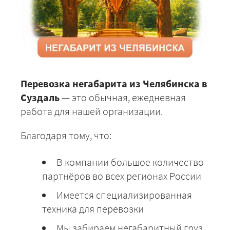
Перевозка негабарита из Челябинска в
Суздаль
— это обычная, ежедневная
работа для нашей организации.
Благодаря тому, что:
В компании большое количество
партнёров во всех регионах России
Имеется специализированная
техника для перевозки
Мы забираем негабаритный груз