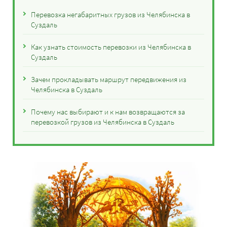
Перевозка негабаритных грузов из Челябинска в
Суздаль
Как узнать стоимость перевозки из Челябинска в
Суздаль
Зачем прокладывать маршрут передвижения из
Челябинска в Суздаль
Почему нас выбирают и к нам возвращаются за
перевозкой грузов из Челябинска в Суздаль