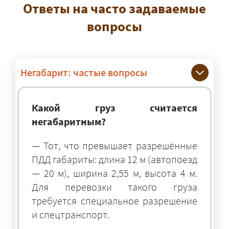
Ответы на часто задаваемые
вопросы
Негабарит: частые вопросы
Какой груз считается
негабаритным?
— Тот, что превышает разрешённые
ПДД габариты: длина 12 м (автопоезд
— 20 м), ширина 2,55 м, высота 4 м.
Для перевозки такого груза
требуется специальное разрешение
и спецтранспорт.