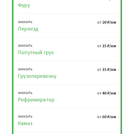
Фуру
от
20 ₽/км
ЗАКАЗАТЬ
Переезд
от
15 ₽/км
ЗАКАЗАТЬ
Попутный груз
от
15 ₽/км
ЗАКАЗАТЬ
Грузоперевозку
от
40 ₽/км
ЗАКАЗАТЬ
Рефрижератор
от
60 ₽/км
ЗАКАЗАТЬ
Камаз