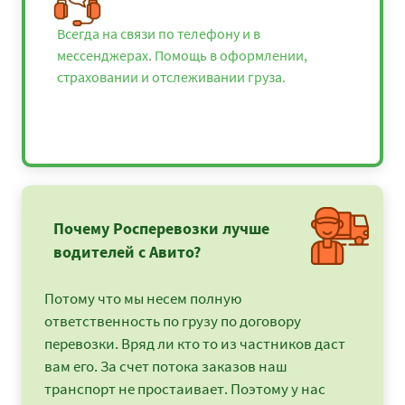
Всегда на связи по телефону и в
мессенджерах. Помощь в оформлении,
страховании и отслеживании груза.
Почему Росперевозки лучше
водителей с Авито?
Потому что мы несем полную
ответственность по грузу по договору
перевозки. Вряд ли кто то из частников даст
вам его. За счет потока заказов наш
транспорт не простаивает. Поэтому у нас