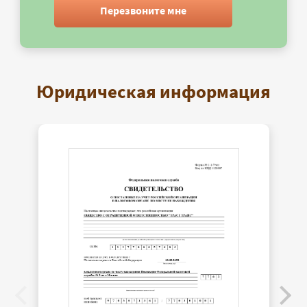
Перезвоните мне
Юридическая информация