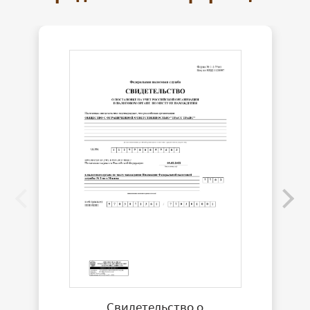
Свидетельство о