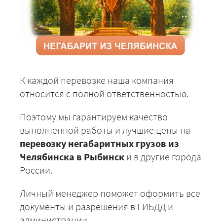
К каждой перевозке наша компания
относится с полной ответственностью.
Поэтому мы гарантируем качество
выполненной работы и лучшие цены на
перевозку негабаритных грузов из
Челябинска в Рыбинск
и в другие города
России.
Личный менеджер поможет оформить все
документы и разрешения в ГИБДД и
администрации.