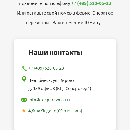
позвоните по телефону
+7 (499) 520-05-23
Или оставьте свой номер в форме. Оператор
перезвонит Вам в течение 10 минут.
Наши контакты
+7 (499) 520-05-23
Челябинск, ул. Кирова,
д. 159 офис 8 (БЦ "Североход")
info@rosperevozki.ru
4,9
на Яндекс (60 отзывов)