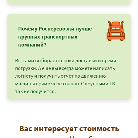
Почему Росперевозки лучше
крупных транспортных
компаний?
Вы сами выбираете сроки доставки и время
погрузки. А еще вы всегда можете написать
логисту и получить отчет по движению
машины прямо через вацап. С крупными ТК
так не получится.
Вас интересует стоимость