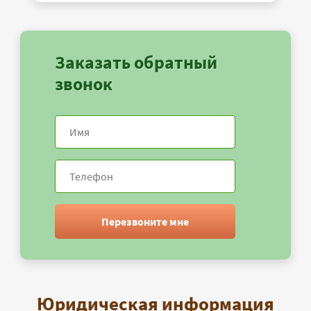
Заказать обратный
звонок
Перезвоните мне
Юридическая информация