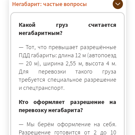
Негабарит: частые вопросы
Какой груз считается
негабаритным?
— Тот, что превышает разрешённые
ПДД габариты: длина 12 м (автопоезд
— 20 м), ширина 2,55 м, высота 4 м.
Для перевозки такого груза
требуется специальное разрешение
и спецтранспорт.
Кто оформляет разрешение на
перевозку негабарита?
— Мы берём оформление на себя.
Разрешение готовится от 2 до 10