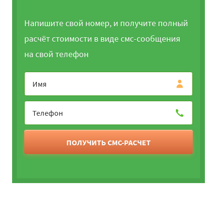
Напишите свой номер, и получите полный
расчёт стоимости в виде смс-сообщения
на свой телефон
ПОЛУЧИТЬ СМС-РАСЧЕТ