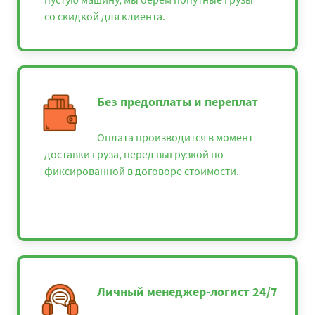
со скидкой для клиента.
Без предоплаты и переплат
Оплата производится в момент
доставки груза, перед выгрузкой по
фиксированной в договоре стоимости.
Личный менеджер-логист 24/7