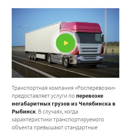
Транспортная компания «Росперевозки»
предоставляет услуги по
перевозке
негабаритных грузов из Челябинска в
Рыбинск
. В случаях, когда
характеристики транспортируемого
объекта превышают стандартные