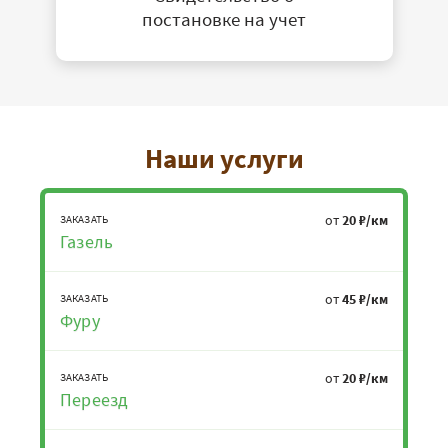
постановке на учет
Наши услуги
от
20 ₽/км
ЗАКАЗАТЬ
Газель
от
45 ₽/км
ЗАКАЗАТЬ
Фуру
от
20 ₽/км
ЗАКАЗАТЬ
Переезд