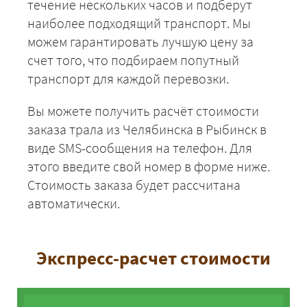
течение нескольких часов и подберут
наиболее подходящий транспорт. Мы
можем гарантировать лучшую цену за
счет того, что подбираем попутный
транспорт для каждой перевозки.
Вы можете получить расчёт стоимости
заказа трала из Челябинска в Рыбинск в
виде SMS-сообщения на телефон. Для
этого введите свой номер в форме ниже.
Стоимость заказа будет рассчитана
автоматически.
Экспресс-расчет стоимости