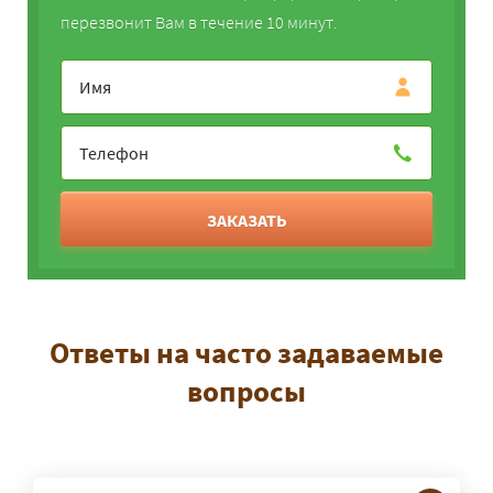
перезвонит Вам в течение 10 минут.
ЗАКАЗАТЬ
Ответы на часто задаваемые
вопросы