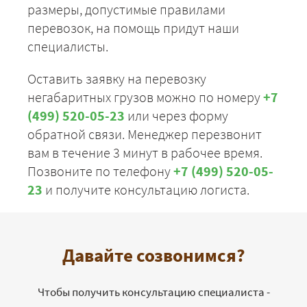
размеры, допустимые правилами
перевозок, на помощь придут наши
специалисты.
Оставить заявку на перевозку
негабаритных грузов можно по номеру
+7
(499) 520-05-23
или через форму
обратной связи. Менеджер перезвонит
вам в течение 3 минут в рабочее время.
Позвоните по телефону
+7 (499) 520-05-
23
и получите консультацию логиста.
Давайте созвонимся?
Чтобы получить консультацию специалиста -