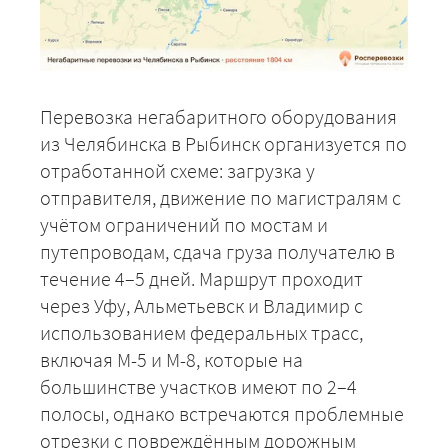
Перевозка негабаритного оборудования
из Челябинска в Рыбинск организуется по
отработанной схеме: загрузка у
отправителя, движение по магистралям с
учётом ограничений по мостам и
путепроводам, сдача груза получателю в
течение 4–5 дней. Маршрут проходит
через Уфу, Альметьевск и Владимир с
использованием федеральных трасс,
включая М-5 и М-8, которые на
большинстве участков имеют по 2–4
полосы, однако встречаются проблемные
отрезки с повреждённым дорожным