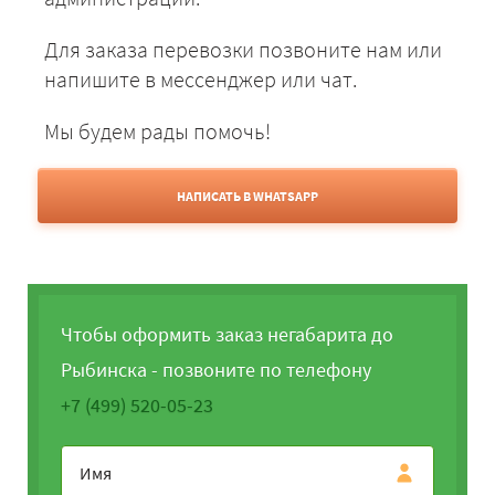
Для заказа перевозки позвоните нам или
напишите в мессенджер или чат.
Мы будем рады помочь!
НАПИСАТЬ В WHATSAPP
Чтобы оформить заказ негабарита до
Рыбинска - позвоните по телефону
+7 (499) 520-05-23