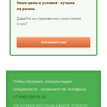
Наши цены и условия - лучшие
на рынке.
Давайте мы перезвоним и расскажем
о них?
ПЕРЕЗВОНИТЕ МНЕ
Чтобы получить консультацию
специалиста - позвоните по телефону
+7 (499) 520-05-23
Или оставьте свой номер в форме. Оператор