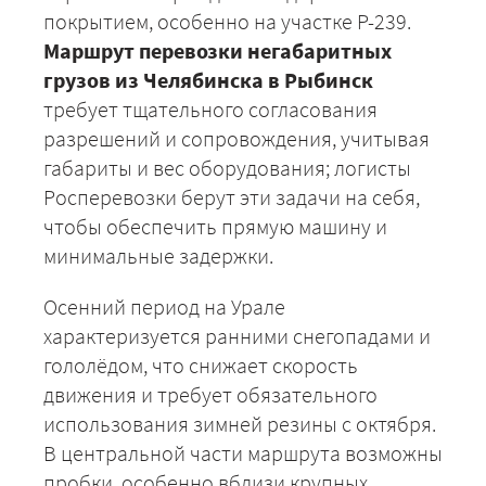
покрытием, особенно на участке Р-239.
Маршрут перевозки негабаритных
грузов из Челябинска в Рыбинск
требует тщательного согласования
разрешений и сопровождения, учитывая
габариты и вес оборудования; логисты
Росперевозки берут эти задачи на себя,
+7 (499) 520-05-23
чтобы обеспечить прямую машину и
минимальные задержки.
Осенний период на Урале
характеризуется ранними снегопадами и
гололёдом, что снижает скорость
движения и требует обязательного
использования зимней резины с октября.
В центральной части маршрута возможны
пробки, особенно вблизи крупных