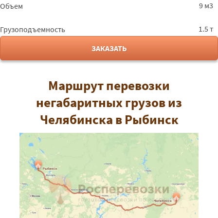
9 м3
Объем
1.5 т
Грузоподъемность
ЗАКАЗАТЬ
Маршрут перевозки
негабаритных грузов из
Челябинска в Рыбинск