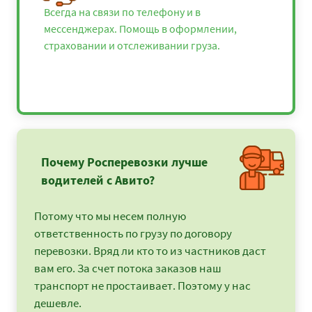
Всегда на связи по телефону и в
мессенджерах. Помощь в оформлении,
страховании и отслеживании груза.
Почему Росперевозки лучше
водителей с Авито?
Потому что мы несем полную
ответственность по грузу по договору
перевозки. Вряд ли кто то из частников даст
вам его. За счет потока заказов наш
транспорт не простаивает. Поэтому у нас
дешевле.