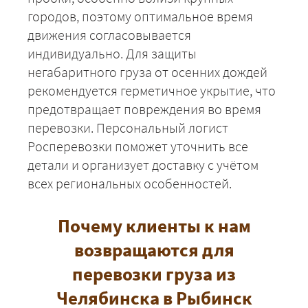
ЗАКАЗАТЬ
городов, поэтому оптимальное время
движения согласовывается
индивидуально. Для защиты
негабаритного груза от осенних дождей
рекомендуется герметичное укрытие, что
предотвращает повреждения во время
перевозки. Персональный логист
Росперевозки поможет уточнить все
детали и организует доставку с учётом
всех региональных особенностей.
Почему клиенты к нам
возвращаются для
перевозки груза из
Челябинска в Рыбинск