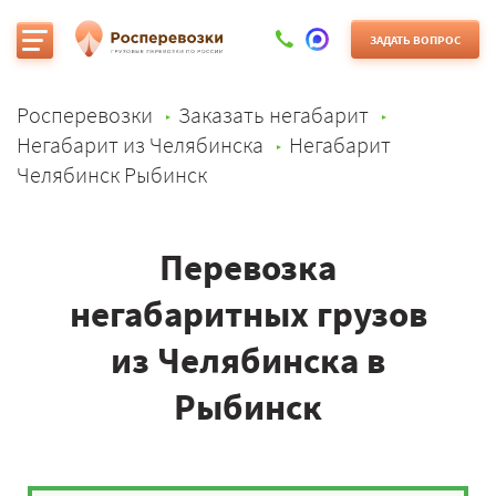
ЗАДАТЬ ВОПРОС
Росперевозки
Заказать негабарит
Негабарит из Челябинска
Негабарит
Челябинск Рыбинск
Перевозка
негабаритных грузов
из Челябинска в
Рыбинск