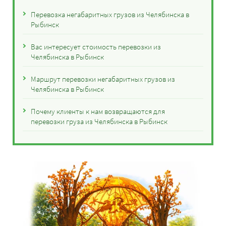
Перевозка негабаритных грузов из Челябинска в
Рыбинск
Вас интересует стоимость перевозки из
Челябинска в Рыбинск
Маршрут перевозки негабаритных грузов из
Челябинска в Рыбинск
Почему клиенты к нам возвращаются для
перевозки груза из Челябинска в Рыбинск