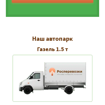
Наш автопарк
Газель 1.5 т