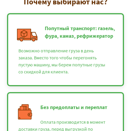
Почему выбирают нас?
Попутный транспорт: газель,
фура, камаз, рефрижератор
Возможно отправление груза в день
заказа. Вместо того чтобы перегонять
пустую машину, мы берем попутные грузы
со скидкой для клиента.
Без предоплаты и переплат
Оплата производится в момент
доставки груза, перед выгрузкой по