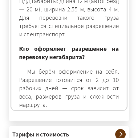
ПДД габариты: длина 12 м (автопоезд
— 20 м), ширина 2,55 м, высота 4 м.
Для перевозки такого груза
требуется специальное разрешение
и спецтранспорт.
Кто оформляет разрешение на
перевозку негабарита?
— Мы берём оформление на себя.
Разрешение готовится от 2 до 10
рабочих дней — срок зависит от
веса, размеров груза и сложности
маршрута.
На чём перевозят негабаритные
грузы?
Тарифы и стоимость