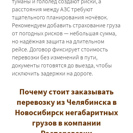
туманы и гололёд создают риски, а
расстояния между АЗС требуют
тщательного планирования ночёвок.
Рекомендуем добавить страхование груза
от погодных рисков — небольшая сумма,
но надёжная защита на длительном
рейсе. Договор фиксирует стоимость
перевозки без изменений в пути,
документы готовятся до выезда, чтобы
исключить задержки на дороге.
Почему стоит заказывать
перевозку из Челябинска в
Новосибирск негабаритных
грузов в компании
Росперевозки