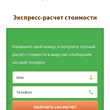
Экспресс-расчет стоимости
Напишите свой номер, и получите полный
расчёт стоимости в виде смс-сообщения
на свой телефон
ПОЛУЧИТЬ СМС-РАСЧЕТ