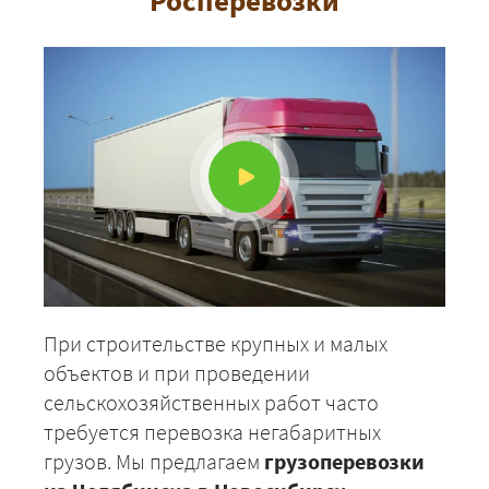
При строительстве крупных и малых
объектов и при проведении
сельскохозяйственных работ часто
требуется перевозка негабаритных
грузов. Мы предлагаем
грузоперевозки