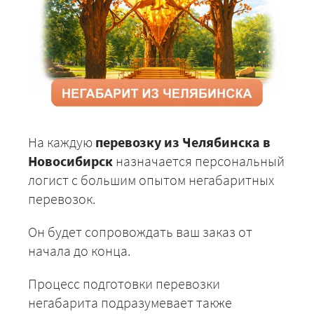
На каждую
перевозку из Челябинска в
Новосибирск
назначается персональный
логист с большим опытом негабаритных
перевозок.
Он будет сопровождать ваш заказ от
начала до конца.
Процесс подготовки перевозки
негабарита подразумевает также