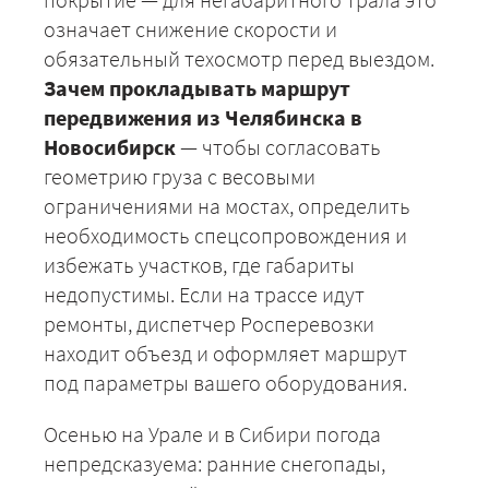
означает снижение скорости и
обязательный техосмотр перед выездом.
Зачем прокладывать маршрут
передвижения из Челябинска в
+7 (499) 520-05-23
Новосибирск
— чтобы согласовать
геометрию груза с весовыми
ограничениями на мостах, определить
необходимость спецсопровождения и
избежать участков, где габариты
недопустимы. Если на трассе идут
ремонты, диспетчер Росперевозки
находит объезд и оформляет маршрут
под параметры вашего оборудования.
ЗАКАЗАТЬ
Осенью на Урале и в Сибири погода
непредсказуема: ранние снегопады,