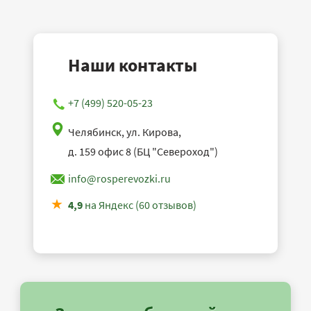
Наши контакты
+7 (499) 520-05-23
Челябинск, ул. Кирова,
д. 159 офис 8 (БЦ "Североход")
info@rosperevozki.ru
4,9
на Яндекс (60 отзывов)