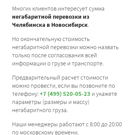
Многих клиентов интересует сумма
негабаритной перевозки из
Челябинска в Новосибирск
.
Но окончательную стоимость
негабаритной перевозки можно назвать
только после согласования всей
информации о грузе и транспорте.
Предварительный расчет стоимости
можно провести, если вы позвоните по
телефону:
+7 (499) 520-05-23
и укажете
параметры (размеры и массу)
негабаритного груза.
Наши менеджеры работают с 8:00 до 20:00
по московскому времени.