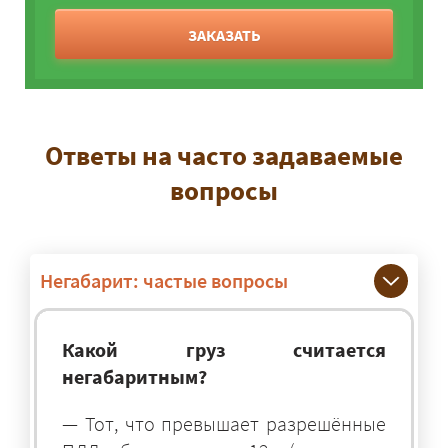
ЗАКАЗАТЬ
Ответы на часто задаваемые
вопросы
Негабарит: частые вопросы
Какой груз считается
негабаритным?
— Тот, что превышает разрешённые