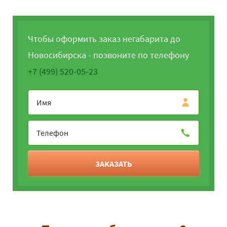
Чтобы оформить заказ негабарита до
Новосибирска - позвоните по телефону
+7 (499) 520-05-23
ЗАКАЗАТЬ