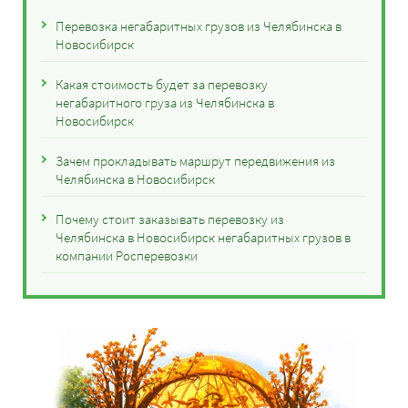
Перевозка негабаритных грузов из Челябинска в
Новосибирск
Какая стоимость будет за перевозку
негабаритного груза из Челябинска в
Новосибирск
Зачем прокладывать маршрут передвижения из
Челябинска в Новосибирск
Почему стоит заказывать перевозку из
Челябинска в Новосибирск негабаритных грузов в
компании Росперевозки