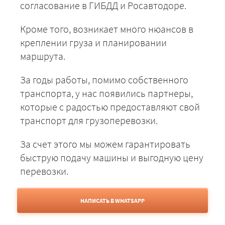
согласование в ГИБДД и Росавтодоре.
Кроме того, возникает много нюансов в
креплении груза и планировании
маршрута.
За годы работы, помимо собственного
транспорта, у нас появились партнеры,
которые с радостью предоставляют свой
транспорт для грузоперевозки.
За счет этого мы можем гарантировать
быструю подачу машины и выгодную цену
перевозки.
НАПИСАТЬ В WHATSAPP