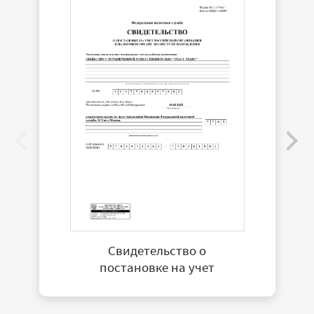
Свидетельство о
постановке на учет