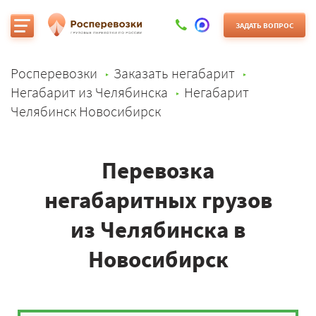
ЗАДАТЬ ВОПРОС
Росперевозки
Заказать негабарит
Негабарит из Челябинска
Негабарит
Челябинск Новосибирск
Перевозка
негабаритных грузов
из Челябинска в
Новосибирск