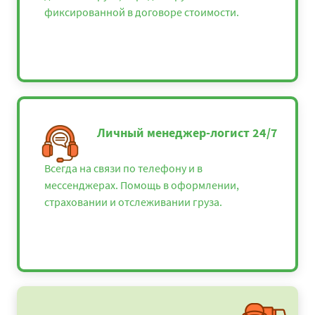
фиксированной в договоре стоимости.
Личный менеджер-логист 24/7
Всегда на связи по телефону и в
мессенджерах. Помощь в оформлении,
страховании и отслеживании груза.