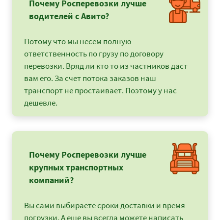
Почему Росперевозки лучше
водителей с Авито?
Потому что мы несем полную
ответственность по грузу по договору
перевозки. Вряд ли кто то из частников даст
вам его. За счет потока заказов наш
транспорт не простаивает. Поэтому у нас
дешевле.
Почему Росперевозки лучше
крупных транспортных
компаний?
Вы сами выбираете сроки доставки и время
погрузки. А еще вы всегда можете написать