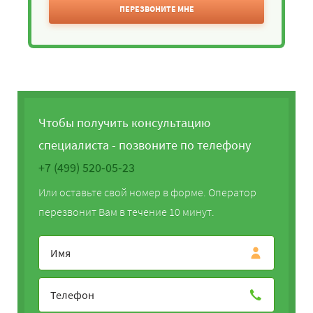
ПЕРЕЗВОНИТЕ МНЕ
Чтобы получить консультацию
специалиста - позвоните по телефону
+7 (499) 520-05-23
Или оставьте свой номер в форме. Оператор
перезвонит Вам в течение 10 минут.