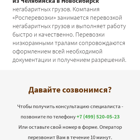
из Челябинска в Новосибирск
негабаритных грузов. Компания
«Росперевозки» занимается перевозкой
негабаритных грузов и выполняет работу
быстро и качественно. Перевозки
низкорамными тралами сопровождаются
оформлением всей необходимой
документации и получением разрешений.
Давайте созвонимся?
Чтобы получить консультацию специалиста -
позвоните по телефону
+7 (499) 520-05-23
Или оставьте свой номер в форме. Оператор
перезвонит Вам в течение 10 минут.