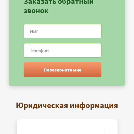
Заказать обратный
звонок
Перезвоните мне
Юридическая информация