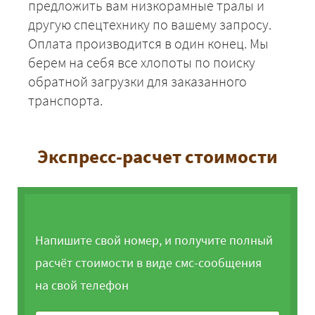
предложить вам низкорамные тралы и
другую спецтехнику по вашему запросу.
Оплата производится в один конец. Мы
берем на себя все хлопоты по поиску
обратной загрузки для заказанного
транспорта.
Экспресс-расчет стоимости
Напишите свой номер, и получите полный
расчёт стоимости в виде смс-сообщения
на свой телефон