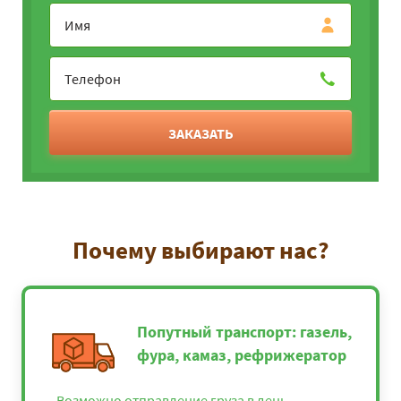
ЗАКАЗАТЬ
Почему выбирают нас?
Попутный транспорт: газель,
фура, камаз, рефрижератор
Возможно отправление груза в день