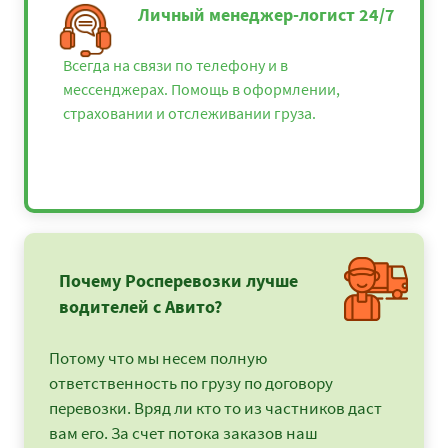
Личный менеджер-логист 24/7
Всегда на связи по телефону и в
мессенджерах. Помощь в оформлении,
страховании и отслеживании груза.
Почему Росперевозки лучше
водителей с Авито?
Потому что мы несем полную
ответственность по грузу по договору
перевозки. Вряд ли кто то из частников даст
вам его. За счет потока заказов наш