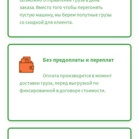
заказа. Вместо того чтобы перегонять
пустую машину, мы берем попутные грузы
со скидкой для клиента.
Без предоплаты и переплат
Оплата производится в момент
доставки груза, перед выгрузкой по
фиксированной в договоре стоимости.