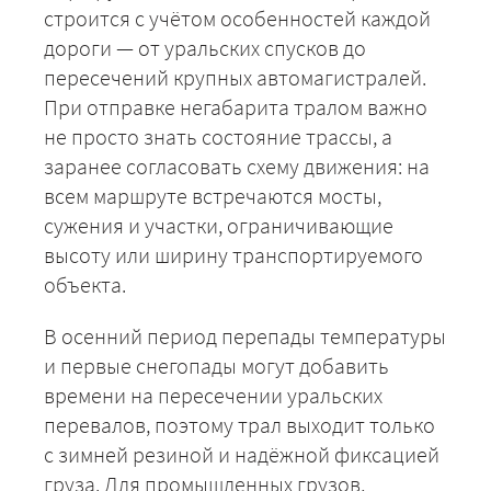
строится с учётом особенностей каждой
дороги — от уральских спусков до
пересечений крупных автомагистралей.
При отправке негабарита тралом важно
не просто знать состояние трассы, а
заранее согласовать схему движения: на
всем маршруте встречаются мосты,
сужения и участки, ограничивающие
высоту или ширину транспортируемого
объекта.
В осенний период перепады температуры
и первые снегопады могут добавить
времени на пересечении уральских
перевалов, поэтому трал выходит только
с зимней резиной и надёжной фиксацией
груза. Для промышленных грузов,