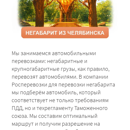
Мы занимаемся автомобильными
перевозками: негабаритные и
крупногабаритные грузы, как правило,
перевозят автомобилями. В компании
Росперевозки для перевозки негабарита
мы подберём автомобиль, который
соответствует не только требованиям
ПДД, но и техрегламенту Таможенного
союза. Мы составим оптимальный
маршрут и получим разрешение на