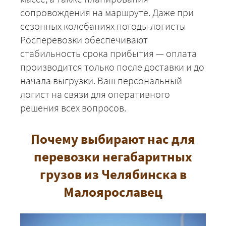
сопровождения на маршруте. Даже при
ЗАКАЗАТЬ
сезонных колебаниях погоды логисты
Росперевозки обеспечивают
стабильность срока прибытия — оплата
производится только после доставки и до
начала выгрузки. Ваш персональный
логист на связи для оперативного
решения всех вопросов.
Почему выбирают нас для
перевозки негабаритных
грузов из Челябинска в
Малоярославец