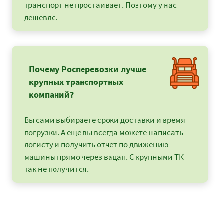
транспорт не простаивает. Поэтому у нас
дешевле.
Почему Росперевозки лучше
крупных транспортных
компаний?
Вы сами выбираете сроки доставки и время
погрузки. А еще вы всегда можете написать
логисту и получить отчет по движению
машины прямо через вацап. С крупными ТК
так не получится.