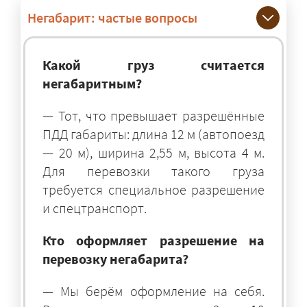
Негабарит: частые вопросы
Какой груз считается
негабаритным?
— Тот, что превышает разрешённые
ПДД габариты: длина 12 м (автопоезд
— 20 м), ширина 2,55 м, высота 4 м.
Для перевозки такого груза
требуется специальное разрешение
и спецтранспорт.
Кто оформляет разрешение на
перевозку негабарита?
— Мы берём оформление на себя.