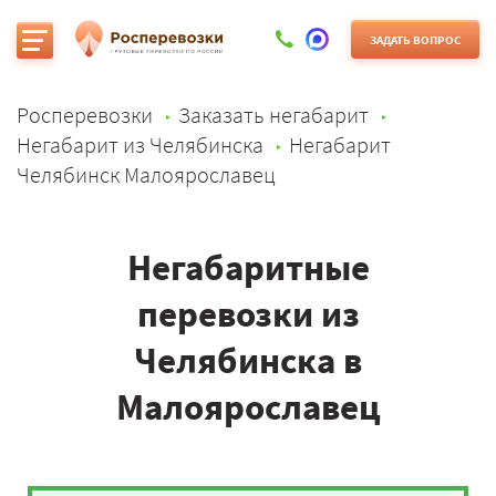
ЗАДАТЬ ВОПРОС
Росперевозки
Заказать негабарит
Негабарит из Челябинска
Негабарит
Челябинск Малоярославец
Негабаритные
перевозки из
Челябинска в
Малоярославец