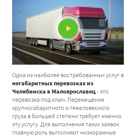
Одна из наиболее востребованных услуг в
негабаритных перевозках из
Челябинска в Малоярославец
- это
перевозка под ключ. Перемещение
крупногабаритного и тяжеловесного
груза в большей степени требует именно
эту услугу. Для выполнения таких заявок
главную роль выполняют низкорамные