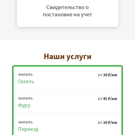
Свидетельство о
постановке на учет
Наши услуги
от
20 ₽/км
ЗАКАЗАТЬ
Газель
от
45 ₽/км
ЗАКАЗАТЬ
Фуру
от
20 ₽/км
ЗАКАЗАТЬ
Переезд