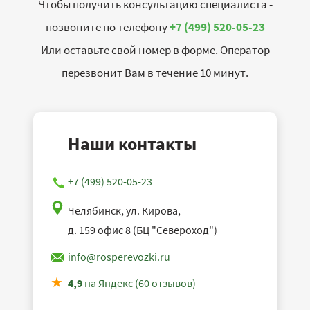
Чтобы получить консультацию специалиста -
позвоните по телефону
+7 (499) 520-05-23
Или оставьте свой номер в форме. Оператор
перезвонит Вам в течение 10 минут.
Наши контакты
+7 (499) 520-05-23
Челябинск, ул. Кирова,
д. 159 офис 8 (БЦ "Североход")
info@rosperevozki.ru
4,9
на Яндекс (60 отзывов)