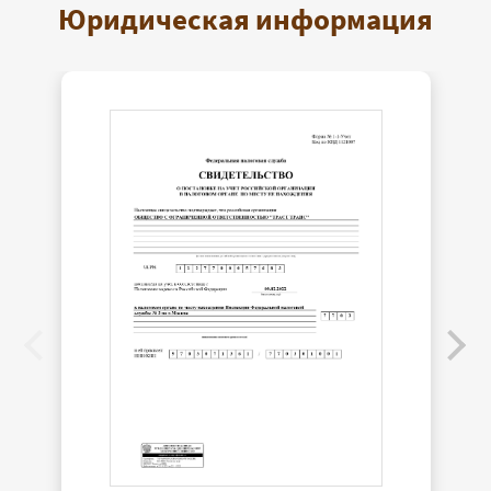
Юридическая информация