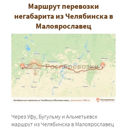
Маршрут перевозки
негабарита из Челябинска в
Малоярославец
Через Уфу, Бугульму и Альметьевск
маршрут из Челябинска в Малоярославец