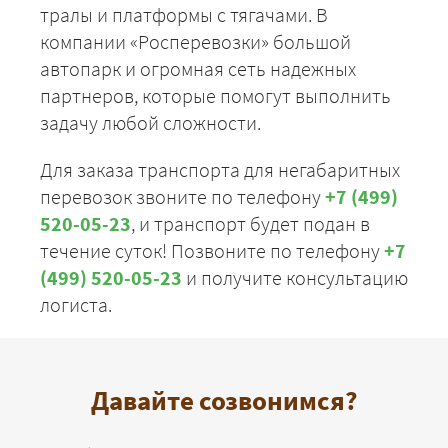
тралы и платформы с тягачами. В
компании «Росперевозки» большой
автопарк и огромная сеть надежных
партнеров, которые помогут выполнить
задачу любой сложности.
Для заказа транспорта для негабаритных
перевозок звоните по телефону
+7 (499)
520-05-23
, и транспорт будет подан в
течение суток! Позвоните по телефону
+7
(499) 520-05-23
и получите консультацию
логиста.
Давайте созвонимся?