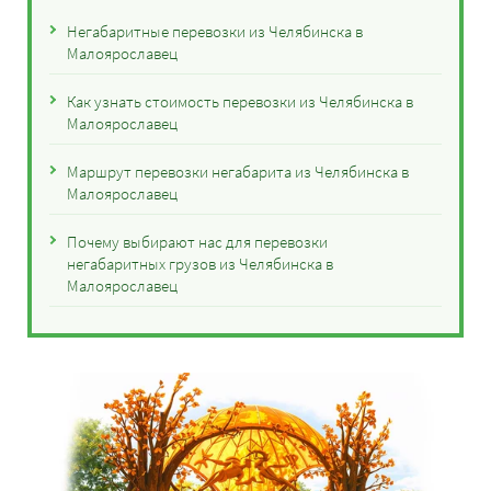
Негабаритные перевозки из Челябинска в
Малоярославец
Как узнать стоимость перевозки из Челябинска в
Малоярославец
Маршрут перевозки негабарита из Челябинска в
Малоярославец
Почему выбирают нас для перевозки
негабаритных грузов из Челябинска в
Малоярославец