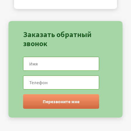
Заказать обратный
звонок
Перезвоните мне