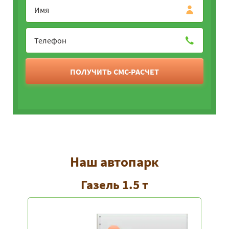
ПОЛУЧИТЬ СМС-РАСЧЕТ
Наш автопарк
Газель 1.5 т