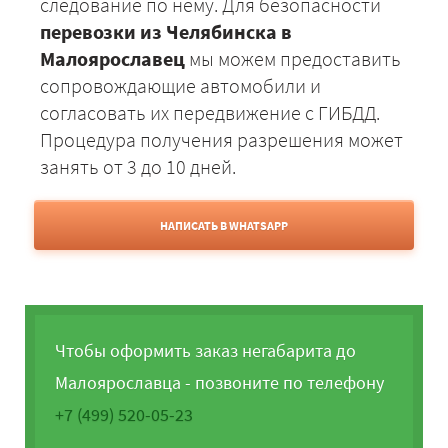
следование по нему. Для безопасности
перевозки из Челябинска в
Малоярославец
мы можем предоставить
сопровождающие автомобили и
согласовать их передвижение с ГИБДД.
Процедура получения разрешения может
занять от 3 до 10 дней.
НАПИСАТЬ В WHATSAPP
Чтобы оформить заказ негабарита до
Малоярославца - позвоните по телефону
+7 (499) 520-05-23