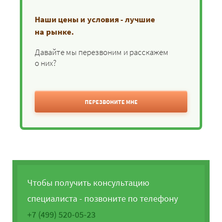
Наши цены и условия - лучшие
на рынке.
Давайте мы перезвоним и расскажем
о них?
ПЕРЕЗВОНИТЕ МНЕ
Чтобы получить консультацию
специалиста - позвоните по телефону
+7 (499) 520-05-23