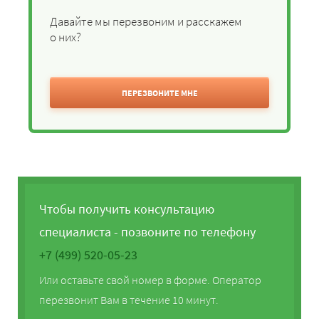
Давайте мы перезвоним и расскажем
о них?
ПЕРЕЗВОНИТЕ МНЕ
Чтобы получить консультацию
специалиста - позвоните по телефону
+7 (499) 520-05-23
Или оставьте свой номер в форме. Оператор
перезвонит Вам в течение 10 минут.