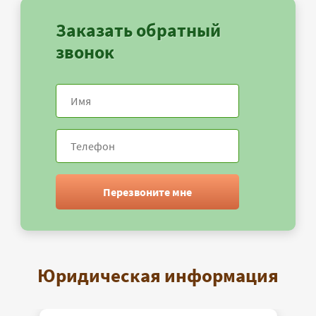
Заказать обратный
звонок
Перезвоните мне
Юридическая информация