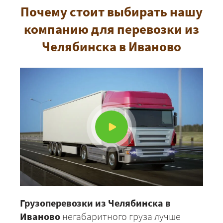
Почему стоит выбирать нашу
компанию для перевозки из
Челябинска в Иваново
Грузоперевозки из Челябинска в
Иваново
негабаритного груза лучше