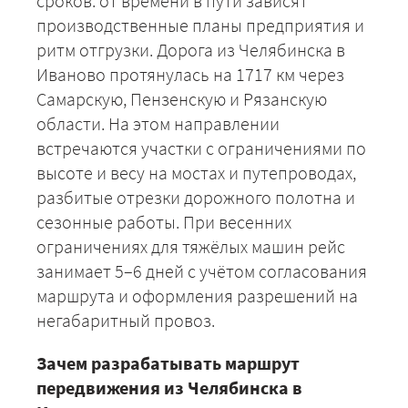
сроков: от времени в пути зависят
производственные планы предприятия и
ритм отгрузки. Дорога из Челябинска в
Иваново протянулась на 1717 км через
Самарскую, Пензенскую и Рязанскую
области. На этом направлении
встречаются участки с ограничениями по
высоте и весу на мостах и путепроводах,
разбитые отрезки дорожного полотна и
сезонные работы. При весенних
ограничениях для тяжёлых машин рейс
занимает 5–6 дней с учётом согласования
маршрута и оформления разрешений на
негабаритный провоз.
+7 (499) 520-05-23
Зачем разрабатывать маршрут
передвижения из Челябинска в