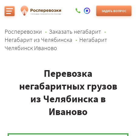
ЗАДАТЬ ВОПРОС
Росперевозки
Заказать негабарит
Негабарит из Челябинска
Негабарит
Челябинск Иваново
Перевозка
негабаритных грузов
из Челябинска в
Иваново