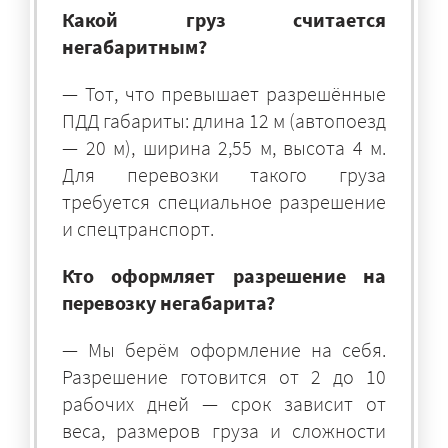
Какой груз считается
негабаритным?
— Тот, что превышает разрешённые
ПДД габариты: длина 12 м (автопоезд
— 20 м), ширина 2,55 м, высота 4 м.
Для перевозки такого груза
требуется специальное разрешение
и спецтранспорт.
Кто оформляет разрешение на
перевозку негабарита?
— Мы берём оформление на себя.
Разрешение готовится от 2 до 10
рабочих дней — срок зависит от
веса, размеров груза и сложности