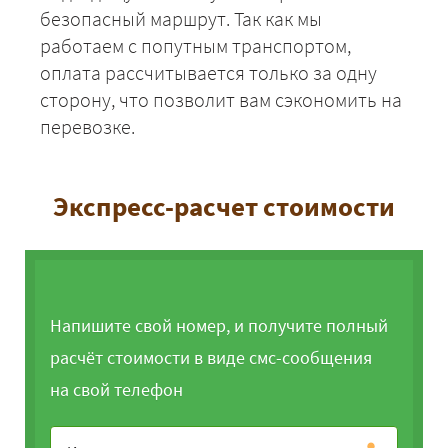
безопасный маршрут. Так как мы
работаем с попутным транспортом,
оплата рассчитывается только за одну
сторону, что позволит вам сэкономить на
перевозке.
Экспресс-расчет стоимости
Напишите свой номер, и получите полный
расчёт стоимости в виде смс-сообщения
на свой телефон