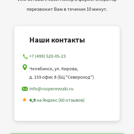
перезвонит Вам в течение 10 минут.
Наши контакты
+7 (499) 520-05-23
Челябинск, ул. Кирова,
д. 159 офис 8 (БЦ "Североход")
info@rosperevozki.ru
4,9
на Яндекс (60 отзывов)