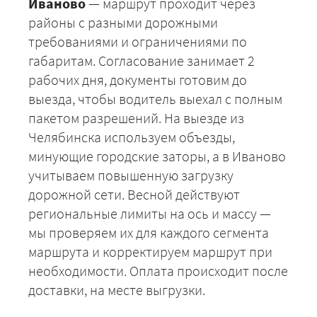
Иваново
— маршрут проходит через
районы с разными дорожными
требованиями и ограничениями по
габаритам. Согласование занимает 2
рабочих дня, документы готовим до
выезда, чтобы водитель выехал с полным
пакетом разрешений. На выезде из
Челябинска используем объезды,
ЗАКАЗАТЬ
минующие городские заторы, а в Иваново
учитываем повышенную загрузку
дорожной сети. Весной действуют
региональные лимиты на ось и массу —
мы проверяем их для каждого сегмента
маршрута и корректируем маршрут при
необходимости. Оплата происходит после
доставки, на месте выгрузки.