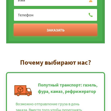
ЗАКАЗАТЬ
Почему выбирают нас?
Попутный транспорт: газель,
фура, камаз, рефрижератор
Возможно отправление груза в день
заказа. Вместо того чтобы перегонять