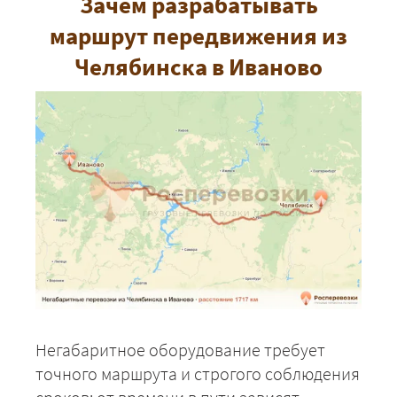
Зачем разрабатывать
маршрут передвижения из
Челябинска в Иваново
Негабаритное оборудование требует
точного маршрута и строгого соблюдения