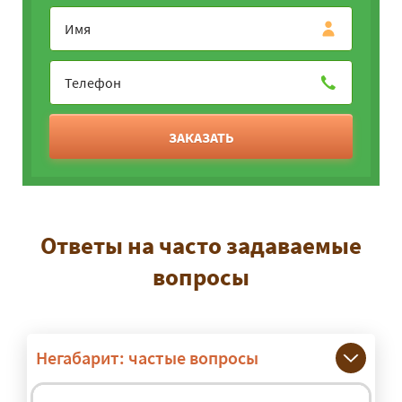
ЗАКАЗАТЬ
Ответы на часто задаваемые
вопросы
Негабарит: частые вопросы