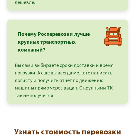
дешевле.
Почему Росперевозки лучше
крупных транспортных
компаний?
Вы сами выбираете сроки доставки и время
погрузки. А еще вы всегда можете написать
логисту и получить отчет по движению
машины прямо через вацап. С крупными ТК
так не получится.
Узнать стоимость перевозки