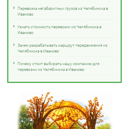
Перевозка негабаритных грузов из Челябинска в
Иваново
Узнать стоимость перевозки из Челябинска в
Иваново
Зачем разрабатывать маршрут передвижения из
Челябинска в Иваново
Почему стоит выбирать нашу компанию для
перевозки из Челябинска в Иваново