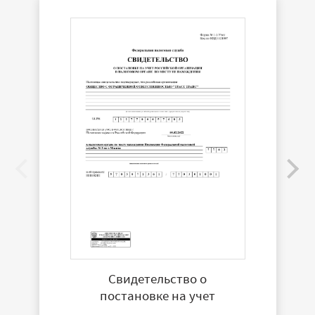
Свидетельство о
постановке на учет