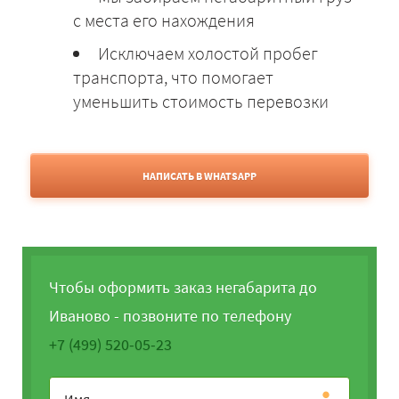
с места его нахождения
Исключаем холостой пробег
транспорта, что помогает
уменьшить стоимость перевозки
НАПИСАТЬ В WHATSAPP
Чтобы оформить заказ негабарита до
Иваново - позвоните по телефону
+7 (499) 520-05-23