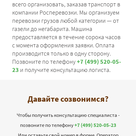
всего организовать, заказав транспорт в
компании Росперевозки. Мы организуем
перевозки грузов любой категории — от
газели до негабарита. Машина
предоставляется в течение сорока часов
с момента оформления заявки. Оплата
производится только в одну сторону.
Позвоните по телефону
+7 (499) 520-05-
23
и получите консультацию логиста.
Давайте созвонимся?
Чтобы получить консультацию специалиста -
позвоните по телефону
+7 (499) 520-05-23
Или оставьте свой номер в форме. Оператор