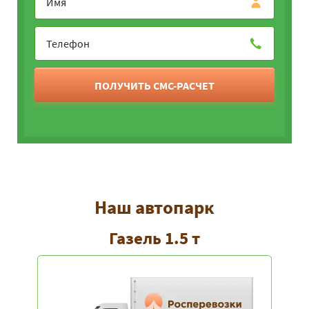
ПОЛУЧИТЬ СМС-РАСЧЕТ
Наш автопарк
Газель 1.5 т