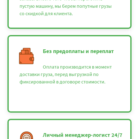
пустую машину, мы берем попутные грузы
со скидкой для клиента.
Без предоплаты и переплат
Оплата производится в момент
доставки груза, перед выгрузкой по
фиксированной в договоре стоимости.
Личный менеджер-логист 24/7