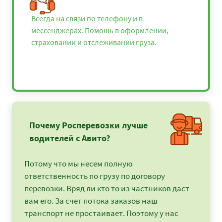
Всегда на связи по телефону и в
мессенджерах. Помощь в оформлении,
страховании и отслеживании груза.
Почему Росперевозки лучше
водителей с Авито?
Потому что мы несем полную
ответственность по грузу по договору
перевозки. Вряд ли кто то из частников даст
вам его. За счет потока заказов наш
транспорт не простаивает. Поэтому у нас