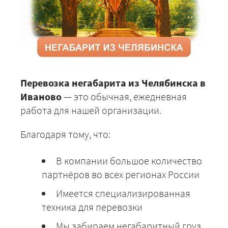
Перевозка негабарита из Челябинска в
Иваново
— это обычная, ежедневная
работа для нашей организации.
Благодаря тому, что:
В компании большое количество
партнёров во всех регионах России
Имеется специализированная
техника для перевозки
Мы забираем негабаритный груз