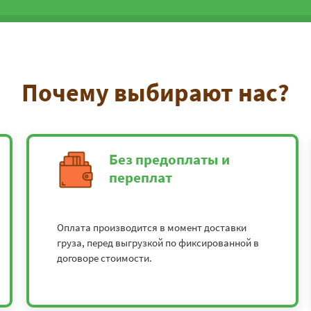
Почему выбирают нас?
Без предоплаты и
переплат
Оплата производится в момент доставки
груза, перед выгрузкой по фиксированной в
договоре стоимости.