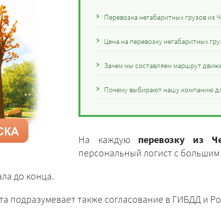
Перевозка негабаритных грузов из 
Цена на перевозку негабаритных гру
Зачем мы составляем маршрут движе
Почему выбирают нашу компанию дл
На каждую
перевозку из Ч
персональный логист с большим
ла до конца.
та подразумевает также согласование в ГИБДД и Ро