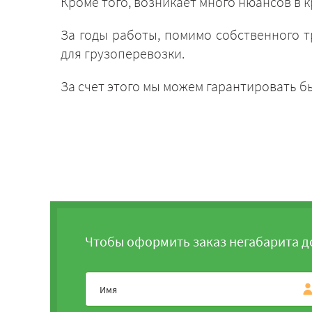
Кроме того, возникает много нюансов в 
За годы работы, помимо собственного т
для грузоперевозки.
За счет этого мы можем гарантировать 
Чтобы оформить заказ негабарита д