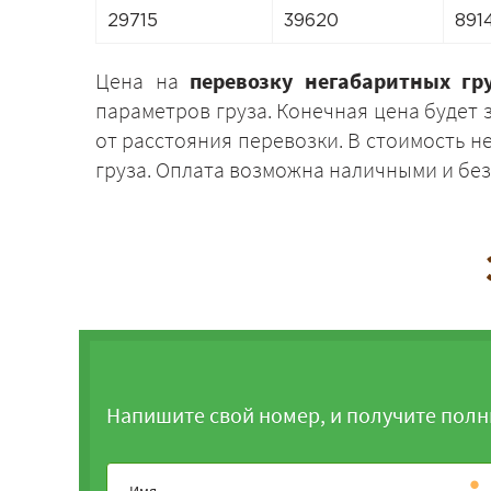
29715
39620
891
Цена на
перевозку негабаритных гр
параметров груза. Конечная цена будет 
от расстояния перевозки. В стоимость 
груза. Оплата возможна наличными и бе
Напишите свой номер, и получите полн