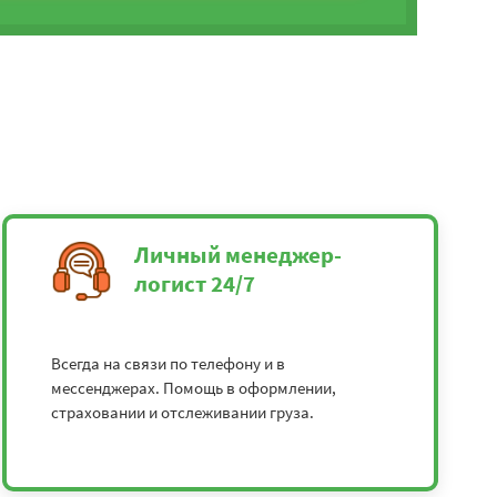
Личный менеджер-
логист 24/7
Всегда на связи по телефону и в
мессенджерах. Помощь в оформлении,
страховании и отслеживании груза.