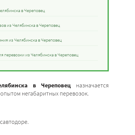
Челябинска в Череповец
зов из Челябинска в Череповец
ния из Челябинска в Череповец
я перевозки из Челябинска в Череповец
елябинска в Череповец
назначается
 опытом негабаритных перевозок.
савтодоре.