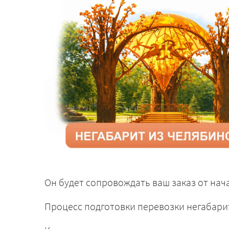
Он будет сопровождать ваш заказ от нача
Процесс подготовки перевозки негабари