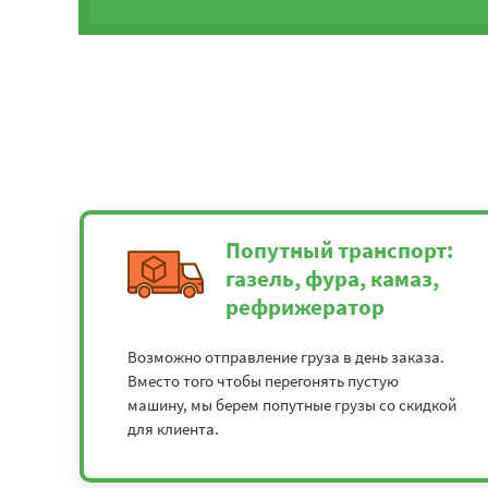
Попутный транспорт:
газель, фура, камаз,
рефрижератор
Возможно отправление груза в день заказа.
Вместо того чтобы перегонять пустую
машину, мы берем попутные грузы со скидкой
для клиента.