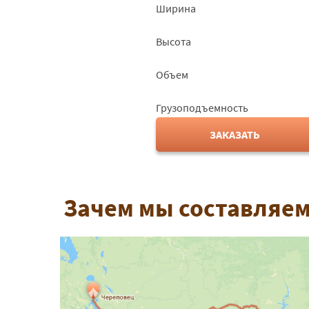
Ширина
Высота
Объем
Грузоподъемность
ЗАКАЗАТЬ
Зачем мы составляем