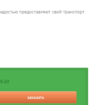
 радостью предоставляют свой транспорт
05-23
ЗАКАЗАТЬ