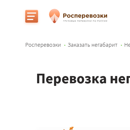
Росперевозки
Заказать негабарит
Не
Перевозка не