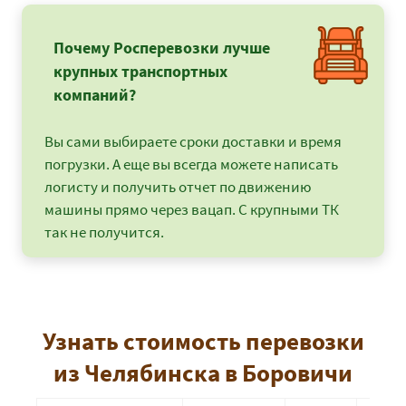
Почему Росперевозки лучше
крупных транспортных
компаний?
Вы сами выбираете сроки доставки и время
погрузки. А еще вы всегда можете написать
логисту и получить отчет по движению
машины прямо через вацап. С крупными ТК
так не получится.
Узнать стоимость перевозки
из Челябинска в Боровичи