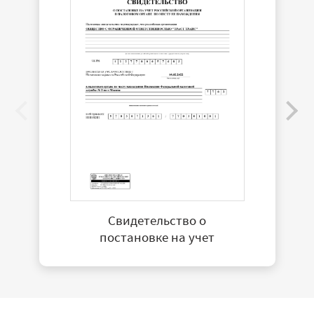
Свидетельство о
постановке на учет