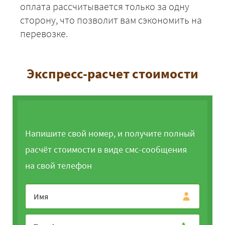
оплата рассчитывается только за одну
сторону, что позволит вам сэкономить на
перевозке.
Экспресс-расчет стоимости
Напишите свой номер, и получите полный
расчёт стоимости в виде смс-сообщения
на свой телефон