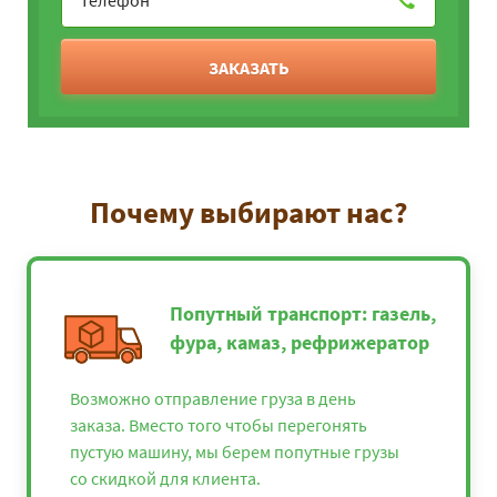
ЗАКАЗАТЬ
Почему выбирают нас?
Попутный транспорт: газель,
фура, камаз, рефрижератор
Возможно отправление груза в день
заказа. Вместо того чтобы перегонять
пустую машину, мы берем попутные грузы
со скидкой для клиента.