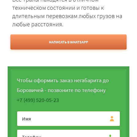
техническом состоянии и готовы к
длительным перевозкам любых грузов на
любые расстояния.
НАПИСАТЬ В WHATSAPP
Чтобы оформить заказ негабарита до
Боровичей - позвоните по телефону
+7 (499) 520-05-23