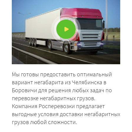
Мы готовы предоставить оптимальный
вариант негабарита из Челябинска в
Боровичи для решения любых задач по
перевозке негабаритных грузов.
Компания Росперевозки предлагает
выгодные условия доставки негабаритных
грузов любой сложности.