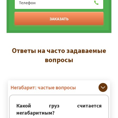
ЗАКАЗАТЬ
Ответы на часто задаваемые
вопросы
Негабарит: частые вопросы
Какой груз считается
негабаритным?