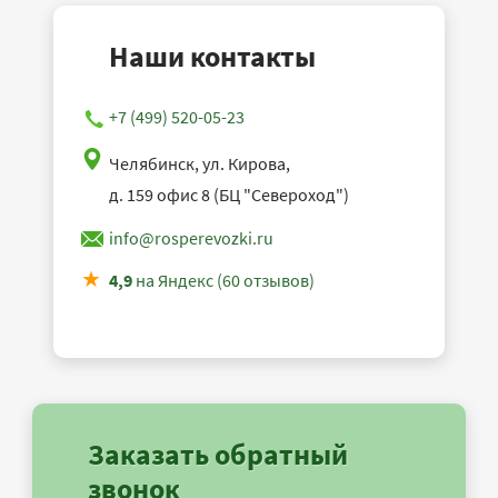
Наши контакты
+7 (499) 520-05-23
Челябинск, ул. Кирова,
д. 159 офис 8 (БЦ "Североход")
info@rosperevozki.ru
4,9
на Яндекс (60 отзывов)
Заказать обратный
звонок