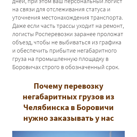
дней, при этом ваш персональный логист
на связи для отслеживания статуса и
уточнения местонахождения транспорта.
Даже если часть трассы уходит на ремонт,
логисты Росперевозки заранее проложат
объезд, чтобы не выбиваться из графика
и обеспечить прибытие негабаритного
груза на промышленную площадку в
Боровичах строго в обозначенный срок.
Почему перевозку
негабаритных грузов из
Челябинска в Боровичи
нужно заказывать у нас