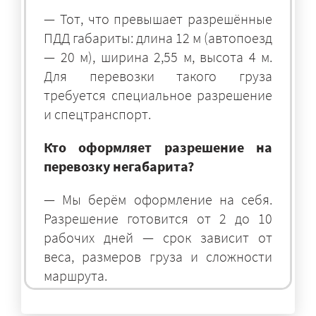
— Тот, что превышает разрешённые
ПДД габариты: длина 12 м (автопоезд
— 20 м), ширина 2,55 м, высота 4 м.
Для перевозки такого груза
требуется специальное разрешение
и спецтранспорт.
Кто оформляет разрешение на
перевозку негабарита?
— Мы берём оформление на себя.
Разрешение готовится от 2 до 10
рабочих дней — срок зависит от
веса, размеров груза и сложности
маршрута.
На чём перевозят негабаритные