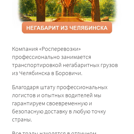
Компания «Росперевозки»
профессионально занимается
транспортировкой негабаритных грузов
из Челябинска в Боровичи.
Благодаря штату профессиональных
логистов и опытных водителей мы
гарантируем своевременную и
безопасную доставку в любую точку
страны.
Все тралы находятся в отличном