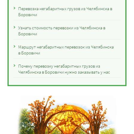
Перевозка негабаритных грузов из Челябинска в
Боровичи
Узнать стоимость перевозки из Челябинска в
Боровичи
Маршрут негабаритных перевозок из Челябинска
в Боровичи
Почему перевозку негабаритных грузов из
Челябинска в Боровичи нужно заказывать у нас