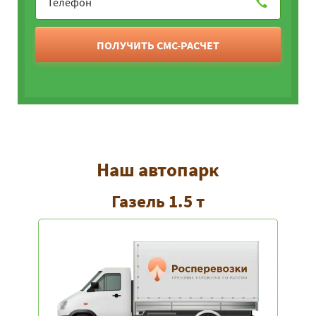
ПОЛУЧИТЬ СМС-РАСЧЕТ
Наш автопарк
Газель 1.5 т