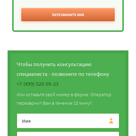
ПЕРЕЗВОНИТЕ МНЕ
Чтобы получить консультацию
специалиста - позвоните по телефону
+7 (499) 520-05-23
Или оставьте свой номер в форме. Оператор
перезвонит Вам в течение 10 минут.