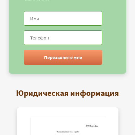
Перезвоните мне
Юридическая информация