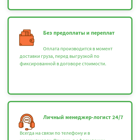
Без предоплаты и переплат
Оплата производится в момент
доставки груза, перед выгрузкой по
фиксированной в договоре стоимости.
Личный менеджер-логист 24/7
Всегда на связи по телефону и в