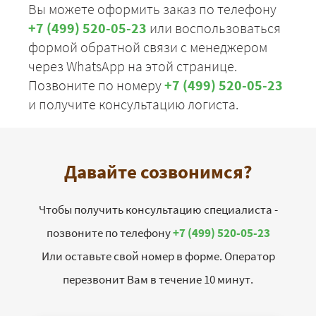
Вы можете оформить заказ по телефону
+7 (499) 520-05-23
или воспользоваться
формой обратной связи с менеджером
через WhatsApp на этой странице.
Позвоните по номеру
+7 (499) 520-05-23
и получите консультацию логиста.
Давайте созвонимся?
Чтобы получить консультацию специалиста -
позвоните по телефону
+7 (499) 520-05-23
Или оставьте свой номер в форме. Оператор
перезвонит Вам в течение 10 минут.