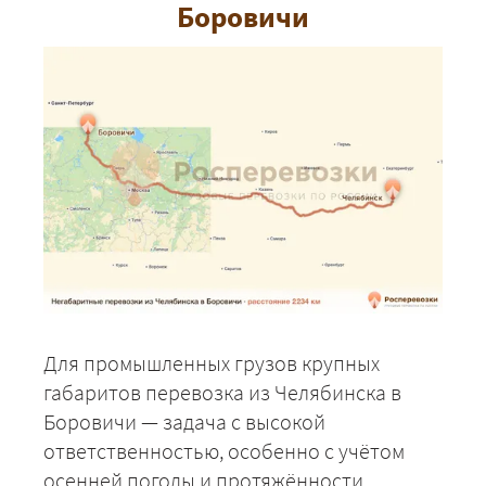
Боровичи
Для промышленных грузов крупных
габаритов перевозка из Челябинска в
Боровичи — задача с высокой
ответственностью, особенно с учётом
осенней погоды и протяжённости