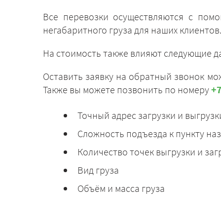
Все перевозки осуществляются с помо
негабаритного груза для наших клиентов
На стоимость также влияют следующие д
Оставить заявку на обратный звонок мож
Также вы можете позвонить по номеру
+7
Точный адрес загрузки и выгрузк
Сложность подъезда к пункту на
Количество точек выгрузки и заг
Вид груза
Объём и масса груза