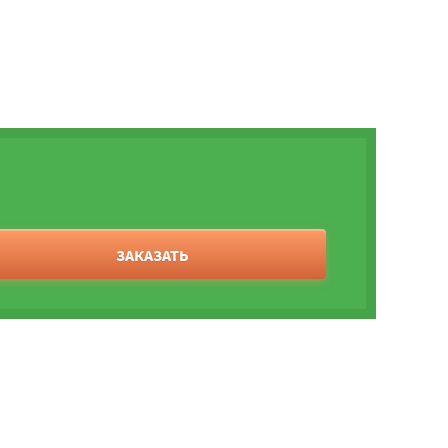
ЗАКАЗАТЬ