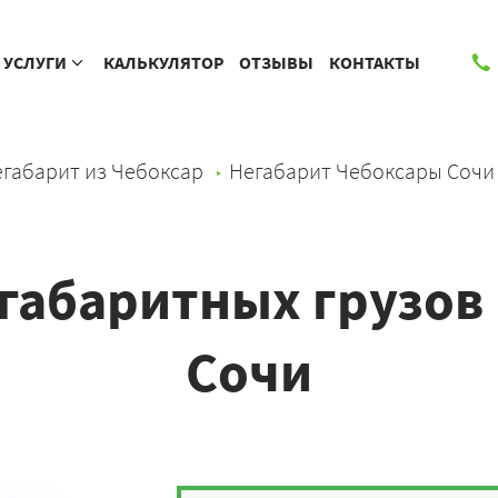
УСЛУГИ
КАЛЬКУЛЯТОР
ОТЗЫВЫ
КОНТАКТЫ
габарит из Чебоксар
Негабарит Чебоксары Сочи
габаритных грузов 
Сочи