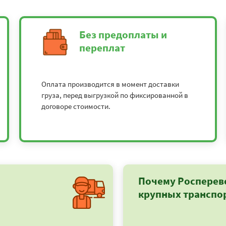
Без предоплаты и
переплат
Оплата производится в момент доставки
груза, перед выгрузкой по фиксированной в
договоре стоимости.
Почему Росперев
крупных транспо