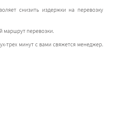
воляет снизить издержки на перевозку
й маршрут перевозки.
ух-трех минут с вами свяжется менеджер.