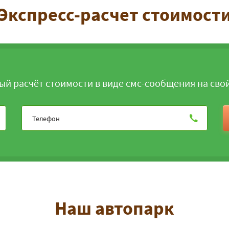
Экспресс-расчет стоимост
ый расчёт стоимости в виде смс-сообщения на сво
Наш автопарк