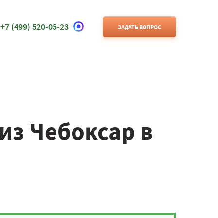
+7 (499) 520-05-23
ЗАДАТЬ ВОПРОС
из Чебоксар в