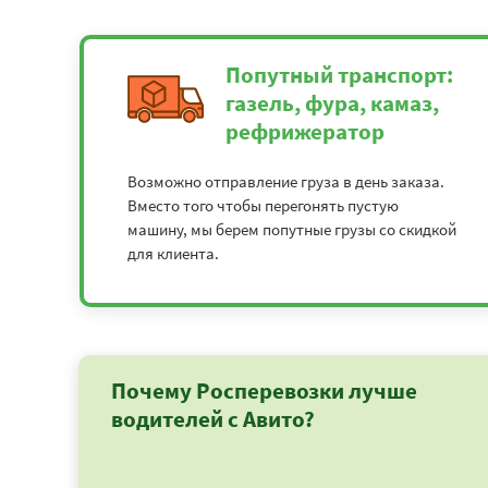
Попутный транспорт:
газель, фура, камаз,
рефрижератор
Возможно отправление груза в день заказа.
Вместо того чтобы перегонять пустую
машину, мы берем попутные грузы со скидкой
для клиента.
Почему Росперевозки лучше
водителей с Авито?