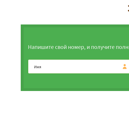
Напишите свой номер, и получите полн