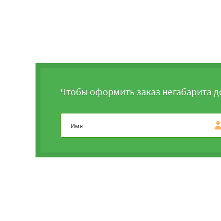
Чтобы оформить заказ негабарита д