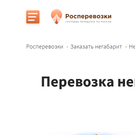
Росперевозки
Заказать негабарит
Не
Перевозка не