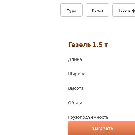
Фура
Камаз
Газель-
Газель 1.5 т
Длина
Ширина
Высота
Объем
Грузоподъемность
ЗАКАЗАТЬ