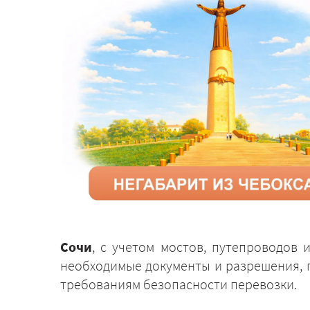
Сочи
, с учетом мостов, путепроводов 
необходимые документы и разрешения, п
требованиям безопасности перевозки.