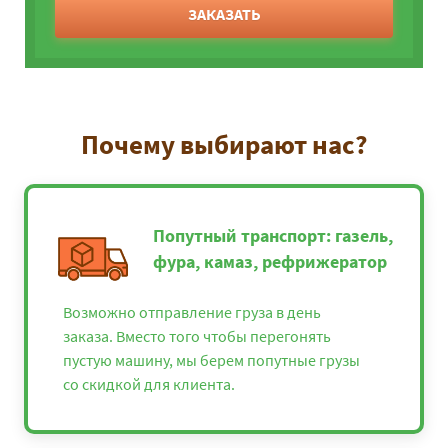
ЗАКАЗАТЬ
Почему выбирают нас?
Попутный транспорт: газель,
фура, камаз, рефрижератор
Возможно отправление груза в день
заказа. Вместо того чтобы перегонять
пустую машину, мы берем попутные грузы
со скидкой для клиента.