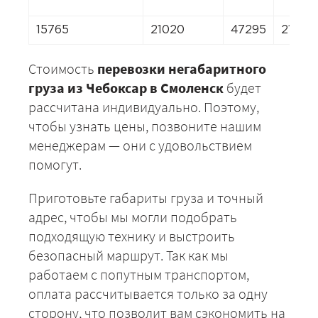
15765
21020
47295
21020
Стоимость
перевозки негабаритного
груза из Чебоксар в Смоленск
будет
рассчитана индивидуально. Поэтому,
чтобы узнать цены, позвоните нашим
менеджерам — они с удовольствием
помогут.
Приготовьте габариты груза и точный
адрес, чтобы мы могли подобрать
подходящую технику и выстроить
безопасный маршрут. Так как мы
работаем с попутным транспортом,
оплата рассчитывается только за одну
сторону, что позволит вам сэкономить на