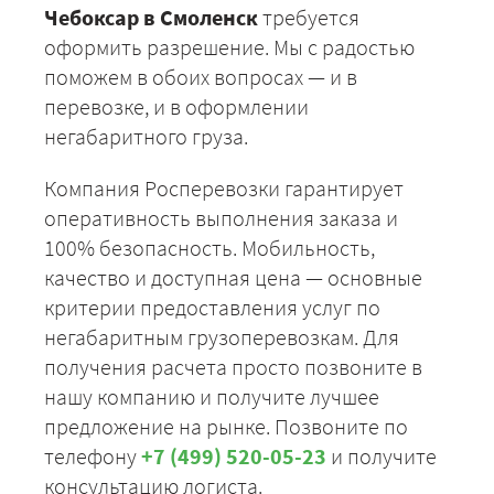
Чебоксар в Смоленск
требуется
оформить разрешение. Мы с радостью
поможем в обоих вопросах — и в
перевозке, и в оформлении
негабаритного груза.
Компания Росперевозки гарантирует
оперативность выполнения заказа и
100% безопасность. Мобильность,
качество и доступная цена — основные
критерии предоставления услуг по
негабаритным грузоперевозкам. Для
получения расчета просто позвоните в
нашу компанию и получите лучшее
предложение на рынке. Позвоните по
телефону
+7 (499) 520-05-23
и получите
консультацию логиста.