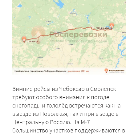
Зимние рейсы из Чебоксар в Смоленск
требуют особого внимания к погоде:
снегопады и гололёд встречаются как на
выезде из Поволжья, так и при въезде в
Центральную Россию. На М-7
большинство участков поддерживаются в