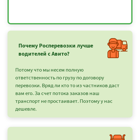
Почему Росперевозки лучше
водителей с Авито?
Потому что мы несем полную
ответственность по грузу по договору
перевозки. Вряд ли кто то из частников даст
вам его. За счет потока заказов наш
транспорт не простаивает. Поэтому у нас
дешевле.