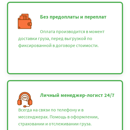
Без предоплаты и переплат
Оплата производится в момент
доставки груза, перед выгрузкой по
фиксированной в договоре стоимости.
Личный менеджер-логист 24/7
Всегда на связи по телефону и в
мессенджерах. Помощь в оформлении,
страховании и отслеживании груза.