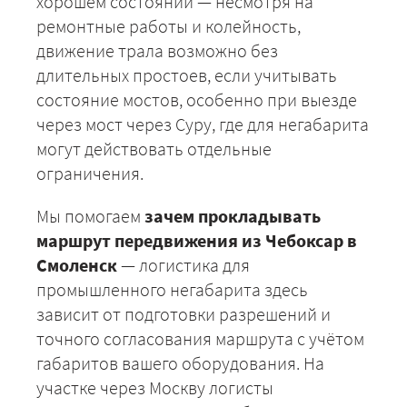
хорошем состоянии — несмотря на
ремонтные работы и колейность,
движение трала возможно без
длительных простоев, если учитывать
состояние мостов, особенно при выезде
через мост через Суру, где для негабарита
могут действовать отдельные
ограничения.
Мы помогаем
зачем прокладывать
маршрут передвижения из Чебоксар в
Смоленск
— логистика для
промышленного негабарита здесь
зависит от подготовки разрешений и
точного согласования маршрута с учётом
габаритов вашего оборудования. На
участке через Москву логисты