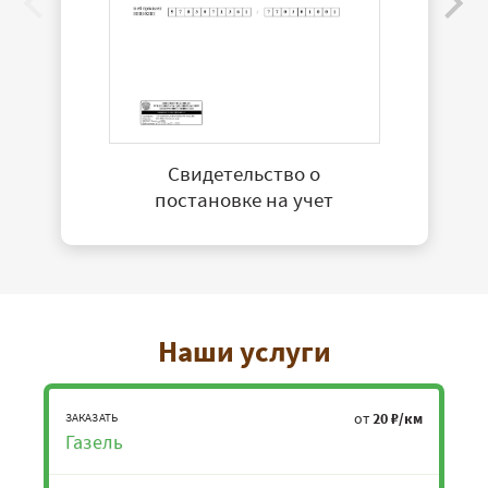
Свидетельство о
постановке на учет
Наши услуги
от
20 ₽/км
ЗАКАЗАТЬ
Газель