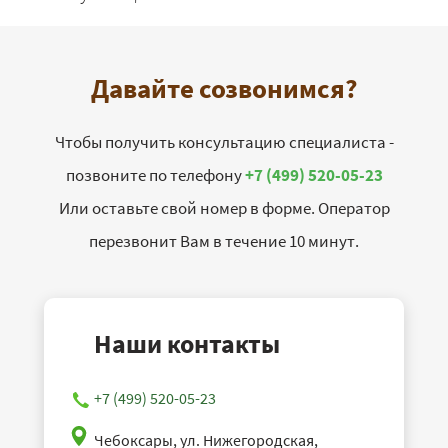
Давайте созвонимся?
Чтобы получить консультацию специалиста -
позвоните по телефону
+7 (499) 520-05-23
Или оставьте свой номер в форме. Оператор
перезвонит Вам в течение 10 минут.
Наши контакты
+7 (499) 520-05-23
Чебоксары, ул. Нижегородская,