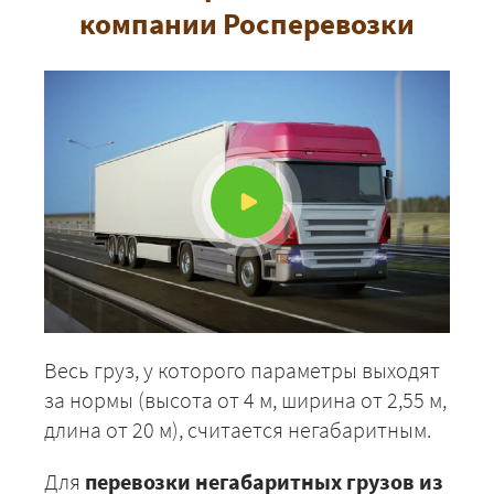
компании Росперевозки
Весь груз, у которого параметры выходят
за нормы (высота от 4 м, ширина от 2,55 м,
длина от 20 м), считается негабаритным.
Для
перевозки негабаритных грузов из