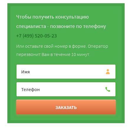
Чтобы получить консультацию
специалиста - позвоните по телефону
+7 (499) 520-05-23
Или оставьте свой номер в форме. Оператор
перезвонит Вам в течение 10 минут.
ЗАКАЗАТЬ