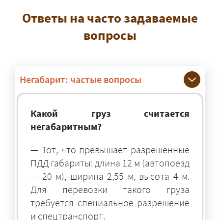
Ответы на часто задаваемые
вопросы
Негабарит: частые вопросы
Какой груз считается
негабаритным?
— Тот, что превышает разрешённые
ПДД габариты: длина 12 м (автопоезд
— 20 м), ширина 2,55 м, высота 4 м.
Для перевозки такого груза
требуется специальное разрешение
и спецтранспорт.