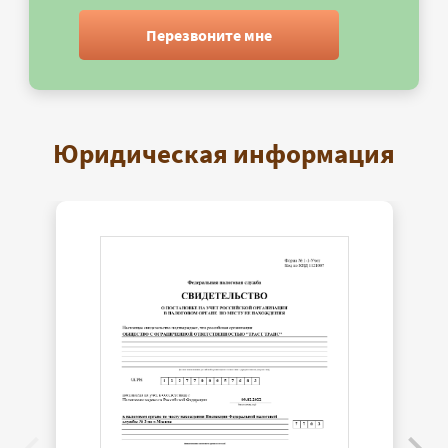
Перезвоните мне
Юридическая информация