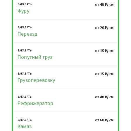
от
45 ₽/км
ЗАКАЗАТЬ
Фуру
от
20 ₽/км
ЗАКАЗАТЬ
Переезд
от
15 ₽/км
ЗАКАЗАТЬ
Попутный груз
от
15 ₽/км
ЗАКАЗАТЬ
Грузоперевозку
от
40 ₽/км
ЗАКАЗАТЬ
Рефрижератор
от
60 ₽/км
ЗАКАЗАТЬ
Камаз