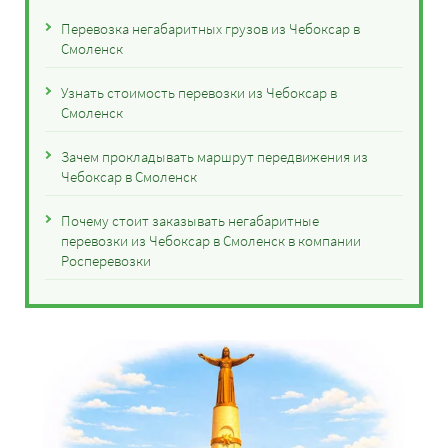
Перевозка негабаритных грузов из Чебоксар в
Смоленск
Узнать стоимость перевозки из Чебоксар в
Смоленск
Зачем прокладывать маршрут передвижения из
Чебоксар в Смоленск
Почему стоит заказывать негабаритные
перевозки из Чебоксар в Смоленск в компании
Росперевозки