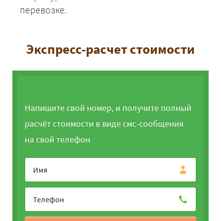
перевозке.
Экспресс-расчет стоимости
Напишите свой номер, и получите полный
расчёт стоимости в виде смс-сообщения
на свой телефон