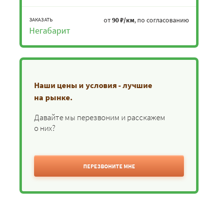
от
90 ₽/км
, по согласованию
ЗАКАЗАТЬ
Негабарит
Наши цены и условия - лучшие
на рынке.
Давайте мы перезвоним и расскажем
о них?
ПЕРЕЗВОНИТЕ МНЕ