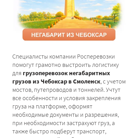
Специалисты компании Росперевозки
помогут грамотно выстроить логистику
для
грузоперевозок негабаритных
грузов из Чебоксар в Смоленск
, с учетом
мостов, путепроводов и тоннелей. Учтут
все особенности и условия закрепления
груза на платформе, оформят
необходимые документы и разрешения,
при необходимости застрахуют груз, а
также быстро подберут транспорт,